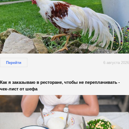
Перейти
6 августа 2026
Как я заказываю в ресторане, чтобы не переплачивать -
чек-лист от шефа