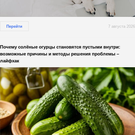
Перейти
7 августа 2026
Почему солёные огурцы становятся пустыми внутри:
возможные причины и методы решения проблемы –
лайфхак