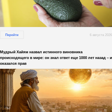
Перейти
6 августа 2026
Мудрый Хайям назвал истинного виновника
происходящего в мире: он знал ответ еще 1000 лет назад – и
оказался прав