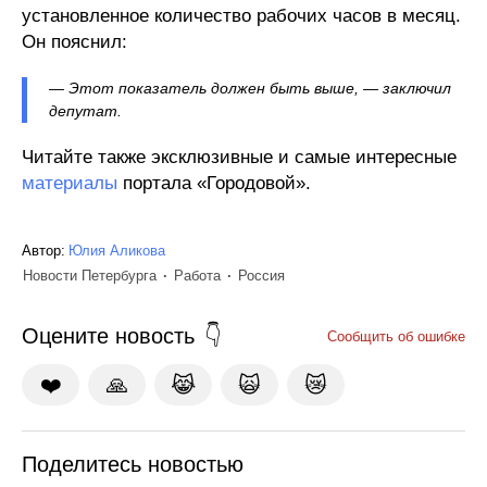
установленное количество рабочих часов в месяц.
Он пояснил:
— Этот показатель должен быть выше, — заключил
депутат.
Читайте также эксклюзивные и самые интересные
материалы
портала «Городовой».
Автор:
Юлия Аликова
Новости Петербурга
Работа
Россия
Оцените новость
Сообщить об ошибке
❤️
🙏
😹
🙀
😿
Поделитесь новостью