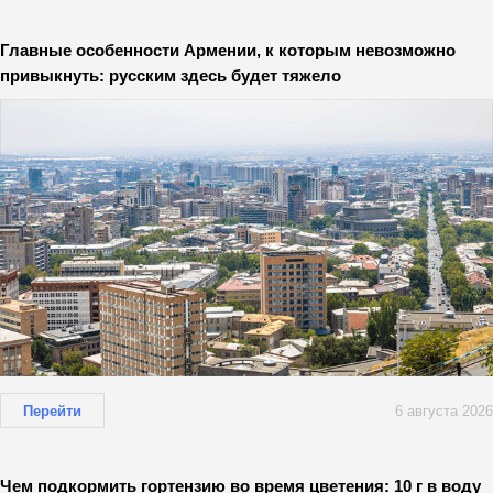
Главные особенности Армении, к которым невозможно
привыкнуть: русским здесь будет тяжело
Перейти
6 августа 2026
Чем подкормить гортензию во время цветения: 10 г в воду