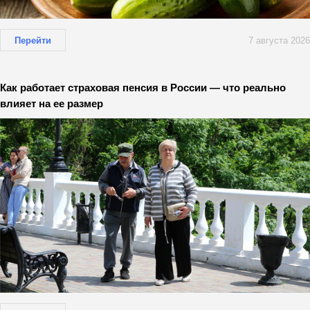
Перейти
7 августа 2026
Как работает страховая пенсия в России — что реально
влияет на ее размер