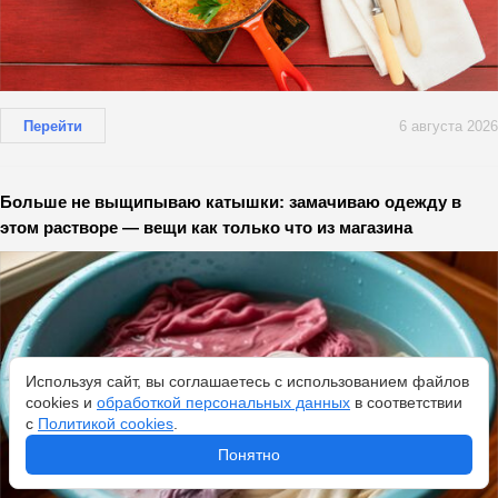
Перейти
6 августа 2026
Больше не выщипываю катышки: замачиваю одежду в
этом растворе — вещи как только что из магазина
Используя сайт, вы соглашаетесь с использованием файлов
cookies и
обработкой персональных данных
в соответствии
с
Политикой cookies
.
Понятно