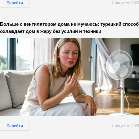
Перейти
7 августа 2026
Больше с вентилятором дома не мучаюсь: турецкий способ
охлаждает дом в жару без усилий и техники
Перейти
7 августа 2026