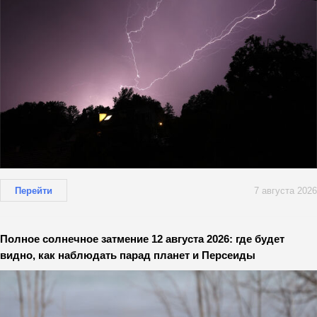
Перейти
7 августа 2026
Полное солнечное затмение 12 августа 2026: где будет
видно, как наблюдать парад планет и Персеиды