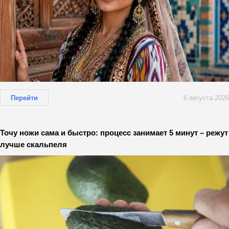
Перейти
6 августа 2026
Точу ножи сама и быстро: процесс занимает 5 минут – режут
лучше скальпеля