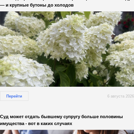
— и крупные бутоны до холодов
Перейти
6 августа 2026
Суд может отдать бывшему супругу больше половины
имущества - вот в каких случаях