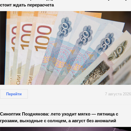
стоит ждать перерасчета
Перейти
7 августа 2026
Синоптик Позднякова: лето уходит мягко — пятница с
грозами, выходные с солнцем, а август без аномалий