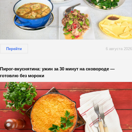
Перейти
6 августа 2026
Пирог-вкуснятина: ужин за 30 минут на сковороде —
готовлю без мороки