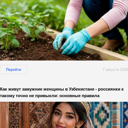
Перейти
7 августа 2026
Как живут замужние женщины в Узбекистане - россиянки к
такому точно не привыкли: основные правила