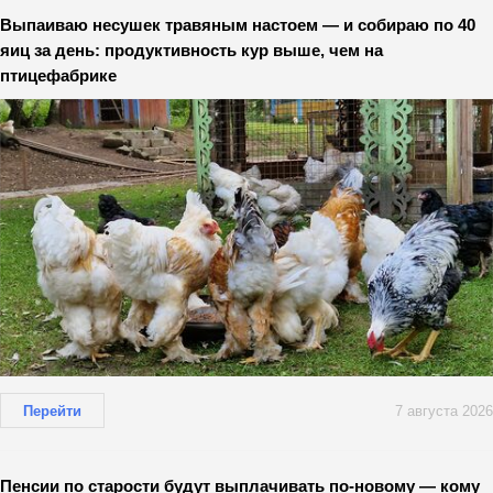
Выпаиваю несушек травяным настоем — и собираю по 40
яиц за день: продуктивность кур выше, чем на
птицефабрике
Перейти
7 августа 2026
Пенсии по старости будут выплачивать по-новому — кому