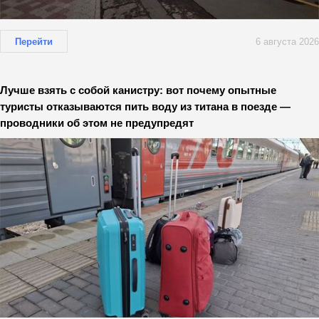
Перейти
6 августа 2026
Лучше взять с собой канистру: вот почему опытные
туристы отказываются пить воду из титана в поезде —
проводники об этом не предупредят