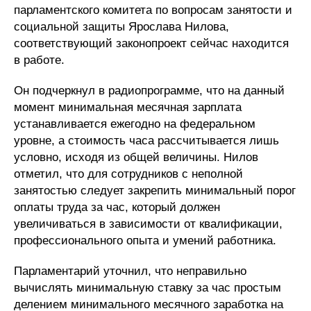
парламентского комитета по вопросам занятости и
социальной защиты Ярослава Нилова,
соответствующий законопроект сейчас находится
в работе.
Он подчеркнул в радиопрограмме, что на данный
момент минимальная месячная зарплата
устанавливается ежегодно на федеральном
уровне, а стоимость часа рассчитывается лишь
условно, исходя из общей величины. Нилов
отметил, что для сотрудников с неполной
занятостью следует закрепить минимальный порог
оплаты труда за час, который должен
увеличиваться в зависимости от квалификации,
профессионального опыта и умений работника.
Парламентарий уточнил, что неправильно
вычислять минимальную ставку за час простым
делением минимального месячного заработка на