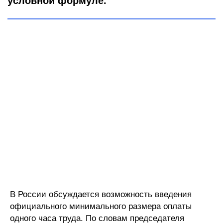
условной формуле.
В России обсуждается возможность введения
официального минимального размера оплаты
одного часа труда. По словам председателя