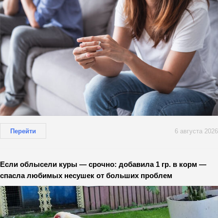
Перейти
6 августа 2026
Если облысели куры — срочно: добавила 1 гр. в корм —
спасла любимых несушек от больших проблем