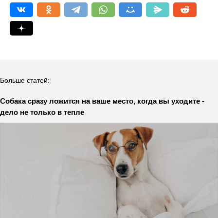
Больше статей:
Собака сразу ложится на ваше место, когда вы уходите -
дело не только в тепле