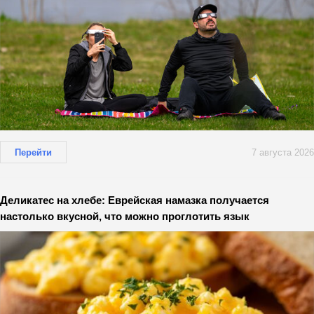
Перейти
7 августа 2026
Деликатес на хлебе: Еврейская намазка получается
настолько вкусной, что можно проглотить язык