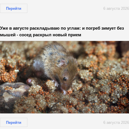
Перейти
6 августа 2026
Уже в августе раскладываю по углам: и погреб зимует без
мышей - сосед раскрыл новый прием
Перейти
6 августа 2026