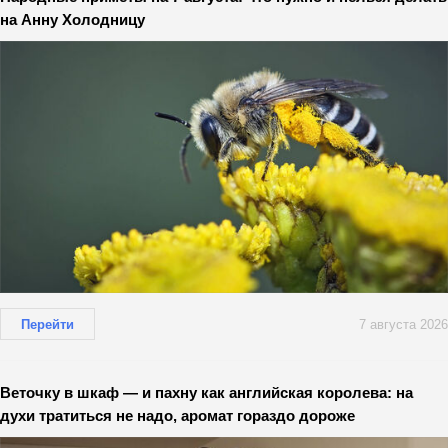
на Анну Холодницу
Перейти
7 августа 2026
Веточку в шкаф — и пахну как английская королева: на
духи тратиться не надо, аромат гораздо дороже