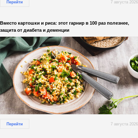
Перейти
7 августа 2026
Вместо картошки и риса: этот гарнир в 100 раз полезнее,
защита от диабета и деменции
Перейти
7 августа 2026