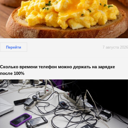
Перейти
7 августа 2026
Сколько времени телефон можно держать на зарядке
после 100%