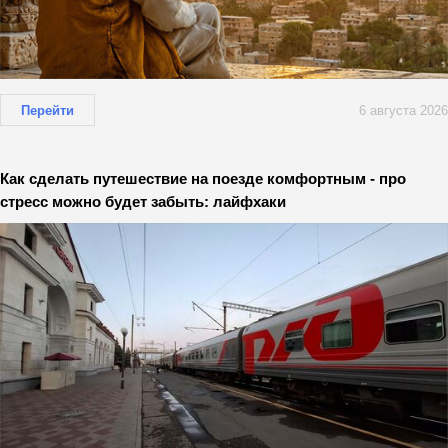
Перейти
6 августа 2026
Как сделать путешествие на поезде комфортным - про
стресс можно будет забыть: лайфхаки