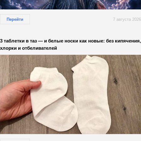
Перейти
7 августа 2026
3 таблетки в таз — и белые носки как новые: без кипячения,
хлорки и отбеливателей