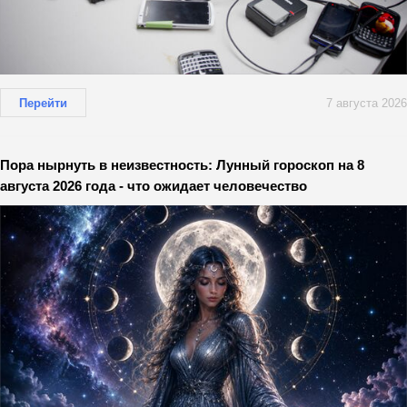
Перейти
7 августа 2026
Пора нырнуть в неизвестность: Лунный гороскоп на 8
августа 2026 года - что ожидает человечество