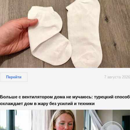
Перейти
7 августа 2026
Больше с вентилятором дома не мучаюсь: турецкий способ
охлаждает дом в жару без усилий и техники