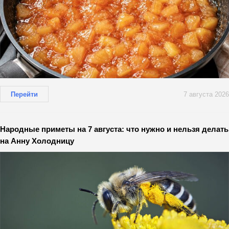
Перейти
7 августа 2026
Народные приметы на 7 августа: что нужно и нельзя делать
на Анну Холодницу