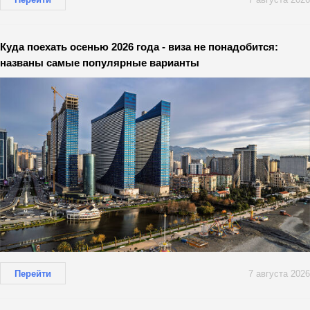
Куда поехать осенью 2026 года - виза не понадобится:
названы самые популярные варианты
Перейти
7 августа 2026