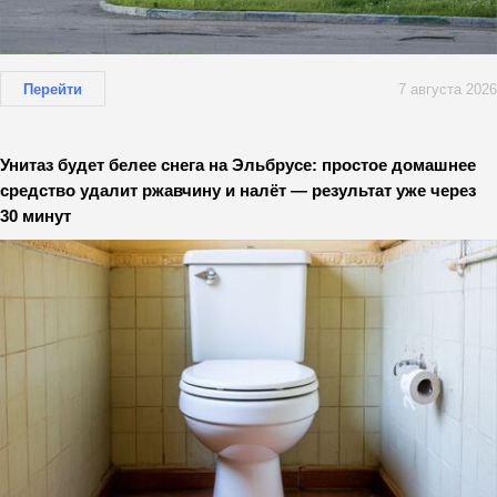
Перейти
7 августа 2026
Унитаз будет белее снега на Эльбрусе: простое домашнее
средство удалит ржавчину и налёт — результат уже через
30 минут