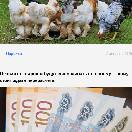
Перейти
7 августа 2026
Пенсии по старости будут выплачивать по-новому — кому
стоит ждать перерасчета