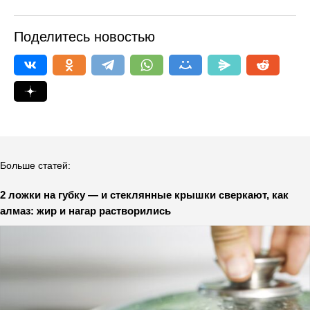
Поделитесь новостью
Больше статей:
2 ложки на губку — и стеклянные крышки сверкают, как
алмаз: жир и нагар растворились