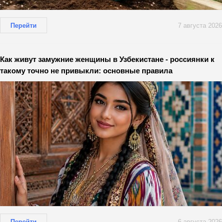
Перейти
7 августа 2026
Как живут замужние женщины в Узбекистане - россиянки к
такому точно не привыкли: основные правила
Перейти
6 августа 2026