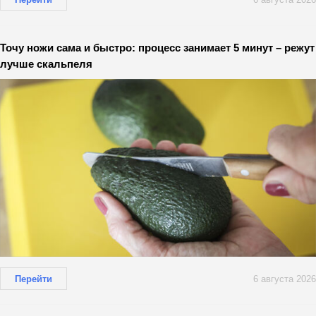
Точу ножи сама и быстро: процесс занимает 5 минут – режут
лучше скальпеля
Перейти
6 августа 2026