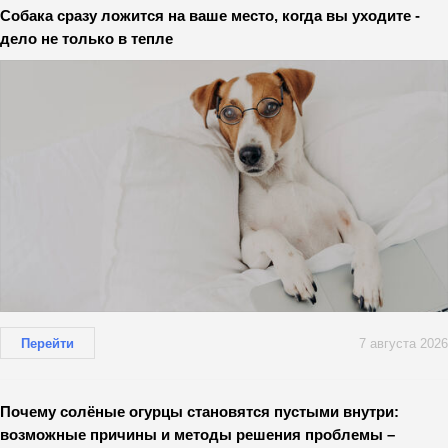
Собака сразу ложится на ваше место, когда вы уходите -
дело не только в тепле
Перейти
7 августа 2026
Почему солёные огурцы становятся пустыми внутри:
возможные причины и методы решения проблемы –