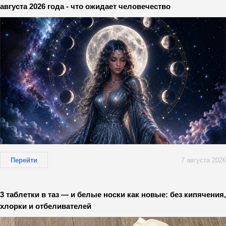
августа 2026 года - что ожидает человечество
Перейти
7 августа 2026
3 таблетки в таз — и белые носки как новые: без кипячения,
хлорки и отбеливателей