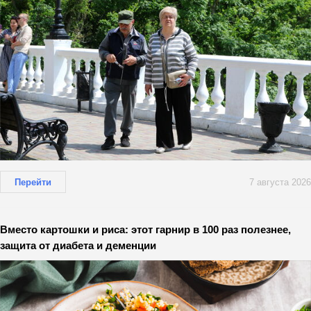
Перейти
7 августа 2026
Вместо картошки и риса: этот гарнир в 100 раз полезнее,
защита от диабета и деменции