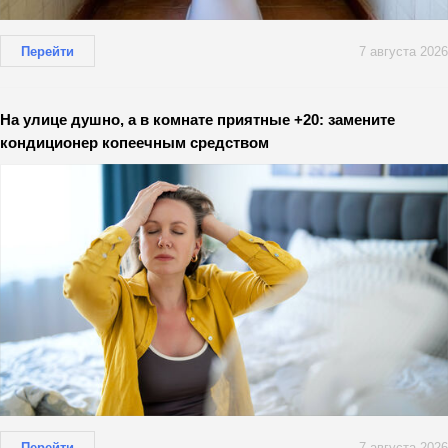
Перейти
7 августа 2026
На улице душно, а в комнате приятные +20: замените
кондиционер копеечным средством
Перейти
7 августа 2026