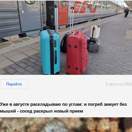
Перейти
6 августа 2026
Уже в августе раскладываю по углам: и погреб зимует без
мышей - сосед раскрыл новый прием