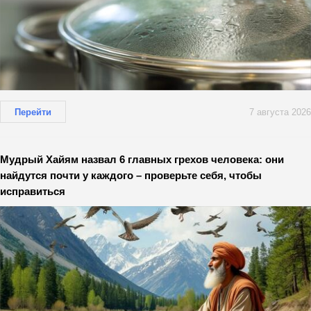
Перейти
7 августа 2026
Мудрый Хайям назвал 6 главных грехов человека: они
найдутся почти у каждого – проверьте себя, чтобы
исправиться