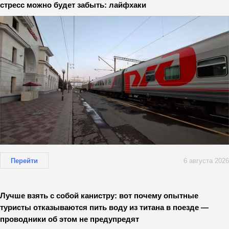
стресс можно будет забыть: лайфхаки
Перейти
6 августа 2026
Лучше взять с собой канистру: вот почему опытные
туристы отказываются пить воду из титана в поезде —
проводники об этом не предупредят