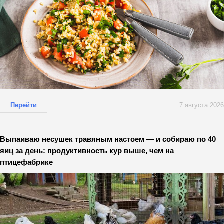
Перейти
7 августа 2026
Выпаиваю несушек травяным настоем — и собираю по 40
яиц за день: продуктивность кур выше, чем на
птицефабрике