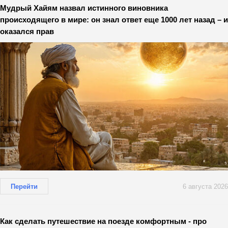
Мудрый Хайям назвал истинного виновника
происходящего в мире: он знал ответ еще 1000 лет назад – и
оказался прав
Перейти
6 августа 2026
Как сделать путешествие на поезде комфортным - про