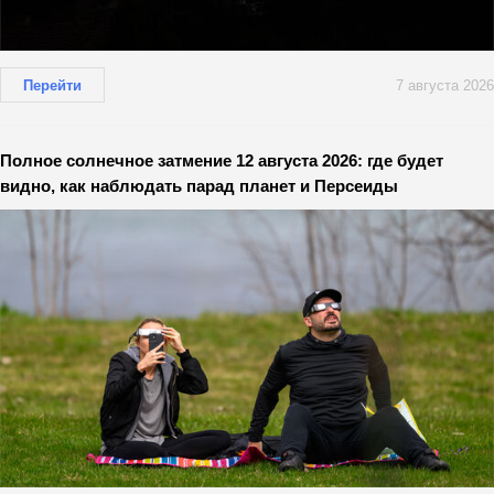
Перейти
7 августа 2026
Полное солнечное затмение 12 августа 2026: где будет
видно, как наблюдать парад планет и Персеиды