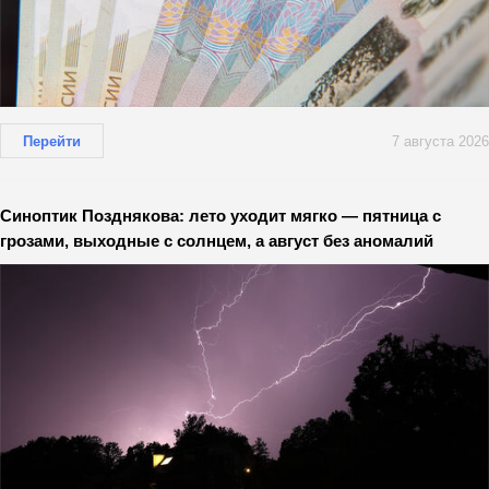
Перейти
7 августа 2026
Синоптик Позднякова: лето уходит мягко — пятница с
грозами, выходные с солнцем, а август без аномалий