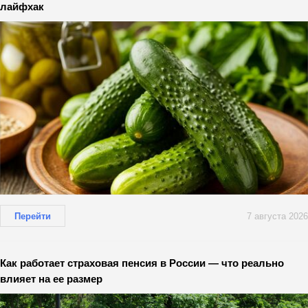
лайфхак
Перейти
7 августа 2026
Как работает страховая пенсия в России — что реально
влияет на ее размер