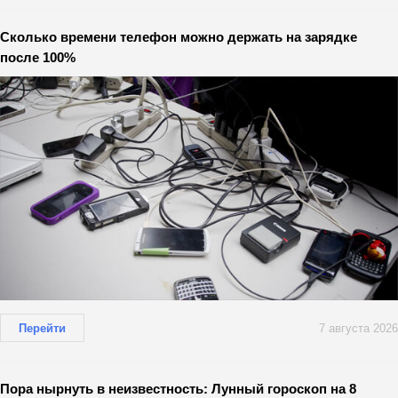
Сколько времени телефон можно держать на зарядке
после 100%
Перейти
7 августа 2026
Пора нырнуть в неизвестность: Лунный гороскоп на 8