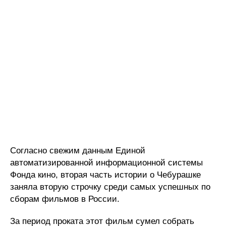
Согласно свежим данным Единой
автоматизированной информационной системы
Фонда кино, вторая часть истории о Чебурашке
заняла вторую строчку среди самых успешных по
сборам фильмов в России.
За период проката этот фильм сумел собрать