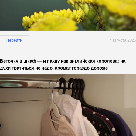
Перейти
7 августа 2026
Веточку в шкаф — и пахну как английская королева: на
духи тратиться не надо, аромат гораздо дороже