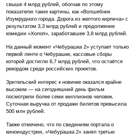
свыше 4 млрд рублей, обогнав по этому
показателю такие картины, как «Волшебник
Изумрудного города. Дорога из желтого кирпича» с
результатом 3,3 млрд рублей и продолжение
комедии «Холоп», заработавшее 3,8 млрд рублей.
На данный момент «Чебурашка 2» уступает только
первой ленте о Чебурашке, кассовые сборы
которой достигли 6,7 млрд рублей, что остаётся
рекордом среди российских проектов.
Зрительский интерес к новинке оказался крайне
высоким — на сегодняшний день фильм
посмотрели более семи миллионов человек.
Суточная выручка от продажи билетов превысила
500 млн рублей.
Также отмечено, что по сведениям портала о
киноиндустрии, «Чебурашка 2» занял третью