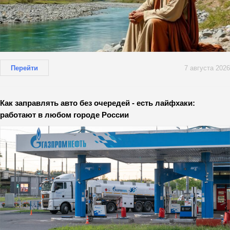
Перейти
7 августа 2026
Как заправлять авто без очередей - есть лайфхаки:
работают в любом городе России