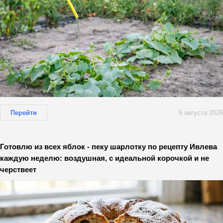
Перейти
9 августа 2026
Готовлю из всех яблок - пеку шарлотку по рецепту Ивлева
каждую неделю: воздушная, с идеальной корочкой и не
черствеет