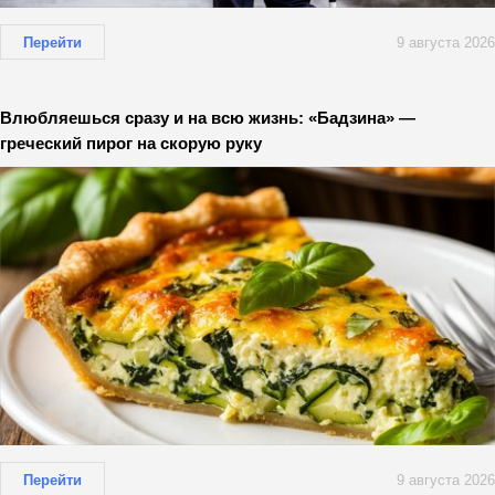
Перейти
9 августа 2026
Влюбляешься сразу и на всю жизнь: «Бадзина» —
греческий пирог на скорую руку
Перейти
9 августа 2026