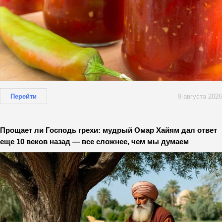
Перейти
9 августа 2026
Прощает ли Господь грехи: мудрый Омар Хайям дал ответ
еще 10 веков назад — все сложнее, чем мы думаем