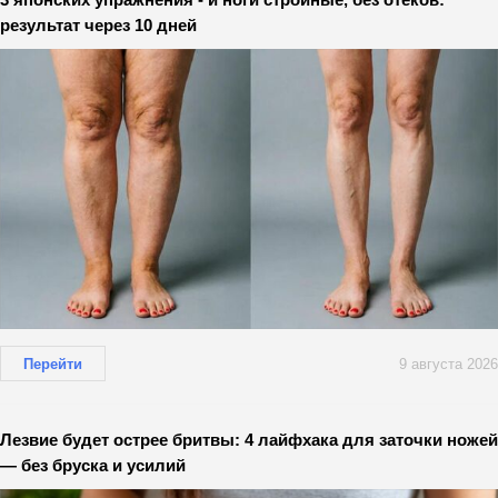
результат через 10 дней
Перейти
9 августа 2026
Лезвие будет острее бритвы: 4 лайфхака для заточки ножей
— без бруска и усилий