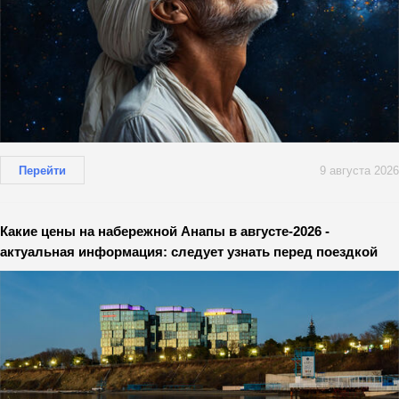
Перейти
9 августа 2026
Какие цены на набережной Анапы в августе-2026 -
актуальная информация: следует узнать перед поездкой