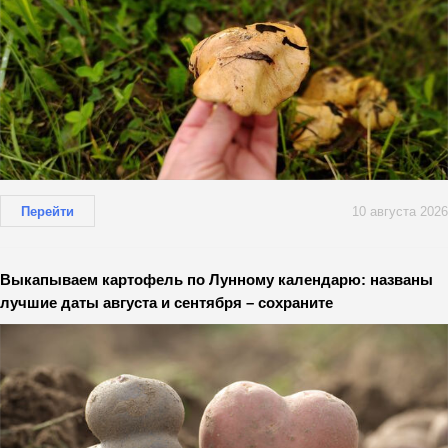
Перейти
10 августа 2026
Выкапываем картофель по Лунному календарю: названы
лучшие даты августа и сентября – сохраните