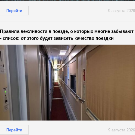
Перейти
9 августа 2026
Правила вежливости в поезде, о которых многие забывают
- список: от этого будет зависеть качество поездки
Перейти
9 августа 2026