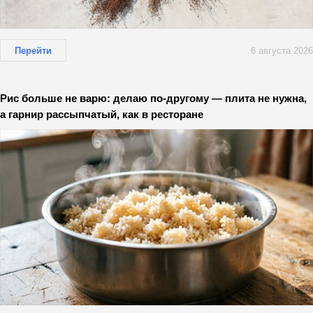
Перейти
6 августа 2026
Рис больше не варю: делаю по-другому — плита не нужна,
а гарнир рассыпчатый, как в ресторане