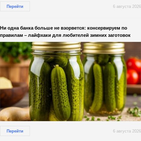
Перейти
6 августа 2026
Ни одна банка больше не взорвется: консервируем по
правилам – лайфхаки для любителей зимних заготовок
Перейти
6 августа 2026