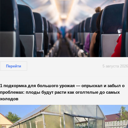
Перейти
5 августа 2026
1 подкормка для большого урожая — опрыскал и забыл о
проблемах: плоды будут расти как оголтелые до самых
холодов