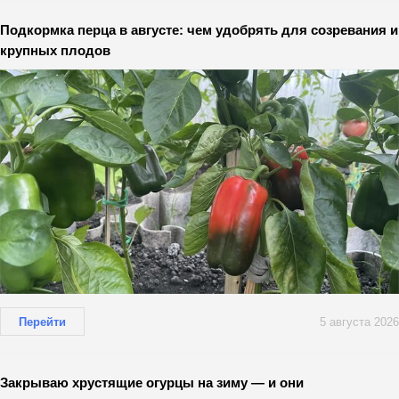
Подкормка перца в августе: чем удобрять для созревания и
крупных плодов
Перейти
5 августа 2026
Закрываю хрустящие огурцы на зиму — и они