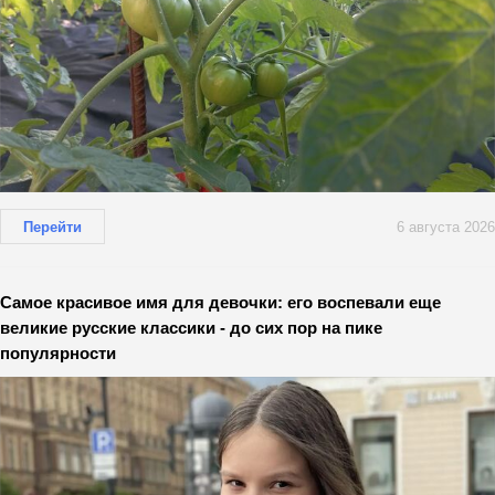
Перейти
6 августа 2026
Самое красивое имя для девочки: его воспевали еще
великие русские классики - до сих пор на пике
популярности