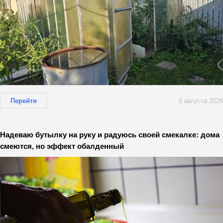
Перейти
5 августа 2026
Надеваю бутылку на руку и радуюсь своей смекалке: дома
смеются, но эффект обалденный