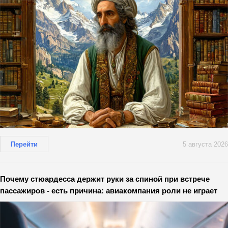
Перейти
5 августа 2026
Почему стюардесса держит руки за спиной при встрече
пассажиров - есть причина: авиакомпания роли не играет