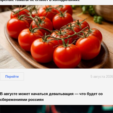
Перейти
5 августа 2026
В августе может начаться девальвация — что будет со
сбережениями россиян