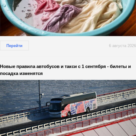
Перейти
6 августа 2026
Новые правила автобусов и такси с 1 сентября - билеты и
посадка изменятся