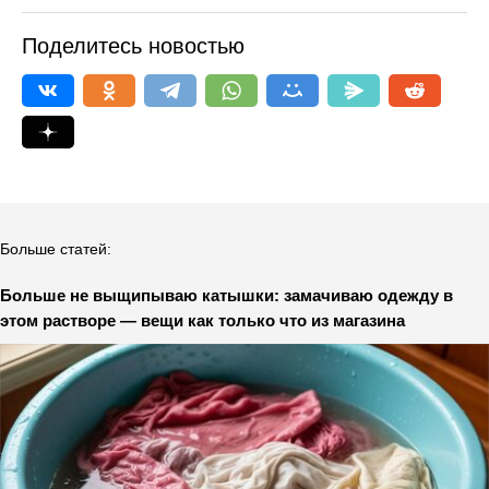
Поделитесь новостью
Больше статей:
Больше не выщипываю катышки: замачиваю одежду в
этом растворе — вещи как только что из магазина