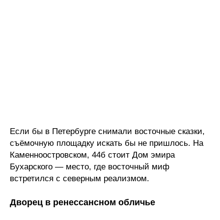
Если бы в Петербурге снимали восточные сказки,
съёмочную площадку искать бы не пришлось. На
Каменноостровском, 44б стоит Дом эмира
Бухарского — место, где восточный миф
встретился с северным реализмом.
Дворец в ренессансном обличье