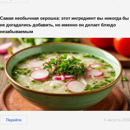
Самая необычная окрошка: этот ингредиент вы никогда бы
не догадались добавить, но именно он делает блюдо
незабываемым
Перейти
6 августа 2026