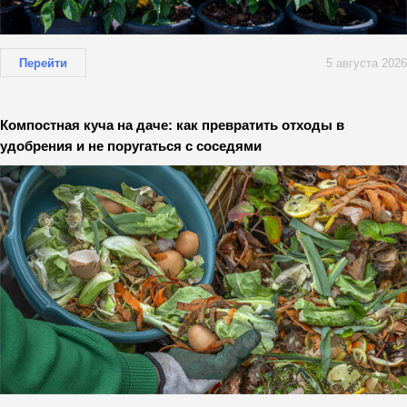
Перейти
5 августа 2026
Компостная куча на даче: как превратить отходы в
удобрения и не поругаться с соседями