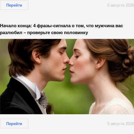
Перейти
5 августа 2026
Начало конца: 4 фразы-сигнала о том, что мужчина вас
разлюбил – проверьте свою половинку
Перейти
5 августа 2026