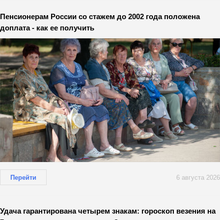
Пенсионерам России со стажем до 2002 года положена
доплата - как ее получить
Перейти
6 августа 2026
Удача гарантирована четырем знакам: гороскоп везения на