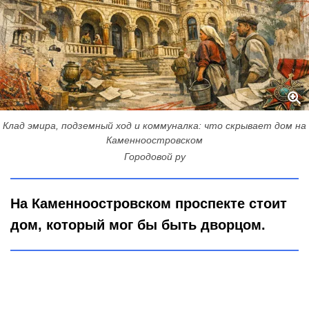
Клад эмира, подземный ход и коммуналка: что скрывает дом на
Каменноостровском
Городовой ру
На Каменноостровском проспекте стоит
дом, который мог бы быть дворцом.