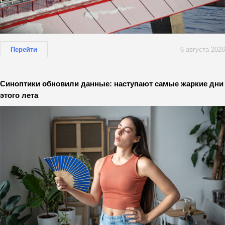
Перейти
6 августа 2026
Синоптики обновили данные: наступают самые жаркие дни
этого лета