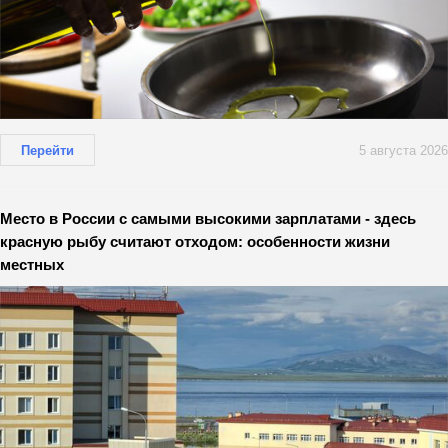
Перейти
5 августа 2026
Место в России с самыми высокими зарплатами - здесь
красную рыбу считают отходом: особенности жизни
местных