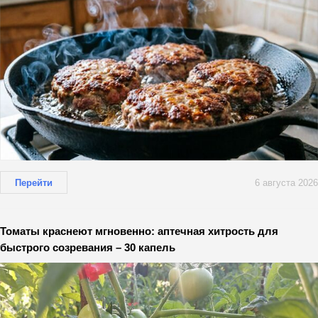
Перейти
6 августа 2026
Томаты краснеют мгновенно: аптечная хитрость для
быстрого созревания – 30 капель