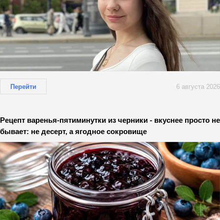
Перейти
6 августа 2026
Рецепт варенья-пятиминутки из черники - вкуснее просто не
бывает: не десерт, а ягодное сокровище