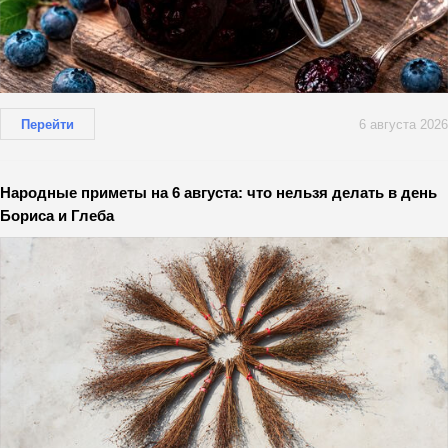
Перейти
6 августа 2026
Народные приметы на 6 августа: что нельзя делать в день
Бориса и Глеба