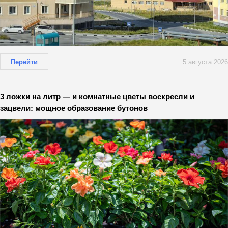
Перейти
5 августа 2026
3 ложки на литр — и комнатные цветы воскресли и
зацвели: мощное образование бутонов