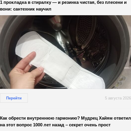
1 прокладка в стиралку — и резинка чистая, без плесени и
вони: сантехник научил
Перейти
5 августа 2026
Как обрести внутреннюю гармонию? Мудрец Хайям ответил
на этот вопрос 1000 лет назад – секрет очень прост