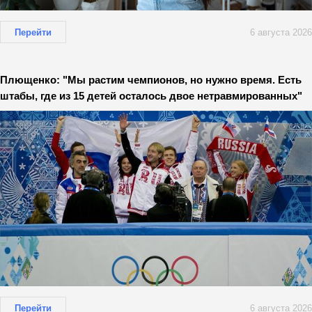
Перейти
6 августа 2026
Плющенко: "Мы растим чемпионов, но нужно время. Есть
штабы, где из 15 детей осталось двое нетравмированных"
Перейти
6 августа 2026