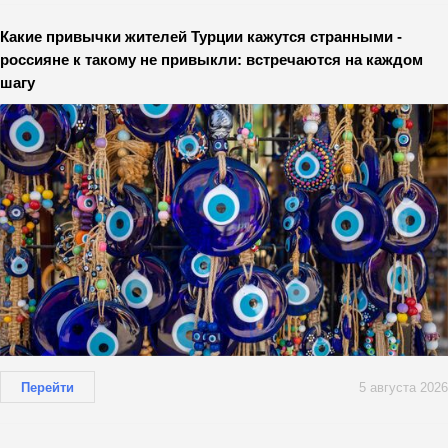
Какие привычки жителей Турции кажутся странными -
россияне к такому не привыкли: встречаются на каждом
шагу
Перейти
5 августа 2026