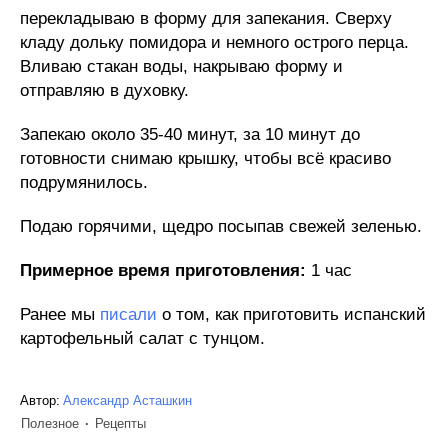
перекладываю в форму для запекания. Сверху
кладу дольку помидора и немного острого перца.
Вливаю стакан воды, накрываю форму и
отправляю в духовку.
Запекаю около 35-40 минут, за 10 минут до
готовности снимаю крышку, чтобы всё красиво
подрумянилось.
Подаю горячими, щедро посыпав свежей зеленью.
Примерное время приготовления:
1 час
Ранее мы
писали
о том, как приготовить испанский
картофельный салат с тунцом.
Автор:
Александр Асташкин
Полезное
Рецепты