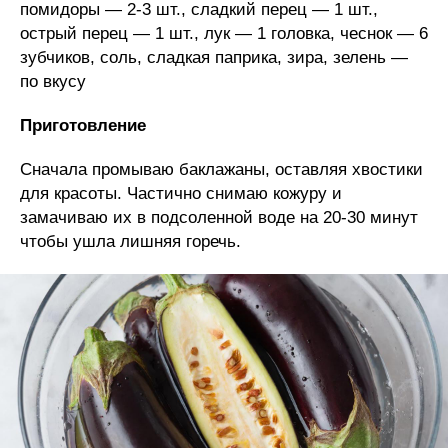
помидоры — 2-3 шт., сладкий перец — 1 шт.,
острый перец — 1 шт., лук — 1 головка, чеснок — 6
зубчиков, соль, сладкая паприка, зира, зелень —
по вкусу
Приготовление
Сначала промываю баклажаны, оставляя хвостики
для красоты. Частично снимаю кожуру и
замачиваю их в подсоленной воде на 20-30 минут
чтобы ушла лишняя горечь.