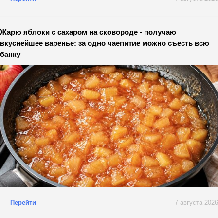
Жарю яблоки с сахаром на сковороде - получаю
вкуснейшее варенье: за одно чаепитие можно съесть всю
банку
Перейти
7 августа 2026