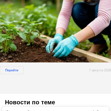
Перейти
7 августа 2026
Новости по теме