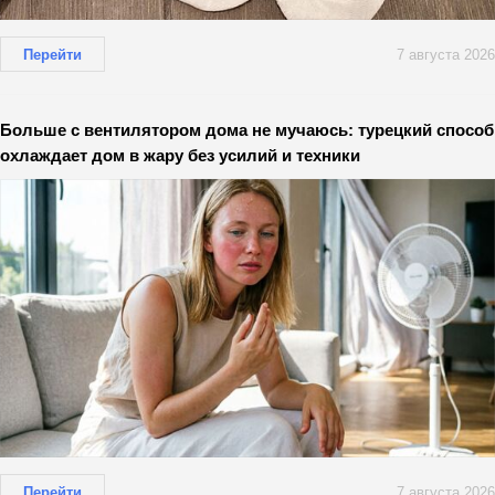
Перейти
7 августа 2026
Больше с вентилятором дома не мучаюсь: турецкий способ
охлаждает дом в жару без усилий и техники
Перейти
7 августа 2026