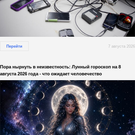
Перейти
7 августа 2026
Пора нырнуть в неизвестность: Лунный гороскоп на 8
августа 2026 года - что ожидает человечество