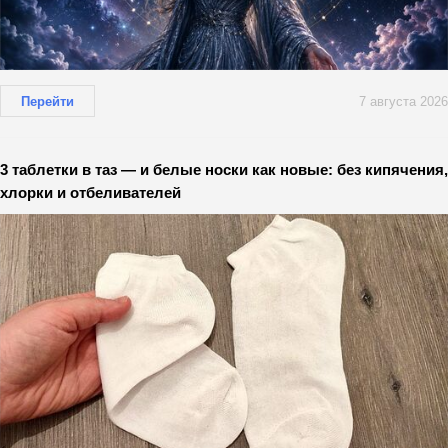
Перейти
7 августа 2026
3 таблетки в таз — и белые носки как новые: без кипячения,
хлорки и отбеливателей