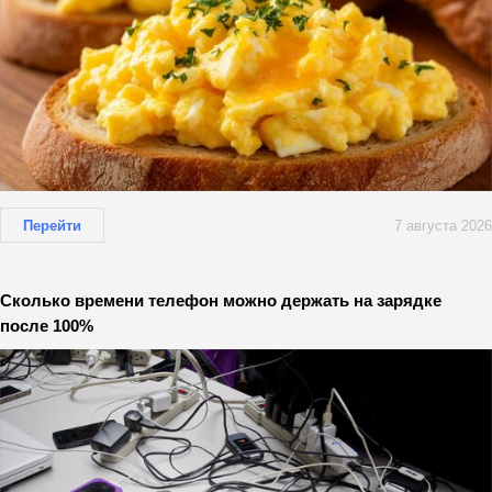
Перейти
7 августа 2026
Сколько времени телефон можно держать на зарядке
после 100%