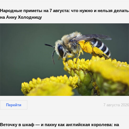
Народные приметы на 7 августа: что нужно и нельзя делать
на Анну Холодницу
Перейти
7 августа 2026
Веточку в шкаф — и пахну как английская королева: на