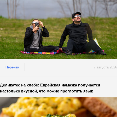
Перейти
7 августа 2026
Деликатес на хлебе: Еврейская намазка получается
настолько вкусной, что можно проглотить язык