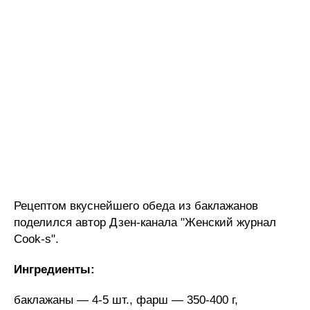
Рецептом вкуснейшего обеда из баклажанов
поделился автор Дзен-канала "Женский журнал
Cook-s".
Ингредиенты:
баклажаны — 4-5 шт., фарш — 350-400 г,