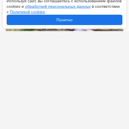
Используя сайт, вы соглашаетесь с использованием файлов
cookies и
обработкой персональных данных
в соответствии
с
Политикой cookies
.
Понятно
Что посадить после уборки лука и чеснока — лучшие
варианты для второго урожая