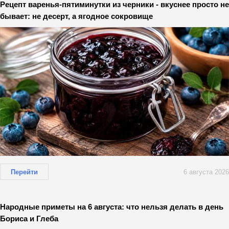
Рецепт варенья-пятиминутки из черники - вкуснее просто не
бывает: не десерт, а ягодное сокровище
Перейти
6 августа 2026
Народные приметы на 6 августа: что нельзя делать в день
Бориса и Глеба