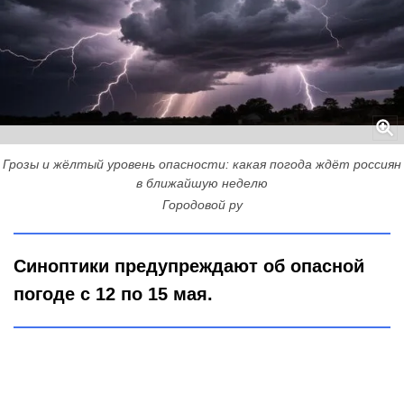
Грозы и жёлтый уровень опасности: какая погода ждёт россиян
в ближайшую неделю
Городовой ру
Синоптики предупреждают об опасной
погоде с 12 по 15 мая.