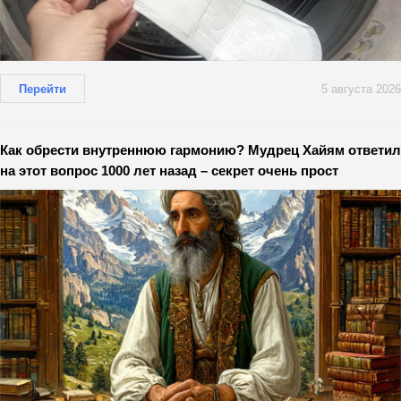
Перейти
5 августа 2026
Как обрести внутреннюю гармонию? Мудрец Хайям ответил
на этот вопрос 1000 лет назад – секрет очень прост