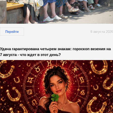
Перейти
6 августа 2026
Удача гарантирована четырем знакам: гороскоп везения на
7 августа - что ждет в этот день?