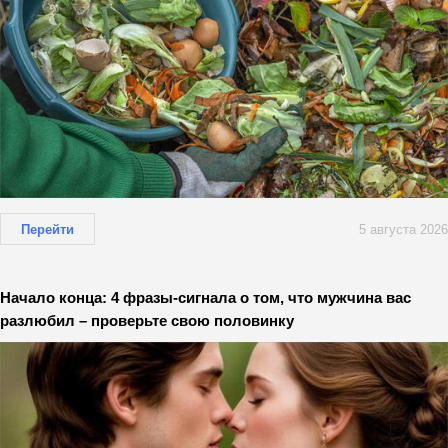
Перейти
5 августа 2026
Начало конца: 4 фразы-сигнала о том, что мужчина вас
разлюбил – проверьте свою половинку