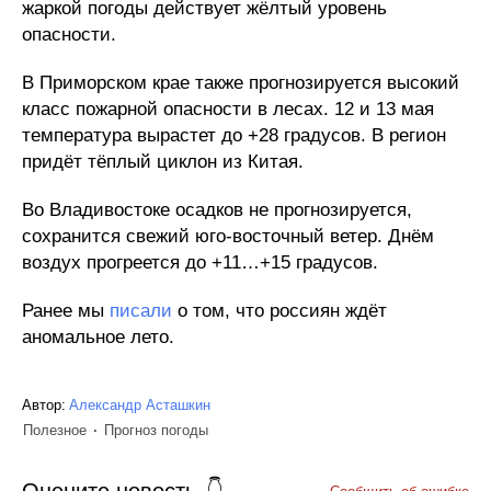
жаркой погоды действует жёлтый уровень
опасности.
В Приморском крае также прогнозируется высокий
класс пожарной опасности в лесах. 12 и 13 мая
температура вырастет до +28 градусов. В регион
придёт тёплый циклон из Китая.
Во Владивостоке осадков не прогнозируется,
сохранится свежий юго-восточный ветер. Днём
воздух прогреется до +11…+15 градусов.
Ранее мы
писали
о том, что россиян ждёт
аномальное лето.
Автор:
Александр Асташкин
Полезное
Прогноз погоды