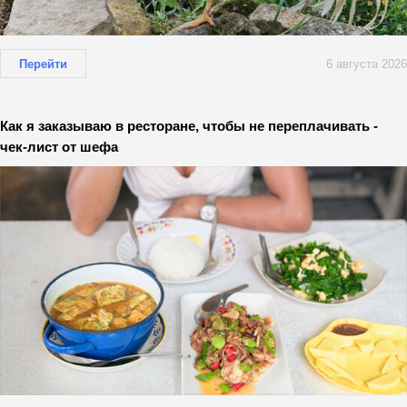
Перейти
6 августа 2026
Как я заказываю в ресторане, чтобы не переплачивать -
чек-лист от шефа