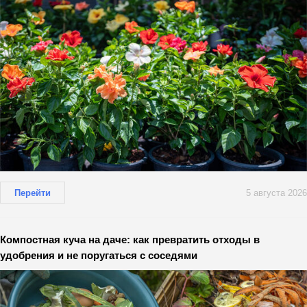
Перейти
5 августа 2026
Компостная куча на даче: как превратить отходы в
удобрения и не поругаться с соседями