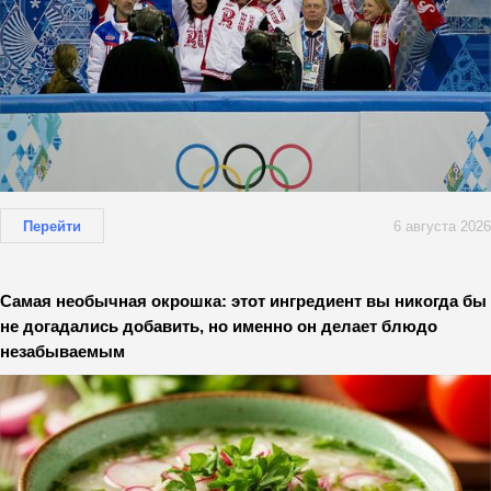
Перейти
6 августа 2026
Самая необычная окрошка: этот ингредиент вы никогда бы
не догадались добавить, но именно он делает блюдо
незабываемым