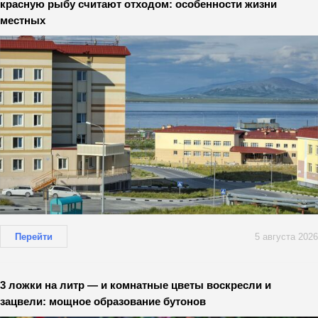
красную рыбу считают отходом: особенности жизни
местных
Перейти
5 августа 2026
3 ложки на литр — и комнатные цветы воскресли и
зацвели: мощное образование бутонов