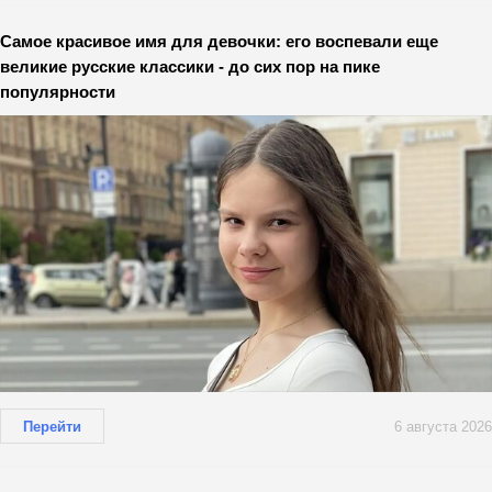
Самое красивое имя для девочки: его воспевали еще
великие русские классики - до сих пор на пике
популярности
Перейти
6 августа 2026