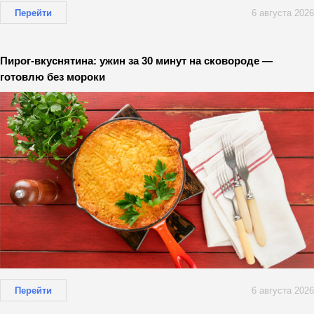
Перейти
6 августа 2026
Пирог-вкуснятина: ужин за 30 минут на сковороде —
готовлю без мороки
Перейти
6 августа 2026