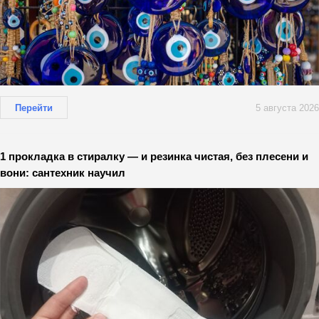
Перейти
5 августа 2026
1 прокладка в стиралку — и резинка чистая, без плесени и
вони: сантехник научил