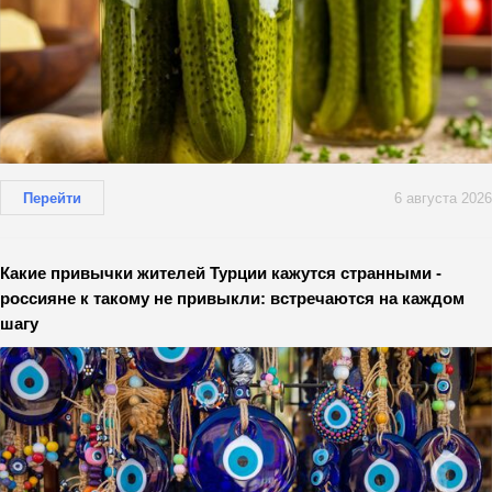
Перейти
6 августа 2026
Какие привычки жителей Турции кажутся странными -
россияне к такому не привыкли: встречаются на каждом
шагу