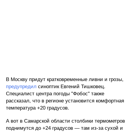
В Москву придут кратковременные ливни и грозы,
предупредил
синоптик Евгений Тишковец.
Специалист центра погоды "Фобос" также
рассказал, что в регионе установится комфортная
температура +20 градусов.
А вот в Самарской области столбики термометров
поднимутся до +24 градусов — там из-за сухой и