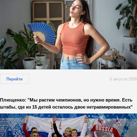
Перейти
6 августа 2026
Плющенко: "Мы растим чемпионов, но нужно время. Есть
штабы, где из 15 детей осталось двое нетравмированных"