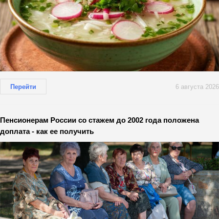
Перейти
6 августа 2026
Пенсионерам России со стажем до 2002 года положена
доплата - как ее получить