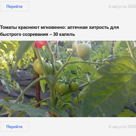
Перейти
6 августа 2026
Томаты краснеют мгновенно: аптечная хитрость для
быстрого созревания – 30 капель
Перейти
6 августа 2026