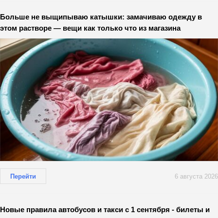
Больше не выщипываю катышки: замачиваю одежду в
этом растворе — вещи как только что из магазина
Перейти
6 августа 2026
Новые правила автобусов и такси с 1 сентября - билеты и