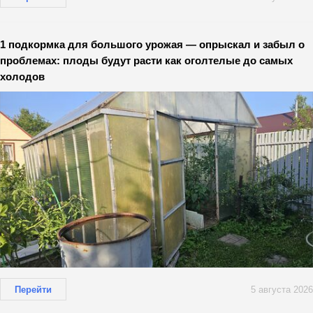
1 подкормка для большого урожая — опрыскал и забыл о
проблемах: плоды будут расти как оголтелые до самых
холодов
Перейти
5 августа 2026