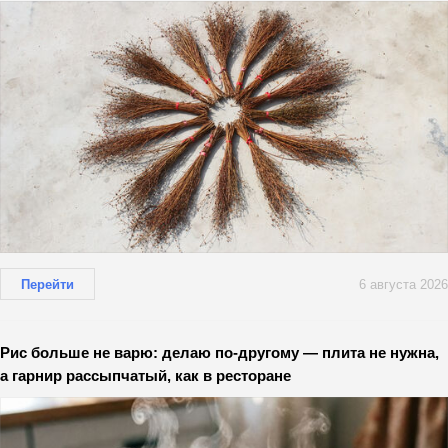
Перейти
6 августа 2026
Рис больше не варю: делаю по-другому — плита не нужна,
а гарнир рассыпчатый, как в ресторане