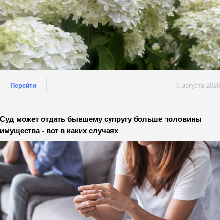
Перейти
6 августа 2026
Суд может отдать бывшему супругу больше половины
имущества - вот в каких случаях