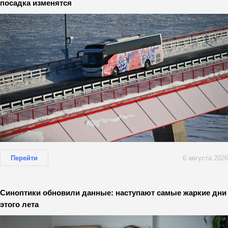
посадка изменятся
Перейти
6 августа 2026
Синоптики обновили данные: наступают самые жаркие дни
этого лета