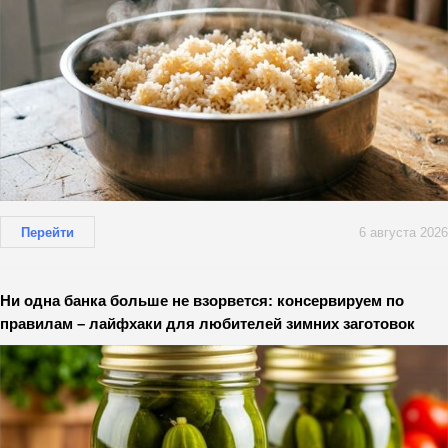
Перейти
6 августа 2026
Ни одна банка больше не взорвется: консервируем по
правилам – лайфхаки для любителей зимних заготовок