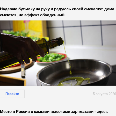
Надеваю бутылку на руку и радуюсь своей смекалке: дома
смеются, но эффект обалденный
Перейти
5 августа 2026
Место в России с самыми высокими зарплатами - здесь