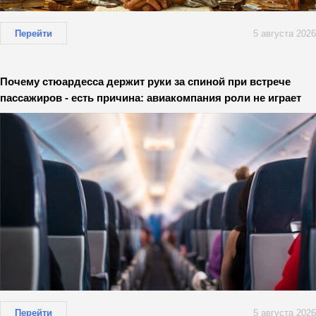
Перейти
5 августа 2026
Почему стюардесса держит руки за спиной при встрече
пассажиров - есть причина: авиакомпания роли не играет
Перейти
5 августа 2026