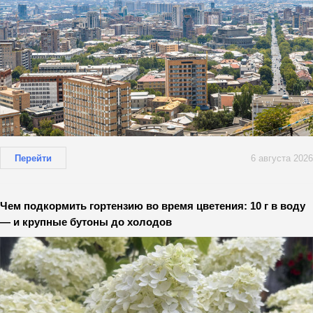
Перейти
6 августа 2026
Чем подкормить гортензию во время цветения: 10 г в воду
— и крупные бутоны до холодов