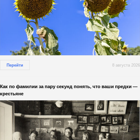
Перейти
8 августа 2026
Как по фамилии за пару секунд понять, что ваши предки —
крестьяне