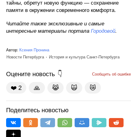
тайны, обретут новую функцию — сохранение
памяти в окружении современного комфорта.
Читайте также эксклюзивные и самые
интересные материалы портала
Городовой
.
Автор:
Ксения Пронина
Новости Петербурга
История и культура Санкт-Петербурга
Оцените новость
Сообщить об ошибке
❤️
2
🙏
😹
🙀
😿
Поделитесь новостью