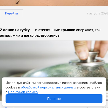
Перейти
7 августа 2026
2 ложки на губку — и стеклянные крышки сверкают, как
алмаз: жир и нагар растворились
Используя сайт, вы соглашаетесь с использованием файлов
cookies и
обработкой персональных данных
в соответствии
с
Политикой cookies
.
Понятно