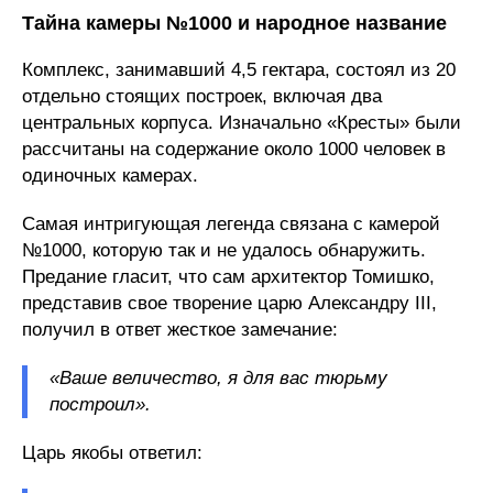
Тайна камеры №1000 и народное название
Комплекс, занимавший 4,5 гектара, состоял из 20
отдельно стоящих построек, включая два
центральных корпуса. Изначально «Кресты» были
рассчитаны на содержание около 1000 человек в
одиночных камерах.
Самая интригующая легенда связана с камерой
№1000, которую так и не удалось обнаружить.
Предание гласит, что сам архитектор Томишко,
представив свое творение царю Александру III,
получил в ответ жесткое замечание:
«Ваше величество, я для вас тюрьму
построил».
Царь якобы ответил: