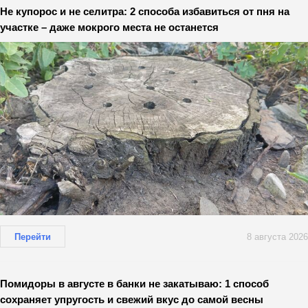
Не купорос и не селитра: 2 способа избавиться от пня на
участке – даже мокрого места не останется
Перейти
8 августа 2026
Помидоры в августе в банки не закатываю: 1 способ
сохраняет упругость и свежий вкус до самой весны