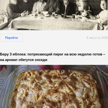
Перейти
8 августа 2026
Беру 3 яблока: потрясающий пирог на всю неделю готов –
на аромат сбегутся соседи