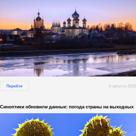
Перейти
8 августа 2026
Синоптики обновили данные: погода страны на выходных