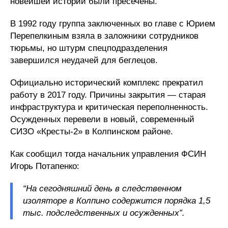
новейшей истории были пресечены.
В 1992 году группа заключенных во главе с Юрием
Перепелкиным взяла в заложники сотрудников
тюрьмы, но штурм спецподразделения
завершился неудачей для беглецов.
Официально исторический комплекс прекратил
работу в 2017 году. Причины закрытия — старая
инфраструктура и критическая переполненность.
Осужденных перевели в новый, современный
СИЗО «Кресты-2» в Колпинском районе.
Как сообщил тогда начальник управления ФСИН
Игорь Потапенко:
“На сегодняшний день в следственном
изоляторе в Колпино содержится порядка 1,5
тыс. подследственных и осужденных”.