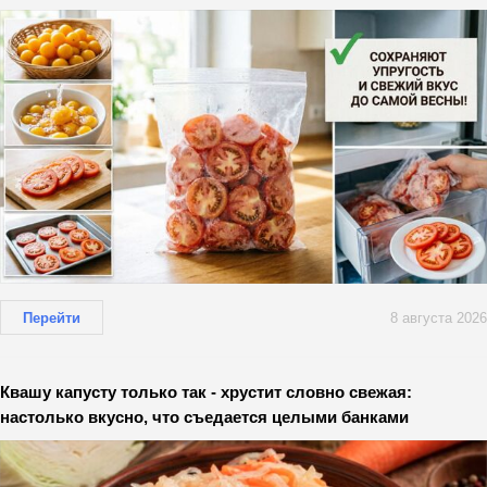
Перейти
8 августа 2026
Квашу капусту только так - хрустит словно свежая:
настолько вкусно, что съедается целыми банками