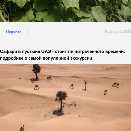
Перейти
8 августа 2026
Сафари в пустыне ОАЭ - стоит ли потраченного времени:
подробнее о самой популярной экскурсии