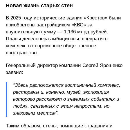
Новая жизнь старых стен
В 2025 году исторические здания «Крестов» были
приобретены застройщиком «КВС» за
внушительную сумму — 1,136 млрд рублей.
Планы девелопера амбициозны: превратить
комплекс в современное общественное
пространство.
Генеральный директор компании Сергей Ярошенко
заявил:
“Здесь расположатся гостиничный комплекс,
рестораны и, конечно, музей, экспозиция
которого расскажет о значимых событиях и
людях, связанных с этим непростым, но
знаковым местом”.
Таким образом, стены, помнящие страдания и