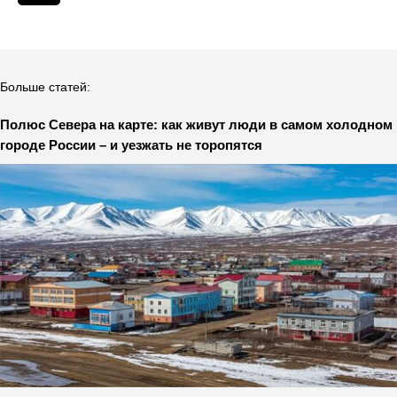
Больше статей:
Полюс Севера на карте: как живут люди в самом холодном
городе России – и уезжать не торопятся