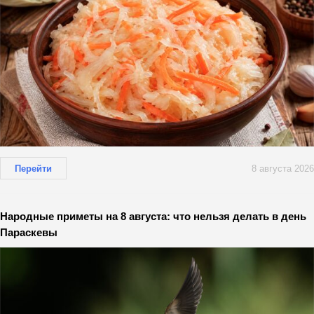
Перейти
8 августа 2026
Народные приметы на 8 августа: что нельзя делать в день
Параскевы