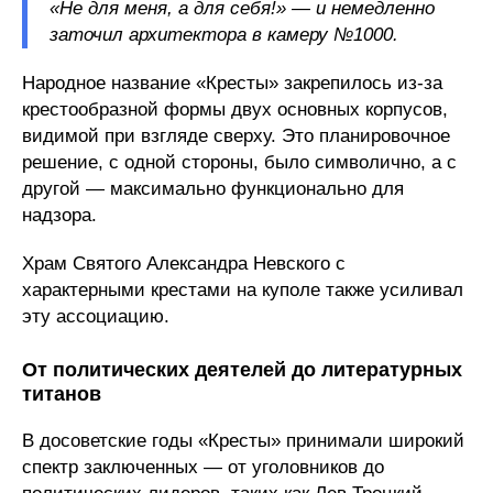
«Не для меня, а для себя!» — и немедленно
заточил архитектора в камеру №1000.
Народное название «Кресты» закрепилось из-за
крестообразной формы двух основных корпусов,
видимой при взгляде сверху. Это планировочное
решение, с одной стороны, было символично, а с
другой — максимально функционально для
надзора.
Храм Святого Александра Невского с
характерными крестами на куполе также усиливал
эту ассоциацию.
От политических деятелей до литературных
титанов
В досоветские годы «Кресты» принимали широкий
спектр заключенных — от уголовников до