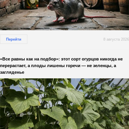
Перейти
8 августа 2026
«Все равны как на подбор»: этот сорт огурцов никогда не
перерастает, а плоды лишены горечи — не зеленцы, а
загляденье