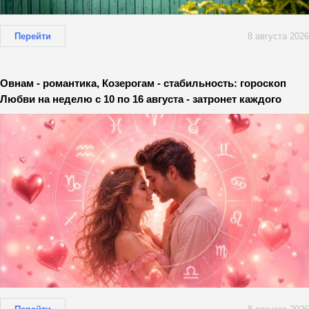
Перейти
8 августа 2026
Овнам - романтика, Козерогам - стабильность: гороскоп
Любви на неделю с 10 по 16 августа - затронет каждого