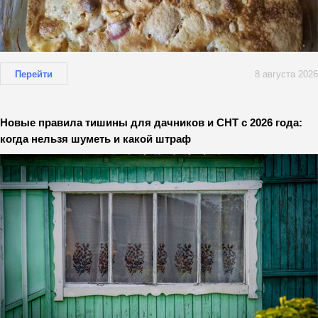
Перейти
8 августа 2026
Новые правила тишины для дачников и СНТ с 2026 года:
когда нельзя шуметь и какой штраф