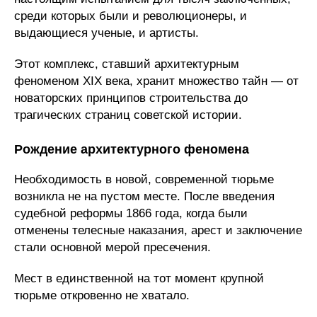
среди которых были и революционеры, и
выдающиеся ученые, и артисты.
Этот комплекс, ставший архитектурным
феноменом XIX века, хранит множество тайн — от
новаторских принципов строительства до
трагических страниц советской истории.
Рождение архитектурного феномена
Необходимость в новой, современной тюрьме
возникла не на пустом месте. После введения
судебной реформы 1866 года, когда были
отменены телесные наказания, арест и заключение
стали основной мерой пресечения.
Мест в единственной на тот момент крупной
тюрьме откровенно не хватало.