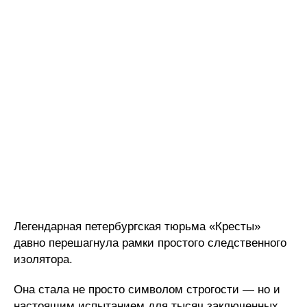
Легендарная петербургская тюрьма «Кресты»
давно перешагнула рамки простого следственного
изолятора.
Она стала не просто символом строгости — но и
настоящим испытанием для тысяч заключенных,