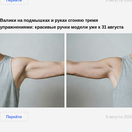
Перейти
8 августа 2026
Валики на подмышках и руках сгоняю тремя
упражнениями: красивые ручки модели уже к 31 августа
Перейти
8 августа 2026