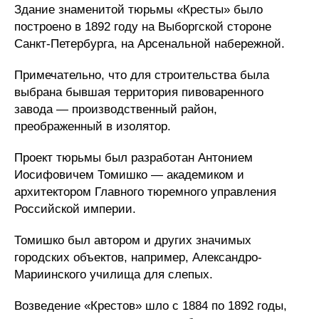
Здание знаменитой тюрьмы «Кресты» было
построено в 1892 году на Выборгской стороне
Санкт-Петербурга, на Арсенальной набережной.
Примечательно, что для строительства была
выбрана бывшая территория пивоваренного
завода — производственный район,
преображенный в изолятор.
Проект тюрьмы был разработан Антонием
Иосифовичем Томишко — академиком и
архитектором Главного тюремного управления
Российской империи.
Томишко был автором и других значимых
городских объектов, например, Александро-
Мариинского училища для слепых.
Возведение «Крестов» шло с 1884 по 1892 годы,