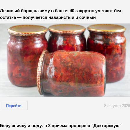
Ленивый борщ на зиму в банке: 40 закруток улетают без
остатка — получается наваристый и сочный
Перейти
8 августа 2026
Беру спичку и воду: в 2 приема проверяю "Докторскую"