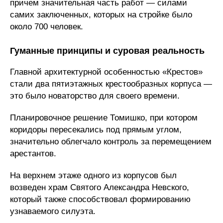
причем значительная часть работ — силами
самих заключенных, которых на стройке было
около 700 человек.
Гуманные принципы и суровая реальность
Главной архитектурной особенностью «Крестов»
стали два пятиэтажных крестообразных корпуса —
это было новаторство для своего времени.
Планировочное решение Томишко, при котором
коридоры пересекались под прямым углом,
значительно облегчало контроль за перемещением
арестантов.
На верхнем этаже одного из корпусов был
возведен храм Святого Александра Невского,
который также способствовал формированию
узнаваемого силуэта.