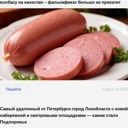
колбасу на качество – фальсификат больше не прокатит
Перейти
8 августа 2026
Самый удаленный от Петербурга город Ленобласти с новой
набережной и смотровыми площадками — каким стало
Подпорожье