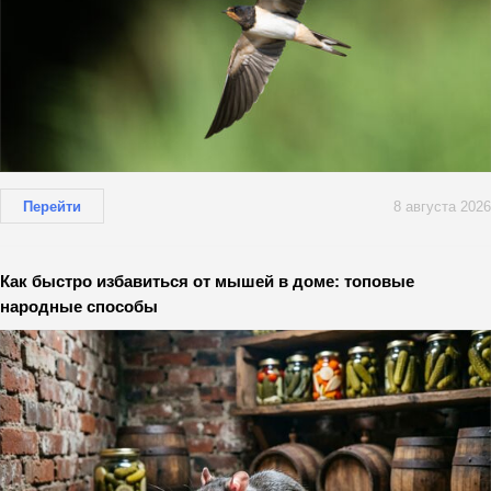
Перейти
8 августа 2026
Как быстро избавиться от мышей в доме: топовые
народные способы