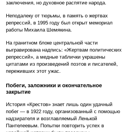
заключения, но духовное распятие народа.
Неподалеку от тюрьмы, в память о жертвах
репрессий, в 1995 году был открыт мемориал
работы Михаила Шемякина.
На гранитном блоке центральной части
выгравирована надпись: «Жертвам политических
репрессий», а медные таблички украшены
цитатами из произведений поэтов и писателей,
переживших этот ужас.
Побеги, заложники и окончательное
закрытие
История «Крестов» знает лишь один удачный
побег — в 1922 году, организованный с помощью
надзирателя и возглавляемый Ленькой
Пантелеевым. Попытки повторить успех в