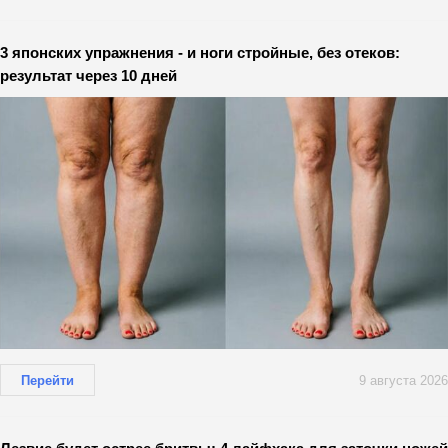
3 японских упражнения - и ноги стройные, без отеков:
результат через 10 дней
Перейти
9 августа 2026