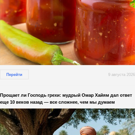
Перейти
9 августа 2026
Прощает ли Господь грехи: мудрый Омар Хайям дал ответ
еще 10 веков назад — все сложнее, чем мы думаем