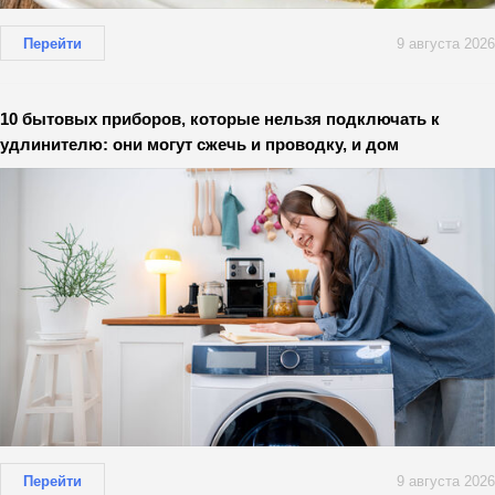
Перейти
9 августа 2026
10 бытовых приборов, которые нельзя подключать к
удлинителю: они могут сжечь и проводку, и дом
Перейти
9 августа 2026