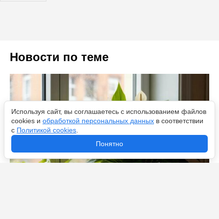
Новости по теме
Используя сайт, вы соглашаетесь с использованием файлов
cookies и
обработкой персональных данных
в соответствии
с
Политикой cookies
.
Понятно