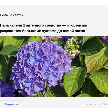
Больше статей:
Пара капель 1 аптечного средства — и гортензия
разрастется большими кустами до самой осени
Перейти
9 августа 2026