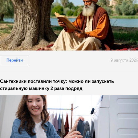
Перейти
9 августа 2026
Сантехники поставили точку: можно ли запускать
стиральную машинку 2 раза подряд