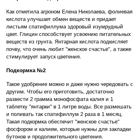
Как отметила агроном Елена Николаева, фолиевая
кислота улучшает обмен веществ и придает
листьям спатифиллума здоровый изумрудный
цвет. Глицин способствует усвоению питательных
веществ из грунта. Янтарная кислота подкисляет
почву, что очень любит "женское счастье", а также
стимулирует запуск цветения.
Подкормка №2
Такое удобрение можно и даже нужно чередовать с
другим. Чтобы его приготовить, достаточно
развести 2 грамма монофосфата калия и 1
таблетку "янтарки" в 1 литре воды. Все размешать
и поливать так спатифиллум 2 раза в 1 месяц.
Такая подкормка обеспечит "женское счастье"
фосфором и калием, которые нужны для закладки
бутонов и продолжительного цветения.