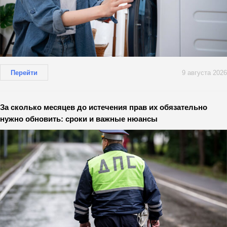
Перейти
9 августа 2026
За сколько месяцев до истечения прав их обязательно
нужно обновить: сроки и важные нюансы