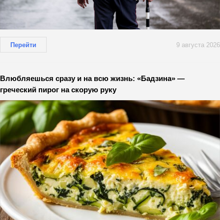
Перейти
9 августа 2026
Влюбляешься сразу и на всю жизнь: «Бадзина» —
греческий пирог на скорую руку