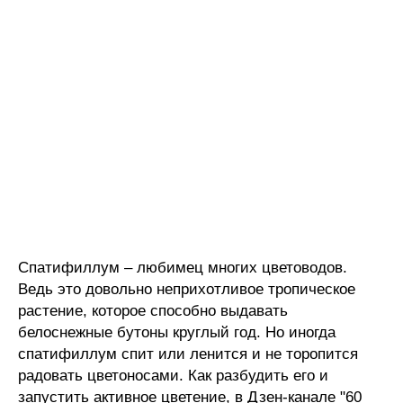
Спатифиллум – любимец многих цветоводов.
Ведь это довольно неприхотливое тропическое
растение, которое способно выдавать
белоснежные бутоны круглый год. Но иногда
спатифиллум спит или ленится и не торопится
радовать цветоносами. Как разбудить его и
запустить активное цветение, в Дзен-канале "60