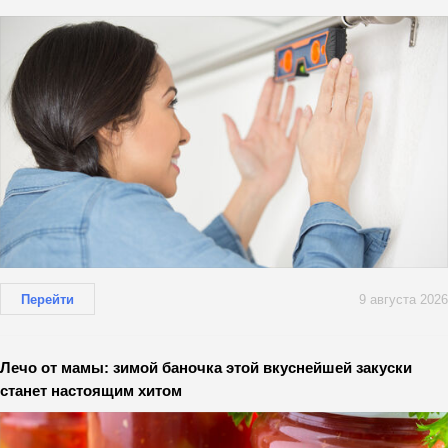
Перейти
9 августа 2026
Лечо от мамы: зимой баночка этой вкуснейшей закуски
станет настоящим хитом