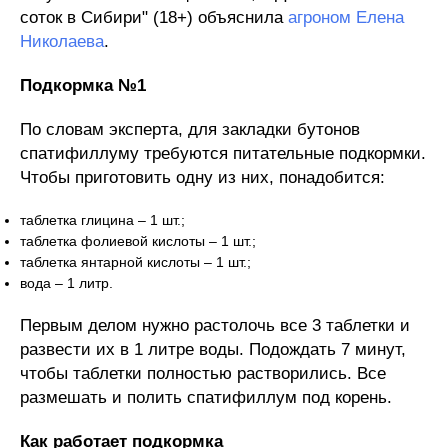
соток в Сибири" (18+) объяснила
агроном Елена
Николаева
.
Подкормка №1
По словам эксперта, для закладки бутонов
спатифиллуму требуются питательные подкормки.
Чтобы приготовить одну из них, понадобится:
таблетка глицина – 1 шт.;
таблетка фолиевой кислоты – 1 шт.;
таблетка янтарной кислоты – 1 шт.;
вода – 1 литр.
Первым делом нужно растолочь все 3 таблетки и
развести их в 1 литре воды. Подождать 7 минут,
чтобы таблетки полностью растворились. Все
размешать и полить спатифиллум под корень.
Как работает подкормка