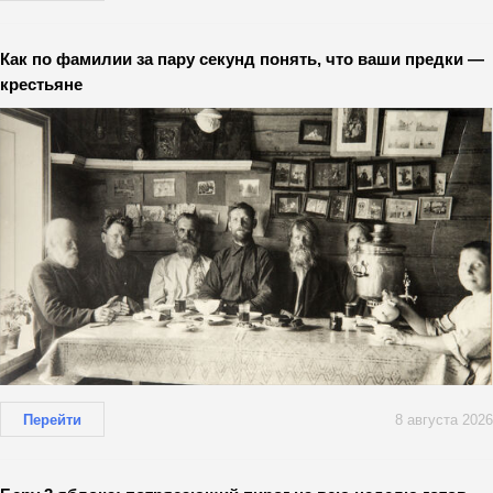
Как по фамилии за пару секунд понять, что ваши предки —
крестьяне
Перейти
8 августа 2026