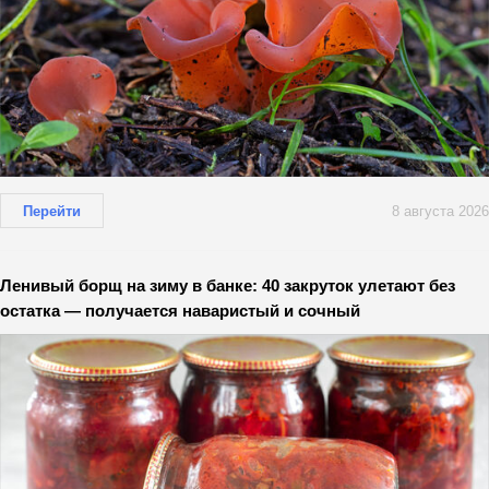
Перейти
8 августа 2026
Ленивый борщ на зиму в банке: 40 закруток улетают без
остатка — получается наваристый и сочный