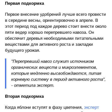
Первая
подкормка
Первое внесение удобрений лучше всего провести
в середине весны, ориентировочно в апреле. В
этот период под каждое дерево стоит внести около
пяти ведер хорошо перепревшего навоза. Он
обеспечит деревья необходимыми питательными
веществами для активного роста и закладки
будущего урожая.
"Перепревший навоз служит источником
органических веществ и микроэлементов,
которые медленно высвобождаются, питая
корневую систему в период активного роста",
- отметила эксперт.
Вторая
подкормка
Когда яблони вступят в фазу цветения,
эксперт