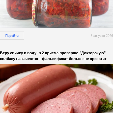
Перейти
8 августа 2026
Беру спичку и воду: в 2 приема проверяю "Докторскую"
колбасу на качество – фальсификат больше не прокатит