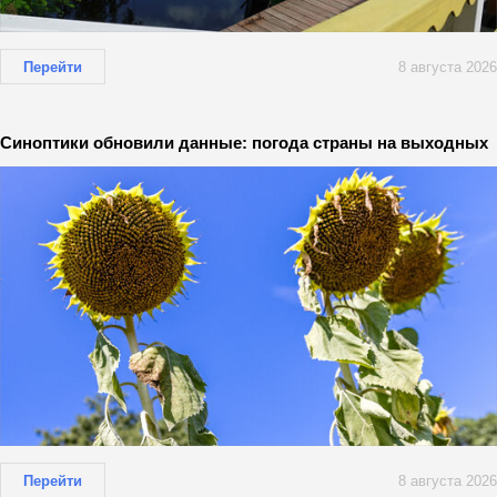
Перейти
8 августа 2026
Синоптики обновили данные: погода страны на выходных
Перейти
8 августа 2026