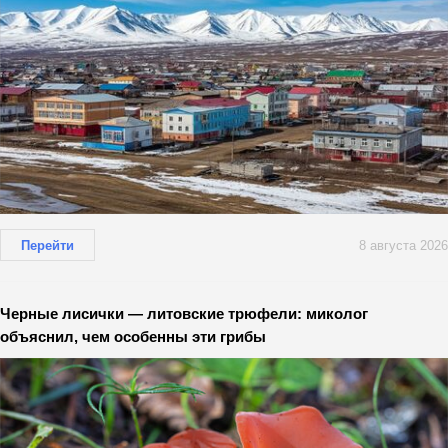
Перейти
8 августа 2026
Черные лисички — литовские трюфели: миколог
объяснил, чем особенны эти грибы