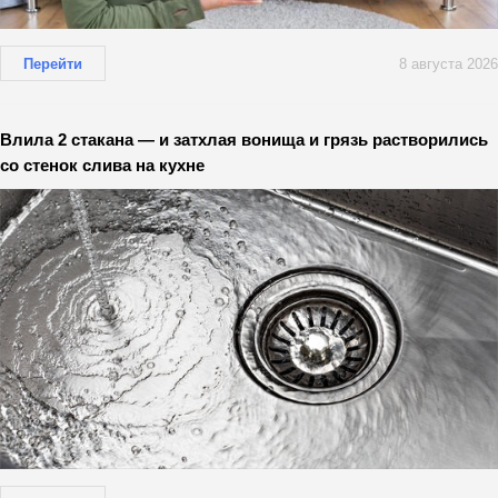
Перейти
8 августа 2026
Влила 2 стакана — и затхлая вонища и грязь растворились
со стенок слива на кухне