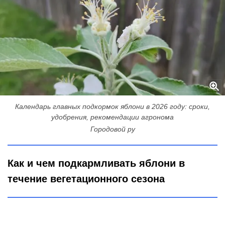
Календарь главных подкормок яблони в 2026 году: сроки,
удобрения, рекомендации агронома
Городовой ру
Как и чем подкармливать яблони в
течение вегетационного сезона