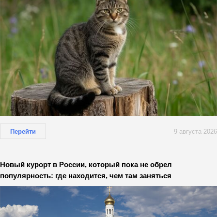
Перейти
9 августа 2026
Новый курорт в России, который пока не обрел
популярность: где находится, чем там заняться