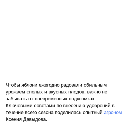
Чтобы яблони ежегодно радовали обильным
урожаем спелых и вкусных плодов, важно не
забывать о своевременных подкормках.
Ключевыми советами по внесению удобрений в
течение всего сезона поделилась опытный
агроном
Ксения Давыдова.