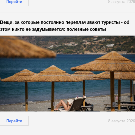
Перейти
8 августа 2026
Вещи, за которые постоянно переплачивают туристы - об
этом никто не задумывается: полезные советы
Перейти
8 августа 2026