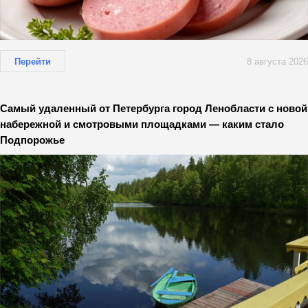
Перейти
8 августа 2026
Самый удаленный от Петербурга город Ленобласти с новой
набережной и смотровыми площадками — каким стало
Подпорожье