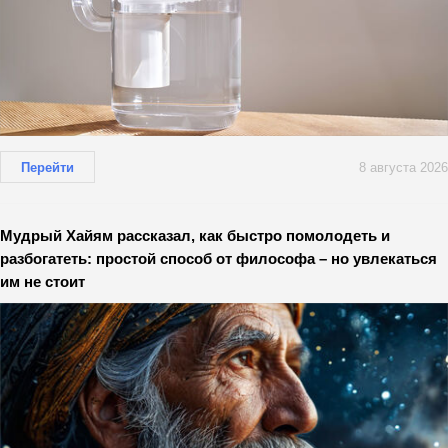
Перейти
8 августа 2026
Мудрый Хайям рассказал, как быстро помолодеть и
разбогатеть: простой способ от философа – но увлекаться
им не стоит