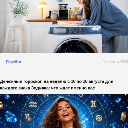
Перейти
9 августа 2026
Денежный гороскоп на неделю с 10 по 16 августа для
каждого знака Зодиака: что ждет именно вас