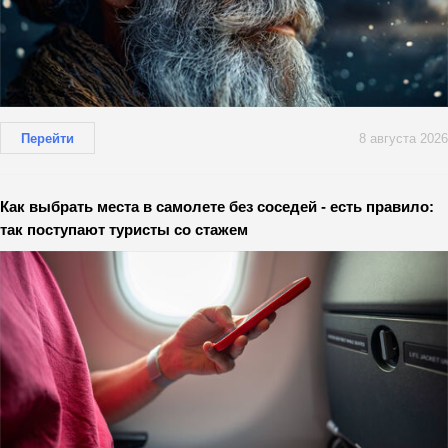
Перейти
8 августа 2026
Как выбрать места в самолете без соседей - есть правило:
так поступают туристы со стажем