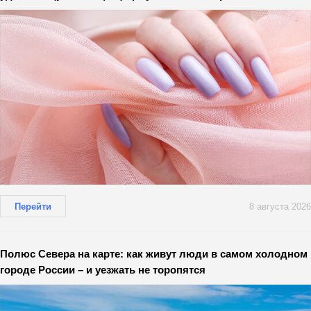
Перейти
8 августа 2026
Полюс Севера на карте: как живут люди в самом холодном
городе России – и уезжать не торопятся