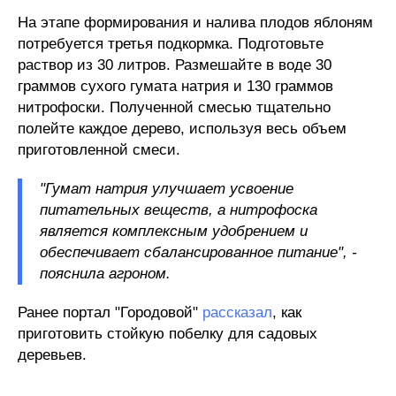
На этапе формирования и налива плодов яблоням
потребуется третья подкормка. Подготовьте
раствор из 30 литров. Размешайте в воде 30
граммов сухого гумата натрия и 130 граммов
нитрофоски. Полученной смесью тщательно
полейте каждое дерево, используя весь объем
приготовленной смеси.
"Гумат натрия улучшает усвоение
питательных веществ, а нитрофоска
является комплексным удобрением и
обеспечивает сбалансированное питание", -
пояснила агроном.
Ранее портал "Городовой"
рассказал
, как
приготовить стойкую побелку для садовых
деревьев.