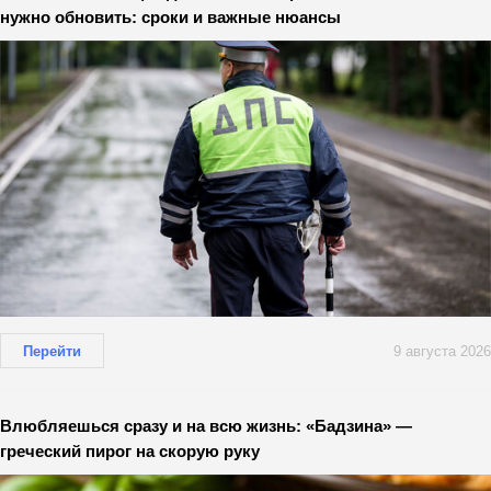
нужно обновить: сроки и важные нюансы
Перейти
9 августа 2026
Влюбляешься сразу и на всю жизнь: «Бадзина» —
греческий пирог на скорую руку