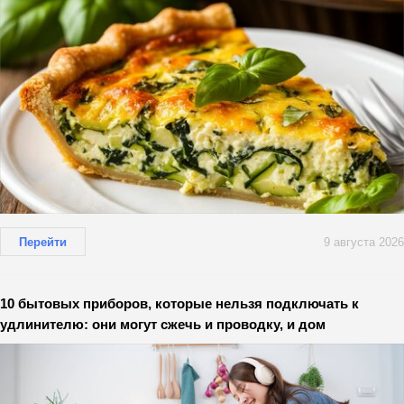
Перейти
9 августа 2026
10 бытовых приборов, которые нельзя подключать к
удлинителю: они могут сжечь и проводку, и дом