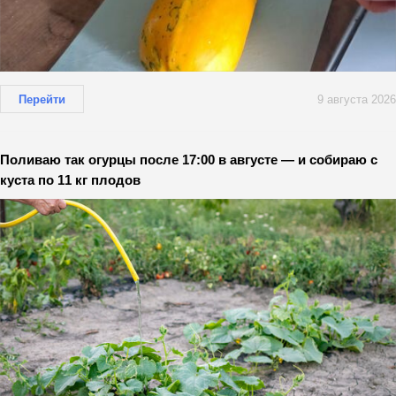
Перейти
9 августа 2026
Поливаю так огурцы после 17:00 в августе — и собираю с
куста по 11 кг плодов