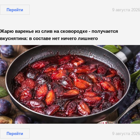
Перейти
9 августа 2026
Жарю варенье из слив на сковородке - получается
вкуснятина: в составе нет ничего лишнего
Перейти
9 августа 2026