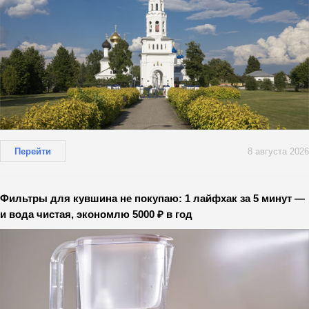
Перейти
8 августа 2026
Фильтры для кувшина не покупаю: 1 лайфхак за 5 минут —
и вода чистая, экономлю 5000 ₽ в год