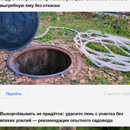
выгребную яму без откачки
Перейти
9 августа 2026
Выкорчёвывать не придётся: удалите пень с участка без
всяких усилий — рекомендации опытного садовода