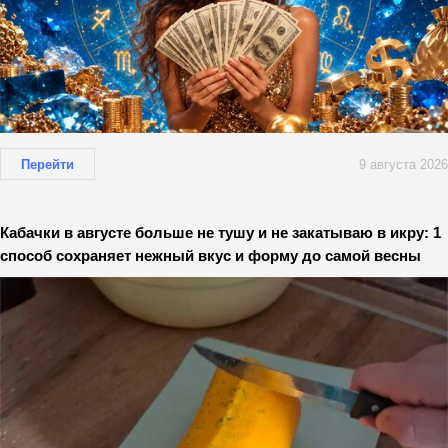
Перейти
9 августа 2026
Кабачки в августе больше не тушу и не закатываю в икру: 1
способ сохраняет нежный вкус и форму до самой весны