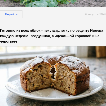
Перейти
9 августа 2026
Готовлю из всех яблок - пеку шарлотку по рецепту Ивлева
каждую неделю: воздушная, с идеальной корочкой и не
черствеет