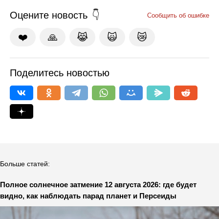
Оцените новость
Сообщить об ошибке
❤️
🙏
😹
🙀
😿
Поделитесь новостью
Больше статей:
Полное солнечное затмение 12 августа 2026: где будет
видно, как наблюдать парад планет и Персеиды