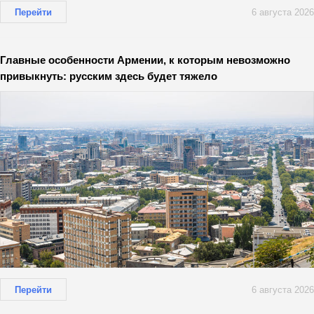
Перейти
6 августа 2026
Главные особенности Армении, к которым невозможно
привыкнуть: русским здесь будет тяжело
Перейти
6 августа 2026