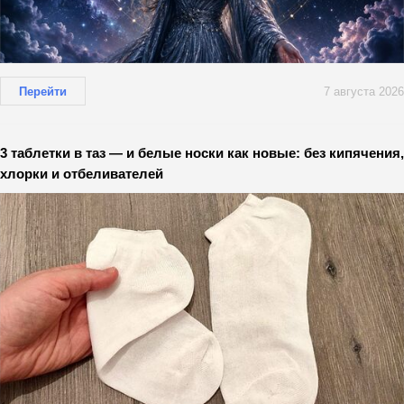
Перейти
7 августа 2026
3 таблетки в таз — и белые носки как новые: без кипячения,
хлорки и отбеливателей