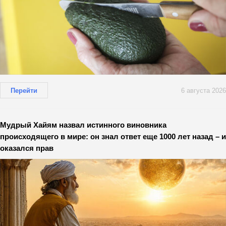
Перейти
6 августа 2026
Мудрый Хайям назвал истинного виновника
происходящего в мире: он знал ответ еще 1000 лет назад – и
оказался прав