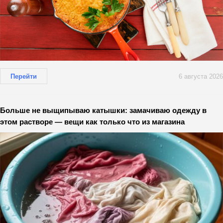
Перейти
6 августа 2026
Больше не выщипываю катышки: замачиваю одежду в
этом растворе — вещи как только что из магазина