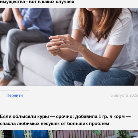
имущества - вот в каких случаях
Перейти
6 августа 2026
Если облысели куры — срочно: добавила 1 гр. в корм —
спасла любимых несушек от больших проблем