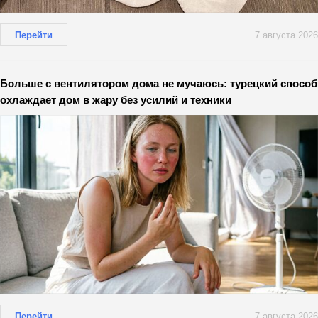
Перейти
7 августа 2026
Больше с вентилятором дома не мучаюсь: турецкий способ
охлаждает дом в жару без усилий и техники
Перейти
7 августа 2026