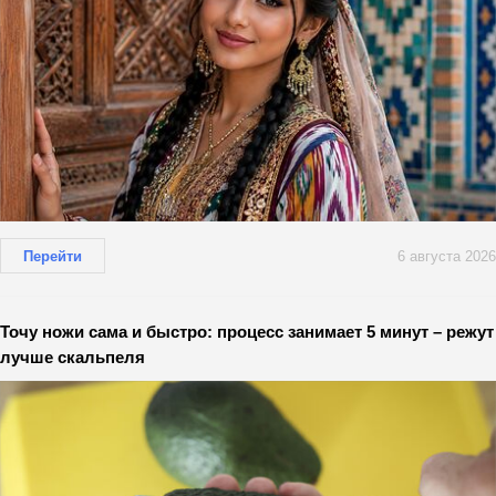
Перейти
6 августа 2026
Точу ножи сама и быстро: процесс занимает 5 минут – режут
лучше скальпеля