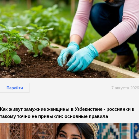
Перейти
7 августа 2026
Как живут замужние женщины в Узбекистане - россиянки к
такому точно не привыкли: основные правила