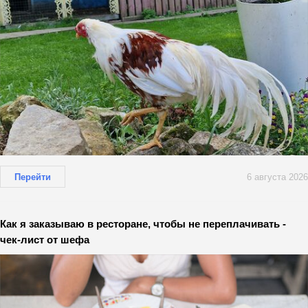
Перейти
6 августа 2026
Как я заказываю в ресторане, чтобы не переплачивать -
чек-лист от шефа