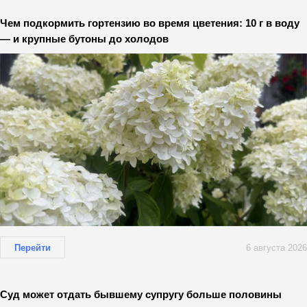
Чем подкормить гортензию во время цветения: 10 г в воду
— и крупные бутоны до холодов
Перейти
6 августа 2026
Суд может отдать бывшему супругу больше половины