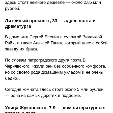
здесь стоят немного дешевле — около 2,85 млн
рублей.
Литейный проспект, 33 — адрес поэта и
драматурга
В доме жил Сергей Есенин с супругой Зинаидой
Райх, а также Алексей Ганин, который унес с собой
звезду их брака.
По словам петроградского друга поэта В.
Чернявского, «жили они без особенного комфорта,
но со своего рода домашним укладом и не очень
бедно».
Сегодня комната здесь стоит около 5 млн рублей
— одна из самых дорогих в подборке.
Улица Жуковского, 7-9 — дом литературных