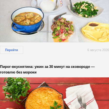
Перейти
6 августа 2026
Пирог-вкуснятина: ужин за 30 минут на сковороде —
готовлю без мороки