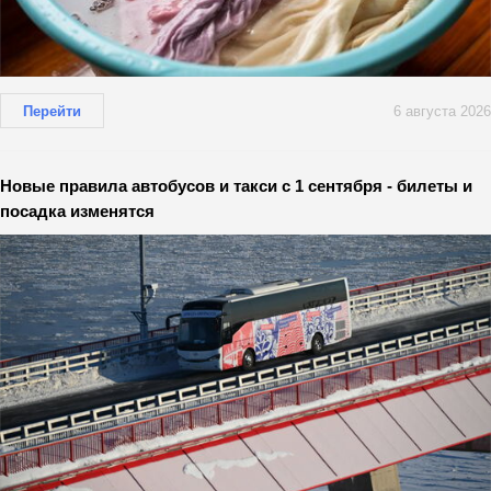
Перейти
6 августа 2026
Новые правила автобусов и такси с 1 сентября - билеты и
посадка изменятся