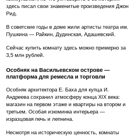
здесь писал свои знаменитые произведения Джон
Рид.
В советские годы в доме жили артисты театра им.
Пушкина — Райкин, Дудинская, Адашевский.
Сейчас купить комнату здесь можно примерно за
3,5 млн рублей.
Особняк на Васильевском острове —
платформа для ремесла и торговли
Особняк архитектора Е. Баха для купца И.
Андреева сохранил атмосферу конца XIX века:
магазин на первом этаже и квартиры на втором и
третьем. Особая изюминка интерьера —
изразцовая печь и лепнина.
Несмотря на историческую ценность, комнаты