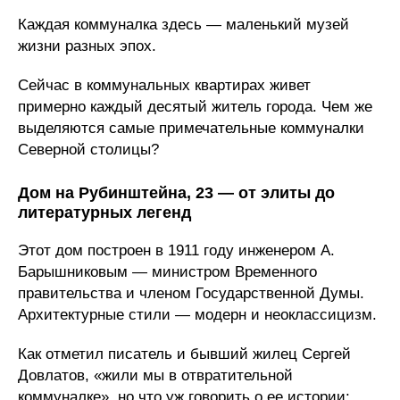
Каждая коммуналка здесь — маленький музей
жизни разных эпох.
Сейчас в коммунальных квартирах живет
примерно каждый десятый житель города. Чем же
выделяются самые примечательные коммуналки
Северной столицы?
Дом на Рубинштейна, 23 — от элиты до
литературных легенд
Этот дом построен в 1911 году инженером А.
Барышниковым — министром Временного
правительства и членом Государственной Думы.
Архитектурные стили — модерн и неоклассицизм.
Как отметил писатель и бывший жилец Сергей
Довлатов, «жили мы в отвратительной
коммуналке», но что уж говорить о ее истории: