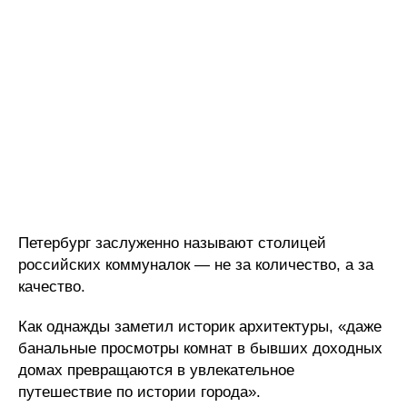
Петербург заслуженно называют столицей
российских коммуналок — не за количество, а за
качество.
Как однажды заметил историк архитектуры, «даже
банальные просмотры комнат в бывших доходных
домах превращаются в увлекательное
путешествие по истории города».