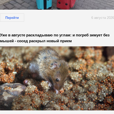
Перейти
6 августа 2026
Уже в августе раскладываю по углам: и погреб зимует без
мышей - сосед раскрыл новый прием