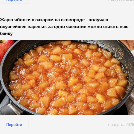
Жарю яблоки с сахаром на сковороде - получаю
вкуснейшее варенье: за одно чаепитие можно съесть всю
банку
Перейти
7 августа 2026