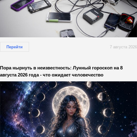
Перейти
7 августа 2026
Пора нырнуть в неизвестность: Лунный гороскоп на 8
августа 2026 года - что ожидает человечество