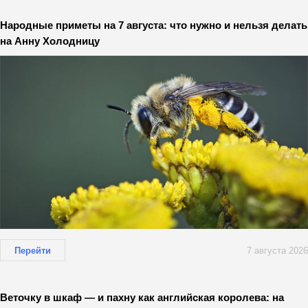
Народные приметы на 7 августа: что нужно и нельзя делать
на Анну Холодницу
Перейти
7 августа 2026
Веточку в шкаф — и пахну как английская королева: на