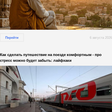
Перейти
6 августа 2026
Как сделать путешествие на поезде комфортным - про
стресс можно будет забыть: лайфхаки