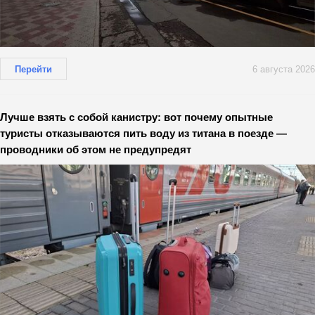
Перейти
6 августа 2026
Лучше взять с собой канистру: вот почему опытные
туристы отказываются пить воду из титана в поезде —
проводники об этом не предупредят