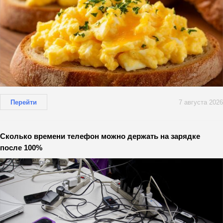
Перейти
7 августа 2026
Сколько времени телефон можно держать на зарядке
после 100%