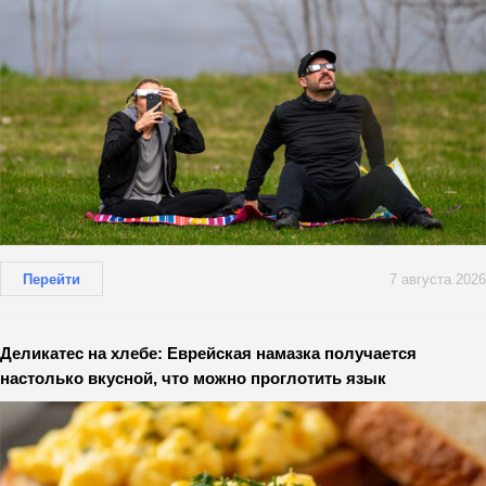
Перейти
7 августа 2026
Деликатес на хлебе: Еврейская намазка получается
настолько вкусной, что можно проглотить язык