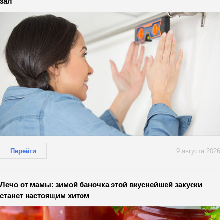
зал
Перейти
9 августа 2026
Лечо от мамы: зимой баночка этой вкуснейшей закуски
станет настоящим хитом