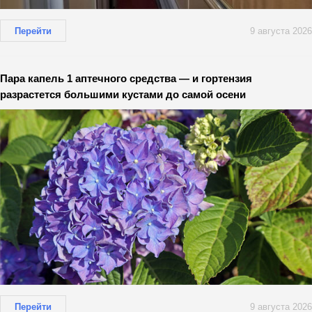
Перейти
9 августа 2026
Пара капель 1 аптечного средства — и гортензия
разрастется большими кустами до самой осени
Перейти
9 августа 2026