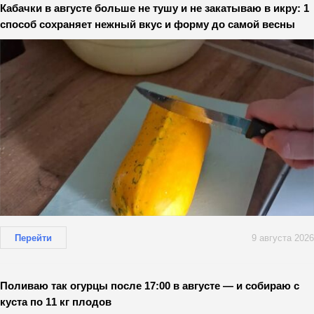
Кабачки в августе больше не тушу и не закатываю в икру: 1
способ сохраняет нежный вкус и форму до самой весны
Перейти
9 августа 2026
Поливаю так огурцы после 17:00 в августе — и собираю с
куста по 11 кг плодов