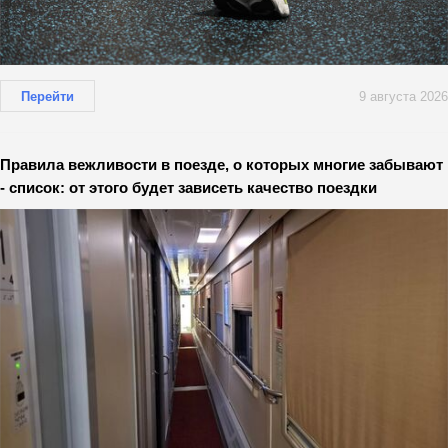
Перейти
9 августа 2026
Правила вежливости в поезде, о которых многие забывают
- список: от этого будет зависеть качество поездки