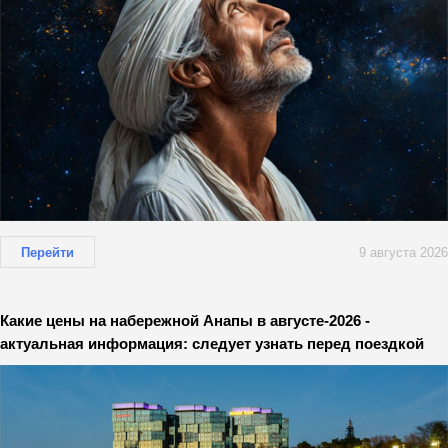
Перейти
9 августа 2026
Какие цены на набережной Анапы в августе-2026 -
актуальная информация: следует узнать перед поездкой