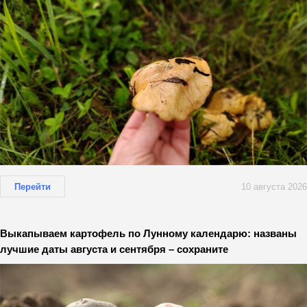
Перейти
10 августа 2026
Выкапываем картофель по Лунному календарю: названы
лучшие даты августа и сентября – сохраните