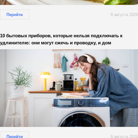
Перейти
9 августа 2026
10 бытовых приборов, которые нельзя подключать к
удлинителю: они могут сжечь и проводку, и дом
Перейти
9 августа 2026