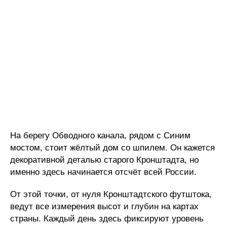
На берегу Обводного канала, рядом с Синим
мостом, стоит жёлтый дом со шпилем. Он кажется
декоративной деталью старого Кронштадта, но
именно здесь начинается отсчёт всей России.
От этой точки, от нуля Кронштадтского футштока,
ведут все измерения высот и глубин на картах
страны. Каждый день здесь фиксируют уровень