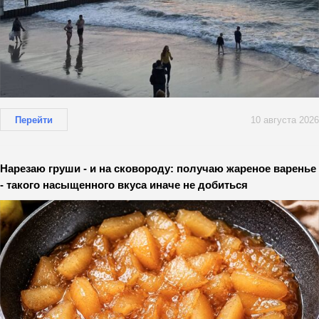
Перейти
10 августа 2026
Нарезаю груши - и на сковороду: получаю жареное варенье
- такого насыщенного вкуса иначе не добиться