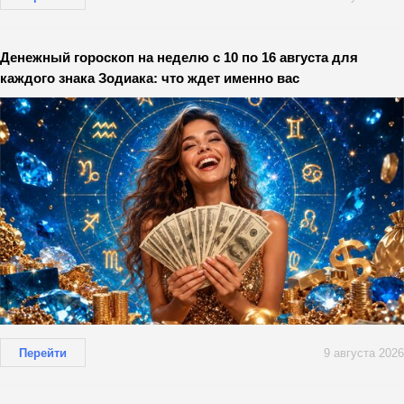
Денежный гороскоп на неделю с 10 по 16 августа для
каждого знака Зодиака: что ждет именно вас
Перейти
9 августа 2026