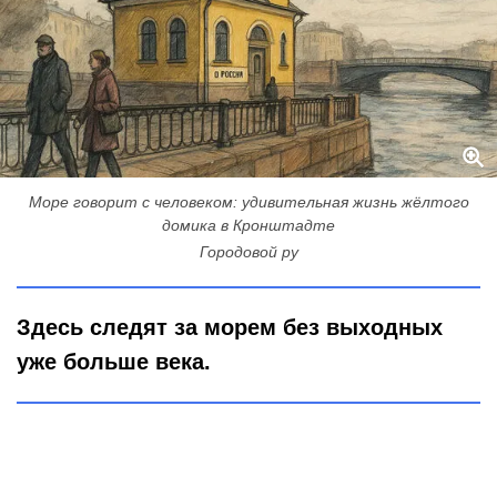
Море говорит с человеком: удивительная жизнь жёлтого
домика в Кронштадте
Городовой ру
Здесь следят за морем без выходных
уже больше века.