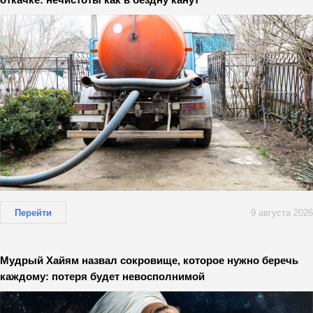
Перейти
9 августа 2026
Мудрый Хайям назвал сокровище, которое нужно беречь
каждому: потеря будет невосполнимой