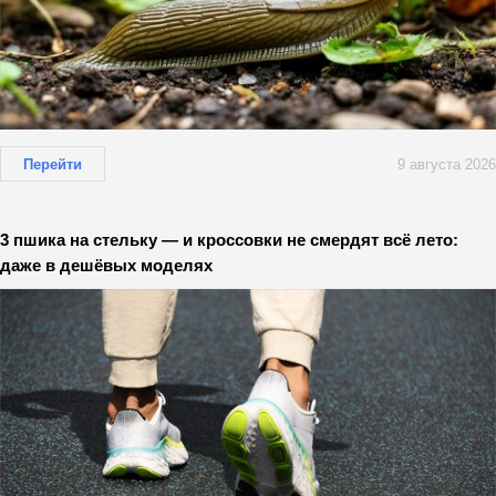
Перейти
9 августа 2026
3 пшика на стельку — и кроссовки не смердят всё лето:
даже в дешёвых моделях