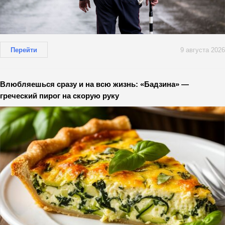
Перейти
9 августа 2026
Влюбляешься сразу и на всю жизнь: «Бадзина» —
греческий пирог на скорую руку