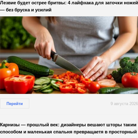
Лезвие будет острее бритвы: 4 лайфхака для заточки ножей
— без бруска и усилий
Перейти
9 августа 2026
Карнизы — прошлый век: дизайнеры вешают шторы таким
способом и маленькая спальня превращаетя в просторный