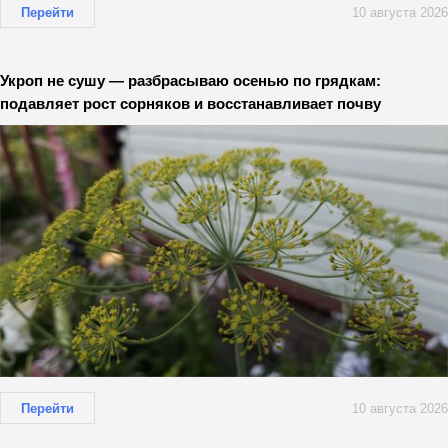
Перейти
10 августа 2026
Укроп не сушу — разбрасываю осенью по грядкам:
подавляет рост сорняков и восстанавливает почву
Перейти
10 августа 2026