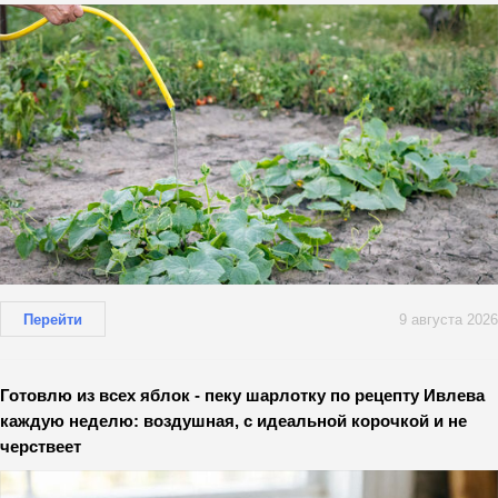
Перейти
9 августа 2026
Готовлю из всех яблок - пеку шарлотку по рецепту Ивлева
каждую неделю: воздушная, с идеальной корочкой и не
черствеет