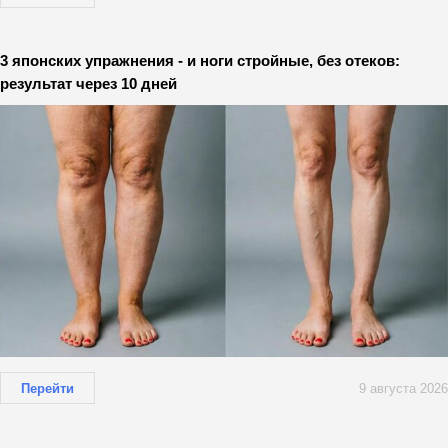
3 японских упражнения - и ноги стройные, без отеков:
результат через 10 дней
Перейти
9 августа 2026