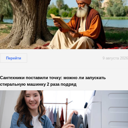
Перейти
9 августа 2026
Сантехники поставили точку: можно ли запускать
стиральную машинку 2 раза подряд