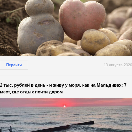
Перейти
10 августа 2026
2 тыс. рублей в день - и живу у моря, как на Мальдивах: 7
мест, где отдых почти даром