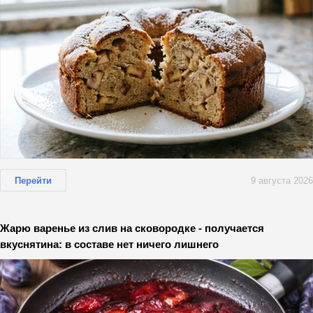
Перейти
9 августа 2026
Жарю варенье из слив на сковородке - получается
вкуснятина: в составе нет ничего лишнего