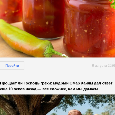
Перейти
9 августа 2026
Прощает ли Господь грехи: мудрый Омар Хайям дал ответ
еще 10 веков назад — все сложнее, чем мы думаем