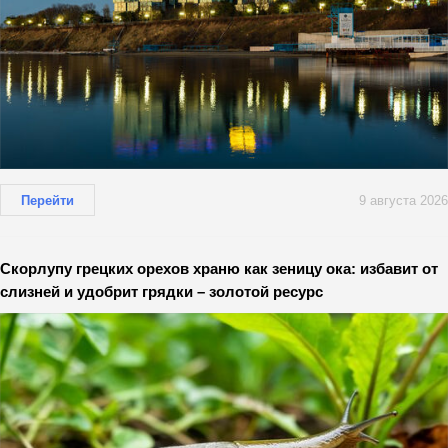
Перейти
9 августа 2026
Скорлупу грецких орехов храню как зеницу ока: избавит от
слизней и удобрит грядки – золотой ресурс