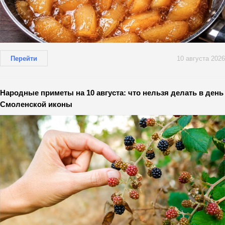
Перейти
10 августа 2026
Народные приметы на 10 августа: что нельзя делать в день
Смоленской иконы