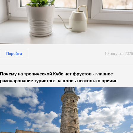
Перейти
10 августа 2026
Почему на тропической Кубе нет фруктов - главное
разочарование туристов: нашлось несколько причин