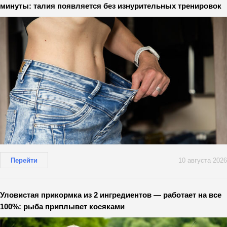
минуты: талия появляется без изнурительных тренировок
Перейти
10 августа 2026
Уловистая прикормка из 2 ингредиентов — работает на все
100%: рыба приплывет косяками