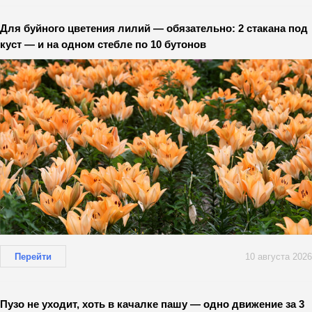
Для буйного цветения лилий — обязательно: 2 стакана под
куст — и на одном стебле по 10 бутонов
Перейти
10 августа 2026
Пузо не уходит, хоть в качалке пашу — одно движение за 3