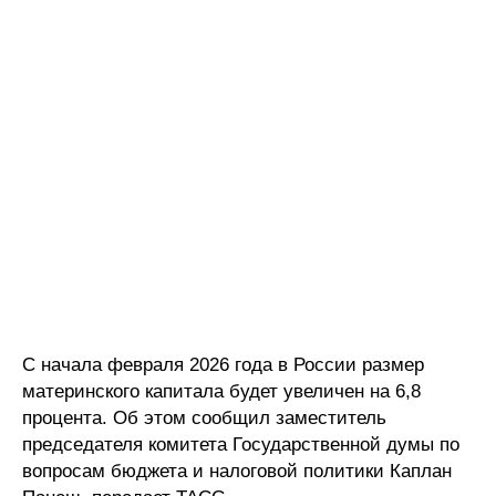
С начала февраля 2026 года в России размер
материнского капитала будет увеличен на 6,8
процента. Об этом сообщил заместитель
председателя комитета Государственной думы по
вопросам бюджета и налоговой политики Каплан