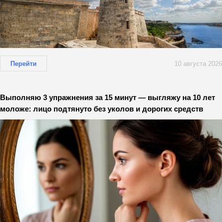
Перейти
10 августа 2026
Выполняю 3 упражнения за 15 минут — выгляжу на 10 лет
моложе: лицо подтянуто без уколов и дорогих средств