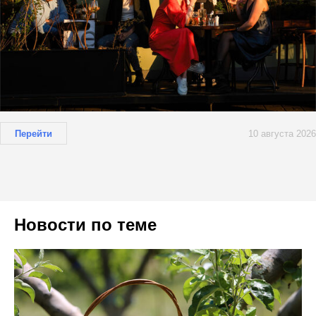
Перейти
10 августа 2026
Новости по теме