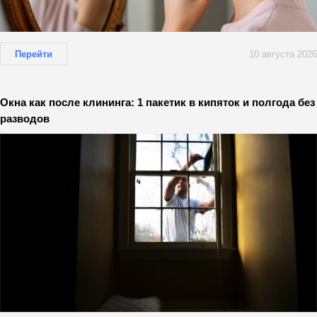
Перейти
10 августа 2026
Окна как после клининга: 1 пакетик в кипяток и полгода без
разводов