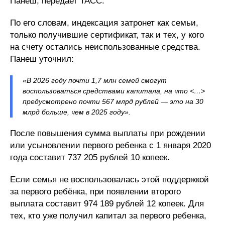
Панеш, передает ТАСС.
По его словам, индексация затронет как семьи,
только получившие сертификат, так и тех, у кого
на счету остались неиспользованные средства.
Панеш уточнил:
«В 2026 году почти 1,7 млн семей смогут
воспользоваться средствами капитала, на что <…>
предусмотрено почти 567 млрд рублей — это на 30
млрд больше, чем в 2025 году».
После повышения сумма выплаты при рождении
или усыновлении первого ребенка с 1 января 2020
года составит 737 205 рублей 10 копеек.
Если семья не воспользовалась этой поддержкой
за первого ребёнка, при появлении второго
выплата составит 974 189 рублей 12 копеек. Для
тех, кто уже получил капитал за первого ребенка,