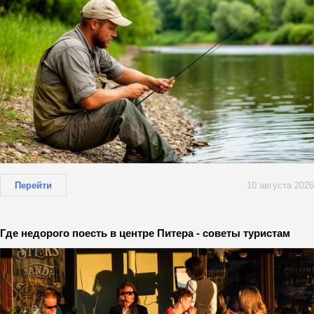
Перейти
10 августа 2026
Где недорого поесть в центре Питера - советы туристам