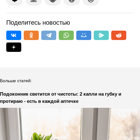
Поделитесь новостью
Больше статей:
Подоконник светится от чистоты: 2 капли на губку и
протираю - есть в каждой аптечке