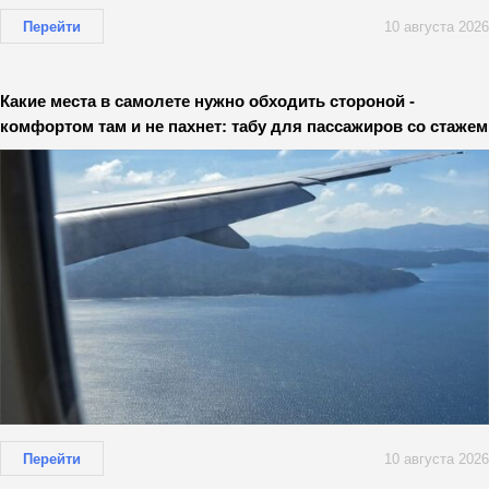
Перейти
10 августа 2026
Какие места в самолете нужно обходить стороной -
комфортом там и не пахнет: табу для пассажиров со стажем
Перейти
10 августа 2026