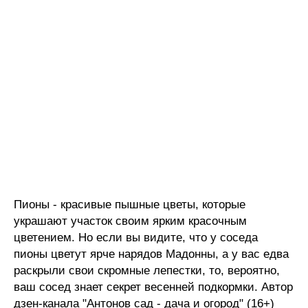
Пионы - красивые пышные цветы, которые
украшают участок своим ярким красочным
цветением. Но если вы видите, что у соседа
пионы цветут ярче нарядов Мадонны, а у вас едва
раскрыли свои скромные лепестки, то, вероятно,
ваш сосед знает секрет весенней подкормки. Автор
дзен-канала "Антонов сад - дача и огород" (16+)