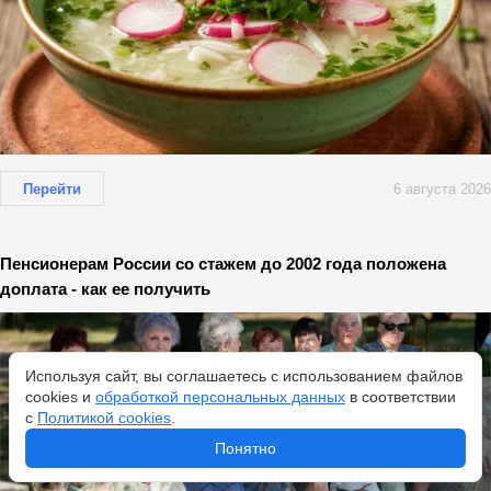
Перейти
6 августа 2026
Пенсионерам России со стажем до 2002 года положена
доплата - как ее получить
Используя сайт, вы соглашаетесь с использованием файлов
cookies и
обработкой персональных данных
в соответствии
с
Политикой cookies
.
Понятно