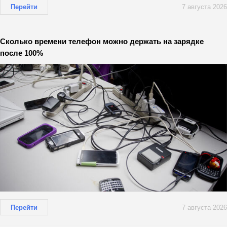
Перейти
7 августа 2026
Сколько времени телефон можно держать на зарядке
после 100%
Перейти
7 августа 2026