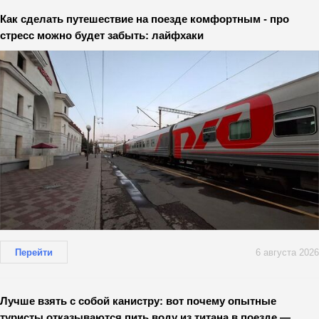
Как сделать путешествие на поезде комфортным - про
стресс можно будет забыть: лайфхаки
Перейти
6 августа 2026
Лучше взять с собой канистру: вот почему опытные
туристы отказываются пить воду из титана в поезде —