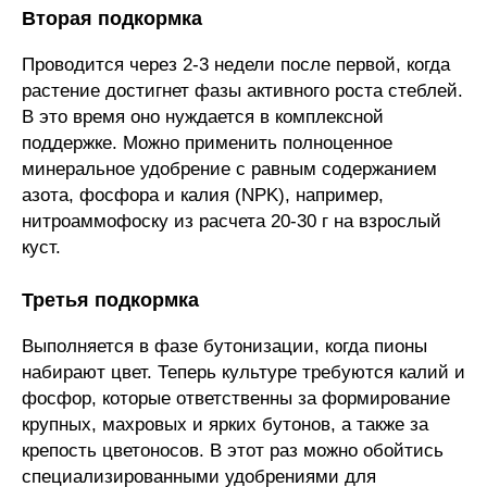
Вторая подкормка
Проводится через 2-3 недели после первой, когда
растение достигнет фазы активного роста стеблей.
В это время оно нуждается в комплексной
поддержке. Можно применить полноценное
минеральное удобрение с равным содержанием
азота, фосфора и калия (NPK), например,
нитроаммофоску из расчета 20-30 г на взрослый
куст.
Третья подкормка
Выполняется в фазе бутонизации, когда пионы
набирают цвет. Теперь культуре требуются калий и
фосфор, которые ответственны за формирование
крупных, махровых и ярких бутонов, а также за
крепость цветоносов. В этот раз можно обойтись
специализированными удобрениями для