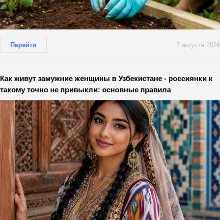
Перейти
7 августа 2026
Как живут замужние женщины в Узбекистане - россиянки к
такому точно не привыкли: основные правила