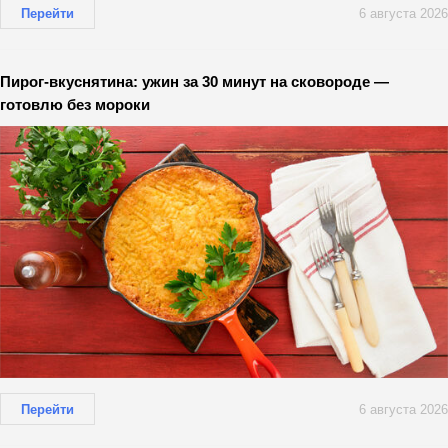
Перейти
6 августа 2026
Пирог-вкуснятина: ужин за 30 минут на сковороде —
готовлю без мороки
Перейти
6 августа 2026