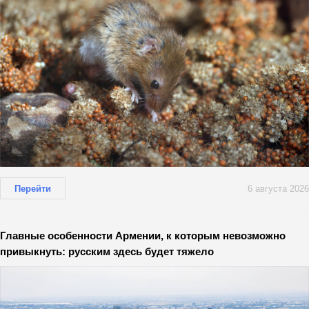
Перейти
6 августа 2026
Главные особенности Армении, к которым невозможно
привыкнуть: русским здесь будет тяжело