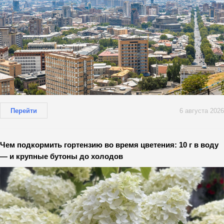
Перейти
6 августа 2026
Чем подкормить гортензию во время цветения: 10 г в воду
— и крупные бутоны до холодов