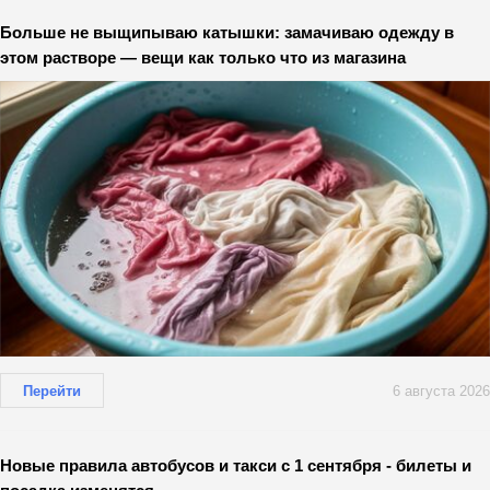
Больше не выщипываю катышки: замачиваю одежду в
этом растворе — вещи как только что из магазина
Перейти
6 августа 2026
Новые правила автобусов и такси с 1 сентября - билеты и