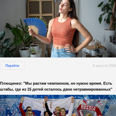
Перейти
6 августа 2026
Плющенко: "Мы растим чемпионов, но нужно время. Есть
штабы, где из 15 детей осталось двое нетравмированных"