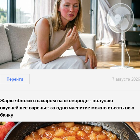
Перейти
7 августа 2026
Жарю яблоки с сахаром на сковороде - получаю
вкуснейшее варенье: за одно чаепитие можно съесть всю
банку