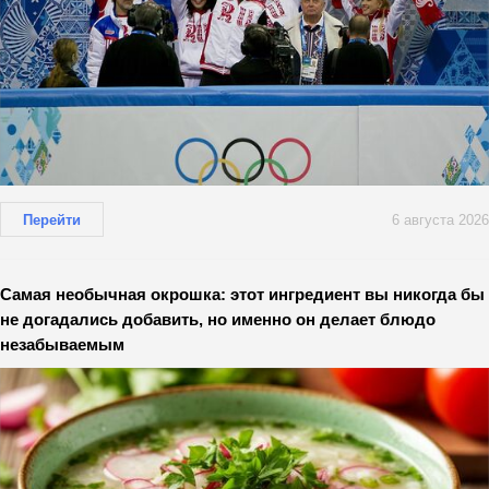
Перейти
6 августа 2026
Самая необычная окрошка: этот ингредиент вы никогда бы
не догадались добавить, но именно он делает блюдо
незабываемым