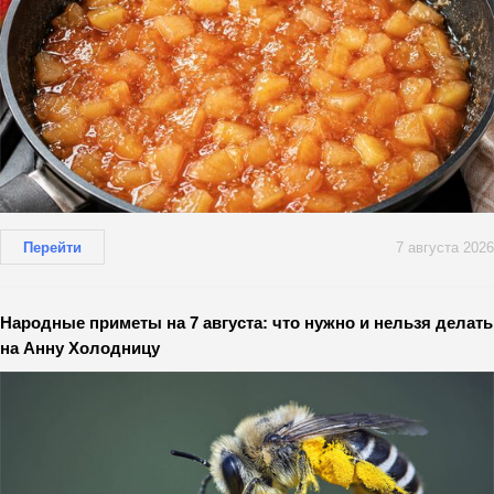
Перейти
7 августа 2026
Народные приметы на 7 августа: что нужно и нельзя делать
на Анну Холодницу