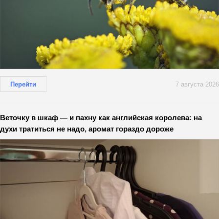
Перейти
7 августа 2026
Веточку в шкаф — и пахну как английская королева: на
духи тратиться не надо, аромат гораздо дороже