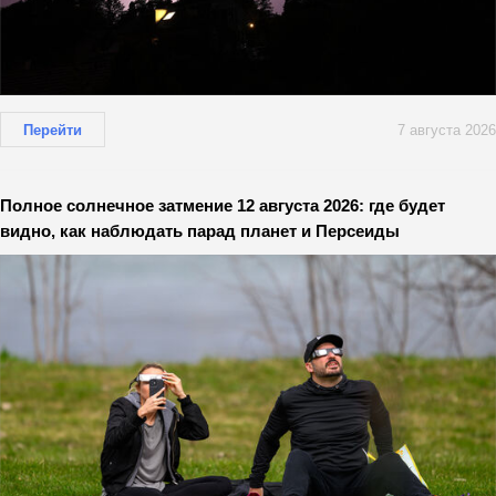
Перейти
7 августа 2026
Полное солнечное затмение 12 августа 2026: где будет
видно, как наблюдать парад планет и Персеиды