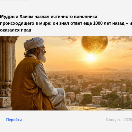
Мудрый Хайям назвал истинного виновника
происходящего в мире: он знал ответ еще 1000 лет назад – и
оказался прав
Перейти
6 августа 2026