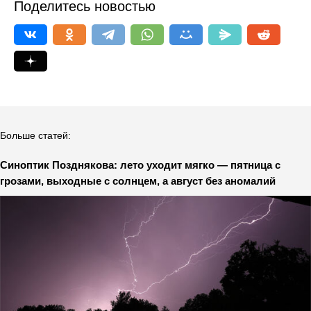
Поделитесь новостью
Больше статей:
Синоптик Позднякова: лето уходит мягко — пятница с
грозами, выходные с солнцем, а август без аномалий