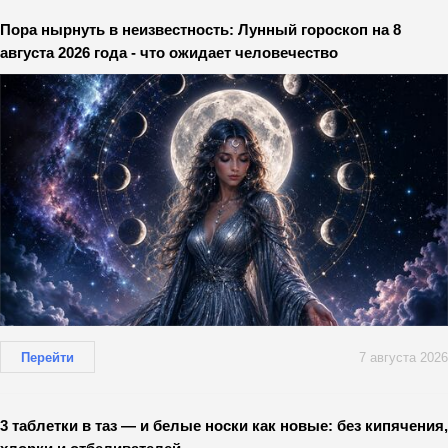
Пора нырнуть в неизвестность: Лунный гороскоп на 8
августа 2026 года - что ожидает человечество
Перейти
7 августа 2026
3 таблетки в таз — и белые носки как новые: без кипячения,