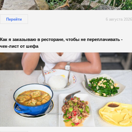
Перейти
6 августа 2026
Как я заказываю в ресторане, чтобы не переплачивать -
чек-лист от шефа