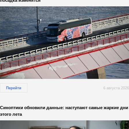
посадка изменятся
Перейти
6 августа 2026
Синоптики обновили данные: наступают самые жаркие дни
этого лета