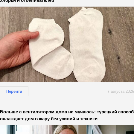
хлорки и отбеливателей
Перейти
7 августа 2026
Больше с вентилятором дома не мучаюсь: турецкий способ
охлаждает дом в жару без усилий и техники