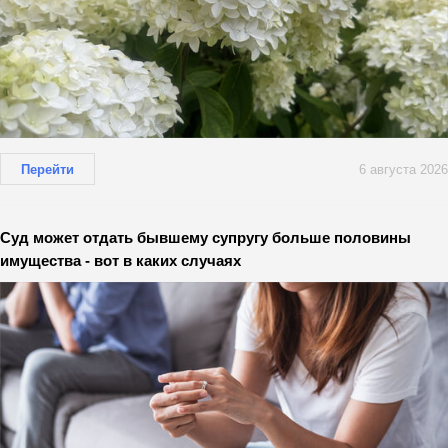
Перейти
6 августа 2026
Суд может отдать бывшему супругу больше половины
имущества - вот в каких случаях