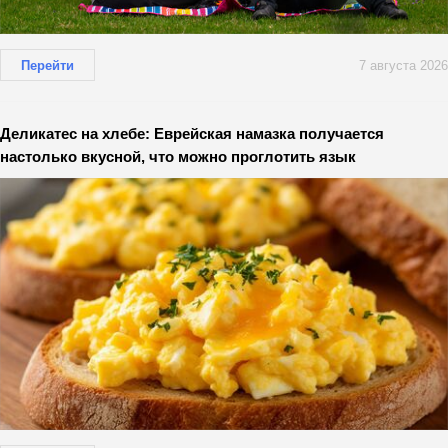
Перейти
7 августа 2026
Деликатес на хлебе: Еврейская намазка получается
настолько вкусной, что можно проглотить язык