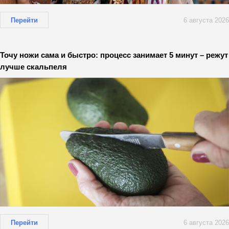
Перейти
6 августа 2026
Точу ножи сама и быстро: процесс занимает 5 минут – режут
лучше скальпеля
Перейти
6 августа 2026