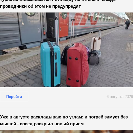
проводники об этом не предупредят
Перейти
6 августа 2026
Уже в августе раскладываю по углам: и погреб зимует без
мышей - сосед раскрыл новый прием