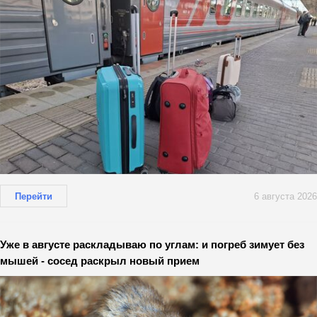
Перейти
6 августа 2026
Уже в августе раскладываю по углам: и погреб зимует без
мышей - сосед раскрыл новый прием