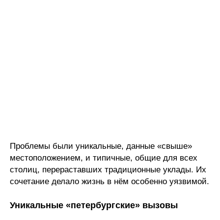
Проблемы были уникальные, данные «свыше»
местоположением, и типичные, общие для всех
столиц, перераставших традиционные уклады. Их
сочетание делало жизнь в нём особенно уязвимой.
Уникальные «петербургские» вызовы