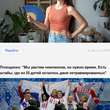
Перейти
6 августа 2026
Плющенко: "Мы растим чемпионов, но нужно время. Есть
штабы, где из 15 детей осталось двое нетравмированных"