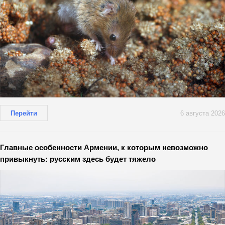
Перейти
6 августа 2026
Главные особенности Армении, к которым невозможно
привыкнуть: русским здесь будет тяжело