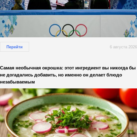
Перейти
6 августа 2026
Самая необычная окрошка: этот ингредиент вы никогда бы
не догадались добавить, но именно он делает блюдо
незабываемым