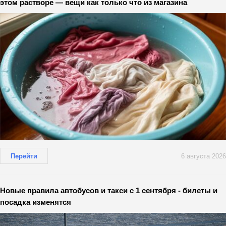
этом растворе — вещи как только что из магазина
Перейти
6 августа 2026
Новые правила автобусов и такси с 1 сентября - билеты и
посадка изменятся