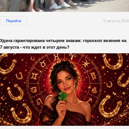
Перейти
6 августа 2026
Удача гарантирована четырем знакам: гороскоп везения на
7 августа - что ждет в этот день?