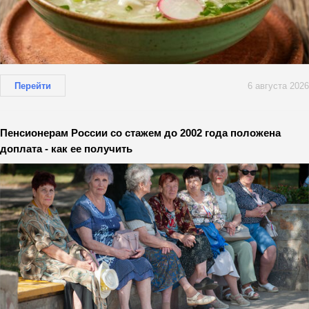
Перейти
6 августа 2026
Пенсионерам России со стажем до 2002 года положена
доплата - как ее получить