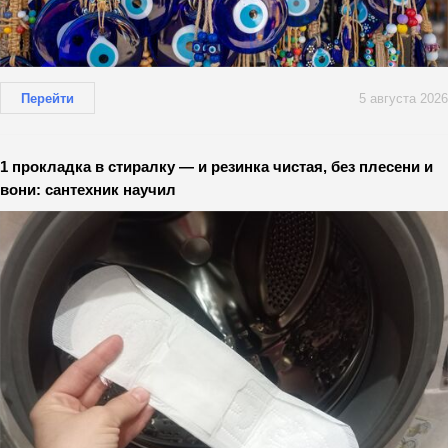
Перейти
5 августа 2026
1 прокладка в стиралку — и резинка чистая, без плесени и
вони: сантехник научил