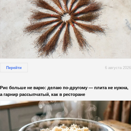
Перейти
6 августа 2026
Рис больше не варю: делаю по-другому — плита не нужна,
а гарнир рассыпчатый, как в ресторане