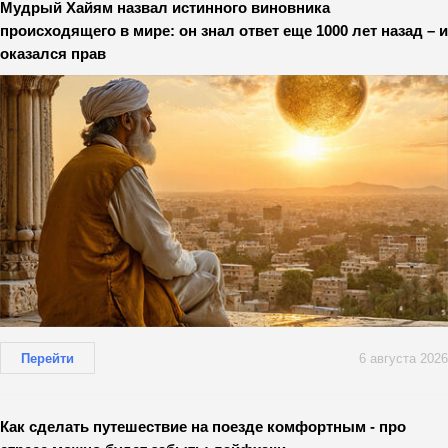
Мудрый Хайям назвал истинного виновника
происходящего в мире: он знал ответ еще 1000 лет назад – и
оказался прав
Перейти
6 августа 2026
Как сделать путешествие на поезде комфортным - про