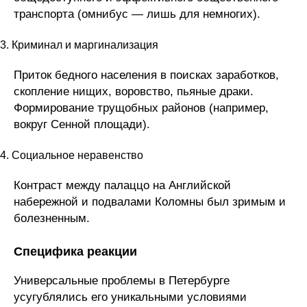
транспорта (омнибус — лишь для немногих).
3. Криминал и маргинализация
Приток бедного населения в поисках заработков,
скопление нищих, воровство, пьяные драки.
Формирование трущобных районов (например,
вокруг Сенной площади).
4. Социальное неравенство
Контраст между палаццо на Английской
набережной и подвалами Коломны был зримым и
болезненным.
Специфика реакции
Универсальные проблемы в Петербурге
усугублялись его уникальными условиями