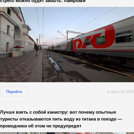
стресс можно будет забыть: лайфхаки
Перейти
6 августа 2026
Лучше взять с собой канистру: вот почему опытные
туристы отказываются пить воду из титана в поезде —
проводники об этом не предупредят