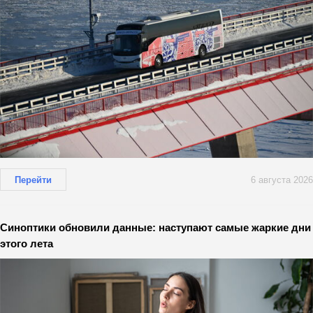
Перейти
6 августа 2026
Синоптики обновили данные: наступают самые жаркие дни
этого лета