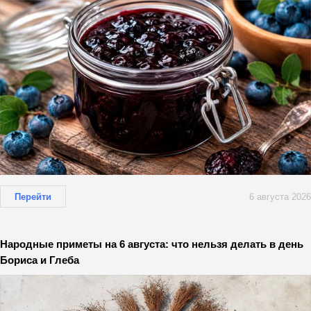
Перейти
6 августа 2026
Народные приметы на 6 августа: что нельзя делать в день
Бориса и Глеба