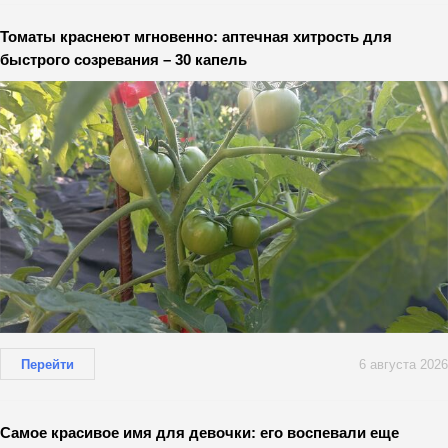
Томаты краснеют мгновенно: аптечная хитрость для
быстрого созревания – 30 капель
Перейти
6 августа 2026
Самое красивое имя для девочки: его воспевали еще