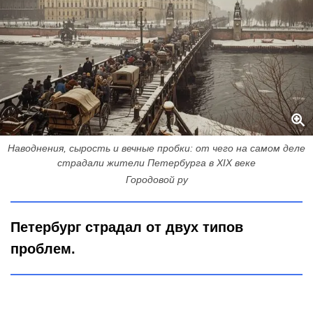
Наводнения, сырость и вечные пробки: от чего на самом деле
страдали жители Петербурга в XIX веке
Городовой ру
Петербург страдал от двух типов
проблем.