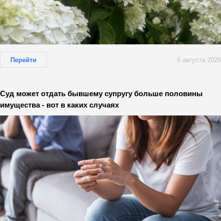
Перейти
6 августа 2026
Суд может отдать бывшему супругу больше половины
имущества - вот в каких случаях