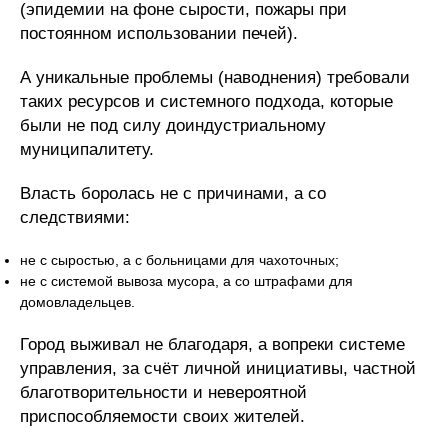
(эпидемии на фоне сырости, пожары при
постоянном использовании печей).
А уникальные проблемы (наводнения) требовали
таких ресурсов и системного подхода, которые
были не под силу доиндустриальному
муниципалитету.
Власть боролась не с причинами, а со
следствиями:
не с сыростью, а с больницами для чахоточных;
не с системой вывоза мусора, а со штрафами для
домовладельцев.
Город выживал не благодаря, а вопреки системе
управления, за счёт личной инициативы, частной
благотворительности и невероятной
приспособляемости своих жителей.