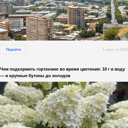
Перейти
6 августа 2026
Чем подкормить гортензию во время цветения: 10 г в воду
— и крупные бутоны до холодов