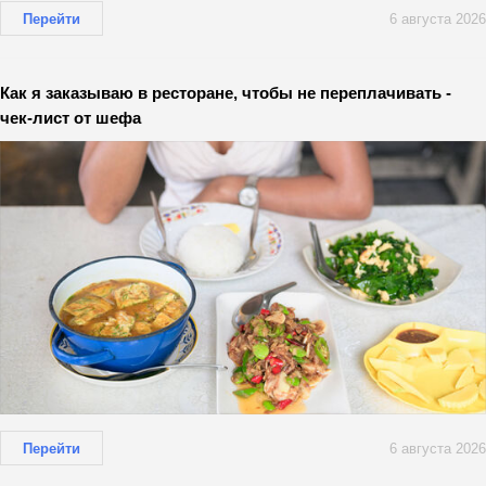
Перейти
6 августа 2026
Как я заказываю в ресторане, чтобы не переплачивать -
чек-лист от шефа
Перейти
6 августа 2026