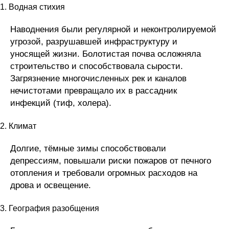
1. Водная стихия
Наводнения были регулярной и неконтролируемой
угрозой, разрушавшей инфраструктуру и
уносящей жизни. Болотистая почва осложняла
строительство и способствовала сырости.
Загрязнение многочисленных рек и каналов
нечистотами превращало их в рассадник
инфекций (тиф, холера).
2. Климат
Долгие, тёмные зимы способствовали
депрессиям, повышали риски пожаров от печного
отопления и требовали огромных расходов на
дрова и освещение.
3. География разобщения