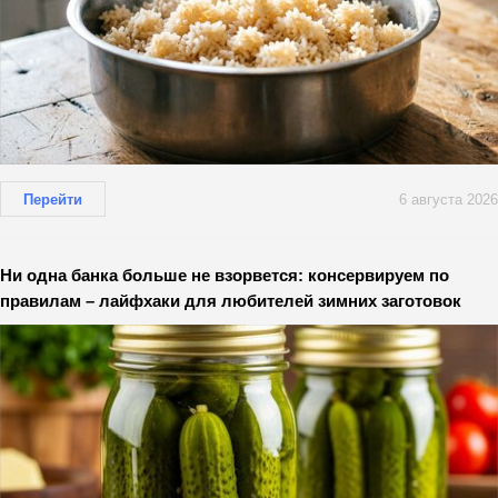
Перейти
6 августа 2026
Ни одна банка больше не взорвется: консервируем по
правилам – лайфхаки для любителей зимних заготовок