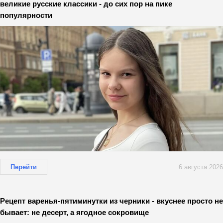
великие русские классики - до сих пор на пике
популярности
Перейти
6 августа 2026
Рецепт варенья-пятиминутки из черники - вкуснее просто не
бывает: не десерт, а ягодное сокровище