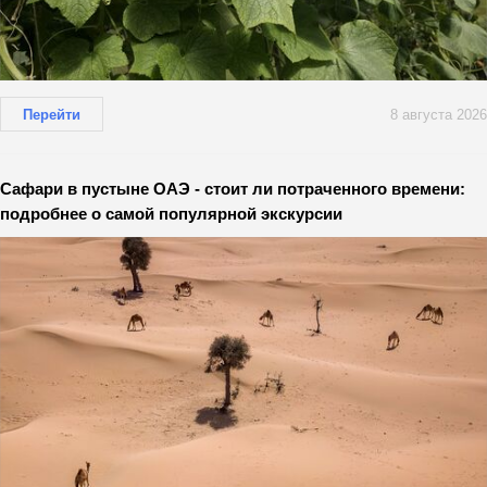
Перейти
8 августа 2026
Сафари в пустыне ОАЭ - стоит ли потраченного времени:
подробнее о самой популярной экскурсии