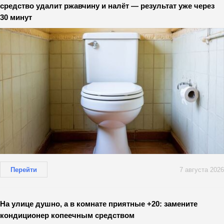
средство удалит ржавчину и налёт — результат уже через
30 минут
Перейти
7 августа 2026
На улице душно, а в комнате приятные +20: замените
кондиционер копеечным средством