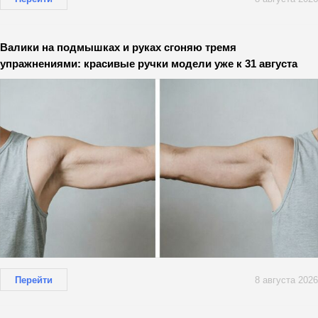
Валики на подмышках и руках сгоняю тремя
упражнениями: красивые ручки модели уже к 31 августа
Перейти
8 августа 2026