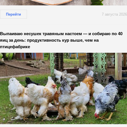
Перейти
7 августа 2026
Выпаиваю несушек травяным настоем — и собираю по 40
яиц за день: продуктивность кур выше, чем на
птицефабрике