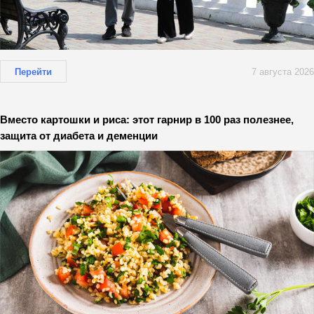
Перейти
7 августа 2026
Вместо картошки и риса: этот гарнир в 100 раз полезнее,
защита от диабета и деменции