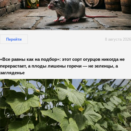
Перейти
8 августа 2026
«Все равны как на подбор»: этот сорт огурцов никогда не
перерастает, а плоды лишены горечи — не зеленцы, а
загляденье