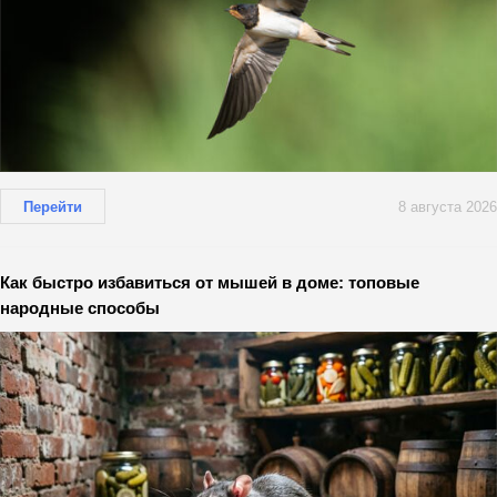
Перейти
8 августа 2026
Как быстро избавиться от мышей в доме: топовые
народные способы