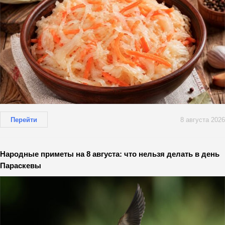
Перейти
8 августа 2026
Народные приметы на 8 августа: что нельзя делать в день
Параскевы