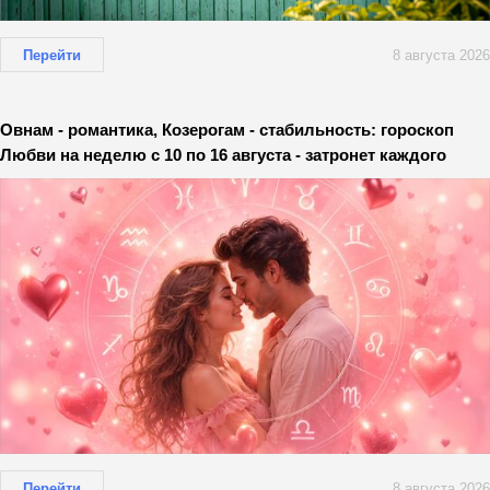
Перейти
8 августа 2026
Овнам - романтика, Козерогам - стабильность: гороскоп
Любви на неделю с 10 по 16 августа - затронет каждого
Перейти
8 августа 2026