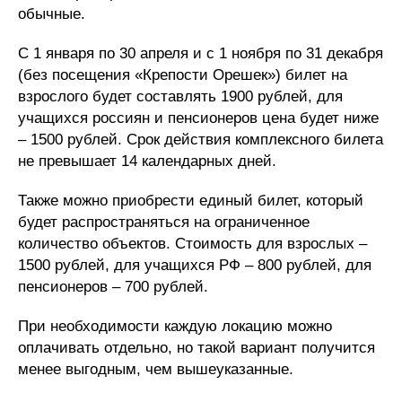
обычные.
С 1 января по 30 апреля и с 1 ноября по 31 декабря
(без посещения «Крепости Орешек») билет на
взрослого будет составлять 1900 рублей, для
учащихся россиян и пенсионеров цена будет ниже
– 1500 рублей. Срок действия комплексного билета
не превышает 14 календарных дней.
Также можно приобрести единый билет, который
будет распространяться на ограниченное
количество объектов. Стоимость для взрослых –
1500 рублей, для учащихся РФ – 800 рублей, для
пенсионеров – 700 рублей.
При необходимости каждую локацию можно
оплачивать отдельно, но такой вариант получится
менее выгодным, чем вышеуказанные.