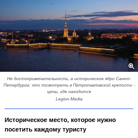
Не достопримечательность, а историческое ядро Санкт-
Петербурга: что посмотреть в Петропавловской крепости -
цены, где находится
Legion-Media
Историческое место, которое нужно
посетить каждому туристу