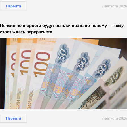
Перейти
7 августа 2026
Пенсии по старости будут выплачивать по-новому — кому
стоит ждать перерасчета
Перейти
7 августа 2026