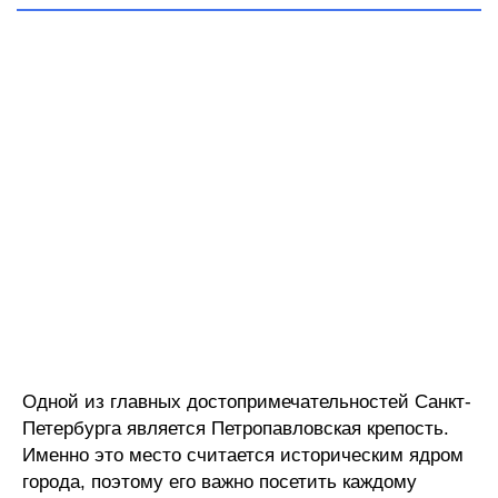
Одной из главных достопримечательностей Санкт-
Петербурга является Петропавловская крепость.
Именно это место считается историческим ядром
города, поэтому его важно посетить каждому