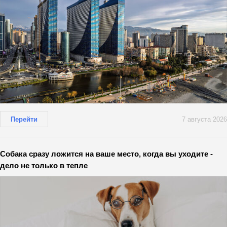
Перейти
7 августа 2026
Собака сразу ложится на ваше место, когда вы уходите -
дело не только в тепле