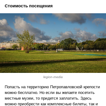
Стоимость посещения
legion-media
Попасть на территорию Петропавловской крепости
можно бесплатно. Но если вы желаете посетить
местные музеи, то придется заплатить. Здесь
можно приобрести как комплексные билеты, так и