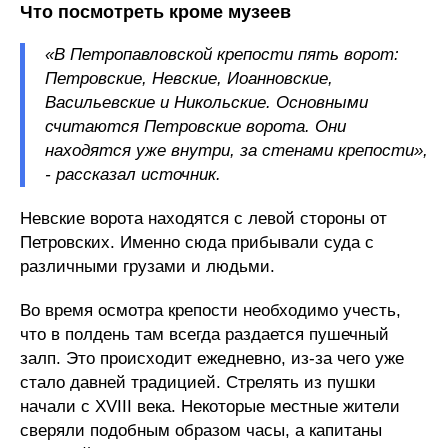
Что посмотреть кроме музеев
«В Петропавловской крепости пять ворот:
Петровские, Невские, Иоанновские,
Васильевские и Никольские. Основными
считаются Петровские ворота. Они
находятся уже внутри, за стенами крепости»,
- рассказал источник.
Невские ворота находятся с левой стороны от
Петровских. Именно сюда прибывали суда с
различными грузами и людьми.
Во время осмотра крепости необходимо учесть,
что в полдень там всегда раздается пушечный
залп. Это происходит ежедневно, из-за чего уже
стало давней традицией. Стрелять из пушки
начали с XVIII века. Некоторые местные жители
сверяли подобным образом часы, а капитаны