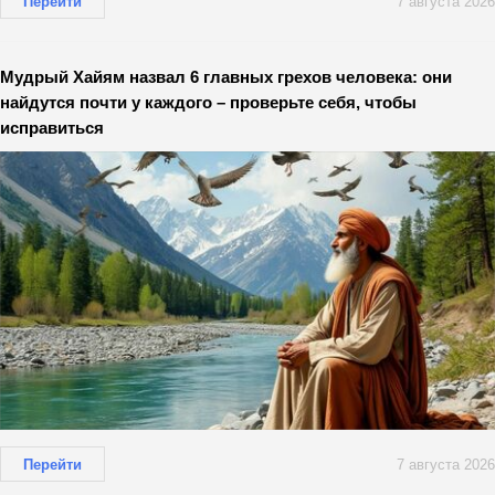
Перейти
7 августа 2026
Мудрый Хайям назвал 6 главных грехов человека: они
найдутся почти у каждого – проверьте себя, чтобы
исправиться
Перейти
7 августа 2026