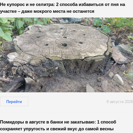
Не купорос и не селитра: 2 способа избавиться от пня на
участке – даже мокрого места не останется
Перейти
8 августа 2026
Помидоры в августе в банки не закатываю: 1 способ
сохраняет упругость и свежий вкус до самой весны