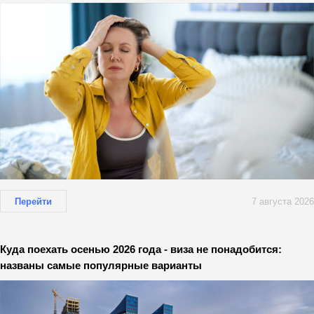
Перейти
7 августа 2026
Куда поехать осенью 2026 года - виза не понадобится:
названы самые популярные варианты