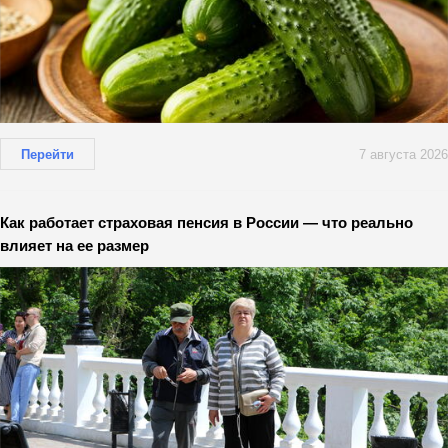
Перейти
7 августа 2026
Как работает страховая пенсия в России — что реально
влияет на ее размер