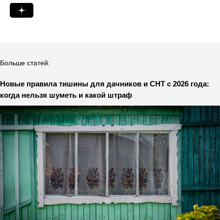
Больше статей:
Новые правила тишины для дачников и СНТ с 2026 года:
когда нельзя шуметь и какой штраф