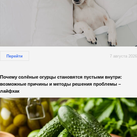
Перейти
7 августа 2026
Почему солёные огурцы становятся пустыми внутри:
возможные причины и методы решения проблемы –
лайфхак