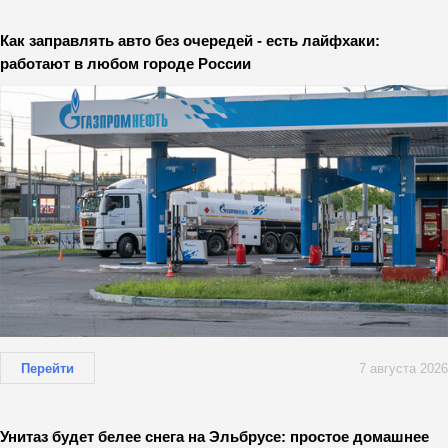
Как заправлять авто без очередей - есть лайфхаки:
работают в любом городе России
Перейти
7 августа 2026
Унитаз будет белее снега на Эльбрусе: простое домашнее