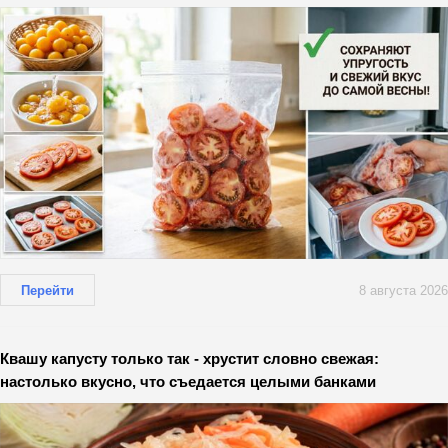
Перейти
8 августа 2026
Квашу капусту только так - хрустит словно свежая:
настолько вкусно, что съедается целыми банками