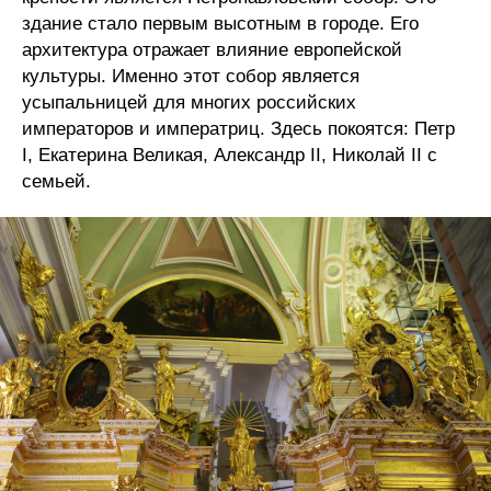
здание стало первым высотным в городе. Его
архитектура отражает влияние европейской
культуры. Именно этот собор является
усыпальницей для многих российских
императоров и императриц. Здесь покоятся: Петр
I, Екатерина Великая, Александр II, Николай II с
семьей.