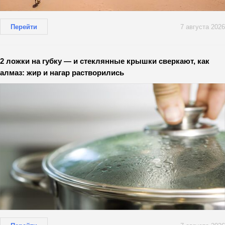
Перейти
7 августа 2026
2 ложки на губку — и стеклянные крышки сверкают, как
алмаз: жир и нагар растворились