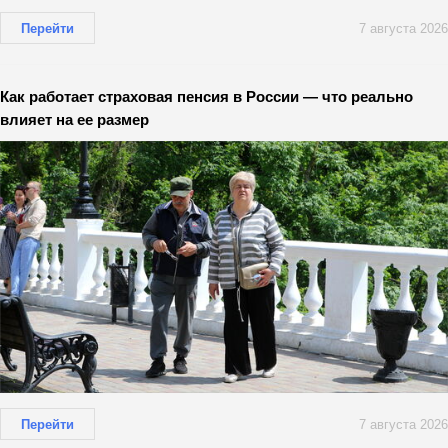
Перейти
7 августа 2026
Как работает страховая пенсия в России — что реально
влияет на ее размер
Перейти
7 августа 2026