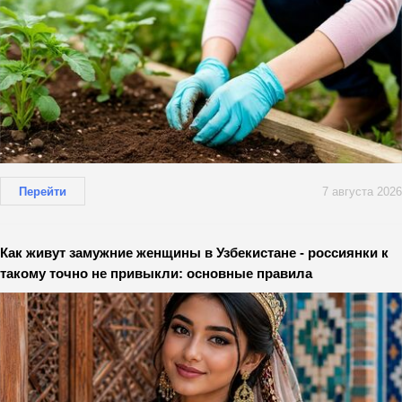
Перейти
7 августа 2026
Как живут замужние женщины в Узбекистане - россиянки к
такому точно не привыкли: основные правила