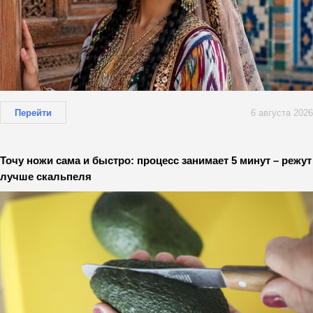
Перейти
6 августа 2026
Точу ножи сама и быстро: процесс занимает 5 минут – режут
лучше скальпеля