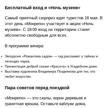
Бесплатный вход и «Ночь музеев»
Самый приятный сюрприз ждет туристов 16 мая. В
этот день «Монрепо» участвует в акции «Ночь
музеев». С 18:00 вход на территорию станет
абсолютно свободным для всех.
В программе вечера:
Экскурсия «Романтика садов» — гид расскажет о тайнах и
легендах парка.
Презентация доброй сказки «Красота» в Усадебном доме.
Выставка художника Владимира Позднякова для тех, кто
любит искусство.
Пара советов перед поездкой
«Монрепо» — это скалы, корни деревьев и
гранитная крошка. Оставьте каблуки дома,