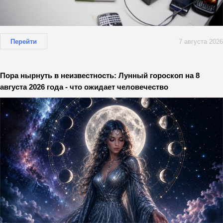
Перейти
7 августа 2026
Пора нырнуть в неизвестность: Лунный гороскоп на 8
августа 2026 года - что ожидает человечество