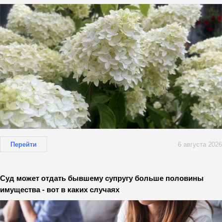
Перейти
6 августа 2026
Суд может отдать бывшему супругу больше половины
имущества - вот в каких случаях