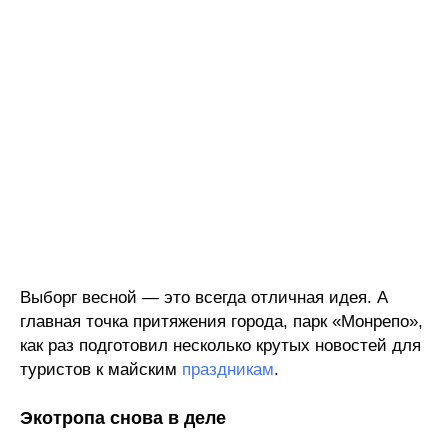
Выборг весной — это всегда отличная идея. А
главная точка притяжения города, парк «Монрепо»,
как раз подготовил несколько крутых новостей для
туристов к майским
праздникам
.
Экотропа снова в деле