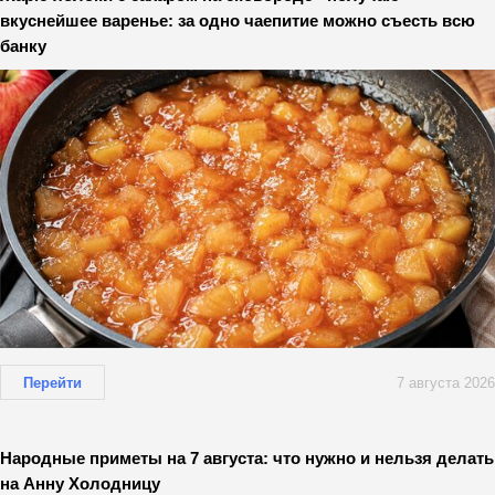
вкуснейшее варенье: за одно чаепитие можно съесть всю
банку
Перейти
7 августа 2026
Народные приметы на 7 августа: что нужно и нельзя делать
на Анну Холодницу