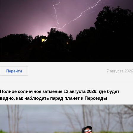
Перейти
7 августа 2026
Полное солнечное затмение 12 августа 2026: где будет
видно, как наблюдать парад планет и Персеиды