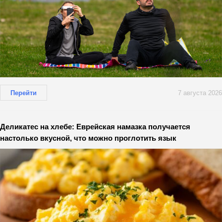
Перейти
7 августа 2026
Деликатес на хлебе: Еврейская намазка получается
настолько вкусной, что можно проглотить язык