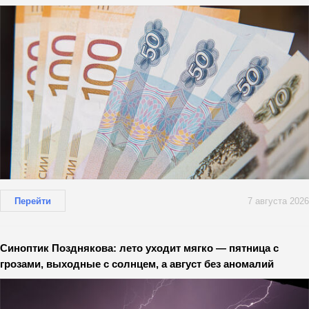
Перейти
7 августа 2026
Синоптик Позднякова: лето уходит мягко — пятница с
грозами, выходные с солнцем, а август без аномалий