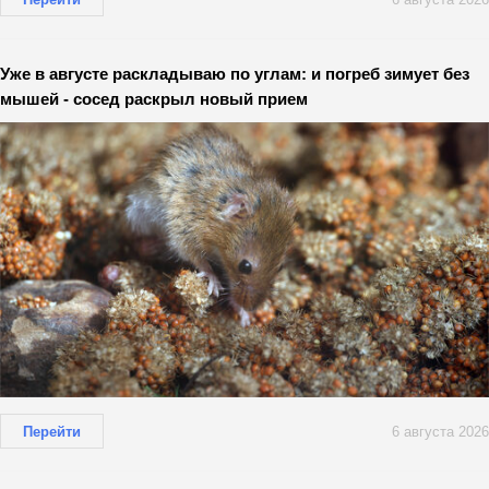
Уже в августе раскладываю по углам: и погреб зимует без
мышей - сосед раскрыл новый прием
Перейти
6 августа 2026