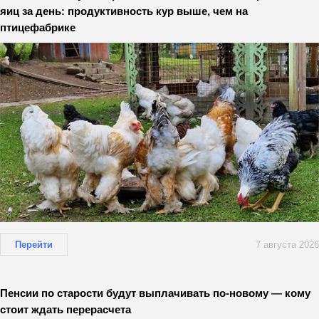
яиц за день: продуктивность кур выше, чем на
птицефабрике
Перейти
7 августа 2026
Пенсии по старости будут выплачивать по-новому — кому
стоит ждать перерасчета