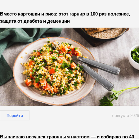
Вместо картошки и риса: этот гарнир в 100 раз полезнее,
защита от диабета и деменции
Перейти
7 августа 2026
Выпаиваю несушек травяным настоем — и собираю по 40