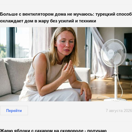
Больше с вентилятором дома не мучаюсь: турецкий способ
охлаждает дом в жару без усилий и техники
Перейти
7 августа 2026
Жарю яблоки с сахаром на сковороде - получаю