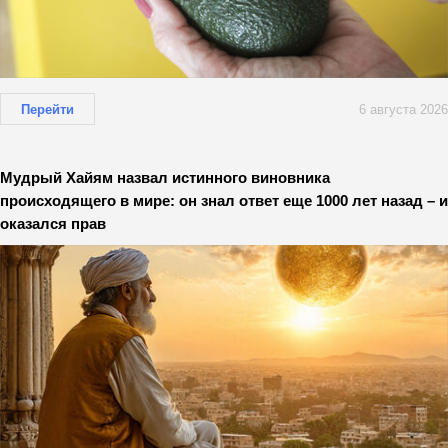
Перейти
6 августа 2026
Мудрый Хайям назвал истинного виновника
происходящего в мире: он знал ответ еще 1000 лет назад – и
оказался прав