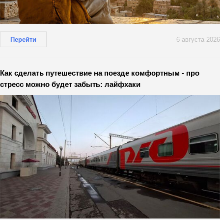
Перейти
6 августа 2026
Как сделать путешествие на поезде комфортным - про
стресс можно будет забыть: лайфхаки