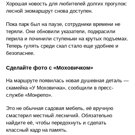
Хорошая новость для любителей долгих прогулок:
лесной экомаршрут снова доступен.
Пока парк был на паузе, сотрудники времени не
теряли. Они обновили указатели, подкрасили
перила и починили ступеньки на крутых подъемах.
Теперь гулять среди скал стало еще удобнее и
безопаснее.
Сделайте фото с «Моховичком»
На маршруте появилась новая душевная деталь —
скамейка «У Моховичка», сообщили в пресс-
службе «Монрепо».
Это не обычная садовая мебель, её вручную
смастерил местный лесничий. Обязательно
найдите её, чтобы передохнуть и сделать
классный кадр на память.