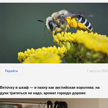
Перейти
7 августа 2026
Веточку в шкаф — и пахну как английская королева: на
духи тратиться не надо, аромат гораздо дороже