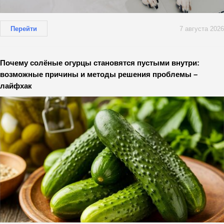
Перейти
7 августа 2026
Почему солёные огурцы становятся пустыми внутри:
возможные причины и методы решения проблемы –
лайфхак