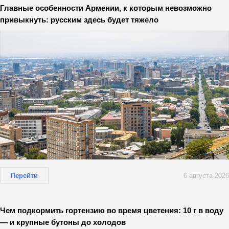
Главные особенности Армении, к которым невозможно
привыкнуть: русским здесь будет тяжело
Перейти
6 августа 2026
Чем подкормить гортензию во время цветения: 10 г в воду
— и крупные бутоны до холодов