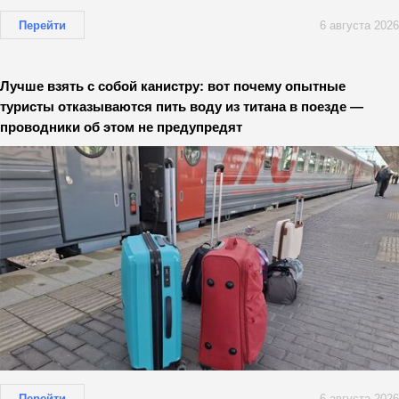
Перейти
6 августа 2026
Лучше взять с собой канистру: вот почему опытные
туристы отказываются пить воду из титана в поезде —
проводники об этом не предупредят
Перейти
6 августа 2026