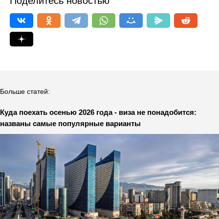
Поделитесь новостью
Больше статей:
Куда поехать осенью 2026 года - виза не понадобится:
названы самые популярные варианты