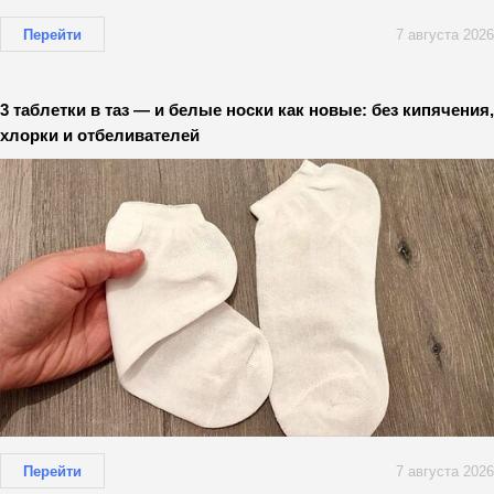
Перейти
7 августа 2026
3 таблетки в таз — и белые носки как новые: без кипячения,
хлорки и отбеливателей
Перейти
7 августа 2026