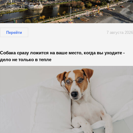
Перейти
7 августа 2026
Собака сразу ложится на ваше место, когда вы уходите -
дело не только в тепле