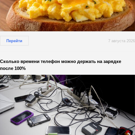
Перейти
7 августа 2026
Сколько времени телефон можно держать на зарядке
после 100%