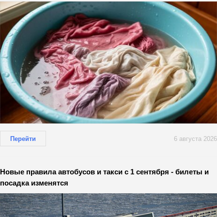
Перейти
6 августа 2026
Новые правила автобусов и такси с 1 сентября - билеты и
посадка изменятся