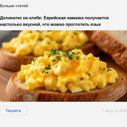
Больше статей:
Деликатес на хлебе: Еврейская намазка получается
настолько вкусной, что можно проглотить язык
Перейти
7 августа 2026