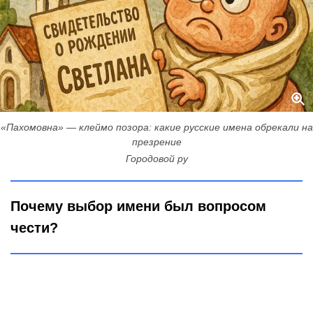
«Пахомовна» — клеймо позора: какие русские имена обрекали на
презрение
Городовой ру
Почему выбор имени был вопросом
чести?