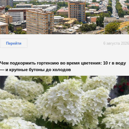
Перейти
6 августа 2026
Чем подкормить гортензию во время цветения: 10 г в воду
— и крупные бутоны до холодов