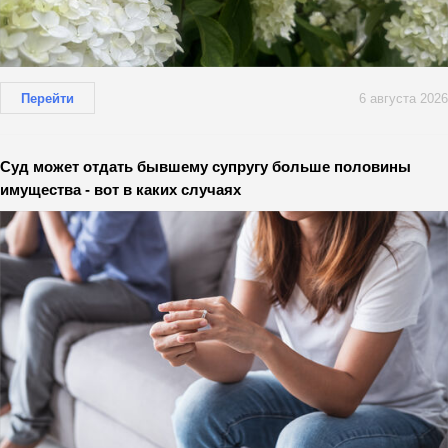
Перейти
6 августа 2026
Суд может отдать бывшему супругу больше половины
имущества - вот в каких случаях