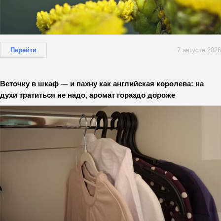
Перейти
7 августа 2026
Веточку в шкаф — и пахну как английская королева: на
духи тратиться не надо, аромат гораздо дороже