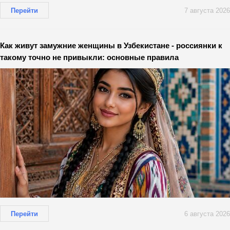
Перейти
7 августа 2026
Как живут замужние женщины в Узбекистане - россиянки к
такому точно не привыкли: основные правила
Перейти
6 августа 2026