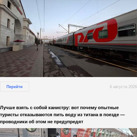
Перейти
6 августа 2026
Лучше взять с собой канистру: вот почему опытные
туристы отказываются пить воду из титана в поезде —
проводники об этом не предупредят