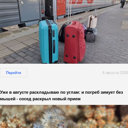
Перейти
6 августа 2026
Уже в августе раскладываю по углам: и погреб зимует без
мышей - сосед раскрыл новый прием