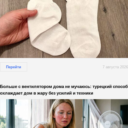
Перейти
7 августа 2026
Больше с вентилятором дома не мучаюсь: турецкий способ
охлаждает дом в жару без усилий и техники