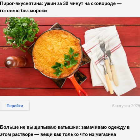
Пирог-вкуснятина: ужин за 30 минут на сковороде —
готовлю без мороки
Перейти
6 августа 2026
Больше не выщипываю катышки: замачиваю одежду в
этом растворе — вещи как только что из магазина