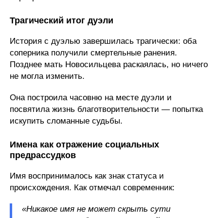
Трагический итог дуэли
История с дуэлью завершилась трагически: оба
соперника получили смертельные ранения.
Позднее мать Новосильцева раскаялась, но ничего
не могла изменить.
Она построила часовню на месте дуэли и
посвятила жизнь благотворительности — попытка
искупить сломанные судьбы.
Имена как отражение социальных
предрассудков
Имя воспринималось как знак статуса и
происхождения. Как отмечал современник:
«Никакое имя не может скрыть сути