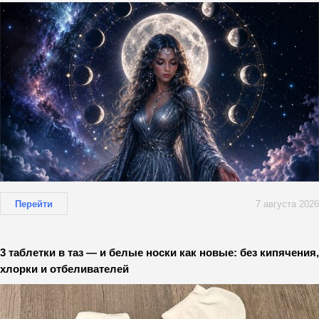
Перейти
7 августа 2026
3 таблетки в таз — и белые носки как новые: без кипячения,
хлорки и отбеливателей