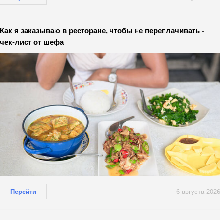
Как я заказываю в ресторане, чтобы не переплачивать -
чек-лист от шефа
Перейти
6 августа 2026