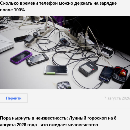
Сколько времени телефон можно держать на зарядке
после 100%
Перейти
7 августа 2026
Пора нырнуть в неизвестность: Лунный гороскоп на 8
августа 2026 года - что ожидает человечество