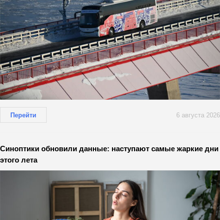
Перейти
6 августа 2026
Синоптики обновили данные: наступают самые жаркие дни
этого лета