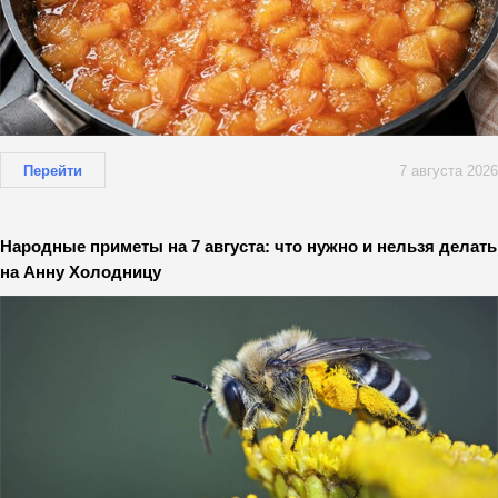
Перейти
7 августа 2026
Народные приметы на 7 августа: что нужно и нельзя делать
на Анну Холодницу