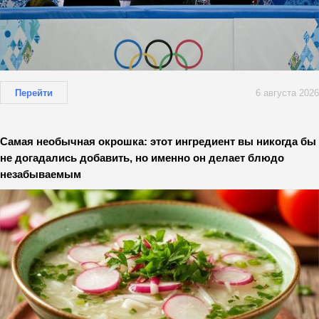
Перейти
6 августа 2026
Самая необычная окрошка: этот ингредиент вы никогда бы
не догадались добавить, но именно он делает блюдо
незабываемым