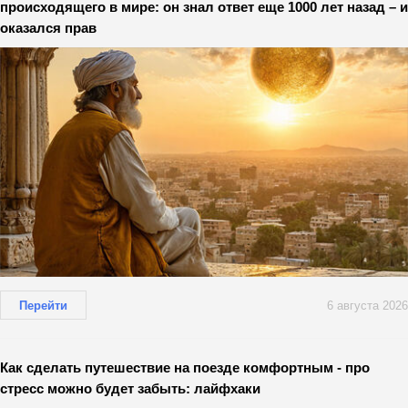
происходящего в мире: он знал ответ еще 1000 лет назад – и
оказался прав
Перейти
6 августа 2026
Как сделать путешествие на поезде комфортным - про
стресс можно будет забыть: лайфхаки