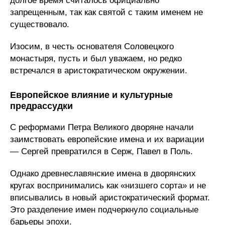
долгое время считалось официально
запрещенным, так как святой с таким именем не
существовало.
Изосим, в честь основателя Соловецкого
монастыря, пусть и был уважаем, но редко
встречался в аристократическом окружении.
Европейское влияние и культурные
предрассудки
С реформами Петра Великого дворяне начали
заимствовать европейские имена и их вариации
— Сергей превратился в Серж, Павел в Поль.
Однако древнеславянские имена в дворянских
кругах воспринимались как «низшего сорта» и не
вписывались в новый аристократический формат.
Это разделение имен подчеркнуло социальные
барьеры эпохи.