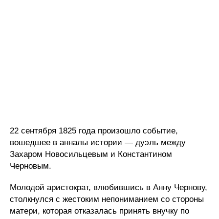
22 сентября 1825 года произошло событие,
вошедшее в анналы истории — дуэль между
Захаром Новосильцевым и Константином
Черновым.
Молодой аристократ, влюбившись в Анну Чернову,
столкнулся с жестоким непониманием со стороны
матери, которая отказалась принять внучку по