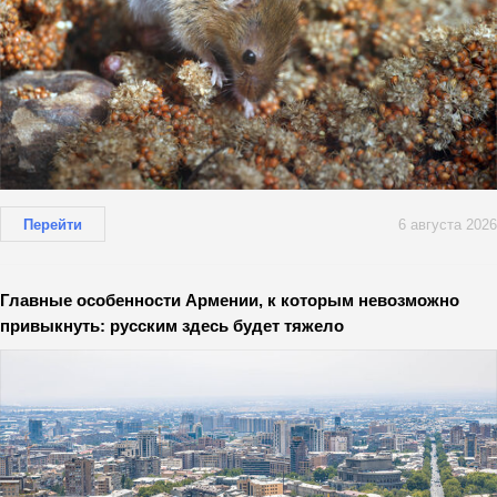
Перейти
6 августа 2026
Главные особенности Армении, к которым невозможно
привыкнуть: русским здесь будет тяжело