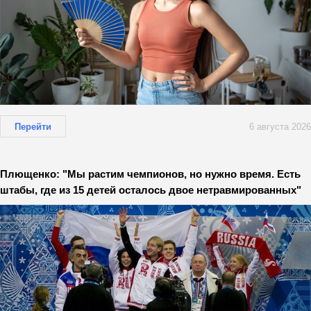
Перейти
6 августа 2026
Плющенко: "Мы растим чемпионов, но нужно время. Есть
штабы, где из 15 детей осталось двое нетравмированных"