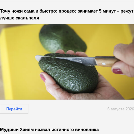
Точу ножи сама и быстро: процесс занимает 5 минут – режут
лучше скальпеля
Перейти
6 августа 2026
Мудрый Хайям назвал истинного виновника