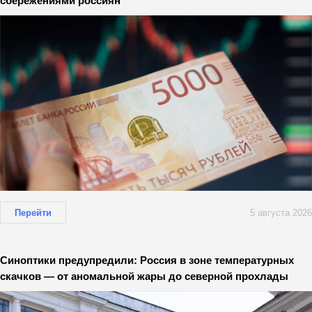
сбережениями россиян
Перейти
5 августа 2026
Синоптики предупредили: Россия в зоне температурных
скачков — от аномальной жары до северной прохлады