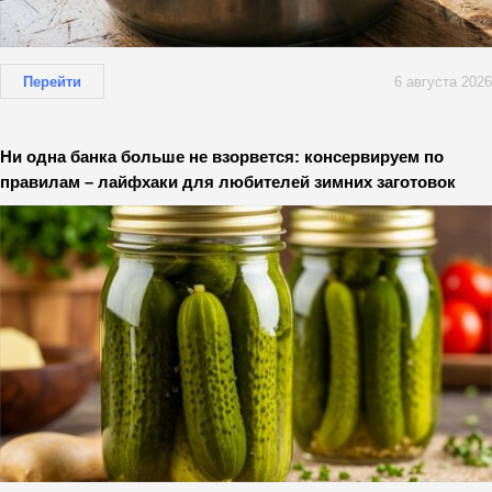
Перейти
6 августа 2026
Ни одна банка больше не взорвется: консервируем по
правилам – лайфхаки для любителей зимних заготовок