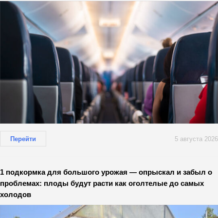
Перейти
5 августа 2026
1 подкормка для большого урожая — опрыскал и забыл о
проблемах: плоды будут расти как оголтелые до самых
холодов