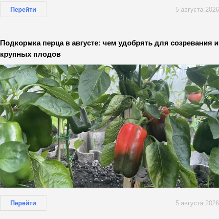
Перейти
5 августа 2026
Подкормка перца в августе: чем удобрять для созревания и
крупных плодов
Перейти
5 августа 2026