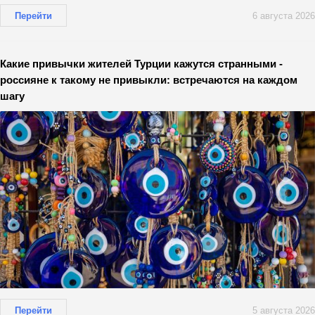
Перейти
6 августа 2026
Какие привычки жителей Турции кажутся странными -
россияне к такому не привыкли: встречаются на каждом
шагу
Перейти
5 августа 2026