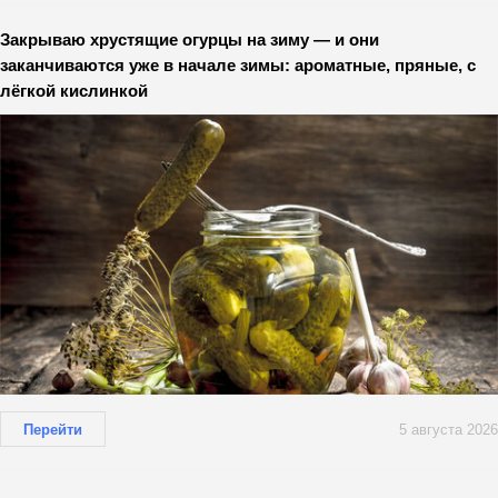
Закрываю хрустящие огурцы на зиму — и они
заканчиваются уже в начале зимы: ароматные, пряные, с
лёгкой кислинкой
Перейти
5 августа 2026