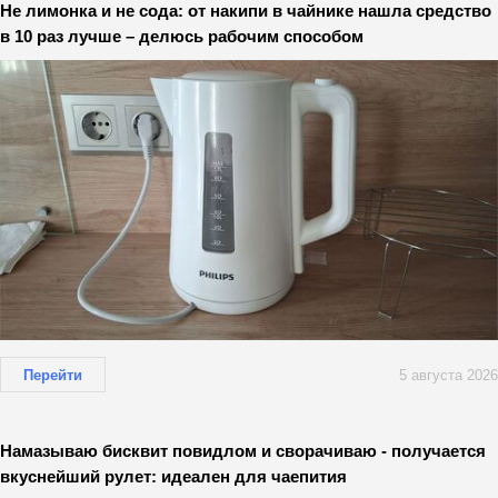
Не лимонка и не сода: от накипи в чайнике нашла средство
в 10 раз лучше – делюсь рабочим способом
Перейти
5 августа 2026
Намазываю бисквит повидлом и сворачиваю - получается
вкуснейший рулет: идеален для чаепития