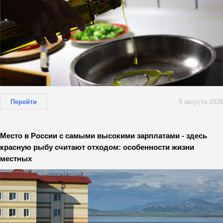
Перейти
5 августа 2026
Место в России с самыми высокими зарплатами - здесь
красную рыбу считают отходом: особенности жизни
местных