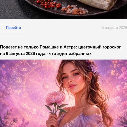
Перейти
5 августа 2026
Повезет не только Ромашке и Астре: цветочный гороскоп
на 6 августа 2026 года - что ждет избранных