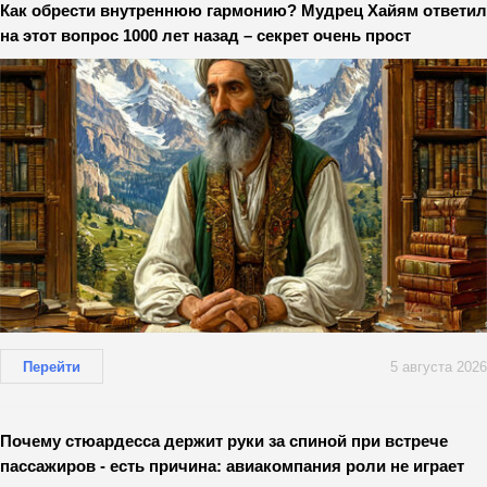
Как обрести внутреннюю гармонию? Мудрец Хайям ответил
на этот вопрос 1000 лет назад – секрет очень прост
Перейти
5 августа 2026
Почему стюардесса держит руки за спиной при встрече
пассажиров - есть причина: авиакомпания роли не играет