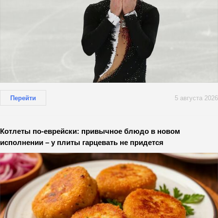
Перейти
5 августа 2026
Котлеты по-еврейски: привычное блюдо в новом
исполнении – у плиты гарцевать не придется