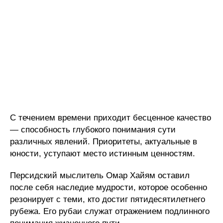
С течением времени приходит бесценное качество
— способность глубокого понимания сути
различных явлений. Приоритеты, актуальные в
юности, уступают место истинным ценностям.
Персидский мыслитель Омар Хайям оставил
после себя наследие мудрости, которое особенно
резонирует с теми, кто достиг пятидесятилетнего
рубежа. Его рубаи служат отражением подлинного