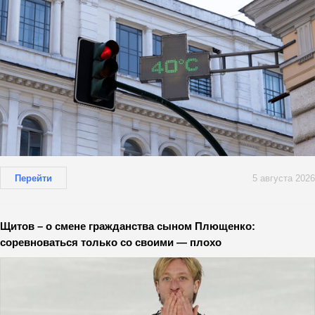
Перейти
5 августа 2026
Щитов – о смене гражданства сыном Плющенко:
соревноваться только со своими — плохо