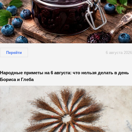
Перейти
6 августа 2026
Народные приметы на 6 августа: что нельзя делать в день
Бориса и Глеба