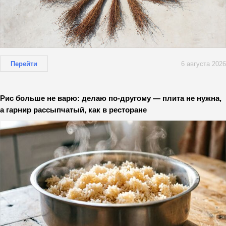
Перейти
6 августа 2026
Рис больше не варю: делаю по-другому — плита не нужна,
а гарнир рассыпчатый, как в ресторане