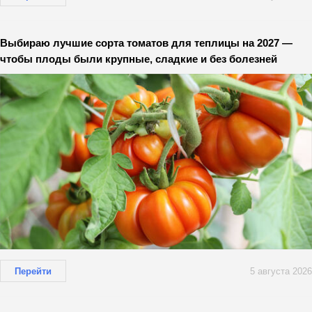
Выбираю лучшие сорта томатов для теплицы на 2027 —
чтобы плоды были крупные, сладкие и без болезней
Перейти
5 августа 2026