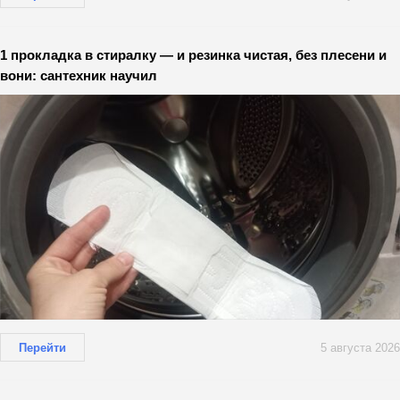
1 прокладка в стиралку — и резинка чистая, без плесени и
вони: сантехник научил
Перейти
5 августа 2026