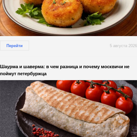
Перейти
5 августа 2026
Шаурма и шаверма: в чем разница и почему москвичи не
поймут петербуржца