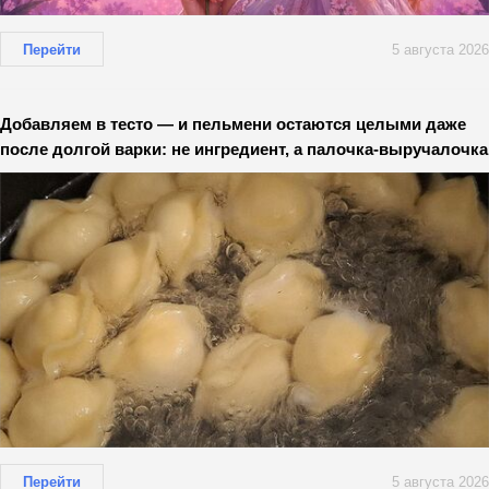
Перейти
5 августа 2026
Добавляем в тесто — и пельмени остаются целыми даже
после долгой варки: не ингредиент, а палочка-выручалочка
Перейти
5 августа 2026