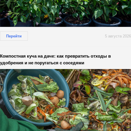
Перейти
5 августа 2026
Компостная куча на даче: как превратить отходы в
удобрения и не поругаться с соседями