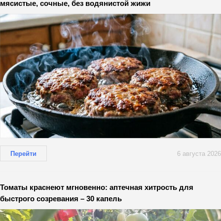
мясистые, сочные, без водянистой жижи
Перейти
6 августа 2026
Томаты краснеют мгновенно: аптечная хитрость для
быстрого созревания – 30 капель