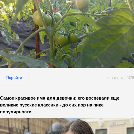
Перейти
6 августа 2026
Самое красивое имя для девочки: его воспевали еще
великие русские классики - до сих пор на пике
популярности