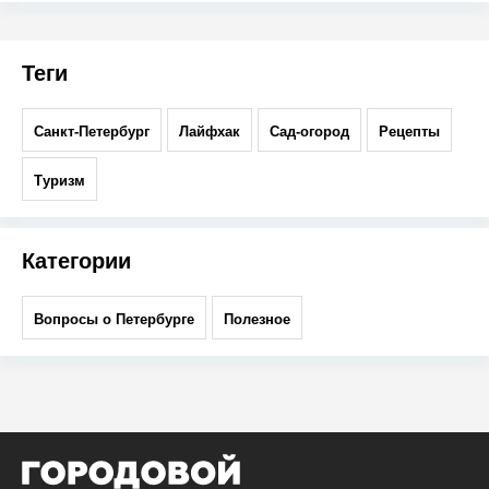
Теги
Санкт-Петербург
Лайфхак
Сад-огород
Рецепты
Туризм
Категории
Вопросы о Петербурге
Полезное