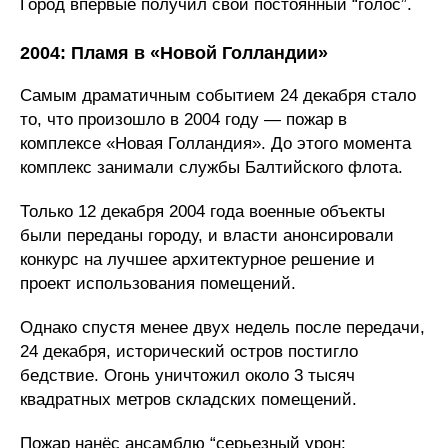
Город впервые получил свой постоянный “голос”.
2004: Пламя в «Новой Голландии»
Самым драматичным событием 24 декабря стало
то, что произошло в 2004 году — пожар в
комплексе «Новая Голландия». До этого момента
комплекс занимали службы Балтийского флота.
Только 12 декабря 2004 года военные объекты
были переданы городу, и власти анонсировали
конкурс на лучшее архитектурное решение и
проект использования помещений.
Однако спустя менее двух недель после передачи,
24 декабря, исторический остров постигло
бедствие. Огонь уничтожил около 3 тысяч
квадратных метров складских помещений.
Пожар нанёс ансамблю “серьезный урон: