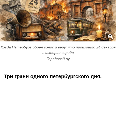
Когда Петербург обрел голос и веру: что произошло 24 декабря
в истории города
Городовой ру
Три грани одного петербургского дня.