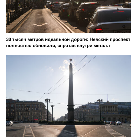
30 тысяч метров идеальной дороги: Невский проспект
полностью обновили, спрятав внутри металл