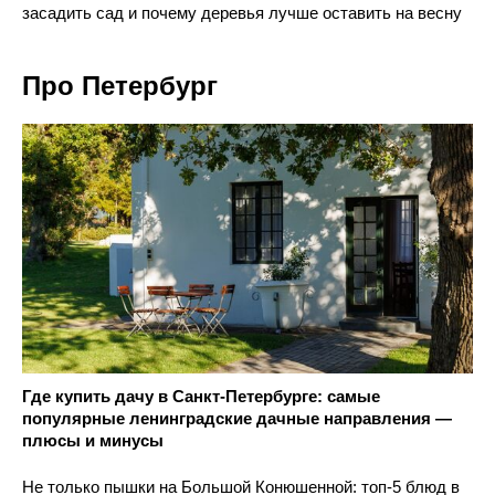
засадить сад и почему деревья лучше оставить на весну
Про Петербург
Где купить дачу в Санкт-Петербурге: самые
популярные ленинградские дачные направления —
плюсы и минусы
Не только пышки на Большой Конюшенной: топ-5 блюд в