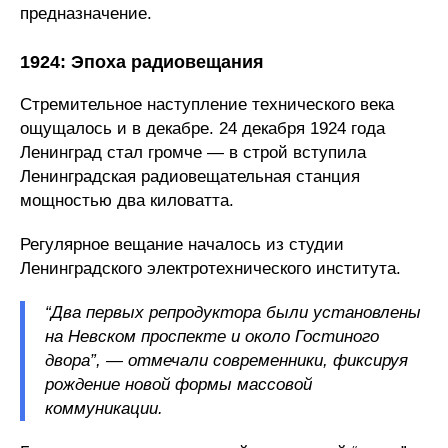
предназначение.
1924: Эпоха радиовещания
Стремительное наступление технического века
ощущалось и в декабре. 24 декабря 1924 года
Ленинград стал громче — в строй вступила
Ленинградская радиовещательная станция
мощностью два киловатта.
Регулярное вещание началось из студии
Ленинградского электротехнического института.
“Два первых репродуктора были установлены
на Невском проспекте и около Гостиного
двора”, — отмечали современники, фиксируя
рождение новой формы массовой
коммуникации.