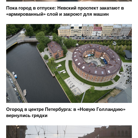
Пока город в отпуске: Невский проспект закатают в
«армированный» слой и закроют для машин
Огород в центре Петербурга: в «Новую Голландию»
вернулись грядки