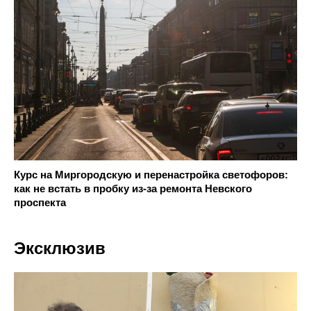
Курс на Миргородскую и перенастройка светофоров:
как не встать в пробку из-за ремонта Невского
проспекта
Эксклюзив