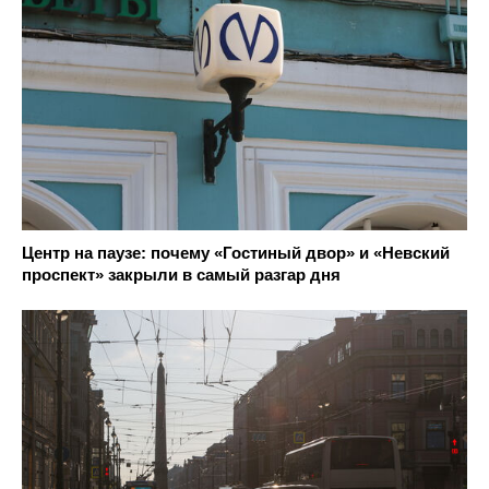
Центр на паузе: почему «Гостиный двор» и «Невский
проспект» закрыли в самый разгар дня