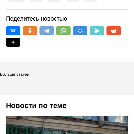
Поделитесь новостью
Больше статей:
Новости по теме