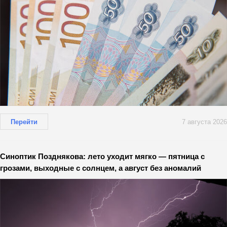
Перейти
7 августа 2026
Синоптик Позднякова: лето уходит мягко — пятница с
грозами, выходные с солнцем, а август без аномалий