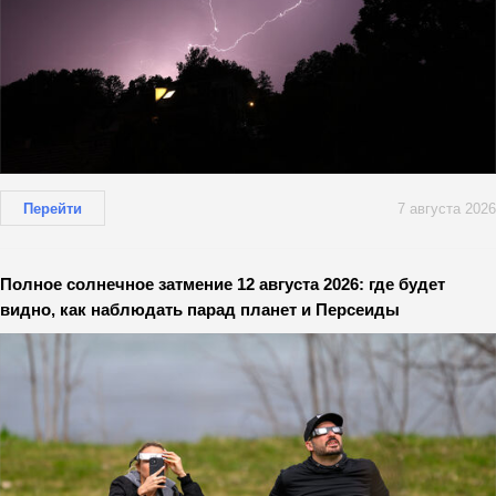
Перейти
7 августа 2026
Полное солнечное затмение 12 августа 2026: где будет
видно, как наблюдать парад планет и Персеиды