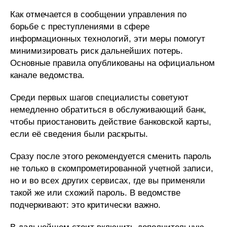
Как отмечается в сообщении управления по
борьбе с преступлениями в сфере
информационных технологий, эти меры помогут
минимизировать риск дальнейших потерь.
Основные правила опубликованы на официальном
канале ведомства.
Среди первых шагов специалисты советуют
немедленно обратиться в обслуживающий банк,
чтобы приостановить действие банковской карты,
если её сведения были раскрыты.
Сразу после этого рекомендуется сменить пароль
не только в скомпрометированной учетной записи,
но и во всех других сервисах, где вы применяли
такой же или схожий пароль. В ведомстве
подчеркивают: это критически важно.