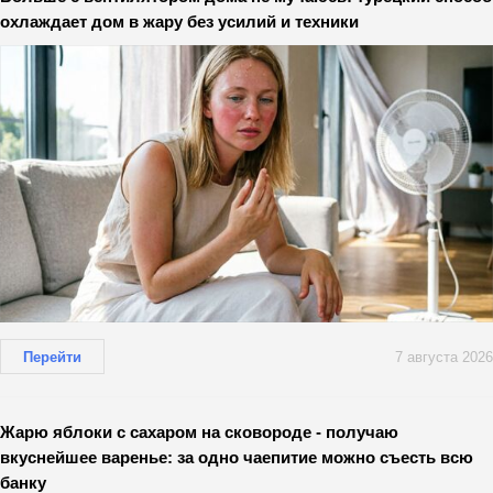
охлаждает дом в жару без усилий и техники
Перейти
7 августа 2026
Жарю яблоки с сахаром на сковороде - получаю
вкуснейшее варенье: за одно чаепитие можно съесть всю
банку