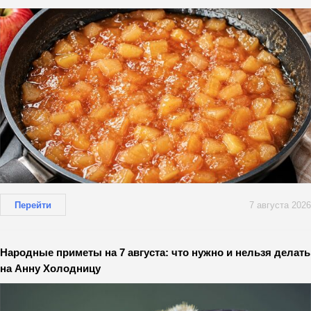
Перейти
7 августа 2026
Народные приметы на 7 августа: что нужно и нельзя делать
на Анну Холодницу