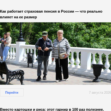
Как работает страховая пенсия в России — что реально
влияет на ее размер
Перейти
7 августа 2026
Вместо картошки и риса: этот гарнир в 100 раз полезнее,