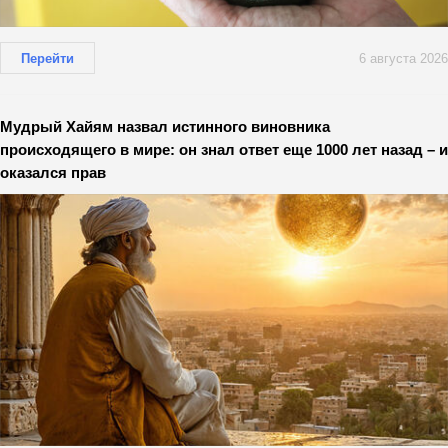
Перейти
6 августа 2026
Мудрый Хайям назвал истинного виновника
происходящего в мире: он знал ответ еще 1000 лет назад – и
оказался прав