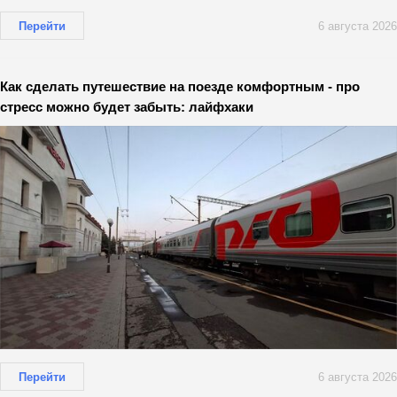
Перейти
6 августа 2026
Как сделать путешествие на поезде комфортным - про
стресс можно будет забыть: лайфхаки
Перейти
6 августа 2026