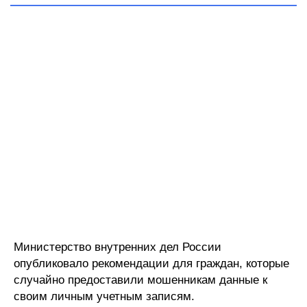
Министерство внутренних дел России
опубликовало рекомендации для граждан, которые
случайно предоставили мошенникам данные к
своим личным учетным записям.