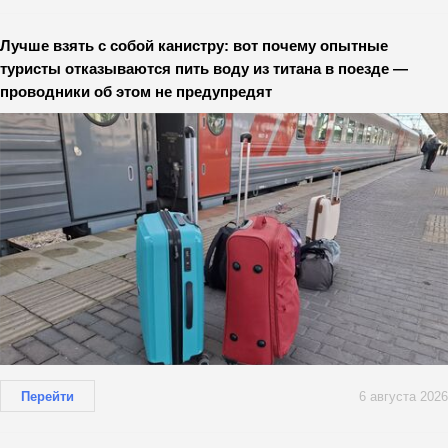
Лучше взять с собой канистру: вот почему опытные
туристы отказываются пить воду из титана в поезде —
проводники об этом не предупредят
Перейти
6 августа 2026