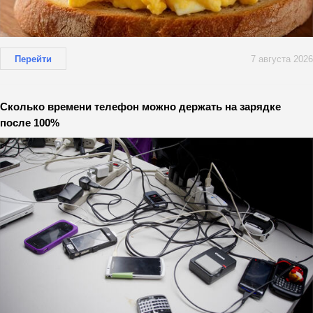
Перейти
7 августа 2026
Сколько времени телефон можно держать на зарядке
после 100%