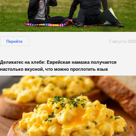
Перейти
7 августа 2026
Деликатес на хлебе: Еврейская намазка получается
настолько вкусной, что можно проглотить язык