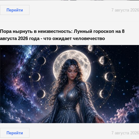
Перейти
7 августа 2026
Пора нырнуть в неизвестность: Лунный гороскоп на 8
августа 2026 года - что ожидает человечество
Перейти
7 августа 2026