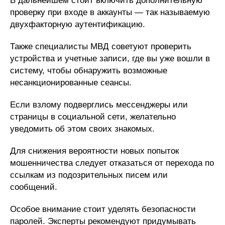
В дальнейшем стоит включить дополнительную
проверку при входе в аккаунты — так называемую
двухфакторную аутентификацию.
Также специалисты МВД советуют проверить
устройства и учетные записи, где вы уже вошли в
систему, чтобы обнаружить возможные
несанкционированные сеансы.
Если взлому подверглись мессенджеры или
страницы в социальной сети, желательно
уведомить об этом своих знакомых.
Для снижения вероятности новых попыток
мошенничества следует отказаться от перехода по
ссылкам из подозрительных писем или
сообщений.
Особое внимание стоит уделять безопасности
паролей. Эксперты рекомендуют придумывать