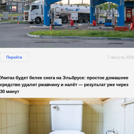
Перейти
7 августа 2026
Унитаз будет белее снега на Эльбрусе: простое домашнее
средство удалит ржавчину и налёт — результат уже через
30 минут