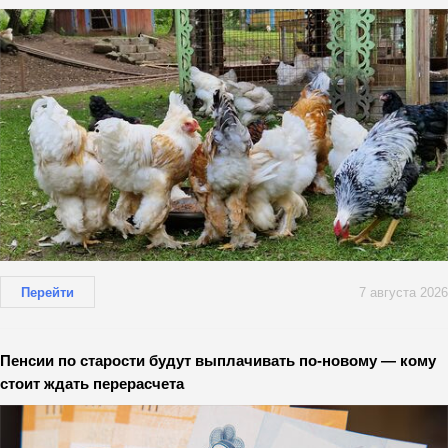
Перейти
7 августа 2026
Пенсии по старости будут выплачивать по-новому — кому
стоит ждать перерасчета