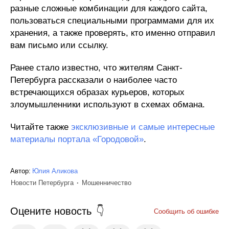
разные сложные комбинации для каждого сайта,
пользоваться специальными программами для их
хранения, а также проверять, кто именно отправил
вам письмо или ссылку.
Ранее стало известно, что жителям Санкт-
Петербурга рассказали о наиболее часто
встречающихся образах курьеров, которых
злоумышленники используют в схемах обмана.
Читайте также
эксклюзивные и самые интересные
материалы портала «Городовой»
.
Автор:
Юлия Аликова
Новости Петербурга
Мошенничество
Оцените новость
Сообщить об ошибке