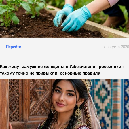
Перейти
7 августа 2026
Как живут замужние женщины в Узбекистане - россиянки к
такому точно не привыкли: основные правила