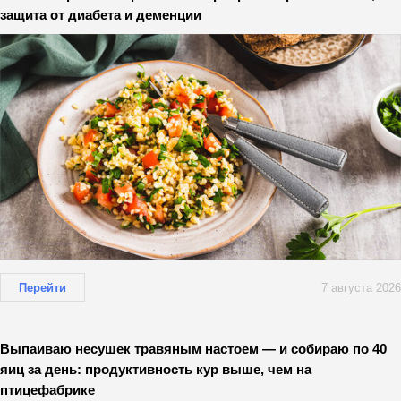
защита от диабета и деменции
Перейти
7 августа 2026
Выпаиваю несушек травяным настоем — и собираю по 40
яиц за день: продуктивность кур выше, чем на
птицефабрике