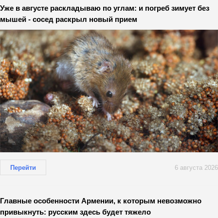
Уже в августе раскладываю по углам: и погреб зимует без
мышей - сосед раскрыл новый прием
Перейти
6 августа 2026
Главные особенности Армении, к которым невозможно
привыкнуть: русским здесь будет тяжело