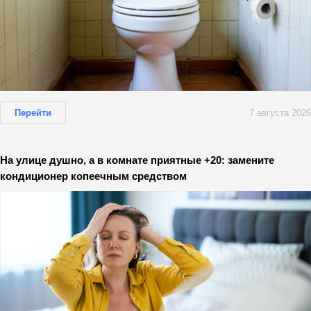
Перейти
7 августа 2026
На улице душно, а в комнате приятные +20: замените
кондиционер копеечным средством