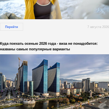
Перейти
7 августа 2026
Куда поехать осенью 2026 года - виза не понадобится:
названы самые популярные варианты