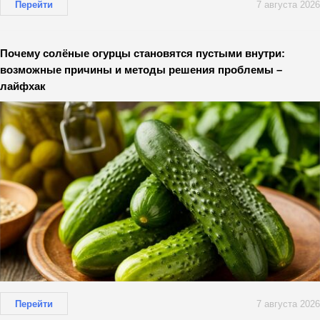
Перейти
7 августа 2026
Почему солёные огурцы становятся пустыми внутри:
возможные причины и методы решения проблемы –
лайфхак
Перейти
7 августа 2026