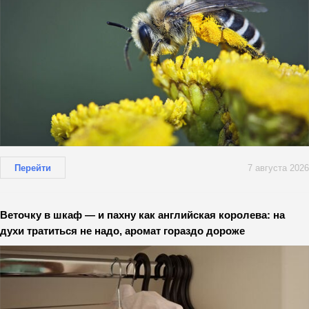
Перейти
7 августа 2026
Веточку в шкаф — и пахну как английская королева: на
духи тратиться не надо, аромат гораздо дороже