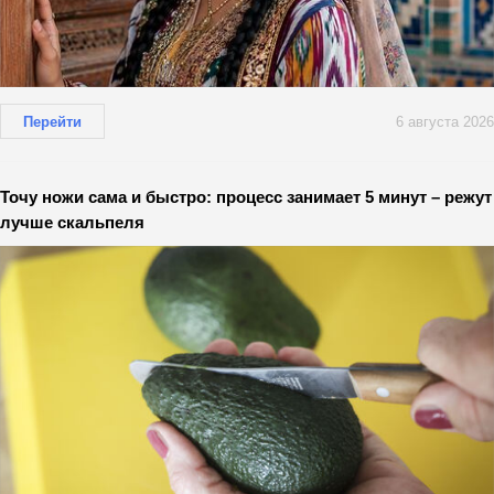
Перейти
6 августа 2026
Точу ножи сама и быстро: процесс занимает 5 минут – режут
лучше скальпеля