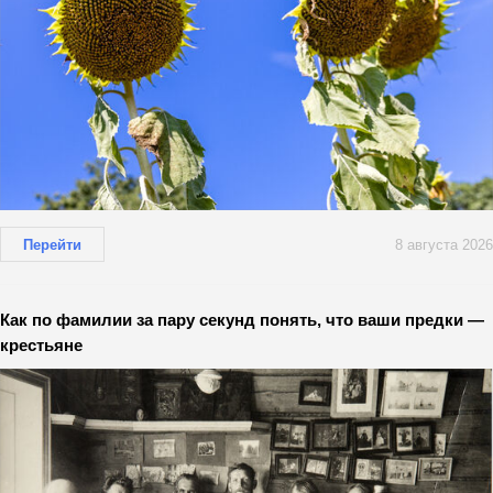
Перейти
8 августа 2026
Как по фамилии за пару секунд понять, что ваши предки —
крестьяне