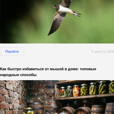
Перейти
8 августа 2026
Как быстро избавиться от мышей в доме: топовые
народные способы