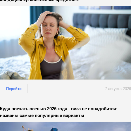
Перейти
7 августа 2026
Куда поехать осенью 2026 года - виза не понадобится:
названы самые популярные варианты