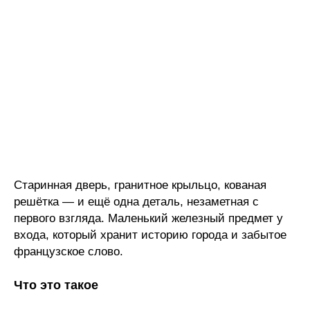
Старинная дверь, гранитное крыльцо, кованая
решётка — и ещё одна деталь, незаметная с
первого взгляда. Маленький железный предмет у
входа, который хранит историю города и забытое
французское слово.
Что это такое