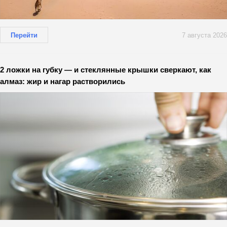
Перейти
7 августа 2026
2 ложки на губку — и стеклянные крышки сверкают, как
алмаз: жир и нагар растворились