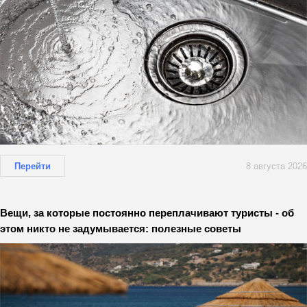
Перейти
8 августа 2026
Вещи, за которые постоянно переплачивают туристы - об
этом никто не задумывается: полезные советы