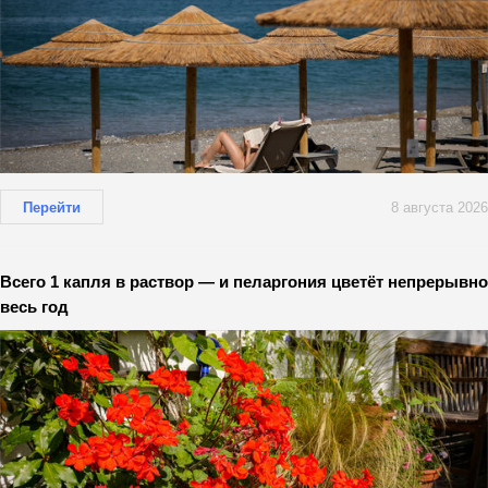
Перейти
8 августа 2026
Всего 1 капля в раствор — и пеларгония цветёт непрерывно
весь год