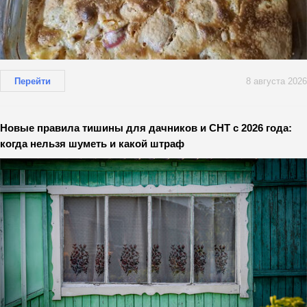
Перейти
8 августа 2026
Новые правила тишины для дачников и СНТ с 2026 года:
когда нельзя шуметь и какой штраф