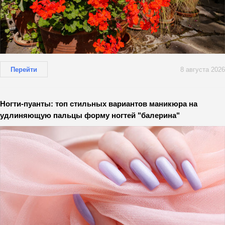
Перейти
8 августа 2026
Ногти-пуанты: топ стильных вариантов маникюра на
удлиняющую пальцы форму ногтей "балерина"