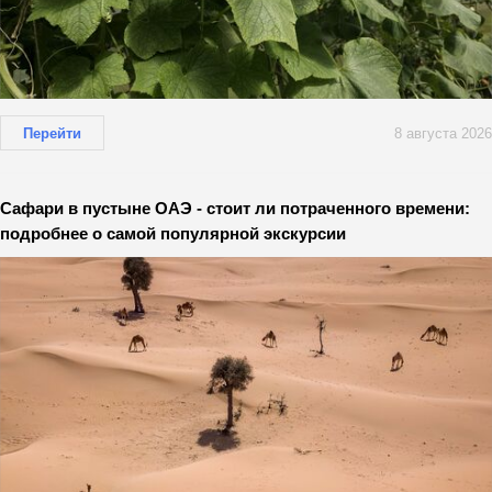
Перейти
8 августа 2026
Сафари в пустыне ОАЭ - стоит ли потраченного времени:
подробнее о самой популярной экскурсии