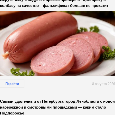
колбасу на качество – фальсификат больше не прокатит
Перейти
8 августа 2026
Самый удаленный от Петербурга город Ленобласти с новой
набережной и смотровыми площадками — каким стало
Подпорожье