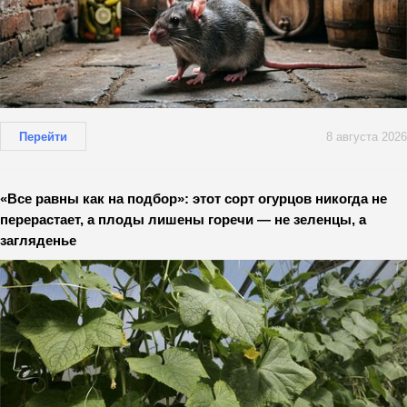
Перейти
8 августа 2026
«Все равны как на подбор»: этот сорт огурцов никогда не
перерастает, а плоды лишены горечи — не зеленцы, а
загляденье