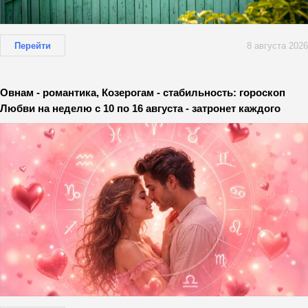
Перейти
8 августа 2026
Овнам - романтика, Козерогам - стабильность: гороскоп
Любви на неделю с 10 по 16 августа - затронет каждого