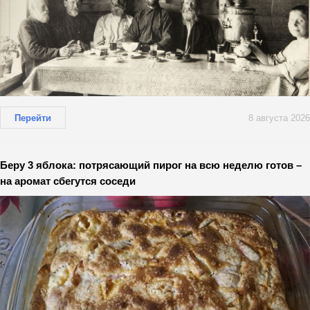
Перейти
8 августа 2026
Беру 3 яблока: потрясающий пирог на всю неделю готов –
на аромат сбегутся соседи