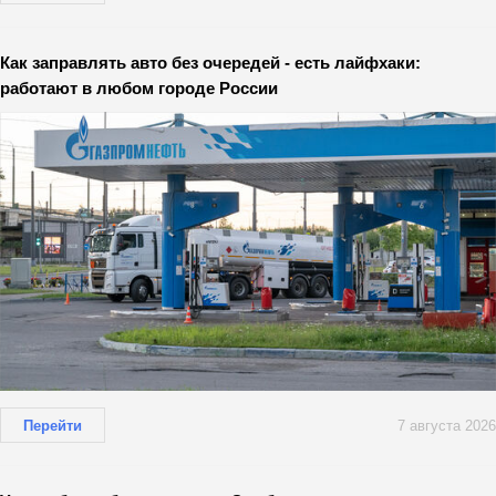
Как заправлять авто без очередей - есть лайфхаки:
работают в любом городе России
Перейти
7 августа 2026