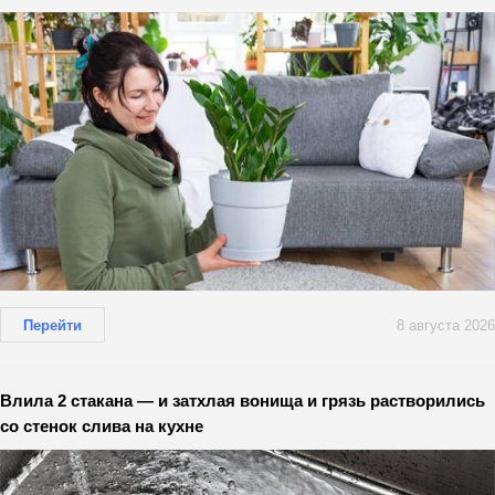
Перейти
8 августа 2026
Влила 2 стакана — и затхлая вонища и грязь растворились
со стенок слива на кухне