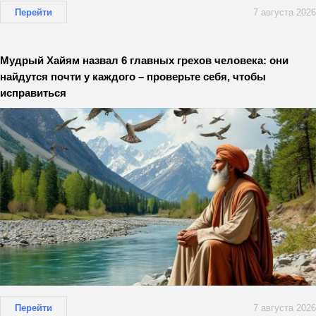
Перейти
7 августа 2026
Мудрый Хайям назвал 6 главных грехов человека: они
найдутся почти у каждого – проверьте себя, чтобы
исправиться
Перейти
7 августа 2026