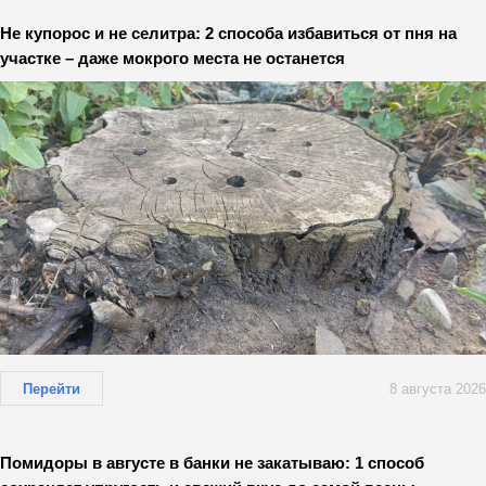
Не купорос и не селитра: 2 способа избавиться от пня на
участке – даже мокрого места не останется
Перейти
8 августа 2026
Помидоры в августе в банки не закатываю: 1 способ