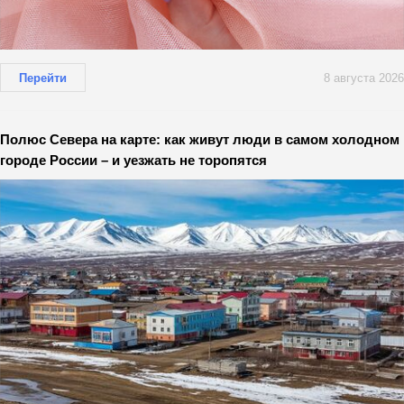
Перейти
8 августа 2026
Полюс Севера на карте: как живут люди в самом холодном
городе России – и уезжать не торопятся