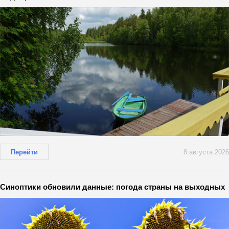
Перейти
8 августа 2026
Синоптики обновили данные: погода страны на выходных