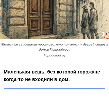
Железные свидетели прошлого: что прячется у дверей старых
домов Петербурга
Городовой ру
Маленькая вещь, без которой горожане
когда-то не входили в дом.