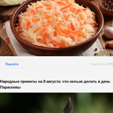
Перейти
8 августа 2026
Народные приметы на 8 августа: что нельзя делать в день
Параскевы