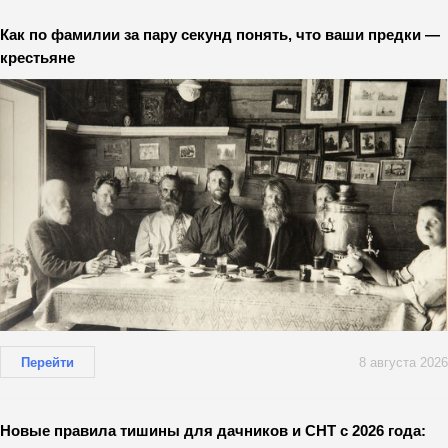
Как по фамилии за пару секунд понять, что ваши предки —
крестьяне
Перейти
8 августа 2026
Новые правила тишины для дачников и СНТ с 2026 года: