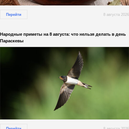
Перейти
8 августа 2026
Народные приметы на 8 августа: что нельзя делать в день
Параскевы
Перейти
8 августа 2026