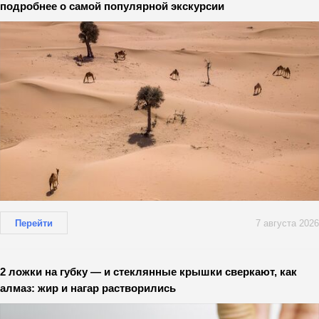
подробнее о самой популярной экскурсии
Перейти
7 августа 2026
2 ложки на губку — и стеклянные крышки сверкают, как
алмаз: жир и нагар растворились