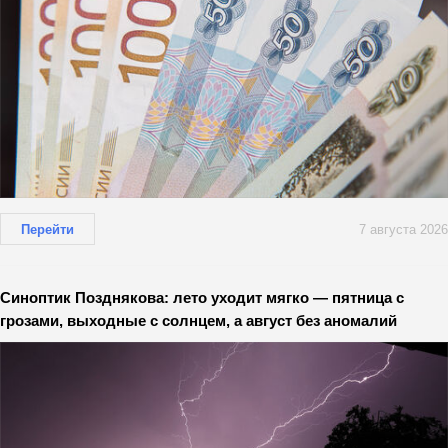
Перейти
7 августа 2026
Синоптик Позднякова: лето уходит мягко — пятница с
грозами, выходные с солнцем, а август без аномалий