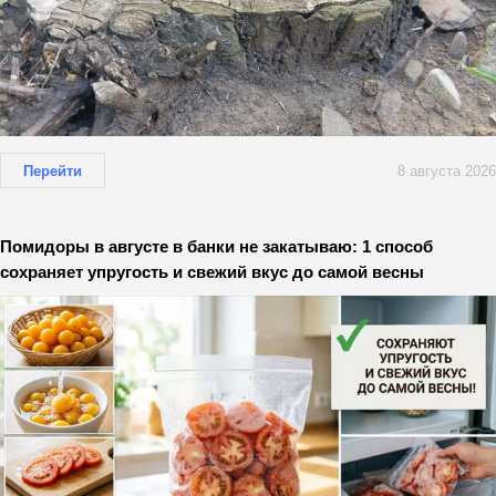
Перейти
8 августа 2026
Помидоры в августе в банки не закатываю: 1 способ
сохраняет упругость и свежий вкус до самой весны