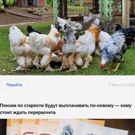
Перейти
7 августа 2026
Пенсии по старости будут выплачивать по-новому — кому
стоит ждать перерасчета