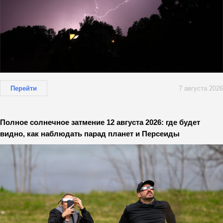
Перейти
7 августа 2026
Полное солнечное затмение 12 августа 2026: где будет
видно, как наблюдать парад планет и Персеиды