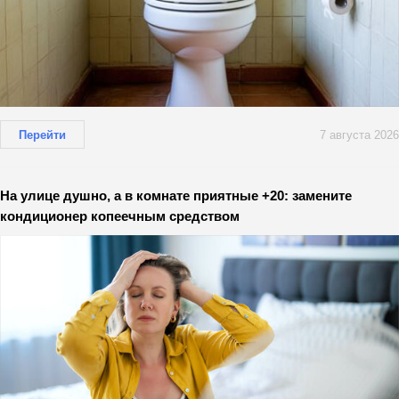
Перейти
7 августа 2026
На улице душно, а в комнате приятные +20: замените
кондиционер копеечным средством