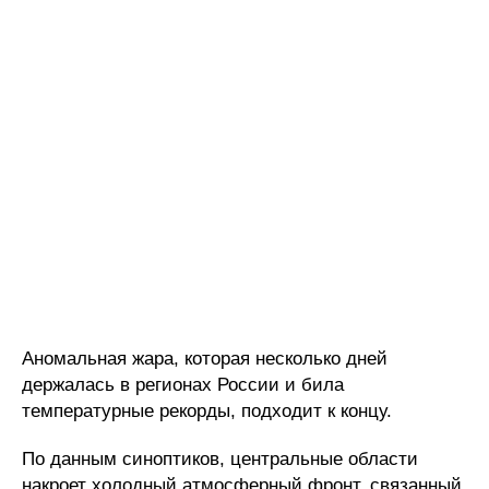
Аномальная жара, которая несколько дней
держалась в регионах России и била
температурные рекорды, подходит к концу.
По данным синоптиков, центральные области
накроет холодный атмосферный фронт, связанный