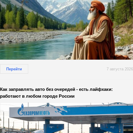
Перейти
7 августа 2026
Как заправлять авто без очередей - есть лайфхаки:
работают в любом городе России