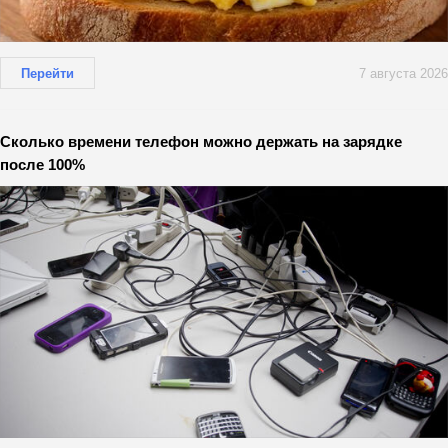
Перейти
7 августа 2026
Сколько времени телефон можно держать на зарядке
после 100%