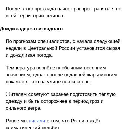
После этого прохлада начнет распространяться по
всей территории региона.
Дожди задержатся надолго
По прогнозам специалистов, с начала следующей
недели в Центральной России установится сырая
и дождливая погода.
Температура вернётся к обычным весенним
значениям, однако после недавней жары многим
покажется, что на улице почти осень.
Жителям советуют заранее подготовить тёплую
одежду и быть осторожнее в период гроз и
сильного ветра.
Ранее мы
писали
о том, что Россию ждёт
климатический кульбит.