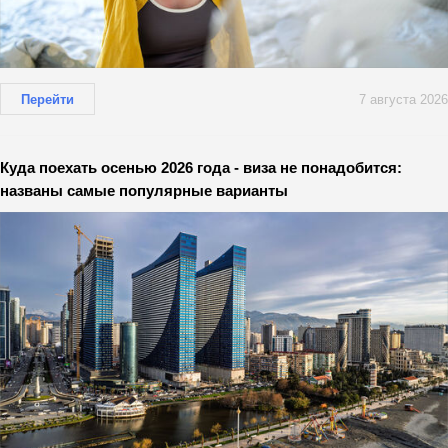
Перейти
7 августа 2026
Куда поехать осенью 2026 года - виза не понадобится:
названы самые популярные варианты