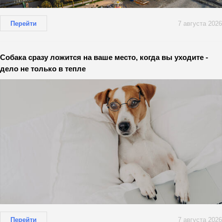
Перейти
7 августа 2026
Собака сразу ложится на ваше место, когда вы уходите -
дело не только в тепле
Перейти
7 августа 2026