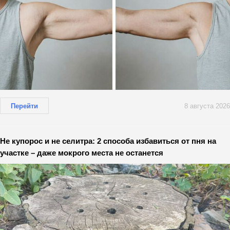
Перейти
8 августа 2026
Не купорос и не селитра: 2 способа избавиться от пня на
участке – даже мокрого места не останется