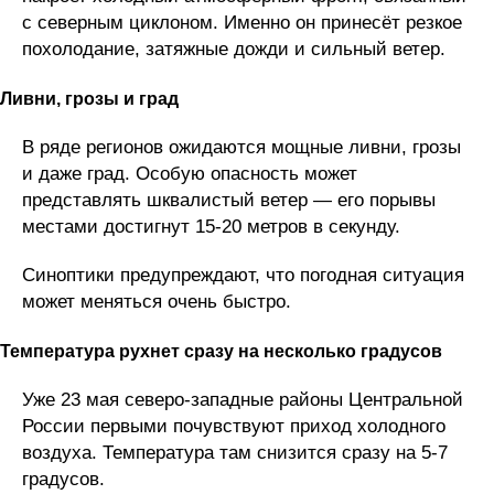
с северным циклоном. Именно он принесёт резкое
похолодание, затяжные дожди и сильный ветер.
Ливни, грозы и град
В ряде регионов ожидаются мощные ливни, грозы
и даже град. Особую опасность может
представлять шквалистый ветер — его порывы
местами достигнут 15-20 метров в секунду.
Синоптики предупреждают, что погодная ситуация
может меняться очень быстро.
Температура рухнет сразу на несколько градусов
Уже 23 мая северо-западные районы Центральной
России первыми почувствуют приход холодного
воздуха. Температура там снизится сразу на 5-7
градусов.