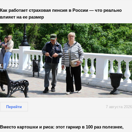
Как работает страховая пенсия в России — что реально
влияет на ее размер
Перейти
7 августа 2026
Вместо картошки и риса: этот гарнир в 100 раз полезнее,