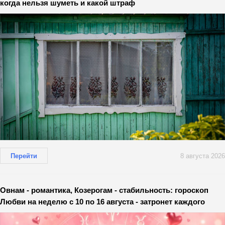
когда нельзя шуметь и какой штраф
Перейти
8 августа 2026
Овнам - романтика, Козерогам - стабильность: гороскоп
Любви на неделю с 10 по 16 августа - затронет каждого