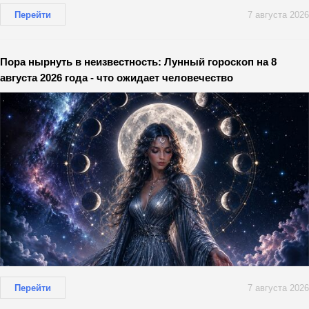
Перейти
7 августа 2026
Пора нырнуть в неизвестность: Лунный гороскоп на 8
августа 2026 года - что ожидает человечество
Перейти
7 августа 2026