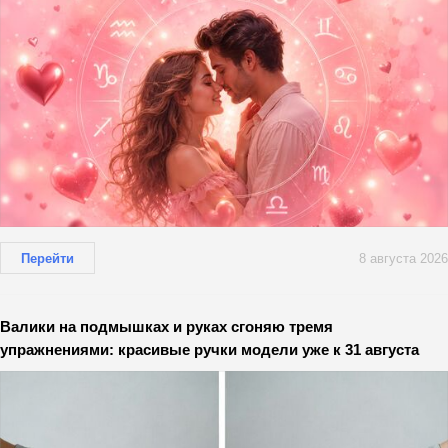
Перейти
8 августа 2026
Валики на подмышках и руках сгоняю тремя
упражнениями: красивые ручки модели уже к 31 августа