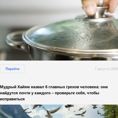
Перейти
7 августа 2026
Мудрый Хайям назвал 6 главных грехов человека: они
найдутся почти у каждого – проверьте себя, чтобы
исправиться