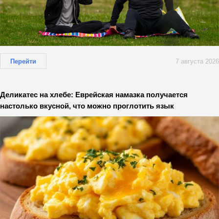
Перейти
7 августа 2026
Деликатес на хлебе: Еврейская намазка получается
настолько вкусной, что можно проглотить язык