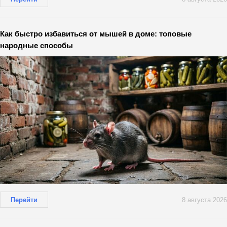
Как быстро избавиться от мышей в доме: топовые
народные способы
Перейти
8 августа 2026