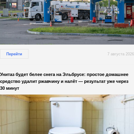
Перейти
7 августа 2026
Унитаз будет белее снега на Эльбрусе: простое домашнее
средство удалит ржавчину и налёт — результат уже через
30 минут