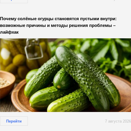
Почему солёные огурцы становятся пустыми внутри:
возможные причины и методы решения проблемы –
лайфхак
Перейти
7 августа 2026