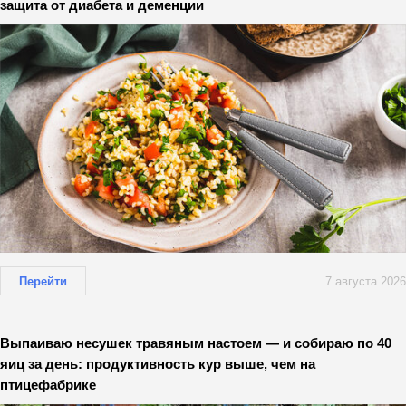
защита от диабета и деменции
Перейти
7 августа 2026
Выпаиваю несушек травяным настоем — и собираю по 40
яиц за день: продуктивность кур выше, чем на
птицефабрике