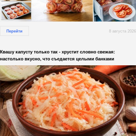
Перейти
8 августа 2026
Квашу капусту только так - хрустит словно свежая:
настолько вкусно, что съедается целыми банками