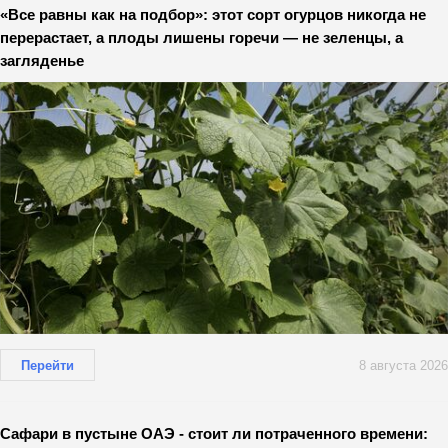
«Все равны как на подбор»: этот сорт огурцов никогда не
перерастает, а плоды лишены горечи — не зеленцы, а
загляденье
Перейти
8 августа 2026
Сафари в пустыне ОАЭ - стоит ли потраченного времени: