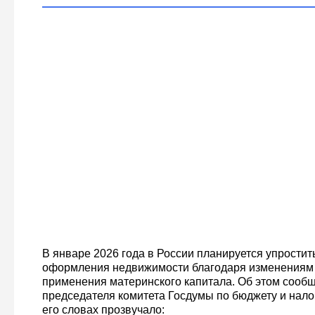
В январе 2026 года в России планируется упростит
оформления недвижимости благодаря изменениям 
применения материнского капитала. Об этом сообщ
председателя комитета Госдумы по бюджету и нал
его словах прозвучало: