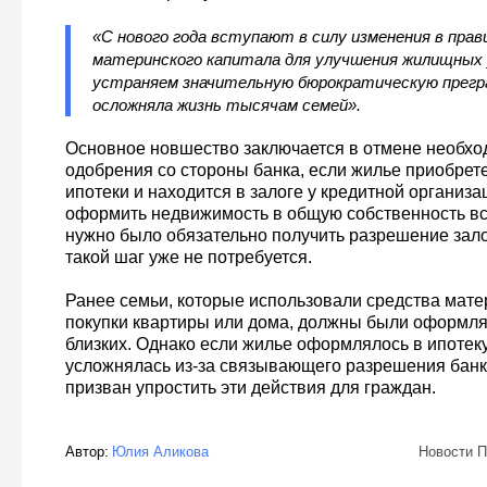
«С нового года вступают в силу изменения в прав
материнского капитала для улучшения жилищных 
устраняем значительную бюрократическую прегра
осложняла жизнь тысячам семей».
Основное новшество заключается в отмене необхо
одобрения со стороны банка, если жилье приобрет
ипотеки и находится в залоге у кредитной организа
оформить недвижимость в общую собственность вс
нужно было обязательно получить разрешение зал
такой шаг уже не потребуется.
Ранее семьи, которые использовали средства мате
покупки квартиры или дома, должны были оформлят
близких. Однако если жилье оформлялось в ипотеку
усложнялась из-за связывающего разрешения банк
призван упростить эти действия для граждан.
Автор:
Юлия Аликова
Новости П