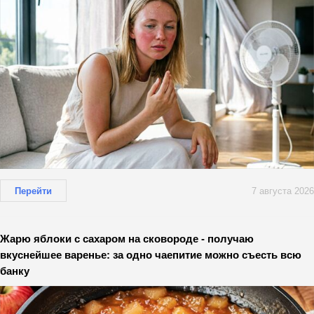
Перейти
7 августа 2026
Жарю яблоки с сахаром на сковороде - получаю
вкуснейшее варенье: за одно чаепитие можно съесть всю
банку