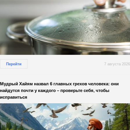
Перейти
7 августа 2026
Мудрый Хайям назвал 6 главных грехов человека: они
найдутся почти у каждого – проверьте себя, чтобы
исправиться