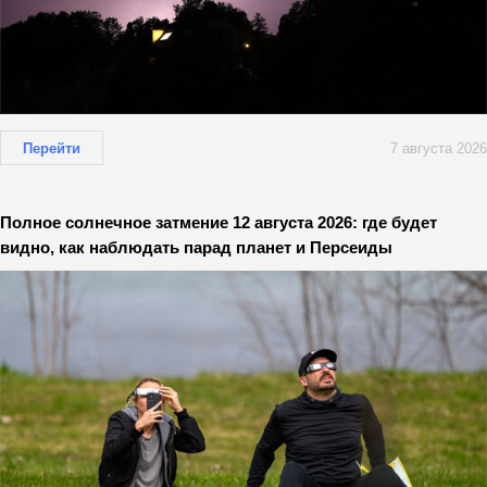
Перейти
7 августа 2026
Полное солнечное затмение 12 августа 2026: где будет
видно, как наблюдать парад планет и Персеиды