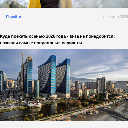
Перейти
7 августа 2026
Куда поехать осенью 2026 года - виза не понадобится:
названы самые популярные варианты