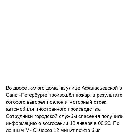
Во дворе жилого дома на улице Афанасьевской в
Санкт-Петербурге произошёл пожар, в результате
которого выгорели салон и моторный отсек
автомобиля иностранного производства.
Сотрудники городской службы спасения получили
информацию о возгорании 18 января в 00:26. По
данным МЧС, через 12 минут пожар был