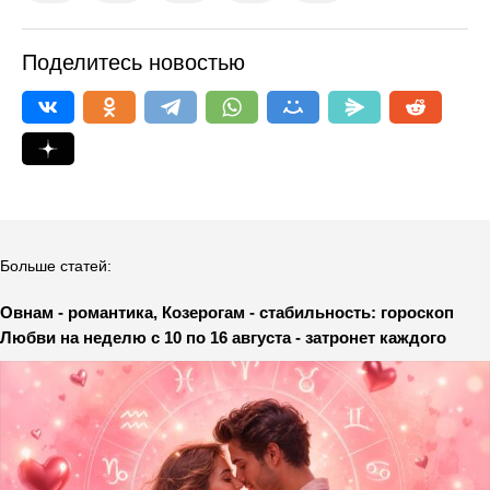
Поделитесь новостью
Больше статей:
Овнам - романтика, Козерогам - стабильность: гороскоп
Любви на неделю с 10 по 16 августа - затронет каждого