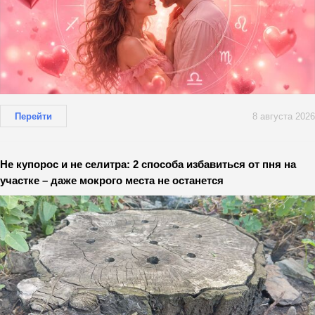
Перейти
8 августа 2026
Не купорос и не селитра: 2 способа избавиться от пня на
участке – даже мокрого места не останется