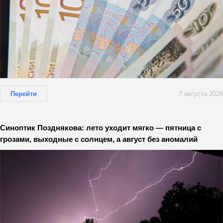
Перейти
7 августа 2026
Синоптик Позднякова: лето уходит мягко — пятница с
грозами, выходные с солнцем, а август без аномалий