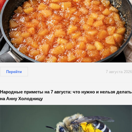
Перейти
7 августа 2026
Народные приметы на 7 августа: что нужно и нельзя делать
на Анну Холодницу