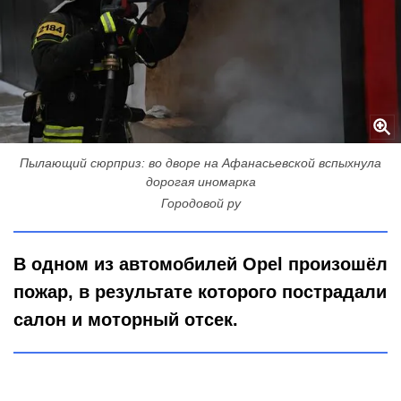
Пылающий сюрприз: во дворе на Афанасьевской вспыхнула
дорогая иномарка
Городовой ру
В одном из автомобилей Opel произошёл
пожар, в результате которого пострадали
салон и моторный отсек.