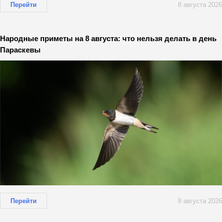
Перейти
8 августа 2026
Народные приметы на 8 августа: что нельзя делать в день
Параскевы
Перейти
8 августа 2026