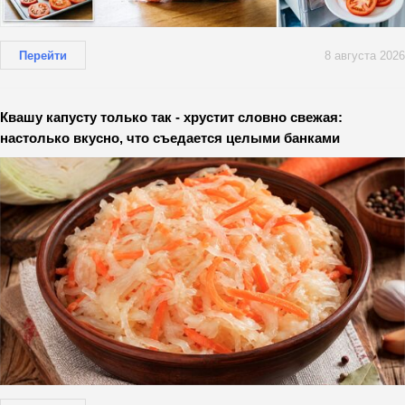
Перейти
8 августа 2026
Квашу капусту только так - хрустит словно свежая:
настолько вкусно, что съедается целыми банками