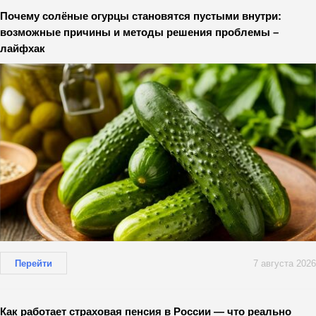
Почему солёные огурцы становятся пустыми внутри:
возможные причины и методы решения проблемы –
лайфхак
Перейти
7 августа 2026
Как работает страховая пенсия в России — что реально