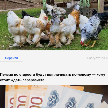
Перейти
7 августа 2026
Пенсии по старости будут выплачивать по-новому — кому
стоит ждать перерасчета