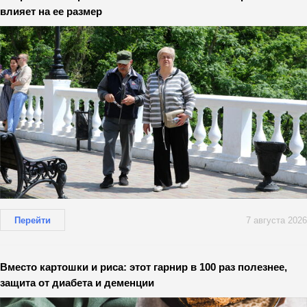
влияет на ее размер
Перейти
7 августа 2026
Вместо картошки и риса: этот гарнир в 100 раз полезнее,
защита от диабета и деменции