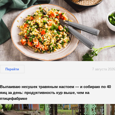
Перейти
7 августа 2026
Выпаиваю несушек травяным настоем — и собираю по 40
яиц за день: продуктивность кур выше, чем на
птицефабрике