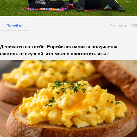
Перейти
7 августа 2026
Деликатес на хлебе: Еврейская намазка получается
настолько вкусной, что можно проглотить язык