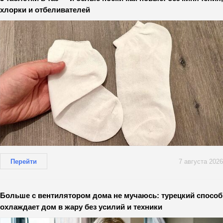
хлорки и отбеливателей
Перейти
7 августа 2026
Больше с вентилятором дома не мучаюсь: турецкий способ
охлаждает дом в жару без усилий и техники