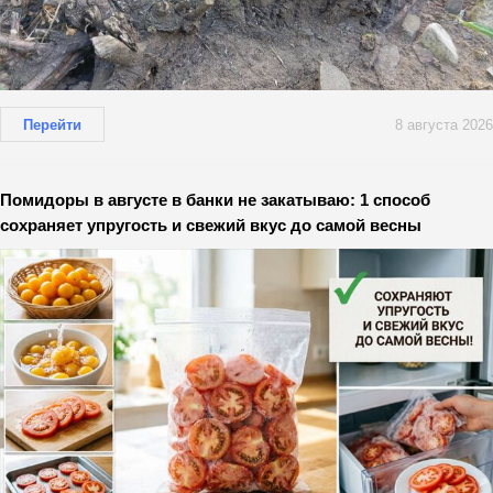
Перейти
8 августа 2026
Помидоры в августе в банки не закатываю: 1 способ
сохраняет упругость и свежий вкус до самой весны