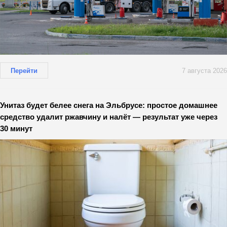
Перейти
7 августа 2026
Унитаз будет белее снега на Эльбрусе: простое домашнее
средство удалит ржавчину и налёт — результат уже через
30 минут