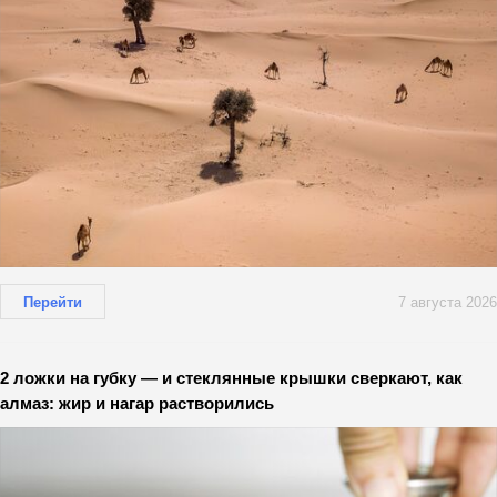
Перейти
7 августа 2026
2 ложки на губку — и стеклянные крышки сверкают, как
алмаз: жир и нагар растворились