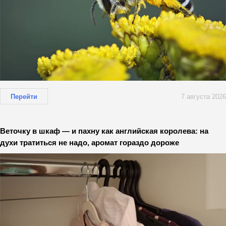
Перейти
7 августа 2026
Веточку в шкаф — и пахну как английская королева: на
духи тратиться не надо, аромат гораздо дороже