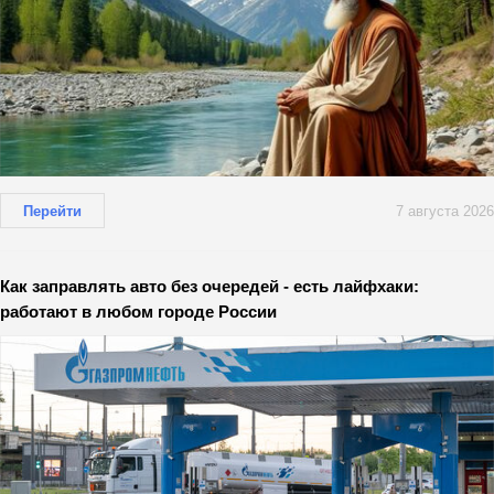
Перейти
7 августа 2026
Как заправлять авто без очередей - есть лайфхаки:
работают в любом городе России