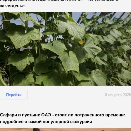
загляденье
Перейти
8 августа 2026
Сафари в пустыне ОАЭ - стоит ли потраченного времени:
подробнее о самой популярной экскурсии