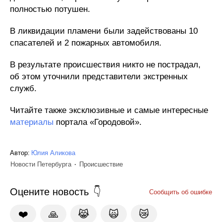
полностью потушен.
В ликвидации пламени были задействованы 10
спасателей и 2 пожарных автомобиля.
В результате происшествия никто не пострадал,
об этом уточнили представители экстренных
служб.
Читайте также эксклюзивные и самые интересные
материалы
портала «Городовой».
Автор:
Юлия Аликова
Новости Петербурга
Происшествие
Оцените новость
Сообщить об ошибке
❤️
🙏
😹
🙀
😿