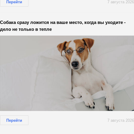
Перейти
7 августа 2026
Собака сразу ложится на ваше место, когда вы уходите -
дело не только в тепле
Перейти
7 августа 2026