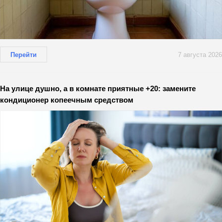
Перейти
7 августа 2026
На улице душно, а в комнате приятные +20: замените
кондиционер копеечным средством