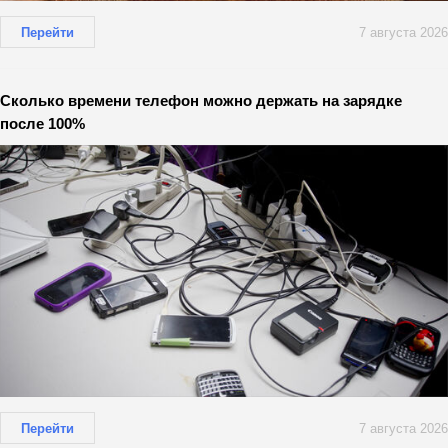
Перейти
7 августа 2026
Сколько времени телефон можно держать на зарядке
после 100%
Перейти
7 августа 2026