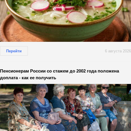
Перейти
6 августа 2026
Пенсионерам России со стажем до 2002 года положена
доплата - как ее получить