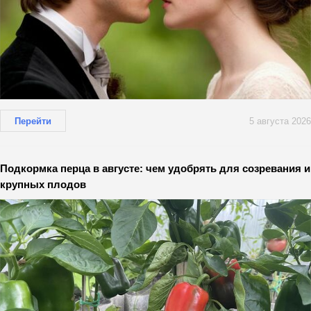
Перейти
5 августа 2026
Подкормка перца в августе: чем удобрять для созревания и
крупных плодов