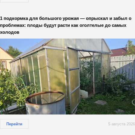
1 подкормка для большого урожая — опрыскал и забыл о
проблемах: плоды будут расти как оголтелые до самых
холодов
Перейти
5 августа 2026