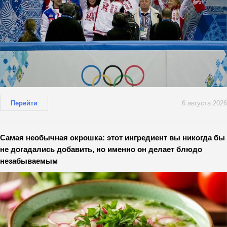
Перейти
6 августа 2026
Самая необычная окрошка: этот ингредиент вы никогда бы
не догадались добавить, но именно он делает блюдо
незабываемым