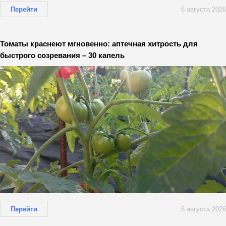
Перейти
6 августа 2026
Томаты краснеют мгновенно: аптечная хитрость для
быстрого созревания – 30 капель
Перейти
6 августа 2026