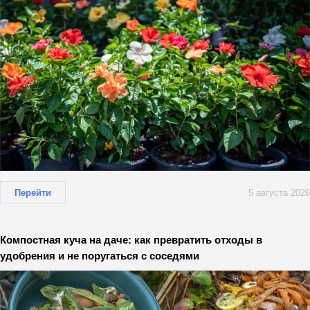
Перейти
5 августа 2026
Компостная куча на даче: как превратить отходы в
удобрения и не поругаться с соседями