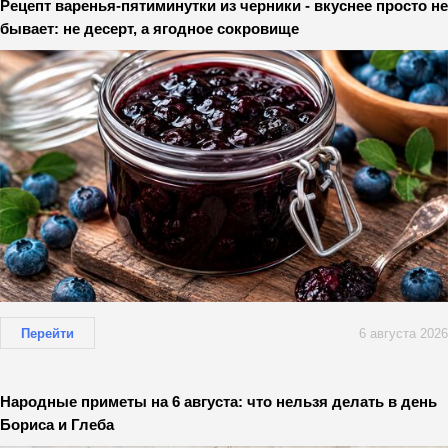
Рецепт варенья-пятиминутки из черники - вкуснее просто не
бывает: не десерт, а ягодное сокровище
Перейти
6 августа 2026
Народные приметы на 6 августа: что нельзя делать в день
Бориса и Глеба