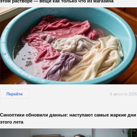
этом растворе — вещи как только что из магазина
Перейти
6 августа 2026
Синоптики обновили данные: наступают самые жаркие дни
этого лета