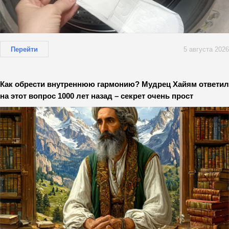
Перейти
5 августа 2026
Как обрести внутреннюю гармонию? Мудрец Хайям ответил
на этот вопрос 1000 лет назад – секрет очень прост