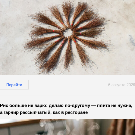
Перейти
6 августа 2026
Рис больше не варю: делаю по-другому — плита не нужна,
а гарнир рассыпчатый, как в ресторане