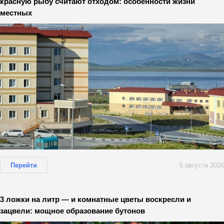
красную рыбу считают отходом: особенности жизни
местных
Перейти
5 августа 2026
3 ложки на литр — и комнатные цветы воскресли и
зацвели: мощное образование бутонов