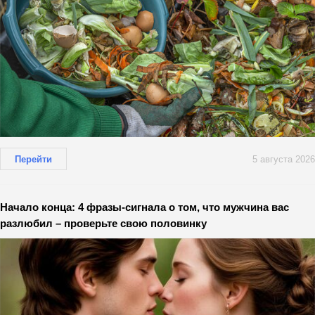
Перейти
5 августа 2026
Начало конца: 4 фразы-сигнала о том, что мужчина вас
разлюбил – проверьте свою половинку