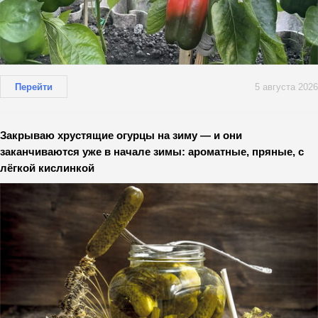
Перейти
5 августа 2026
Закрываю хрустящие огурцы на зиму — и они
заканчиваются уже в начале зимы: ароматные, пряные, с
лёгкой кислинкой