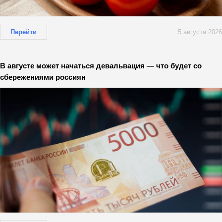
Перейти
5 августа 2026
В августе может начаться девальвация — что будет со
сбережениями россиян