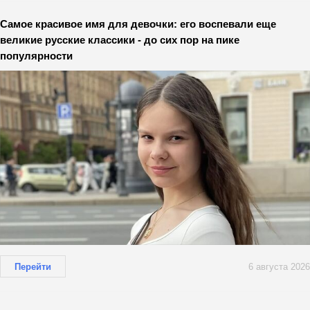
Самое красивое имя для девочки: его воспевали еще
великие русские классики - до сих пор на пике
популярности
Перейти
6 августа 2026