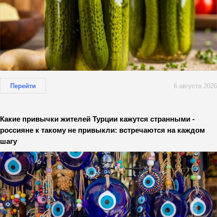
Перейти
6 августа 2026
Какие привычки жителей Турции кажутся странными -
россияне к такому не привыкли: встречаются на каждом
шагу