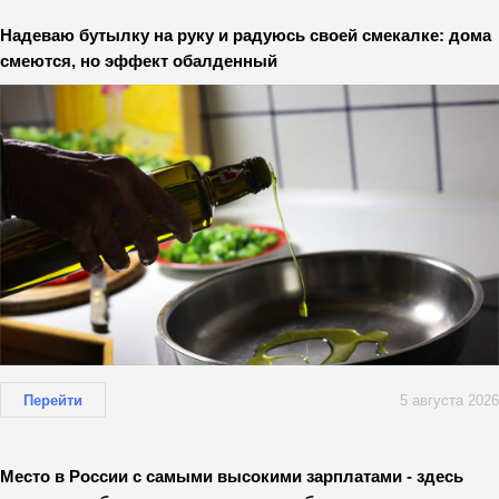
Надеваю бутылку на руку и радуюсь своей смекалке: дома
смеются, но эффект обалденный
Перейти
5 августа 2026
Место в России с самыми высокими зарплатами - здесь