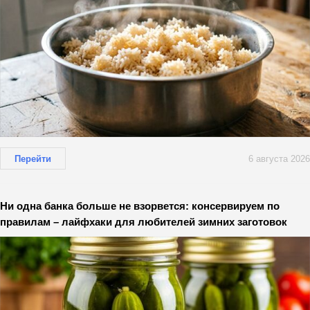
Перейти
6 августа 2026
Ни одна банка больше не взорвется: консервируем по
правилам – лайфхаки для любителей зимних заготовок