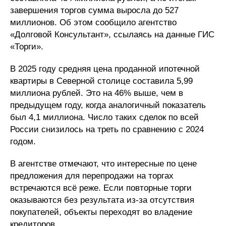
завершения торгов сумма выросла до 527
миллионов. Об этом сообщило агентство
«Долговой Консультант», ссылаясь на данные ГИС
«Торги».
В 2025 году средняя цена проданной ипотечной
квартиры в Северной столице составила 5,99
миллиона рублей. Это на 46% выше, чем в
предыдущем году, когда аналогичный показатель
был 4,1 миллиона. Число таких сделок по всей
России снизилось на треть по сравнению с 2024
годом.
В агентстве отмечают, что интересные по цене
предложения для перепродажи на торгах
встречаются всё реже. Если повторные торги
оказываются без результата из-за отсутствия
покупателей, объекты переходят во владение
кредиторов.