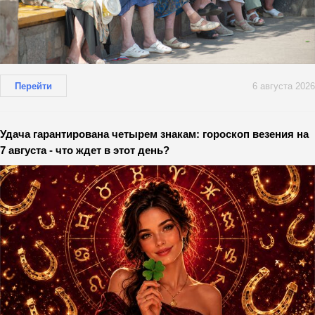
Перейти
6 августа 2026
Удача гарантирована четырем знакам: гороскоп везения на
7 августа - что ждет в этот день?