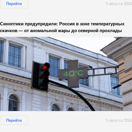
Перейти
5 августа 2026
Синоптики предупредили: Россия в зоне температурных
скачков — от аномальной жары до северной прохлады
Перейти
5 августа 2026