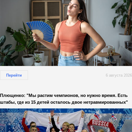
Перейти
6 августа 2026
Плющенко: "Мы растим чемпионов, но нужно время. Есть
штабы, где из 15 детей осталось двое нетравмированных"