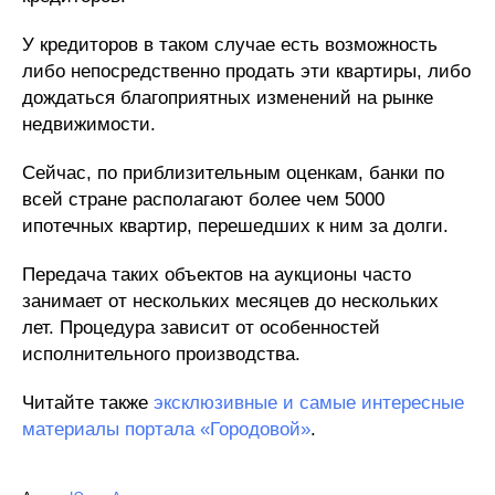
У кредиторов в таком случае есть возможность
либо непосредственно продать эти квартиры, либо
дождаться благоприятных изменений на рынке
недвижимости.
Сейчас, по приблизительным оценкам, банки по
всей стране располагают более чем 5000
ипотечных квартир, перешедших к ним за долги.
Передача таких объектов на аукционы часто
занимает от нескольких месяцев до нескольких
лет. Процедура зависит от особенностей
исполнительного производства.
Читайте также
эксклюзивные и самые интересные
материалы портала «Городовой»
.