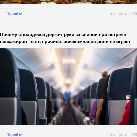
Перейти
5 августа 2026
Почему стюардесса держит руки за спиной при встрече
пассажиров - есть причина: авиакомпания роли не играет
Перейти
5 августа 2026