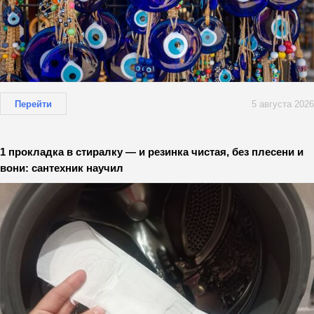
Перейти
5 августа 2026
1 прокладка в стиралку — и резинка чистая, без плесени и
вони: сантехник научил