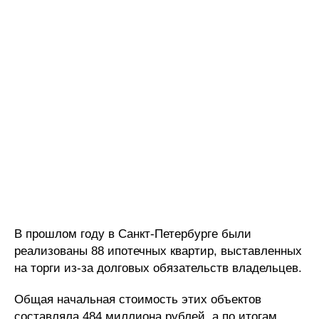
В прошлом году в Санкт-Петербурге были
реализованы 88 ипотечных квартир, выставленных
на торги из-за долговых обязательств владельцев.
Общая начальная стоимость этих объектов
составляла 484 миллиона рублей, а по итогам