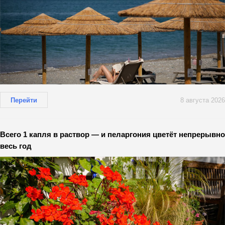
Перейти
8 августа 2026
Всего 1 капля в раствор — и пеларгония цветёт непрерывно
весь год