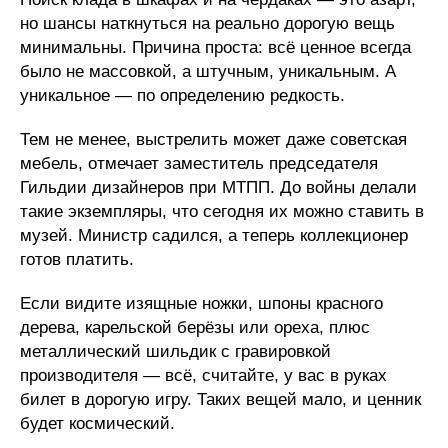
но шансы наткнуться на реально дорогую вещь
минимальны. Причина проста: всё ценное всегда
было не массовкой, а штучным, уникальным. А
уникальное — по определению редкость.
Тем не менее, выстрелить может даже советская
мебель, отмечает заместитель председателя
Гильдии дизайнеров при МТПП. До войны делали
такие экземпляры, что сегодня их можно ставить в
музей. Министр садился, а теперь коллекционер
готов платить.
Если видите изящные ножки, шпоны красного
дерева, карельской берёзы или ореха, плюс
металлический шильдик с гравировкой
производителя — всё, считайте, у вас в руках
билет в дорогую игру. Таких вещей мало, и ценник
будет космический.