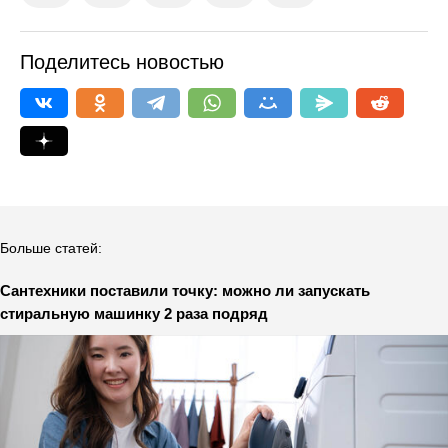
Поделитесь новостью
Больше статей:
Сантехники поставили точку: можно ли запускать
стиральную машинку 2 раза подряд