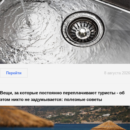
Перейти
8 августа 2026
Вещи, за которые постоянно переплачивают туристы - об
этом никто не задумывается: полезные советы