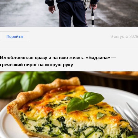
Перейти
9 августа 2026
Влюбляешься сразу и на всю жизнь: «Бадзина» —
греческий пирог на скорую руку