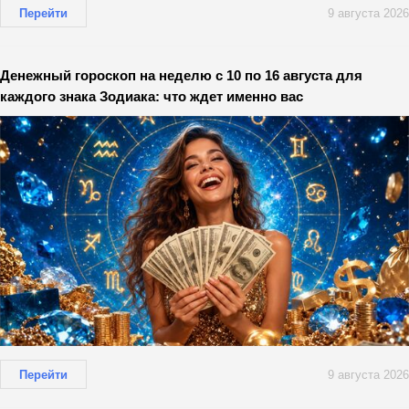
Перейти
9 августа 2026
Денежный гороскоп на неделю с 10 по 16 августа для
каждого знака Зодиака: что ждет именно вас
Перейти
9 августа 2026