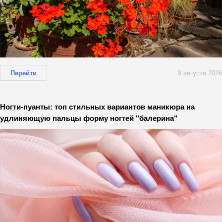
Перейти
8 августа 2026
Ногти-пуанты: топ стильных вариантов маникюра на
удлиняющую пальцы форму ногтей "балерина"