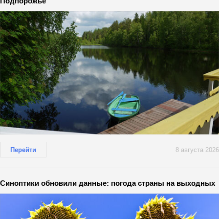
Подпорожье
Перейти
8 августа 2026
Синоптики обновили данные: погода страны на выходных