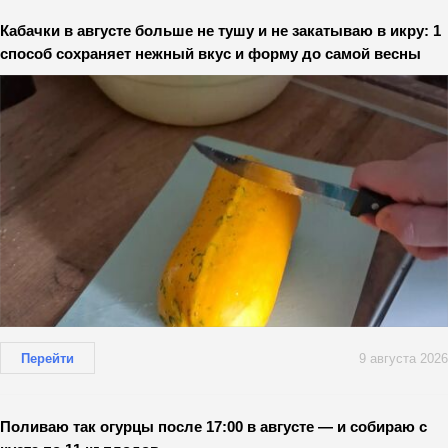
Кабачки в августе больше не тушу и не закатываю в икру: 1
способ сохраняет нежный вкус и форму до самой весны
Перейти
9 августа 2026
Поливаю так огурцы после 17:00 в августе — и собираю с