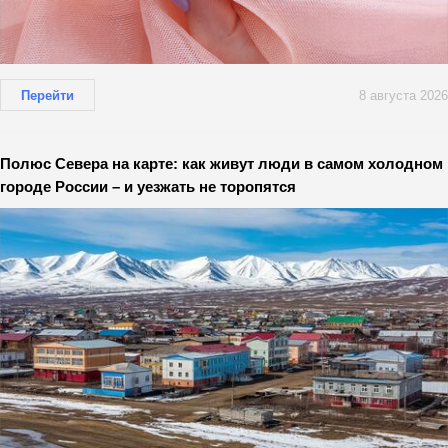
Перейти
8 августа 2026
Полюс Севера на карте: как живут люди в самом холодном
городе России – и уезжать не торопятся