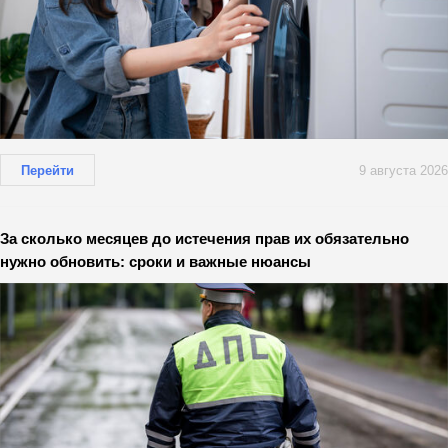
Перейти
9 августа 2026
За сколько месяцев до истечения прав их обязательно
нужно обновить: сроки и важные нюансы