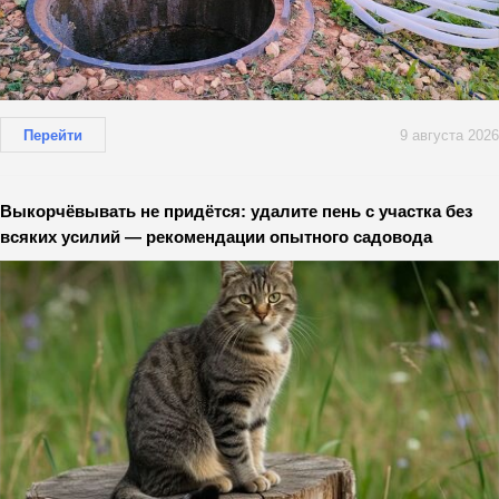
Перейти
9 августа 2026
Выкорчёвывать не придётся: удалите пень с участка без
всяких усилий — рекомендации опытного садовода