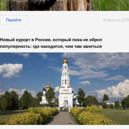
Перейти
9 августа 2026
Новый курорт в России, который пока не обрел
популярность: где находится, чем там заняться