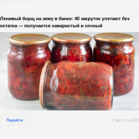
Ленивый борщ на зиму в банке: 40 закруток улетают без
остатка — получается наваристый и сочный
Перейти
8 августа 2026