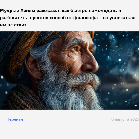
Мудрый Хайям рассказал, как быстро помолодеть и
разбогатеть: простой способ от философа – но увлекаться
им не стоит
Перейти
8 августа 2026