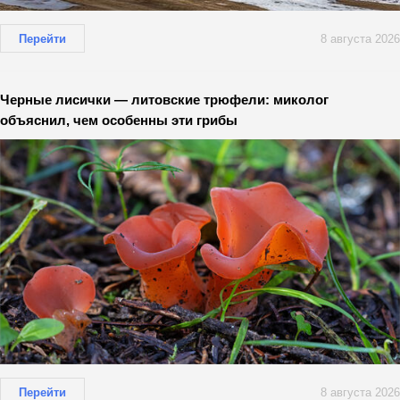
Перейти
8 августа 2026
Черные лисички — литовские трюфели: миколог
объяснил, чем особенны эти грибы
Перейти
8 августа 2026