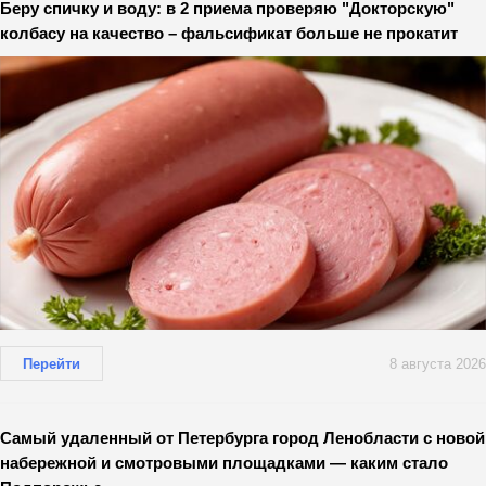
Беру спичку и воду: в 2 приема проверяю "Докторскую"
колбасу на качество – фальсификат больше не прокатит
Перейти
8 августа 2026
Самый удаленный от Петербурга город Ленобласти с новой
набережной и смотровыми площадками — каким стало