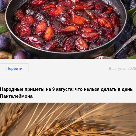
Перейти
9 августа 2026
Народные приметы на 9 августа: что нельзя делать в день
Пантелеймона