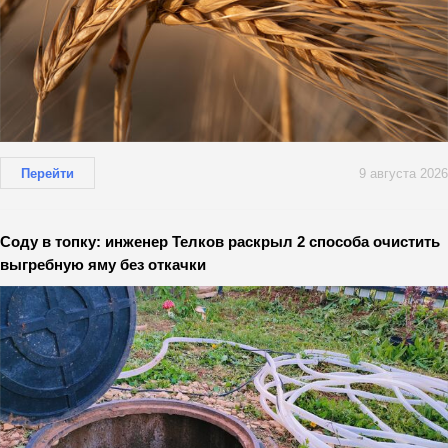
Перейти
9 августа 2026
Соду в топку: инженер Телков раскрыл 2 способа очистить
выгребную яму без откачки