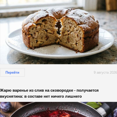
Перейти
9 августа 2026
Жарю варенье из слив на сковородке - получается
вкуснятина: в составе нет ничего лишнего