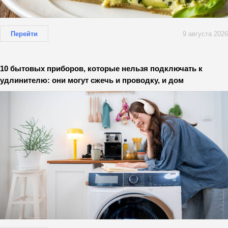
Перейти
9 августа 2026
10 бытовых приборов, которые нельзя подключать к
удлинителю: они могут сжечь и проводку, и дом