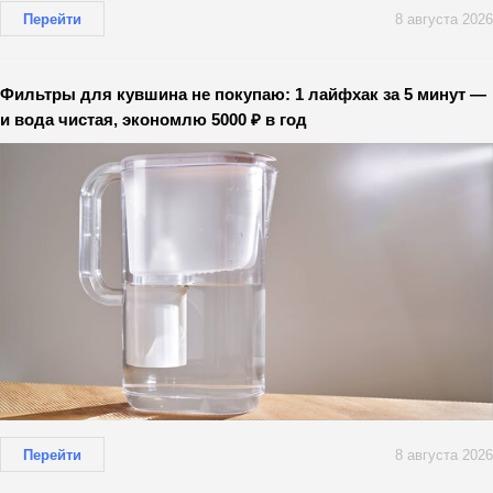
Перейти
8 августа 2026
Фильтры для кувшина не покупаю: 1 лайфхак за 5 минут —
и вода чистая, экономлю 5000 ₽ в год
Перейти
8 августа 2026