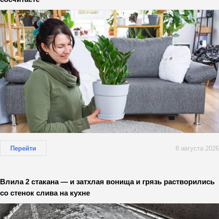
Перейти
8 августа 2026
Влила 2 стакана — и затхлая вонища и грязь растворились
со стенок слива на кухне