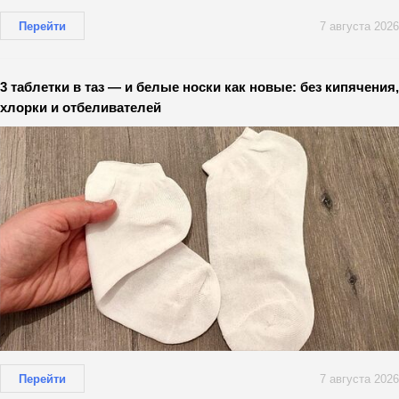
Перейти
7 августа 2026
3 таблетки в таз — и белые носки как новые: без кипячения,
хлорки и отбеливателей
Перейти
7 августа 2026