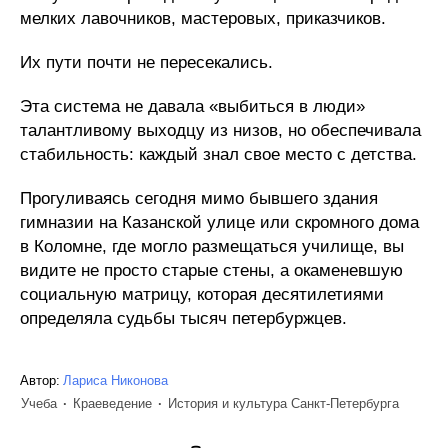
мелких лавочников, мастеровых, приказчиков.
Их пути почти не пересекались.
Эта система не давала «выбиться в люди»
талантливому выходцу из низов, но обеспечивала
стабильность: каждый знал свое место с детства.
Прогуливаясь сегодня мимо бывшего здания
гимназии на Казанской улице или скромного дома
в Коломне, где могло размещаться училище, вы
видите не просто старые стены, а окаменевшую
социальную матрицу, которая десятилетиями
определяла судьбы тысяч петербуржцев.
Автор:
Лариса Никонова
Учеба
Краеведение
История и культура Санкт-Петербурга