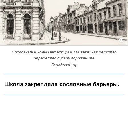
Сословные школы Петербурга XIX века: как детство
определяло судьбу горожанина
Городовой ру
Школа закрепляла сословные барьеры.