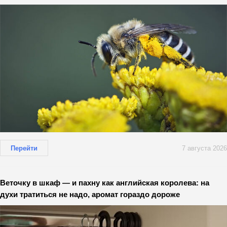
Перейти
7 августа 2026
Веточку в шкаф — и пахну как английская королева: на
духи тратиться не надо, аромат гораздо дороже