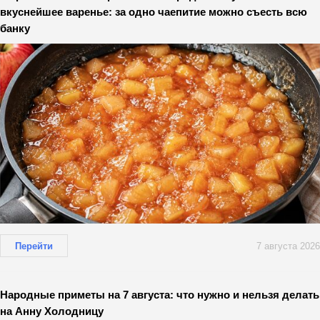
вкуснейшее варенье: за одно чаепитие можно съесть всю
банку
Перейти
7 августа 2026
Народные приметы на 7 августа: что нужно и нельзя делать
на Анну Холодницу