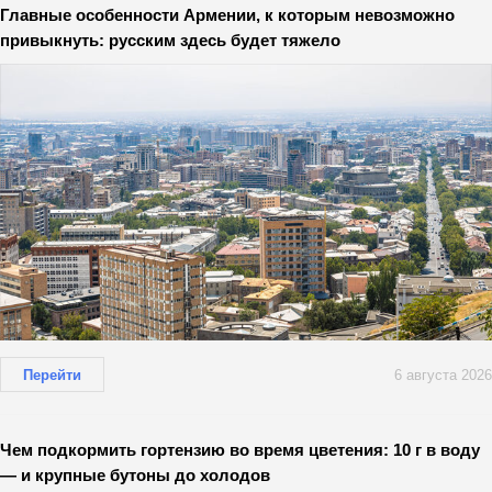
Главные особенности Армении, к которым невозможно
привыкнуть: русским здесь будет тяжело
Перейти
6 августа 2026
Чем подкормить гортензию во время цветения: 10 г в воду
— и крупные бутоны до холодов