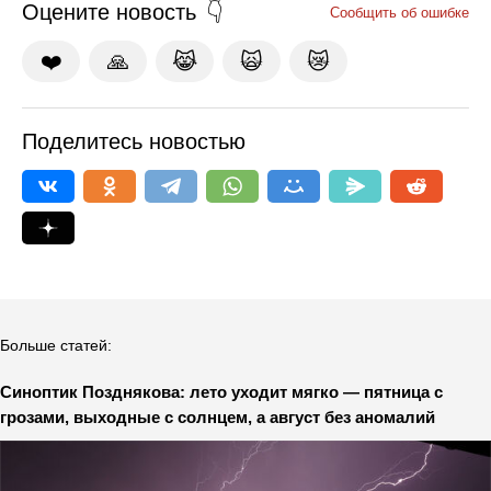
Оцените новость
Сообщить об ошибке
❤️
🙏
😹
🙀
😿
Поделитесь новостью
Больше статей:
Синоптик Позднякова: лето уходит мягко — пятница с
грозами, выходные с солнцем, а август без аномалий