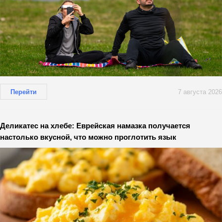
Перейти
7 августа 2026
Деликатес на хлебе: Еврейская намазка получается
настолько вкусной, что можно проглотить язык