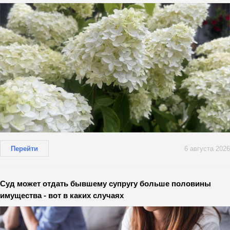
Перейти
6 августа 2026
Суд может отдать бывшему супругу больше половины
имущества - вот в каких случаях