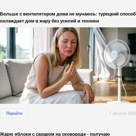
Больше с вентилятором дома не мучаюсь: турецкий способ
охлаждает дом в жару без усилий и техники
Перейти
7 августа 2026
Жарю яблоки с сахаром на сковороде - получаю