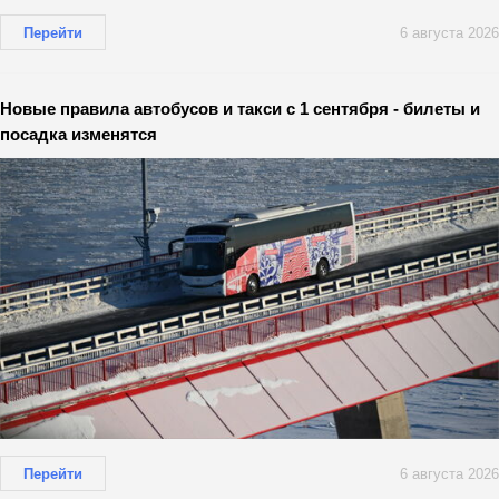
Перейти
6 августа 2026
Новые правила автобусов и такси с 1 сентября - билеты и
посадка изменятся
Перейти
6 августа 2026