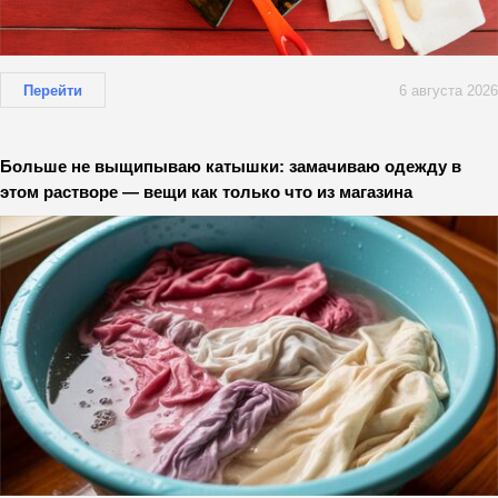
Перейти
6 августа 2026
Больше не выщипываю катышки: замачиваю одежду в
этом растворе — вещи как только что из магазина