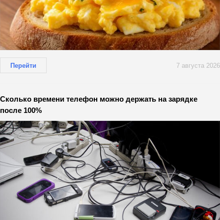
Перейти
7 августа 2026
Сколько времени телефон можно держать на зарядке
после 100%