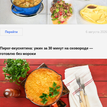
Перейти
6 августа 2026
Пирог-вкуснятина: ужин за 30 минут на сковороде —
готовлю без мороки