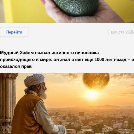
Перейти
6 августа 2026
Мудрый Хайям назвал истинного виновника
происходящего в мире: он знал ответ еще 1000 лет назад – и
оказался прав