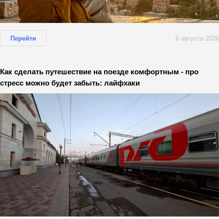
Перейти
6 августа 2026
Как сделать путешествие на поезде комфортным - про
стресс можно будет забыть: лайфхаки