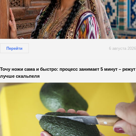
Перейти
6 августа 2026
Точу ножи сама и быстро: процесс занимает 5 минут – режут
лучше скальпеля