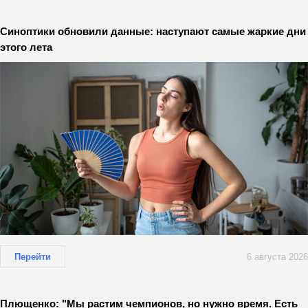
Синоптики обновили данные: наступают самые жаркие дни
этого лета
Перейти
6 августа 2026
Плющенко: "Мы растим чемпионов, но нужно время. Есть