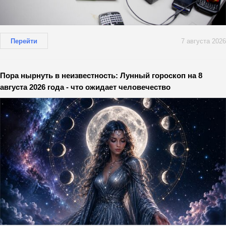
Перейти
7 августа 2026
Пора нырнуть в неизвестность: Лунный гороскоп на 8
августа 2026 года - что ожидает человечество