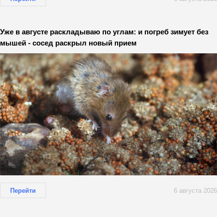
Уже в августе раскладываю по углам: и погреб зимует без
мышей - сосед раскрыл новый прием
Перейти
6 августа 2026