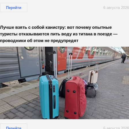
Перейти
6 августа 2026
Лучше взять с собой канистру: вот почему опытные
туристы отказываются пить воду из титана в поезде —
проводники об этом не предупредят
Перейти
6 августа 2026