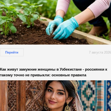
Перейти
7 августа 2026
Как живут замужние женщины в Узбекистане - россиянки к
такому точно не привыкли: основные правила