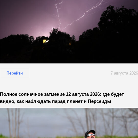
Перейти
7 августа 2026
Полное солнечное затмение 12 августа 2026: где будет
видно, как наблюдать парад планет и Персеиды