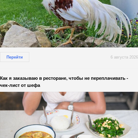
Перейти
6 августа 2026
Как я заказываю в ресторане, чтобы не переплачивать -
чек-лист от шефа