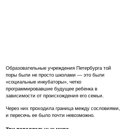
Образовательные учреждения Петербурга той
поры были не просто школами — это были
«социальные инкубаторы», четко
программировавшие будущее ребенка в
зависимости от происхождения его семьи.
Через них проходила граница между сословиями,
и пересечь ее было почти невозможно.