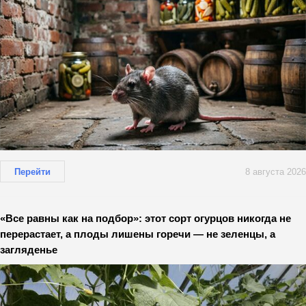
Перейти
8 августа 2026
«Все равны как на подбор»: этот сорт огурцов никогда не
перерастает, а плоды лишены горечи — не зеленцы, а
загляденье