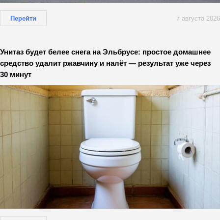
Перейти
7 августа 2026
Унитаз будет белее снега на Эльбрусе: простое домашнее
средство удалит ржавчину и налёт — результат уже через
30 минут