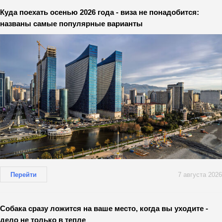
Куда поехать осенью 2026 года - виза не понадобится:
названы самые популярные варианты
Перейти
7 августа 2026
Собака сразу ложится на ваше место, когда вы уходите -
дело не только в тепле