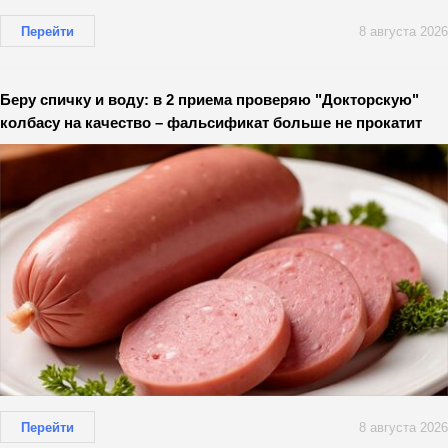
Перейти
8 августа 2026
Беру спичку и воду: в 2 приема проверяю "Докторскую"
колбасу на качество – фальсификат больше не прокатит
Перейти
8 августа 2026