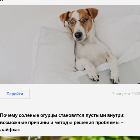
Перейти
7 августа 2026
Почему солёные огурцы становятся пустыми внутри:
возможные причины и методы решения проблемы –
лайфхак