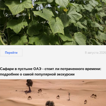
Перейти
8 августа 2026
Сафари в пустыне ОАЭ - стоит ли потраченного времени:
подробнее о самой популярной экскурсии