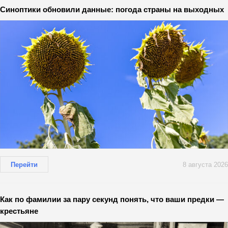
Синоптики обновили данные: погода страны на выходных
Перейти
8 августа 2026
Как по фамилии за пару секунд понять, что ваши предки —
крестьяне