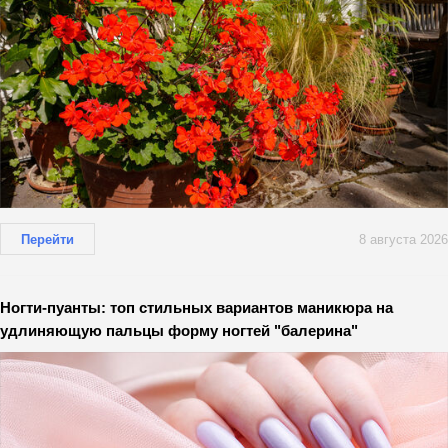
Перейти
8 августа 2026
Ногти-пуанты: топ стильных вариантов маникюра на
удлиняющую пальцы форму ногтей "балерина"