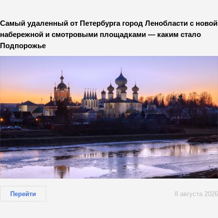
Самый удаленный от Петербурга город Ленобласти с новой
набережной и смотровыми площадками — каким стало
Подпорожье
Перейти
8 августа 2026