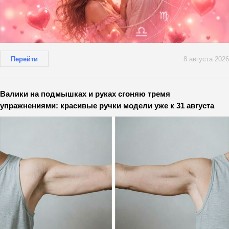
Перейти
8 августа 2026
Валики на подмышках и руках сгоняю тремя
упражнениями: красивые ручки модели уже к 31 августа