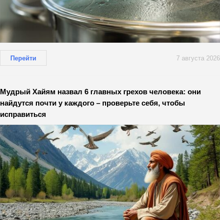
Перейти
7 августа 2026
Мудрый Хайям назвал 6 главных грехов человека: они
найдутся почти у каждого – проверьте себя, чтобы
исправиться