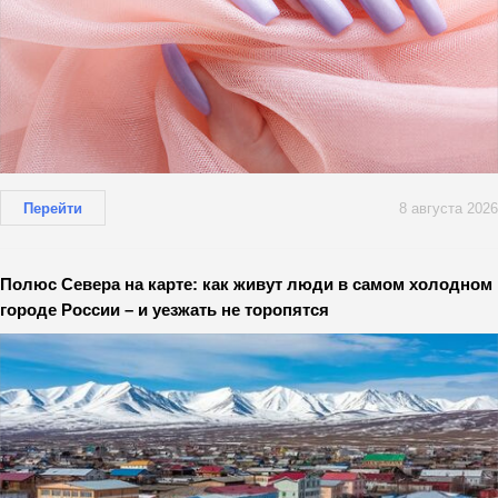
Перейти
8 августа 2026
Полюс Севера на карте: как живут люди в самом холодном
городе России – и уезжать не торопятся