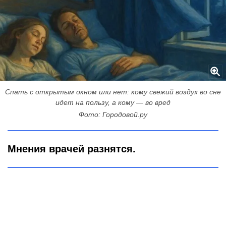
Спать с открытым окном или нет: кому свежий воздух во сне
идет на пользу, а кому — во вред
Фото: Городовой.ру
Мнения врачей разнятся.