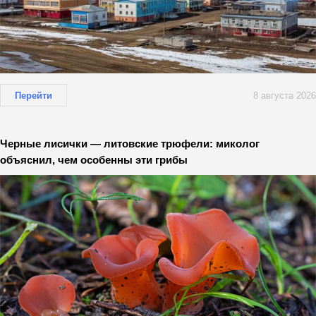
Перейти
8 августа 2026
Черные лисички — литовские трюфели: миколог
объяснил, чем особенны эти грибы