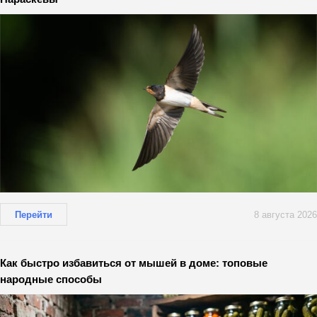
Перейти
8 августа 2026
Как быстро избавиться от мышей в доме: топовые
народные способы