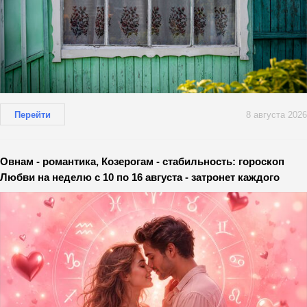
Перейти
8 августа 2026
Овнам - романтика, Козерогам - стабильность: гороскоп
Любви на неделю с 10 по 16 августа - затронет каждого