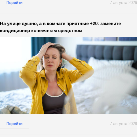
Перейти
7 августа 2026
На улице душно, а в комнате приятные +20: замените
кондиционер копеечным средством
Перейти
7 августа 2026