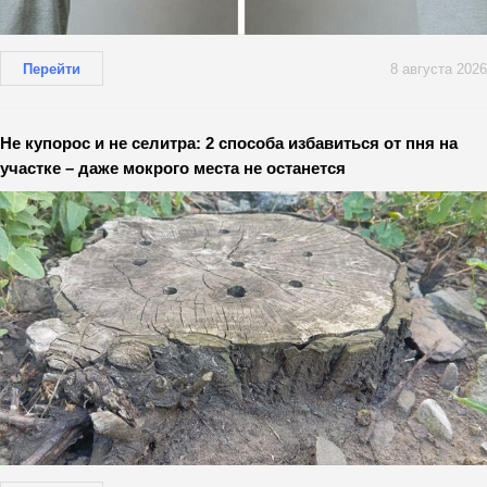
Перейти
8 августа 2026
Не купорос и не селитра: 2 способа избавиться от пня на
участке – даже мокрого места не останется