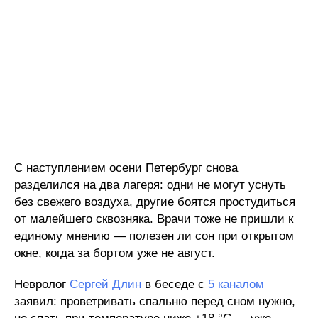
С наступлением осени Петербург снова
разделился на два лагеря: одни не могут уснуть
без свежего воздуха, другие боятся простудиться
от малейшего сквозняка. Врачи тоже не пришли к
единому мнению — полезен ли сон при открытом
окне, когда за бортом уже не август.
Невролог
Сергей Длин
в беседе с
5 каналом
заявил: проветривать спальню перед сном нужно,