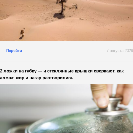
Перейти
7 августа 2026
2 ложки на губку — и стеклянные крышки сверкают, как
алмаз: жир и нагар растворились