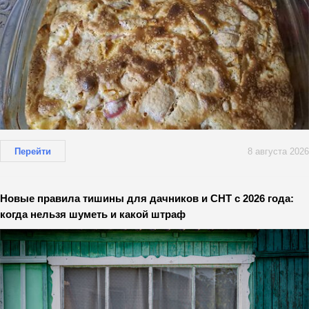
Перейти
8 августа 2026
Новые правила тишины для дачников и СНТ с 2026 года:
когда нельзя шуметь и какой штраф