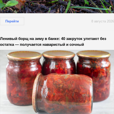
Перейти
8 августа 2026
Ленивый борщ на зиму в банке: 40 закруток улетают без
остатка — получается наваристый и сочный