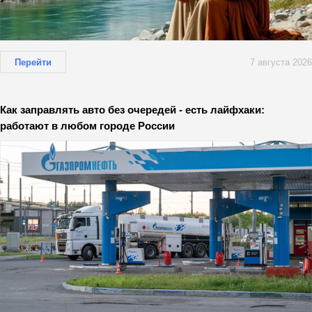
Перейти
7 августа 2026
Как заправлять авто без очередей - есть лайфхаки:
работают в любом городе России