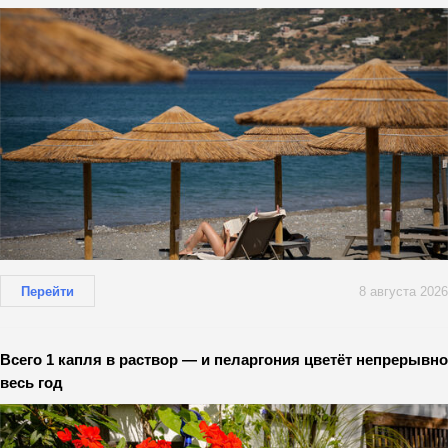
Перейти
8 августа 2026
Всего 1 капля в раствор — и пеларгония цветёт непрерывно
весь год