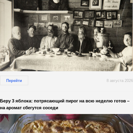
Перейти
8 августа 2026
Беру 3 яблока: потрясающий пирог на всю неделю готов –
на аромат сбегутся соседи