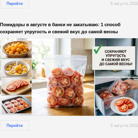
Перейти
8 августа 2026
Помидоры в августе в банки не закатываю: 1 способ
сохраняет упругость и свежий вкус до самой весны
Перейти
8 августа 2026