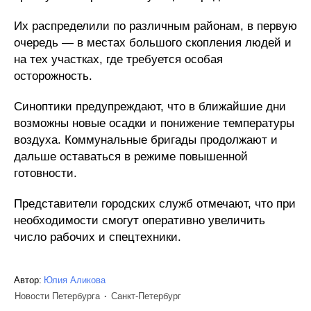
Их распределили по различным районам, в первую
очередь — в местах большого скопления людей и
на тех участках, где требуется особая
осторожность.
Синоптики предупреждают, что в ближайшие дни
возможны новые осадки и понижение температуры
воздуха. Коммунальные бригады продолжают и
дальше оставаться в режиме повышенной
готовности.
Представители городских служб отмечают, что при
необходимости смогут оперативно увеличить
число рабочих и спецтехники.
Автор:
Юлия Аликова
Новости Петербурга
Санкт-Петербург