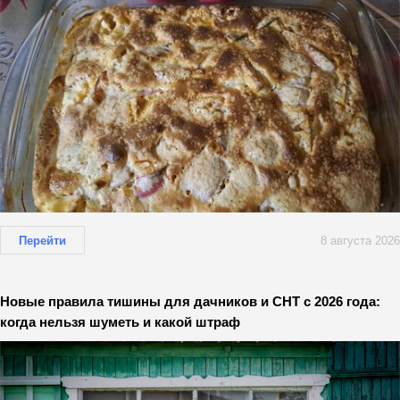
Перейти
8 августа 2026
Новые правила тишины для дачников и СНТ с 2026 года:
когда нельзя шуметь и какой штраф