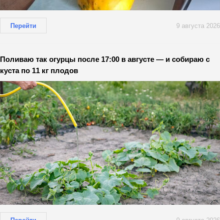
Перейти
9 августа 2026
Поливаю так огурцы после 17:00 в августе — и собираю с
куста по 11 кг плодов