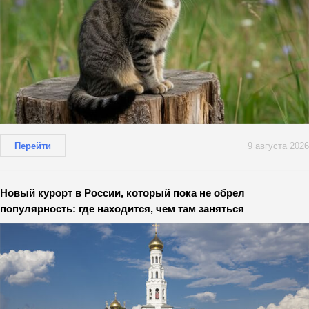
Перейти
9 августа 2026
Новый курорт в России, который пока не обрел
популярность: где находится, чем там заняться