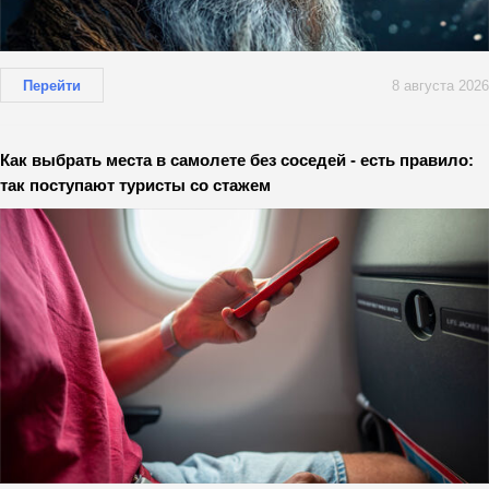
Перейти
8 августа 2026
Как выбрать места в самолете без соседей - есть правило:
так поступают туристы со стажем