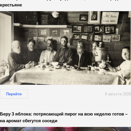
крестьяне
Перейти
8 августа 2026
Беру 3 яблока: потрясающий пирог на всю неделю готов –
на аромат сбегутся соседи