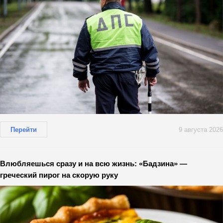
Перейти
9 августа 2026
Влюбляешься сразу и на всю жизнь: «Бадзина» —
греческий пирог на скорую руку