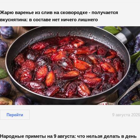
Жарю варенье из слив на сковородке - получается
вкуснятина: в составе нет ничего лишнего
Перейти
9 августа 2026
Народные приметы на 9 августа: что нельзя делать в день