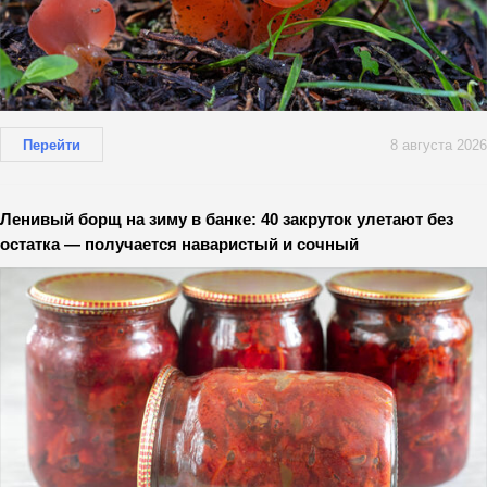
Перейти
8 августа 2026
Ленивый борщ на зиму в банке: 40 закруток улетают без
остатка — получается наваристый и сочный