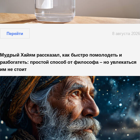
Перейти
8 августа 2026
Мудрый Хайям рассказал, как быстро помолодеть и
разбогатеть: простой способ от философа – но увлекаться
им не стоит