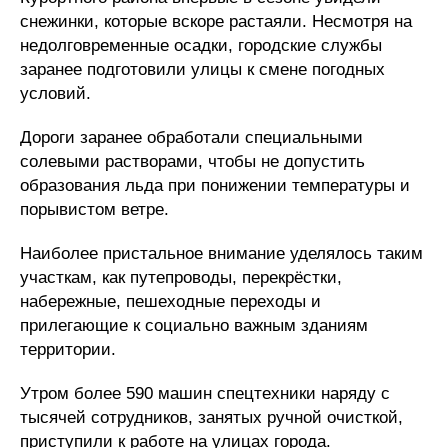
снежинки, которые вскоре растаяли. Несмотря на
недолговременные осадки, городские службы
заранее подготовили улицы к смене погодных
условий.
Дороги заранее обработали специальными
солевыми растворами, чтобы не допустить
образования льда при понижении температуры и
порывистом ветре.
Наиболее пристальное внимание уделялось таким
участкам, как путепроводы, перекрёстки,
набережные, пешеходные переходы и
прилегающие к социально важным зданиям
территории.
Утром более 590 машин спецтехники наряду с
тысячей сотрудников, занятых ручной очисткой,
приступили к работе на улицах города.