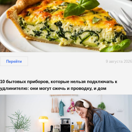
Перейти
9 августа 2026
10 бытовых приборов, которые нельзя подключать к
удлинителю: они могут сжечь и проводку, и дом