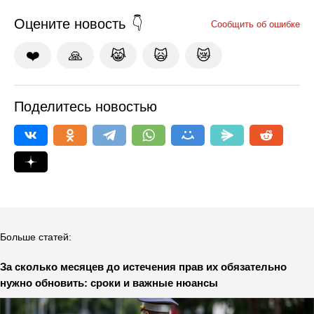
Оцените новость
Сообщить об ошибке
❤️
🙏
😹
🙀
😿
Поделитесь новостью
Больше статей:
За сколько месяцев до истечения прав их обязательно
нужно обновить: сроки и важные нюансы