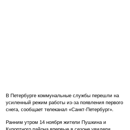
В Петербурге коммунальные службы перешли на
усиленный режим работы из-за появления первого
снега, сообщает телеканал «Санкт-Петербург».
Ранним утром 14 ноября жители Пушкина и
Курортного района впервые в сезоне увидели