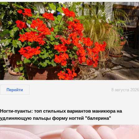
Перейти
8 августа 2026
Ногти-пуанты: топ стильных вариантов маникюра на
удлиняющую пальцы форму ногтей "балерина"