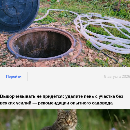
Перейти
9 августа 2026
Выкорчёвывать не придётся: удалите пень с участка без
всяких усилий — рекомендации опытного садовода