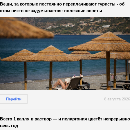
Вещи, за которые постоянно переплачивают туристы - об
этом никто не задумывается: полезные советы
Перейти
8 августа 2026
Всего 1 капля в раствор — и пеларгония цветёт непрерывно
весь год