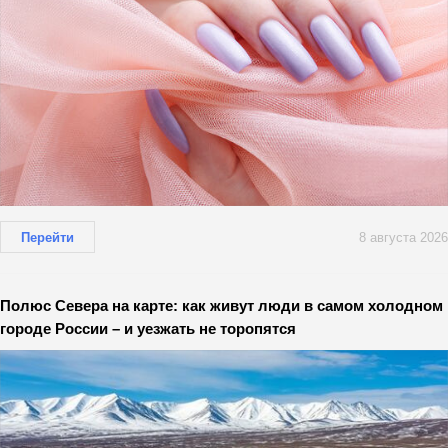
Перейти
8 августа 2026
Полюс Севера на карте: как живут люди в самом холодном
городе России – и уезжать не торопятся