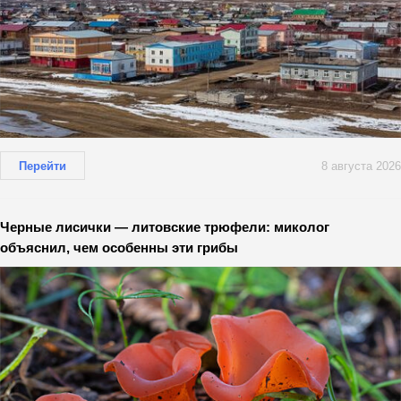
Перейти
8 августа 2026
Черные лисички — литовские трюфели: миколог
объяснил, чем особенны эти грибы