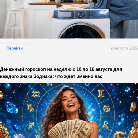
Перейти
9 августа 2026
Денежный гороскоп на неделю с 10 по 16 августа для
каждого знака Зодиака: что ждет именно вас