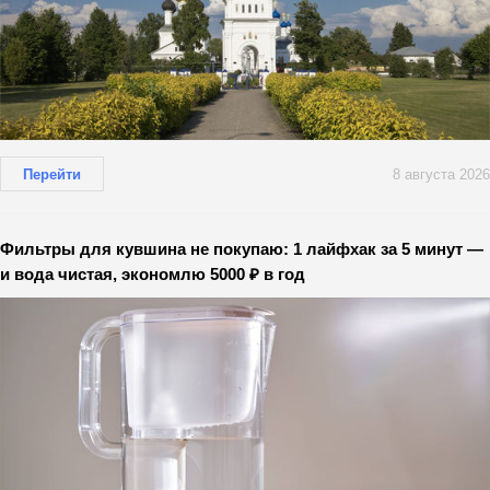
Перейти
8 августа 2026
Фильтры для кувшина не покупаю: 1 лайфхак за 5 минут —
и вода чистая, экономлю 5000 ₽ в год