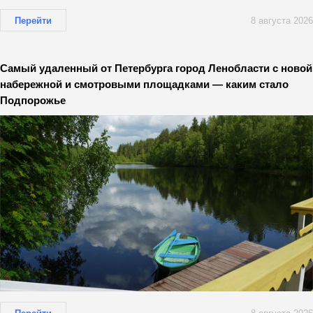
Перейти
8 августа 2026
Самый удаленный от Петербурга город Ленобласти с новой
набережной и смотровыми площадками — каким стало
Подпорожье