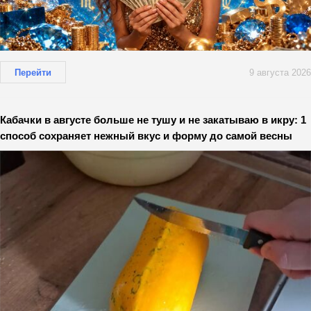
Перейти
9 августа 2026
Кабачки в августе больше не тушу и не закатываю в икру: 1
способ сохраняет нежный вкус и форму до самой весны