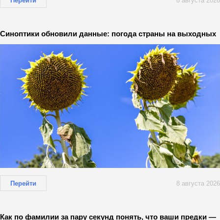
Перейти
8 августа 2026
Синоптики обновили данные: погода страны на выходных
Перейти
8 августа 2026
Как по фамилии за пару секунд понять, что ваши предки —