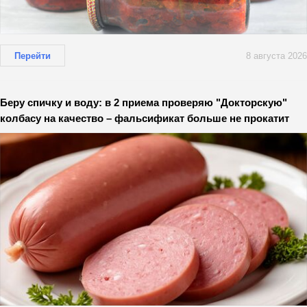
Перейти
8 августа 2026
Беру спичку и воду: в 2 приема проверяю "Докторскую"
колбасу на качество – фальсификат больше не прокатит