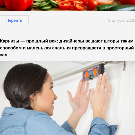
Перейти
9 августа 2026
Карнизы — прошлый век: дизайнеры вешают шторы таким
способом и маленькая спальня превращаетя в просторный
зал