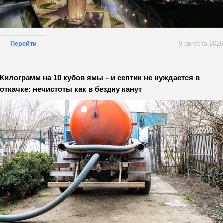
Перейти
9 августа 2026
Килограмм на 10 кубов ямы – и септик не нуждается в
откачке: нечистоты как в бездну канут