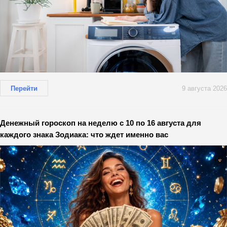
Перейти
9 августа 2026
Денежный гороскоп на неделю с 10 по 16 августа для
каждого знака Зодиака: что ждет именно вас