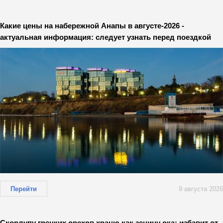
Какие цены на набережной Анапы в августе-2026 -
актуальная информация: следует узнать перед поездкой
Перейти
9 августа 2026
Скорлупу грецких орехов храню как зеницу ока: избавит от