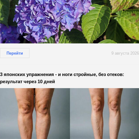
Перейти
9 августа 2026
3 японских упражнения - и ноги стройные, без отеков:
результат через 10 дней