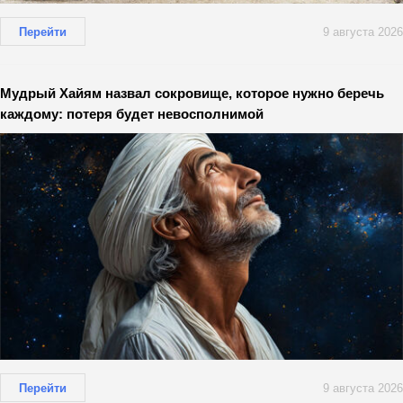
Перейти
9 августа 2026
Мудрый Хайям назвал сокровище, которое нужно беречь
каждому: потеря будет невосполнимой
Перейти
9 августа 2026