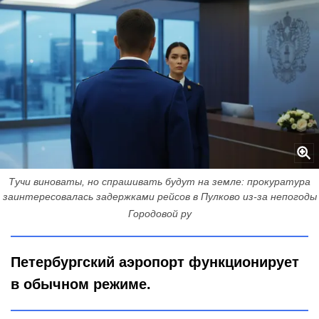
Тучи виноваты, но спрашивать будут на земле: прокуратура
заинтересовалась задержками рейсов в Пулково из‑за непогоды
Городовой ру
Петербургский аэропорт функционирует
в обычном режиме.