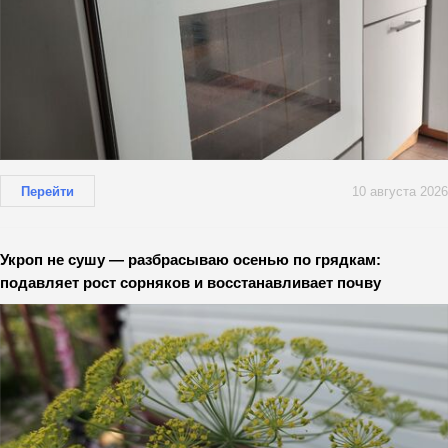
Перейти
10 августа 2026
Укроп не сушу — разбрасываю осенью по грядкам:
подавляет рост сорняков и восстанавливает почву