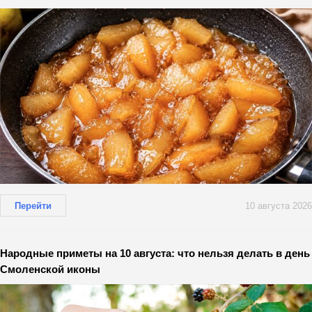
Перейти
10 августа 2026
Народные приметы на 10 августа: что нельзя делать в день
Смоленской иконы