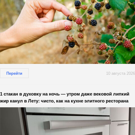
Перейти
10 августа 2026
1 стакан в духовку на ночь — утром даже вековой липкий
жир канул в Лету: чисто, как на кухне элитного ресторана