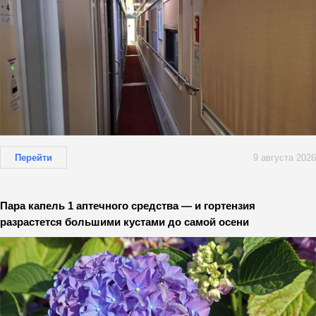
Перейти
9 августа 2026
Пара капель 1 аптечного средства — и гортензия
разрастется большими кустами до самой осени