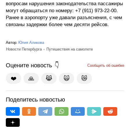
вопросам нарушения законодательства пассажиры
могут обращаться по номеру: +7 (911) 973-22-00.
Ранее в аэропорту уже давали разъяснения, с чем
связаны задержки более чем десяти рейсов.
Автор:
Юлия Аликова
Новости Петербурга
Путешествия на самолете
Оцените новость
Сообщить об ошибке
❤️
🙏
😹
🙀
😿
Поделитесь новостью