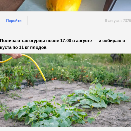
Перейти
9 августа 2026
Поливаю так огурцы после 17:00 в августе — и собираю с
куста по 11 кг плодов