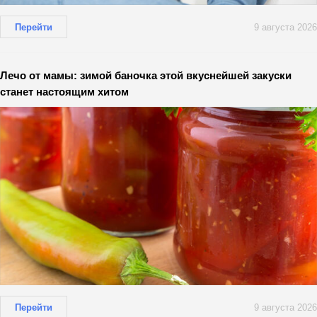
Перейти
9 августа 2026
Лечо от мамы: зимой баночка этой вкуснейшей закуски
станет настоящим хитом
Перейти
9 августа 2026