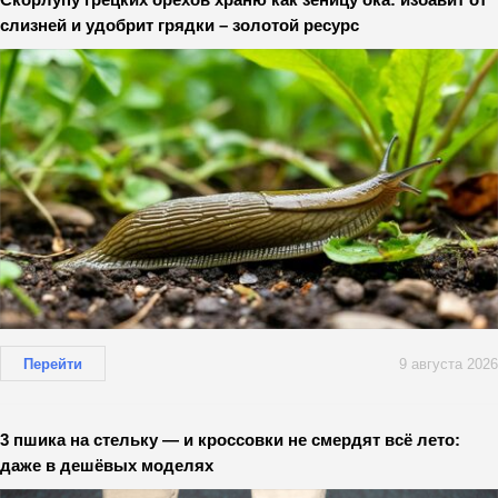
слизней и удобрит грядки – золотой ресурс
Перейти
9 августа 2026
3 пшика на стельку — и кроссовки не смердят всё лето:
даже в дешёвых моделях