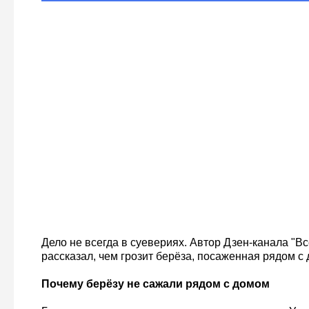
Дело не всегда в суевериях. Автор Дзен-канала "Вс
рассказал, чем грозит берёза, посаженная рядом с
Почему берёзу не сажали рядом с домом