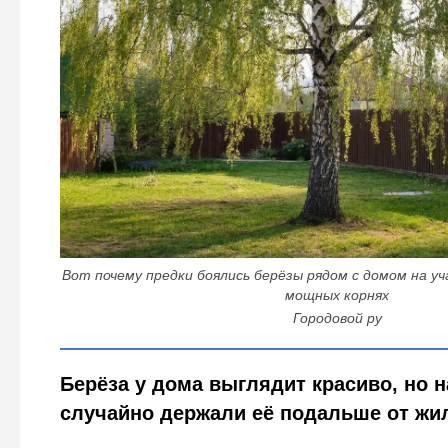
Вот почему предки боялись берёзы рядом с домом на уч
мощных корнях
Городовой ру
Берёза у дома выглядит красиво, но 
случайно держали её подальше от жи