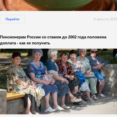
Перейти
6 августа 2026
Пенсионерам России со стажем до 2002 года положена
доплата - как ее получить