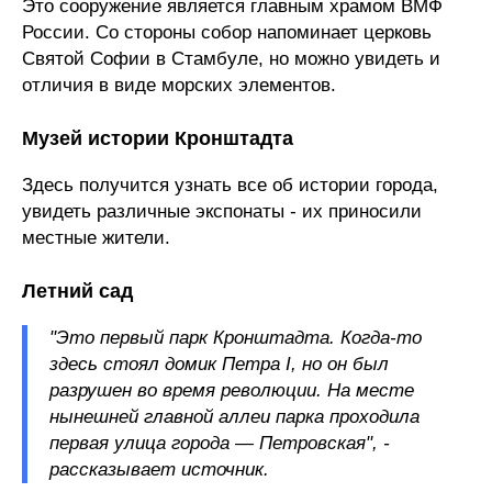
Это сооружение является главным храмом ВМФ
России. Со стороны собор напоминает церковь
Святой Софии в Стамбуле, но можно увидеть и
отличия в виде морских элементов.
Музей истории Кронштадта
Здесь получится узнать все об истории города,
увидеть различные экспонаты - их приносили
местные жители.
Летний сад
"Это первый парк Кронштадта. Когда-то
здесь стоял домик Петра I, но он был
разрушен во время революции. На месте
нынешней главной аллеи парка проходила
первая улица города — Петровская", -
рассказывает источник.