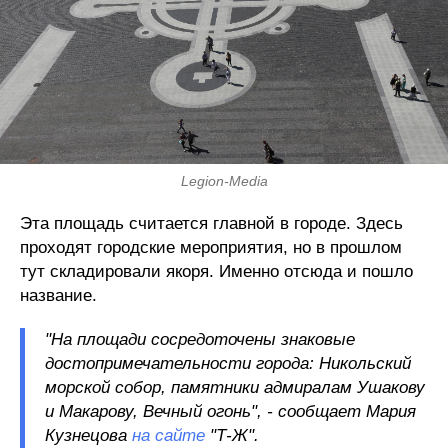
Legion-Media
Эта площадь считается главной в городе. Здесь
проходят городские мероприятия, но в прошлом
тут складировали якоря. Именно отсюда и пошло
название.
"На площади сосредоточены знаковые
достопримечательности города: Никольский
морской собор, памятники адмиралам Ушакову
и Макарову, Вечный огонь", - сообщает Мария
Кузнецова
на сайте
"Т-Ж".