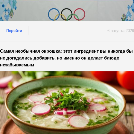
Перейти
6 августа 2026
Самая необычная окрошка: этот ингредиент вы никогда бы
не догадались добавить, но именно он делает блюдо
незабываемым