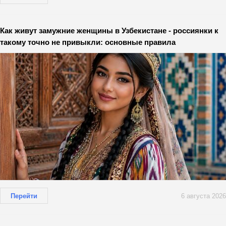
Как живут замужние женщины в Узбекистане - россиянки к
такому точно не привыкли: основные правила
Перейти
6 августа 2026