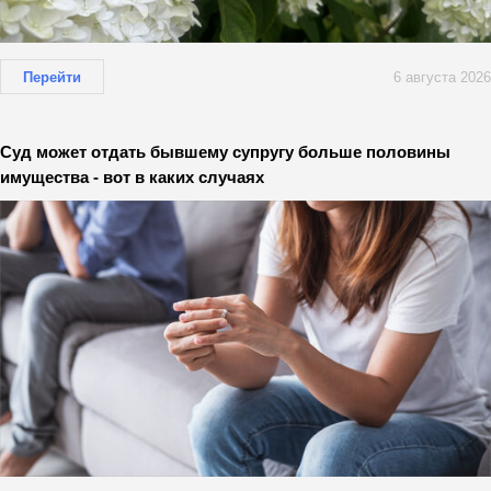
Перейти
6 августа 2026
Суд может отдать бывшему супругу больше половины
имущества - вот в каких случаях