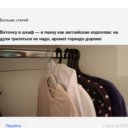
Больше статей:
Веточку в шкаф — и пахну как английская королева: на
духи тратиться не надо, аромат гораздо дороже
Перейти
7 августа 2026