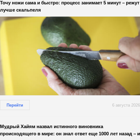
Точу ножи сама и быстро: процесс занимает 5 минут – режут
лучше скальпеля
Перейти
6 августа 2026
Мудрый Хайям назвал истинного виновника
происходящего в мире: он знал ответ еще 1000 лет назад – и