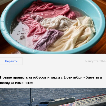
Перейти
6 августа 2026
Новые правила автобусов и такси с 1 сентября - билеты и
посадка изменятся