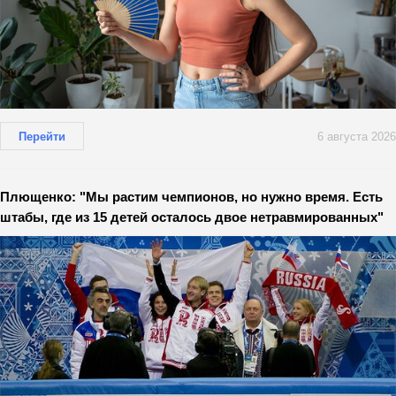
Перейти
6 августа 2026
Плющенко: "Мы растим чемпионов, но нужно время. Есть
штабы, где из 15 детей осталось двое нетравмированных"