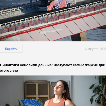
Перейти
6 августа 2026
Синоптики обновили данные: наступают самые жаркие дни
этого лета