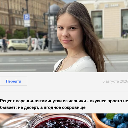
Перейти
6 августа 2026
Рецепт варенья-пятиминутки из черники - вкуснее просто не
бывает: не десерт, а ягодное сокровище