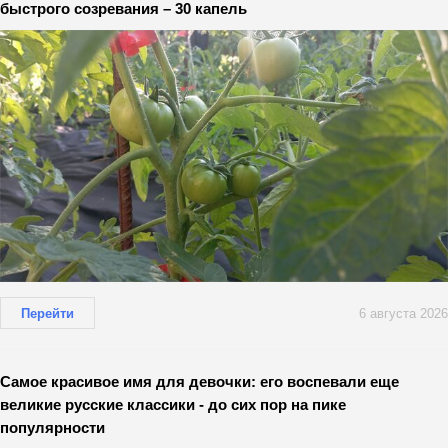
быстрого созревания – 30 капель
Перейти
6 августа 2026
Самое красивое имя для девочки: его воспевали еще
великие русские классики - до сих пор на пике
популярности