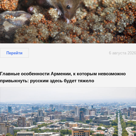
Перейти
6 августа 2026
Главные особенности Армении, к которым невозможно
привыкнуть: русским здесь будет тяжело