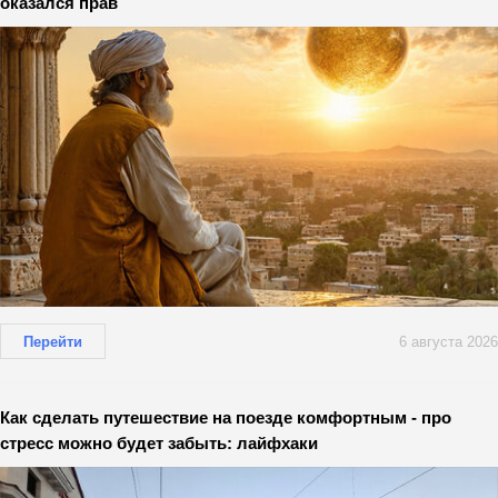
оказался прав
Перейти
6 августа 2026
Как сделать путешествие на поезде комфортным - про
стресс можно будет забыть: лайфхаки