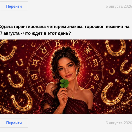
Перейти
6 августа 2026
Удача гарантирована четырем знакам: гороскоп везения на
7 августа - что ждет в этот день?
Перейти
6 августа 2026