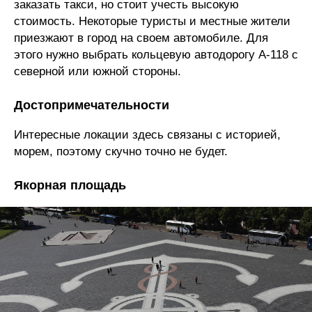
заказать такси, но стоит учесть высокую
стоимость. Некоторые туристы и местные жители
приезжают в город на своем автомобиле. Для
этого нужно выбрать кольцевую автодорогу А-118 с
северной или южной стороны.
Достопримечательности
Интересные локации здесь связаны с историей,
морем, поэтому скучно точно не будет.
Якорная площадь