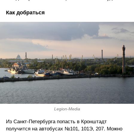
Как добраться
Legion-Media
Из Санкт-Петербурга попасть в Кронштадт
получится на автобусах №101, 101Э, 207. Можно