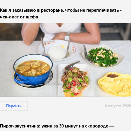
Как я заказываю в ресторане, чтобы не переплачивать -
чек-лист от шефа
Перейти
6 августа 2026
Пирог-вкуснятина: ужин за 30 минут на сковороде —