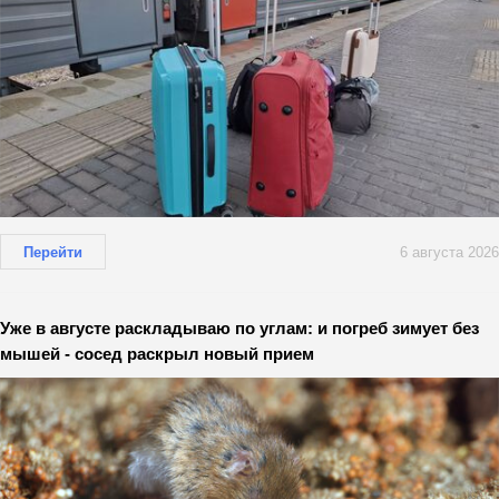
Перейти
6 августа 2026
Уже в августе раскладываю по углам: и погреб зимует без
мышей - сосед раскрыл новый прием