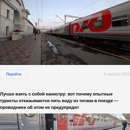
Перейти
6 августа 2026
Лучше взять с собой канистру: вот почему опытные
туристы отказываются пить воду из титана в поезде —
проводники об этом не предупредят