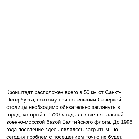
Кронштадт расположен всего в 50 км от Санкт-
Петербурга, поэтому при посещении Северной
столицы необходимо обязательно заглянуть в
город, который с 1720-х годов является главной
военно-морской базой Балтийского флота. До 1996
года поселение здесь являлось закрытым, но
сегодня проблем с посещением точно не будет.