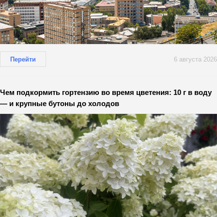
Перейти
6 августа 2026
Чем подкормить гортензию во время цветения: 10 г в воду
— и крупные бутоны до холодов