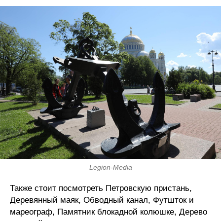
Legion-Media
Также стоит посмотреть Петровскую пристань,
Деревянный маяк, Обводный канал, Футшток и
мареограф, Памятник блокадной колюшке, Дерево