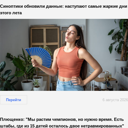
Синоптики обновили данные: наступают самые жаркие дни
этого лета
Перейти
6 августа 2026
Плющенко: "Мы растим чемпионов, но нужно время. Есть
штабы, где из 15 детей осталось двое нетравмированных"