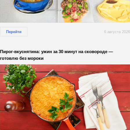
Перейти
6 августа 2026
Пирог-вкуснятина: ужин за 30 минут на сковороде —
готовлю без мороки