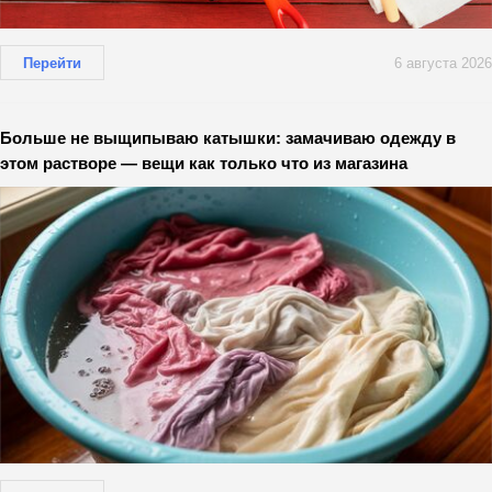
Перейти
6 августа 2026
Больше не выщипываю катышки: замачиваю одежду в
этом растворе — вещи как только что из магазина