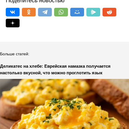
Поделитесь новостью
Больше статей:
Деликатес на хлебе: Еврейская намазка получается
настолько вкусной, что можно проглотить язык