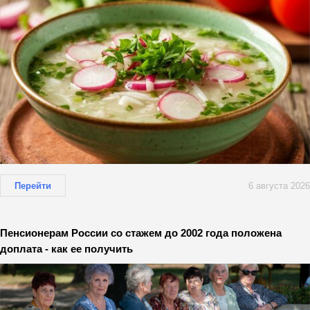
Перейти
6 августа 2026
Пенсионерам России со стажем до 2002 года положена
доплата - как ее получить