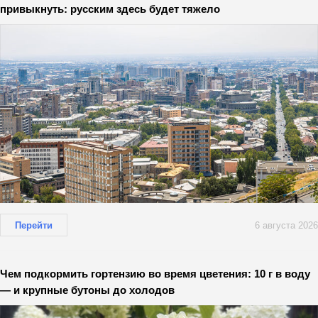
привыкнуть: русским здесь будет тяжело
Перейти
6 августа 2026
Чем подкормить гортензию во время цветения: 10 г в воду
— и крупные бутоны до холодов