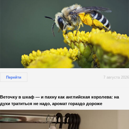
Перейти
7 августа 2026
Веточку в шкаф — и пахну как английская королева: на
духи тратиться не надо, аромат гораздо дороже