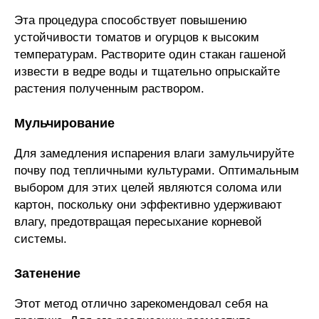
Эта процедура способствует повышению
устойчивости томатов и огурцов к высоким
температурам. Растворите один стакан гашеной
извести в ведре воды и тщательно опрыскайте
растения полученным раствором.
Мульчирование
Для замедления испарения влаги замульчируйте
почву под тепличными культурами. Оптимальным
выбором для этих целей являются солома или
картон, поскольку они эффективно удерживают
влагу, предотвращая пересыхание корневой
системы.
Затенение
Этот метод отлично зарекомендовал себя на