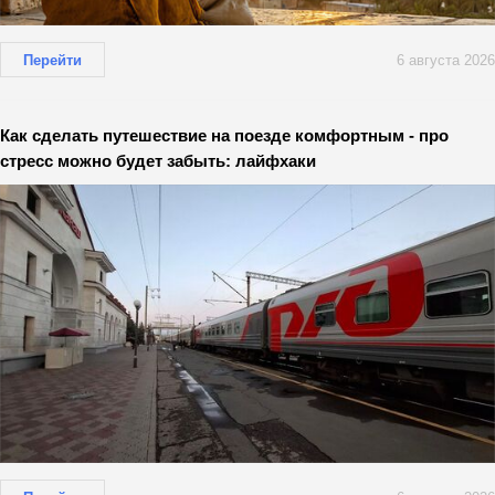
Перейти
6 августа 2026
Как сделать путешествие на поезде комфортным - про
стресс можно будет забыть: лайфхаки