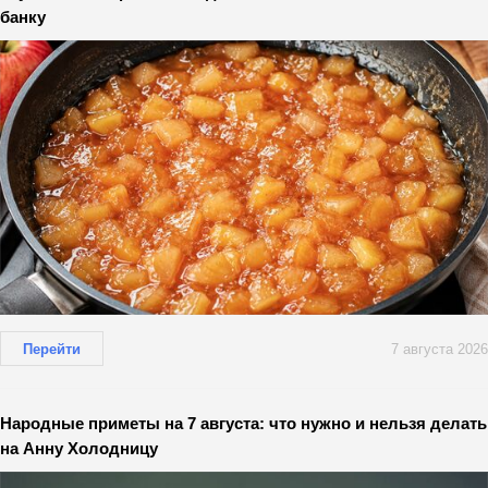
банку
Перейти
7 августа 2026
Народные приметы на 7 августа: что нужно и нельзя делать
на Анну Холодницу