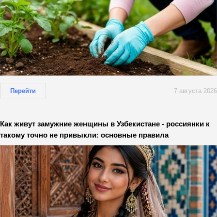
Перейти
7 августа 2026
Как живут замужние женщины в Узбекистане - россиянки к
такому точно не привыкли: основные правила