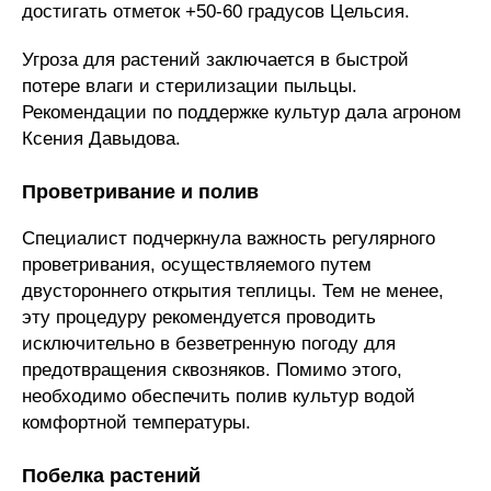
достигать отметок +50-60 градусов Цельсия.
Угроза для растений заключается в быстрой
потере влаги и стерилизации пыльцы.
Рекомендации по поддержке культур дала агроном
Ксения Давыдова.
Проветривание и полив
Специалист подчеркнула важность регулярного
проветривания, осуществляемого путем
двустороннего открытия теплицы. Тем не менее,
эту процедуру рекомендуется проводить
исключительно в безветренную погоду для
предотвращения сквозняков. Помимо этого,
необходимо обеспечить полив культур водой
комфортной температуры.
Побелка растений