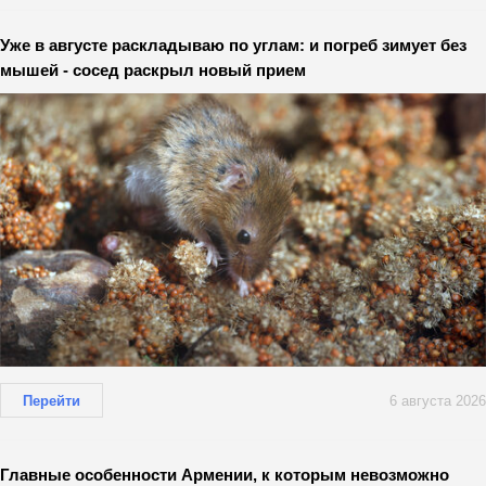
Уже в августе раскладываю по углам: и погреб зимует без
мышей - сосед раскрыл новый прием
Перейти
6 августа 2026
Главные особенности Армении, к которым невозможно