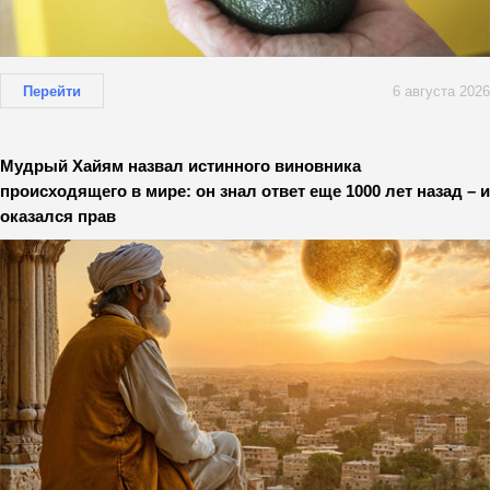
Перейти
6 августа 2026
Мудрый Хайям назвал истинного виновника
происходящего в мире: он знал ответ еще 1000 лет назад – и
оказался прав