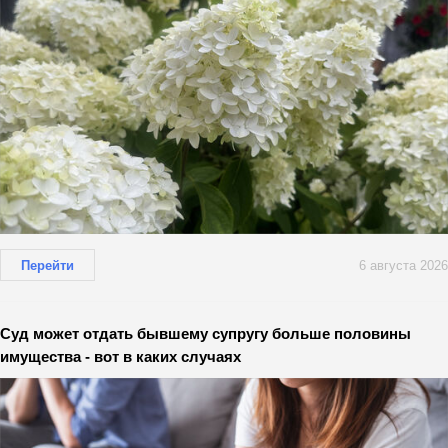
Перейти
6 августа 2026
Суд может отдать бывшему супругу больше половины
имущества - вот в каких случаях