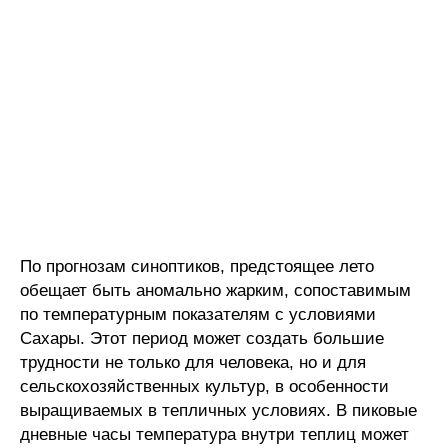
По прогнозам синоптиков, предстоящее лето
обещает быть аномально жарким, сопоставимым
по температурным показателям с условиями
Сахары. Этот период может создать большие
трудности не только для человека, но и для
сельскохозяйственных культур, в особенности
выращиваемых в тепличных условиях. В пиковые
дневные часы температура внутри теплиц может