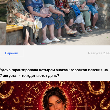
Перейти
6 августа 2026
Удача гарантирована четырем знакам: гороскоп везения на
7 августа - что ждет в этот день?