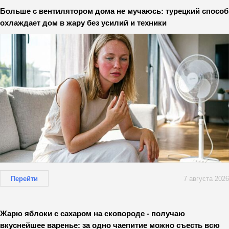
Больше с вентилятором дома не мучаюсь: турецкий способ
охлаждает дом в жару без усилий и техники
Перейти
7 августа 2026
Жарю яблоки с сахаром на сковороде - получаю
вкуснейшее варенье: за одно чаепитие можно съесть всю