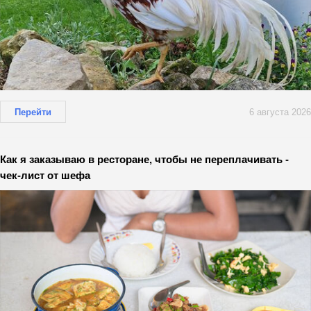
Перейти
6 августа 2026
Как я заказываю в ресторане, чтобы не переплачивать -
чек-лист от шефа