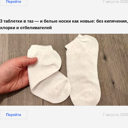
Перейти
7 августа 2026
3 таблетки в таз — и белые носки как новые: без кипячения,
хлорки и отбеливателей
Перейти
7 августа 2026