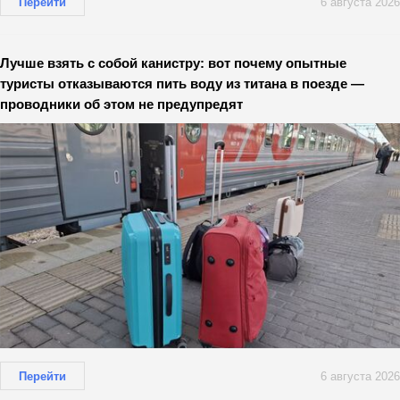
Перейти
6 августа 2026
Лучше взять с собой канистру: вот почему опытные
туристы отказываются пить воду из титана в поезде —
проводники об этом не предупредят
Перейти
6 августа 2026