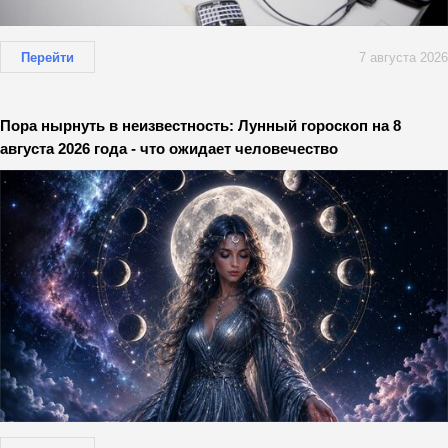
Перейти
7 августа 2026
Пора нырнуть в неизвестность: Лунный гороскоп на 8
августа 2026 года - что ожидает человечество