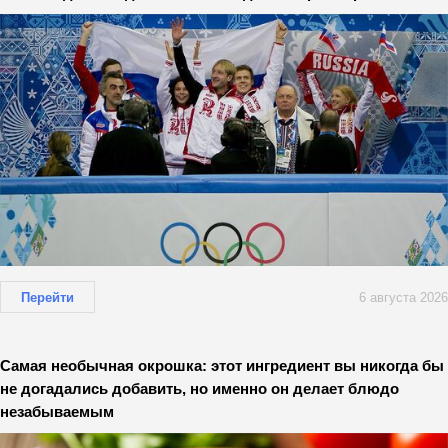
Перейти
6 августа 2026
Самая необычная окрошка: этот ингредиент вы никогда бы
не догадались добавить, но именно он делает блюдо
незабываемым