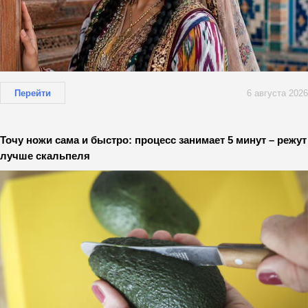
Перейти
6 августа 2026
Точу ножи сама и быстро: процесс занимает 5 минут – режут
лучше скальпеля