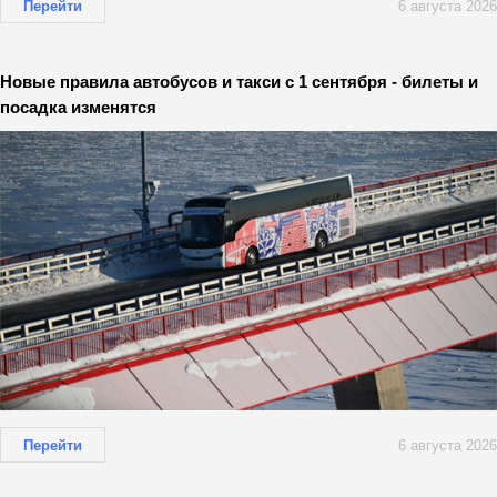
Перейти
6 августа 2026
Новые правила автобусов и такси с 1 сентября - билеты и
посадка изменятся
Перейти
6 августа 2026