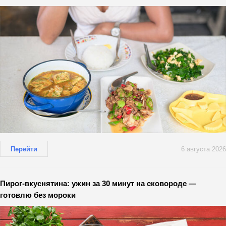
Перейти
6 августа 2026
Пирог-вкуснятина: ужин за 30 минут на сковороде —
готовлю без мороки