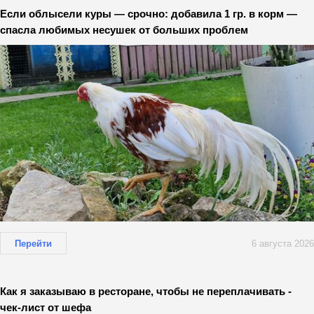
Если облысели куры — срочно: добавила 1 гр. в корм —
спасла любимых несушек от больших проблем
Перейти
6 августа 2026
Как я заказываю в ресторане, чтобы не переплачивать -
чек-лист от шефа