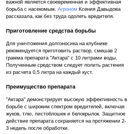
важной является своевременная и эффективная
борьба с насекомым.
Агроном
Ксения Давыдова
рассказала, как без труда одолеть вредителя.
Приготовление средства борьбы
Для уничтожения долгоносика на клубнике
рекомендуется приготовить раствор, смешав 2
грамма препарата "Актара" с 10 литрами воды.
Полученным средством следует полить растения
из расчета 0,5 литра на каждый куст.
Преимущество препарата
"Актара" демонстрирует высокую эффективность в
борьбе с широким спектром вредителей, включая
жуков, тлю, листоблошек и белокрылок. Защитное
действие препарата сохраняется на протяжении 2-
3 недель после обработки.