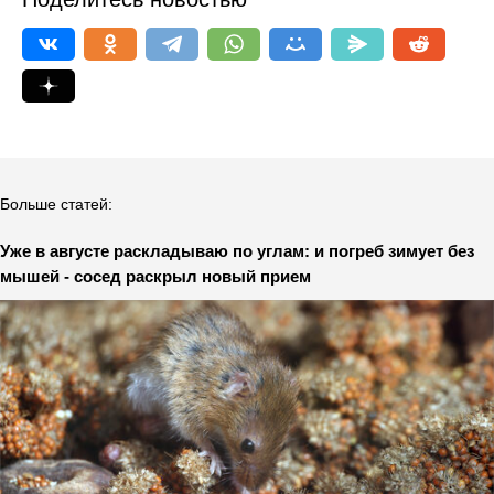
Больше статей:
Уже в августе раскладываю по углам: и погреб зимует без
мышей - сосед раскрыл новый прием