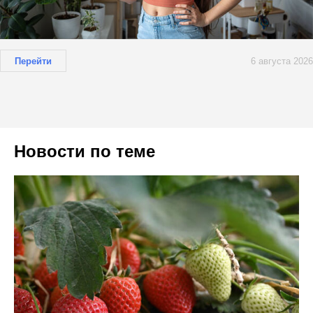
Перейти
6 августа 2026
Новости по теме