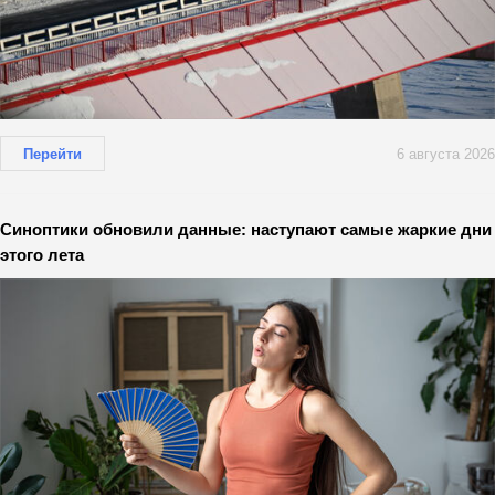
Перейти
6 августа 2026
Синоптики обновили данные: наступают самые жаркие дни
этого лета