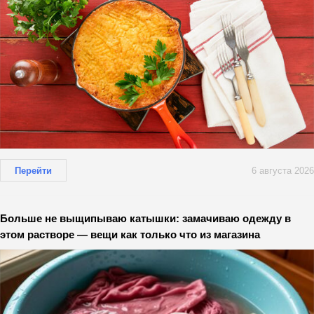
Перейти
6 августа 2026
Больше не выщипываю катышки: замачиваю одежду в
этом растворе — вещи как только что из магазина