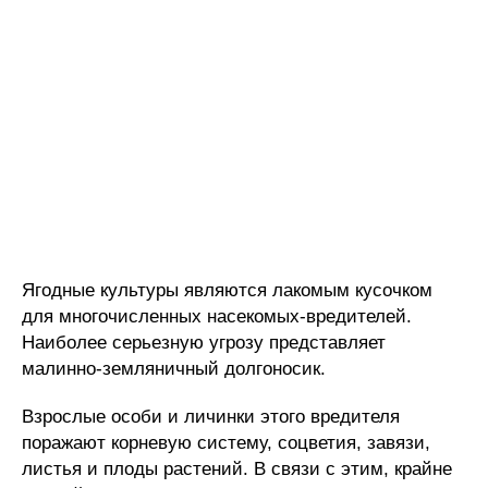
Ягодные культуры являются лакомым кусочком
для многочисленных насекомых-вредителей.
Наиболее серьезную угрозу представляет
малинно-земляничный долгоносик.
Взрослые особи и личинки этого вредителя
поражают корневую систему, соцветия, завязи,
листья и плоды растений. В связи с этим, крайне