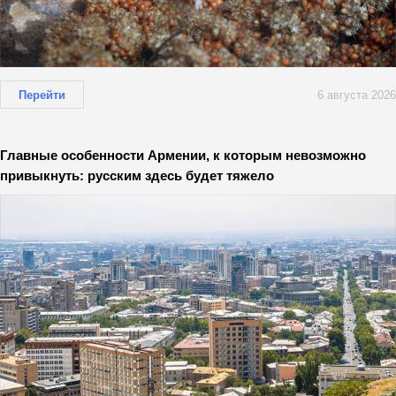
Перейти
6 августа 2026
Главные особенности Армении, к которым невозможно
привыкнуть: русским здесь будет тяжело