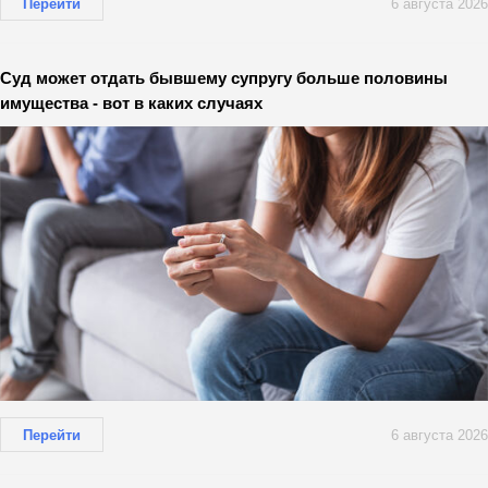
Перейти
6 августа 2026
Суд может отдать бывшему супругу больше половины
имущества - вот в каких случаях
Перейти
6 августа 2026