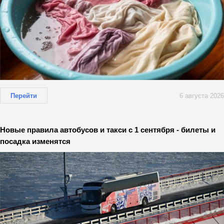
Перейти
6 августа 2026
Новые правила автобусов и такси с 1 сентября - билеты и
посадка изменятся