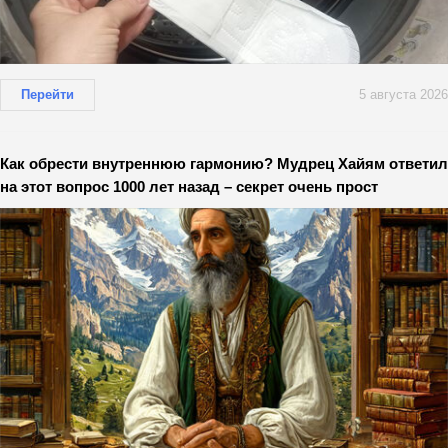
Перейти
5 августа 2026
Как обрести внутреннюю гармонию? Мудрец Хайям ответил
на этот вопрос 1000 лет назад – секрет очень прост