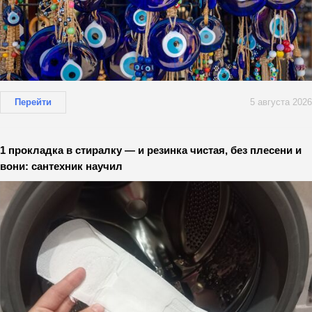
Перейти
5 августа 2026
1 прокладка в стиралку — и резинка чистая, без плесени и
вони: сантехник научил