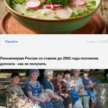
Перейти
6 августа 2026
Пенсионерам России со стажем до 2002 года положена
доплата - как ее получить