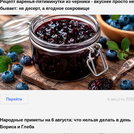
Рецепт варенья-пятиминутки из черники - вкуснее просто не
бывает: не десерт, а ягодное сокровище
Перейти
6 августа 2026
Народные приметы на 6 августа: что нельзя делать в день
Бориса и Глеба