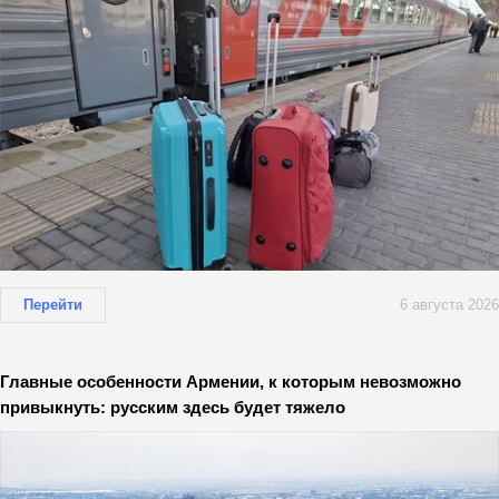
Перейти
6 августа 2026
Главные особенности Армении, к которым невозможно
привыкнуть: русским здесь будет тяжело