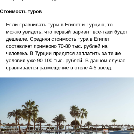
Стоимость туров
Если сравнивать туры в Египет и Турцию, то
можно увидеть, что первый вариант все-таки будет
дешевле. Средняя стоимость тура в Египет
составляет примерно 70-80 тыс. рублей на
человека. В Турции придется заплатить за те же
условия уже 90-100 тыс. рублей. В данном случае
сравнивается размещение в отеле 4-5 звезд.