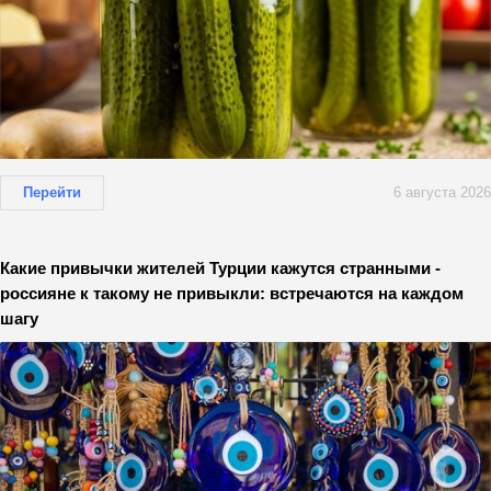
Перейти
6 августа 2026
Какие привычки жителей Турции кажутся странными -
россияне к такому не привыкли: встречаются на каждом
шагу