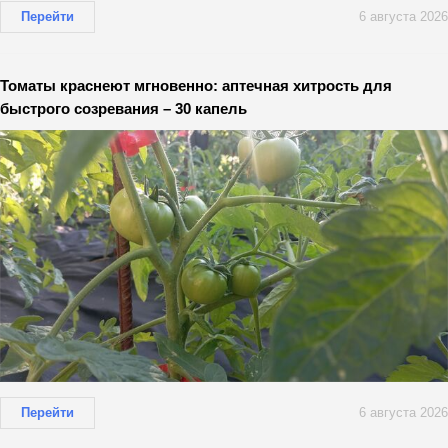
Перейти
6 августа 2026
Томаты краснеют мгновенно: аптечная хитрость для
быстрого созревания – 30 капель
Перейти
6 августа 2026