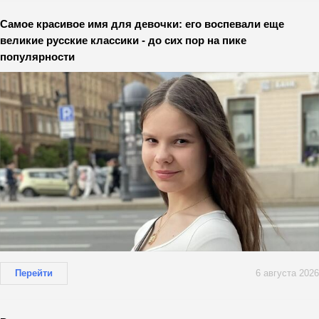
Самое красивое имя для девочки: его воспевали еще
великие русские классики - до сих пор на пике
популярности
Перейти
6 августа 2026