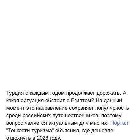
Турция с каждым годом продолжает дорожать. А
какая ситуация обстоит с Египтом? На данный
момент это направление сохраняет популярность
среди российских путешественников, поэтому
вопрос является актуальным для многих.
Портал
"Тонкости туризма" объяснил, где дешевле
отдохнуть в 2026 году.