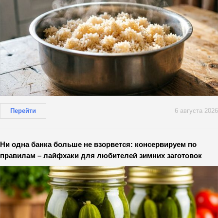
Перейти
6 августа 2026
Ни одна банка больше не взорвется: консервируем по
правилам – лайфхаки для любителей зимних заготовок