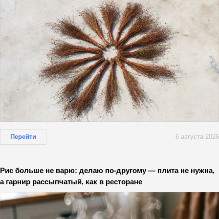
Перейти
6 августа 2026
Рис больше не варю: делаю по-другому — плита не нужна,
а гарнир рассыпчатый, как в ресторане