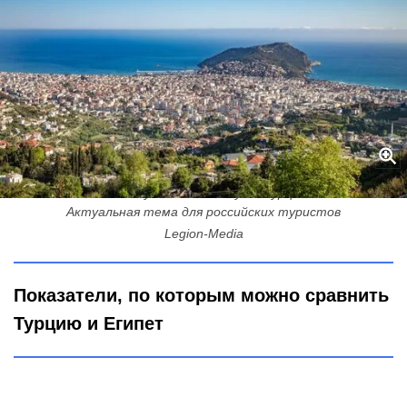
Где дешевле отдохнуть в 2026 году - в Турции или Египте?
Актуальная тема для российских туристов
Legion-Media
Показатели, по которым можно сравнить
Турцию и Египет