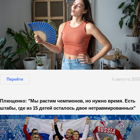
Перейти
6 августа 2026
Плющенко: "Мы растим чемпионов, но нужно время. Есть
штабы, где из 15 детей осталось двое нетравмированных"