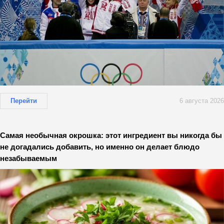
Перейти
6 августа 2026
Самая необычная окрошка: этот ингредиент вы никогда бы
не догадались добавить, но именно он делает блюдо
незабываемым