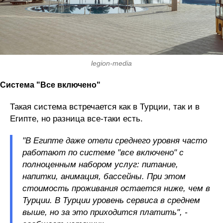
legion-media
Система "Все включено"
Такая система встречается как в Турции, так и в
Египте, но разница все-таки есть.
"В Египте даже отели среднего уровня часто
работают по системе "все включено" с
полноценным набором услуг: питание,
напитки, анимация, бассейны. При этом
стоимость проживания остается ниже, чем в
Турции. В Турции уровень сервиса в среднем
выше, но за это приходится платить", -