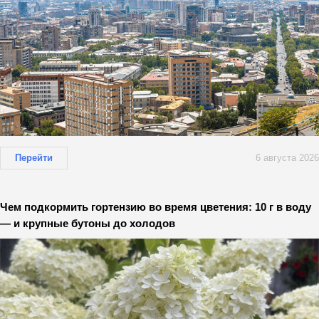
Перейти
6 августа 2026
Чем подкормить гортензию во время цветения: 10 г в воду
— и крупные бутоны до холодов