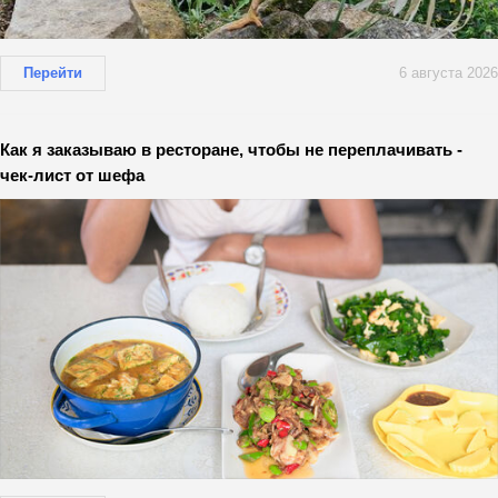
Перейти
6 августа 2026
Как я заказываю в ресторане, чтобы не переплачивать -
чек-лист от шефа