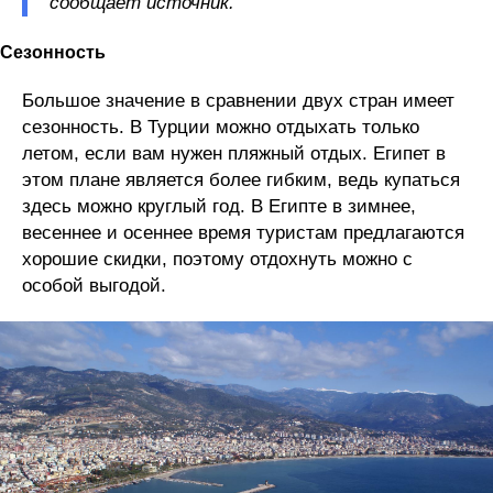
сообщает источник.
Сезонность
Большое значение в сравнении двух стран имеет
сезонность. В Турции можно отдыхать только
летом, если вам нужен пляжный отдых. Египет в
этом плане является более гибким, ведь купаться
здесь можно круглый год. В Египте в зимнее,
весеннее и осеннее время туристам предлагаются
хорошие скидки, поэтому отдохнуть можно с
особой выгодой.