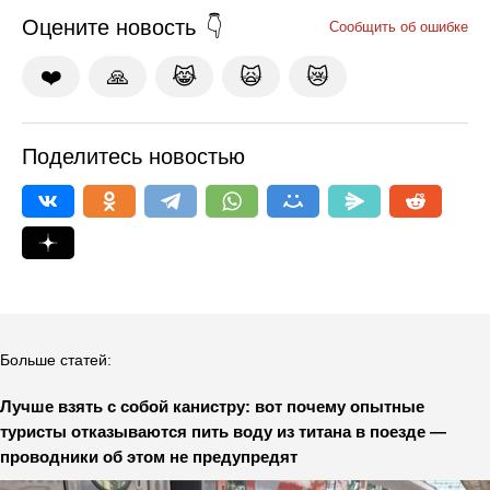
Оцените новость
Сообщить об ошибке
❤️
🙏
😹
🙀
😿
Поделитесь новостью
Больше статей:
Лучше взять с собой канистру: вот почему опытные
туристы отказываются пить воду из титана в поезде —
проводники об этом не предупредят