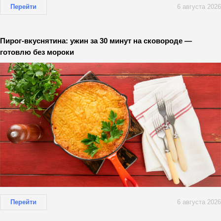
Перейти
6 августа 2026
Пирог-вкуснятина: ужин за 30 минут на сковороде —
готовлю без мороки
Перейти
6 августа 2026