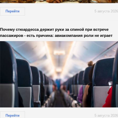
Перейти
5 августа 2026
Почему стюардесса держит руки за спиной при встрече
пассажиров - есть причина: авиакомпания роли не играет
Перейти
5 августа 2026