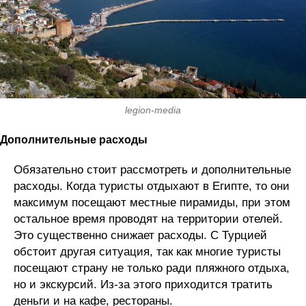
legion-media
Дополнительные расходы
Обязательно стоит рассмотреть и дополнительные
расходы. Когда туристы отдыхают в Египте, то они
максимум посещают местные пирамиды, при этом
остальное время проводят на территории отелей.
Это существенно снижает расходы. С Турцией
обстоит другая ситуация, так как многие туристы
посещают страну не только ради пляжного отдыха,
но и экскурсий. Из-за этого приходится тратить
деньги и на кафе, рестораны.