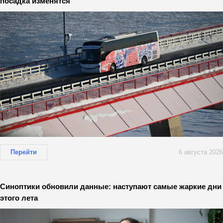
посадка изменятся
Перейти
6 августа 2026
Синоптики обновили данные: наступают самые жаркие дни
этого лета