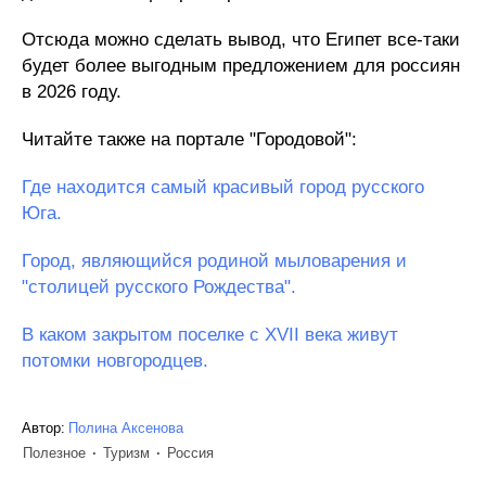
Отсюда можно сделать вывод, что Египет все-таки
будет более выгодным предложением для россиян
в 2026 году.
Читайте также на портале "Городовой":
Где находится самый красивый город русского
Юга.
Город, являющийся родиной мыловарения и
"столицей русского Рождества".
В каком закрытом поселке с XVII века живут
потомки новгородцев.
Автор:
Полина Аксенова
Полезное
Туризм
Россия