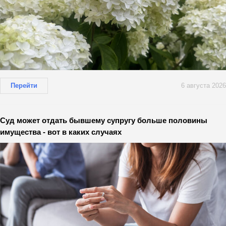
Перейти
6 августа 2026
Суд может отдать бывшему супругу больше половины
имущества - вот в каких случаях