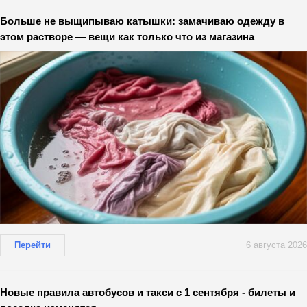
Больше не выщипываю катышки: замачиваю одежду в
этом растворе — вещи как только что из магазина
Перейти
6 августа 2026
Новые правила автобусов и такси с 1 сентября - билеты и