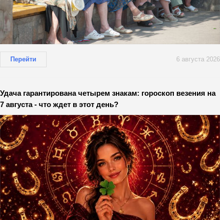
Перейти
6 августа 2026
Удача гарантирована четырем знакам: гороскоп везения на
7 августа - что ждет в этот день?