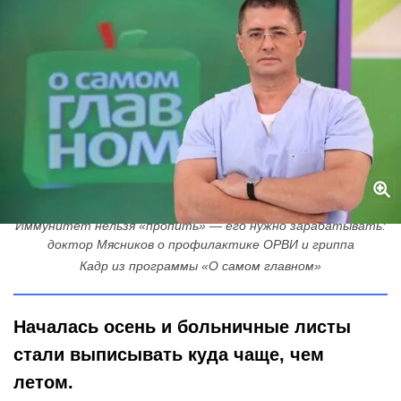
Иммунитет нельзя «пропить» — его нужно зарабатывать:
доктор Мясников о профилактике ОРВИ и гриппа
Кадр из программы «О самом главном»
Началась осень и больничные листы
стали выписывать куда чаще, чем
летом.