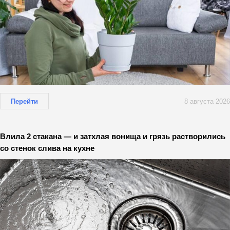
Перейти
8 августа 2026
Влила 2 стакана — и затхлая вонища и грязь растворились
со стенок слива на кухне