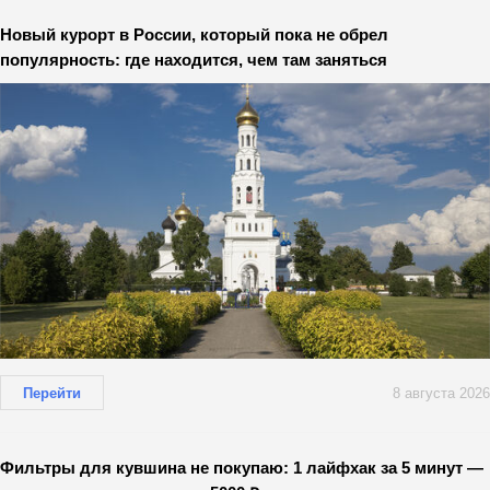
Новый курорт в России, который пока не обрел
популярность: где находится, чем там заняться
Перейти
8 августа 2026
Фильтры для кувшина не покупаю: 1 лайфхак за 5 минут —