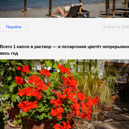
Перейти
8 августа 2026
Всего 1 капля в раствор — и пеларгония цветёт непрерывно
весь год