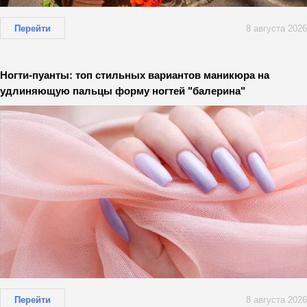
Перейти
8 августа 2026
Ногти-пуанты: топ стильных вариантов маникюра на
удлиняющую пальцы форму ногтей "балерина"
Перейти
8 августа 2026