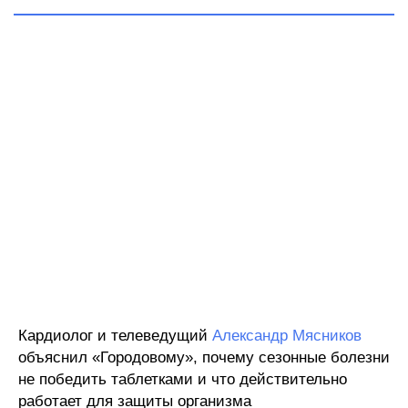
Кардиолог и телеведущий
Александр Мясников
объяснил «Городовому», почему сезонные болезни
не победить таблетками и что действительно
работает для защиты организма