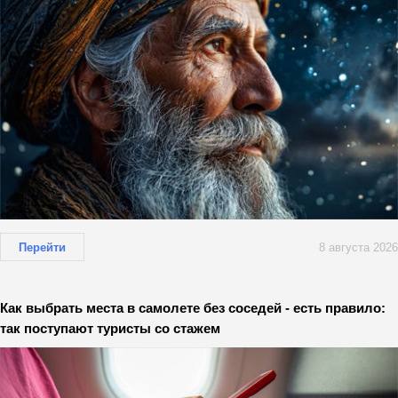
Перейти
8 августа 2026
Как выбрать места в самолете без соседей - есть правило:
так поступают туристы со стажем