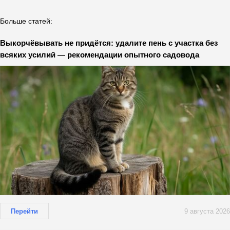
Больше статей:
Выкорчёвывать не придётся: удалите пень с участка без
всяких усилий — рекомендации опытного садовода
Перейти
9 августа 2026