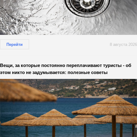
Перейти
8 августа 2026
Вещи, за которые постоянно переплачивают туристы - об
этом никто не задумывается: полезные советы