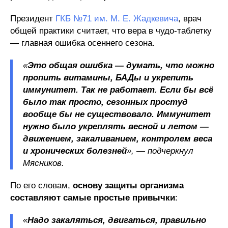
Президент
ГКБ №71 им. М. Е. Жадкевича
, врач
общей практики считает, что вера в чудо-таблетку
— главная ошибка осеннего сезона.
«
Это общая ошибка — думать, что можно
пропить витамины, БАДы и укрепить
иммунитет. Так не работает. Если бы всё
было так просто, сезонных простуд
вообще бы не существовало. Иммунитет
нужно было укреплять весной и летом —
движением, закаливанием, контролем веса
и хронических болезней
», — подчеркнул
Мясников.
По его словам,
основу защиты организма
составляют самые простые привычки
:
«
Надо закаляться, двигаться, правильно