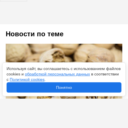
Новости по теме
Используя сайт, вы соглашаетесь с использованием файлов
cookies и
обработкой персональных данных
в соответствии
с
Политикой cookies
.
Понятно
Витамин Е, магний и антиоксиданты: Роспотребнадзор