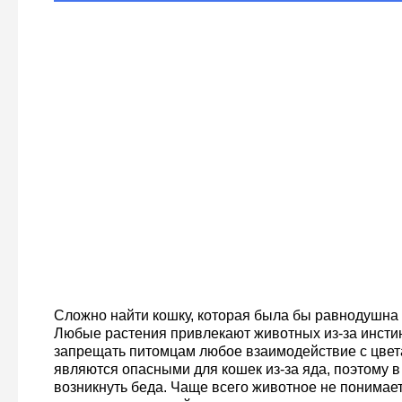
Сложно найти кошку, которая была бы равнодушна 
Любые растения привлекают животных из-за инстин
запрещать питомцам любое взаимодействие с цвет
являются опасными для кошек из-за яда, поэтому 
возникнуть беда. Чаще всего животное не понимает 