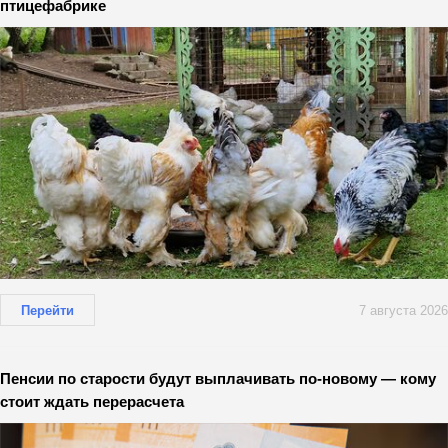
птицефабрике
Перейти
7 августа 2026
Пенсии по старости будут выплачивать по-новому — кому
стоит ждать перерасчета