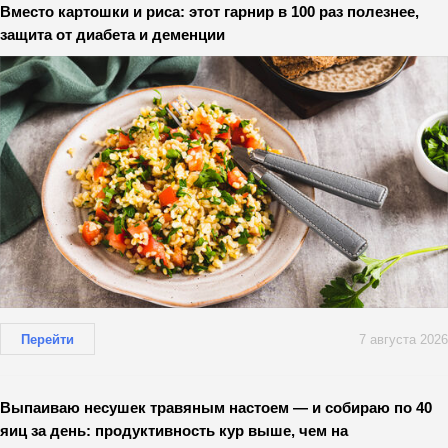
Вместо картошки и риса: этот гарнир в 100 раз полезнее,
защита от диабета и деменции
Перейти
7 августа 2026
Выпаиваю несушек травяным настоем — и собираю по 40
яиц за день: продуктивность кур выше, чем на