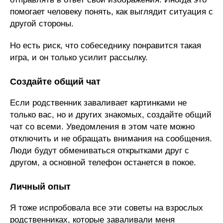
помогает человеку понять, как выглядит ситуация с
другой стороны.
Но есть риск, что собеседнику понравится такая
игра, и он только усилит рассылку.
Создайте общий чат
Если родственник заваливает картинками не
только вас, но и других знакомых, создайте общий
чат со всеми. Уведомления в этом чате можно
отключить и не обращать внимания на сообщения.
Люди будут обмениваться открытками друг с
другом, а основной телефон останется в покое.
Личный опыт
Я тоже испробовала все эти советы на взрослых
родственниках, которые заваливали меня