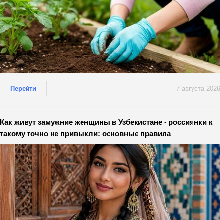
Перейти
7 августа 2026
Как живут замужние женщины в Узбекистане - россиянки к
такому точно не привыкли: основные правила