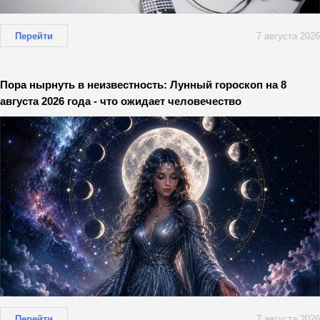
Перейти
7 августа 2026
Пора нырнуть в неизвестность: Лунный гороскоп на 8
августа 2026 года - что ожидает человечество
Перейти
7 августа 2026