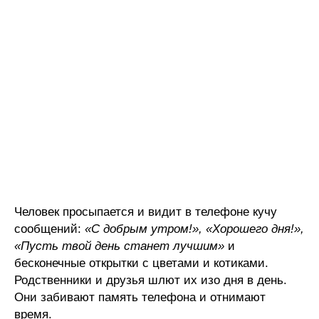
Человек просыпается и видит в телефоне кучу
сообщений:
«С добрым утром!», «Хорошего дня!»,
«Пусть твой день станет лучшим»
и
бесконечные открытки с цветами и котиками.
Родственники и друзья шлют их изо дня в день.
Они забивают память телефона и отнимают
время.