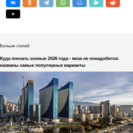
Больше статей:
Куда поехать осенью 2026 года - виза не понадобится:
названы самые популярные варианты