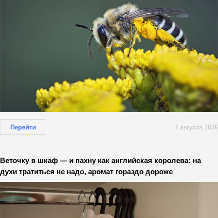
Перейти
7 августа 2026
Веточку в шкаф — и пахну как английская королева: на
духи тратиться не надо, аромат гораздо дороже