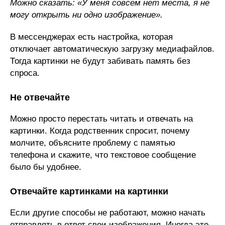
Можно сказать: «У меня совсем нет места, я не
могу открыть ни одно изображение».
В мессенджерах есть настройка, которая
отключает автоматическую загрузку медиафайлов.
Тогда картинки не будут забивать память без
спроса.
Не отвечайте
Можно просто перестать читать и отвечать на
картинки. Когда родственник спросит, почему
молчите, объясните проблему с памятью
телефона и скажите, что текстовое сообщение
было бы удобнее.
Отвечайте картинками на картинки
Если другие способы не работают, можно начать
отправлять в ответ свои изображения. Иногда это