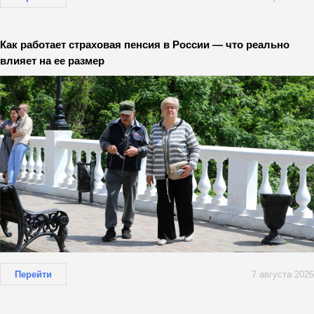
Как работает страховая пенсия в России — что реально
влияет на ее размер
Перейти
7 августа 2026