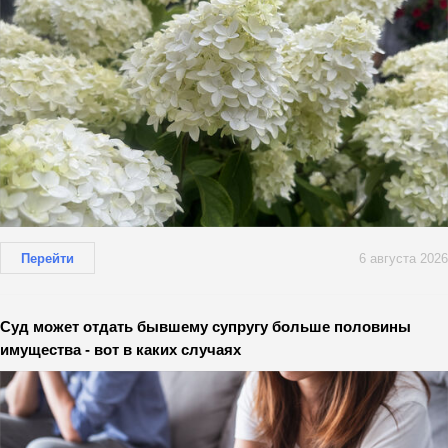
Перейти
6 августа 2026
Суд может отдать бывшему супругу больше половины
имущества - вот в каких случаях