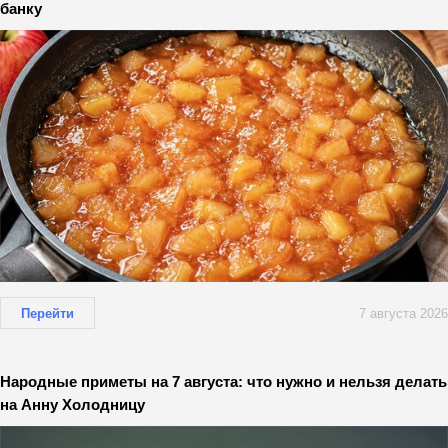
банку
Перейти
7 августа 2026
Народные приметы на 7 августа: что нужно и нельзя делать
на Анну Холодницу