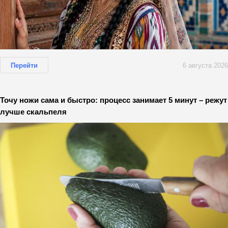
Перейти
6 августа 2026
Точу ножи сама и быстро: процесс занимает 5 минут – режут
лучше скальпеля