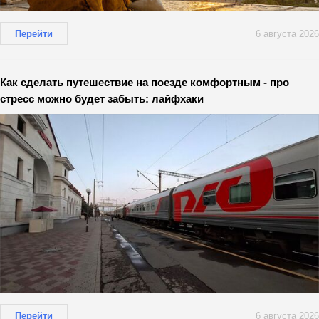
Перейти
6 августа 2026
Как сделать путешествие на поезде комфортным - про
стресс можно будет забыть: лайфхаки
Перейти
6 августа 2026