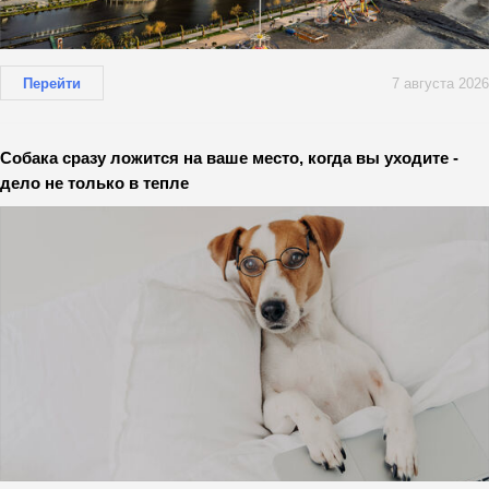
Перейти
7 августа 2026
Собака сразу ложится на ваше место, когда вы уходите -
дело не только в тепле