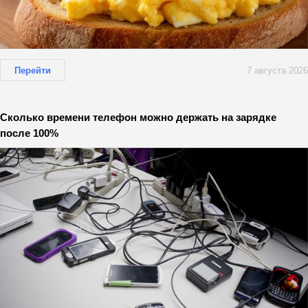
Перейти
7 августа 2026
Сколько времени телефон можно держать на зарядке
после 100%