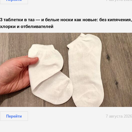
3 таблетки в таз — и белые носки как новые: без кипячения,
хлорки и отбеливателей
Перейти
7 августа 2026