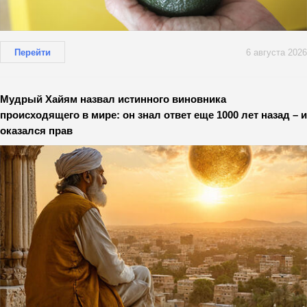
Перейти
6 августа 2026
Мудрый Хайям назвал истинного виновника
происходящего в мире: он знал ответ еще 1000 лет назад – и
оказался прав