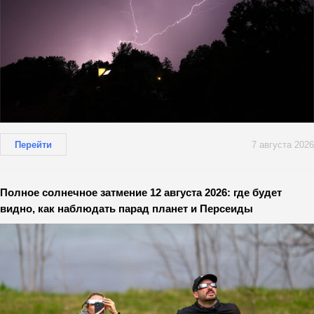
Перейти
7 августа 2026
Полное солнечное затмение 12 августа 2026: где будет
видно, как наблюдать парад планет и Персеиды