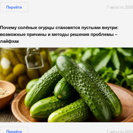
Перейти
7 августа 2026
Почему солёные огурцы становятся пустыми внутри:
возможные причины и методы решения проблемы –
лайфхак
Перейти
7 августа 2026