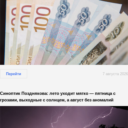
Перейти
7 августа 2026
Синоптик Позднякова: лето уходит мягко — пятница с
грозами, выходные с солнцем, а август без аномалий