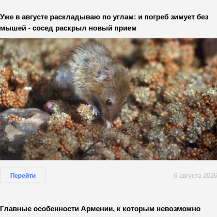
Уже в августе раскладываю по углам: и погреб зимует без
мышей - сосед раскрыл новый прием
Перейти
6 августа 2026
Главные особенности Армении, к которым невозможно