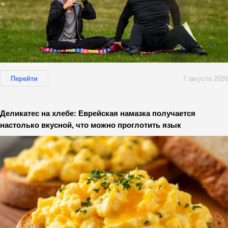
Перейти
7 августа 2026
Деликатес на хлебе: Еврейская намазка получается
настолько вкусной, что можно проглотить язык