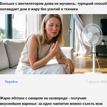
Больше с вентилятором дома не мучаюсь: турецкий способ
охлаждает дом в жару без усилий и техники
Перейти
7 августа 2026
Жарю яблоки с сахаром на сковороде - получаю
вкуснейшее варенье: за одно чаепитие можно съесть всю