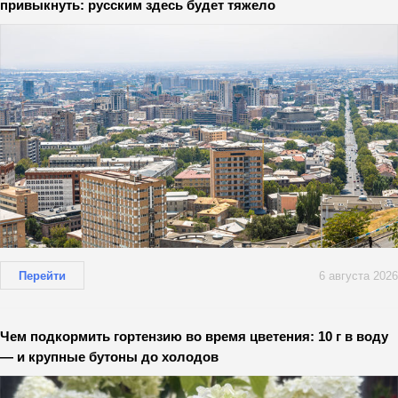
привыкнуть: русским здесь будет тяжело
Перейти
6 августа 2026
Чем подкормить гортензию во время цветения: 10 г в воду
— и крупные бутоны до холодов