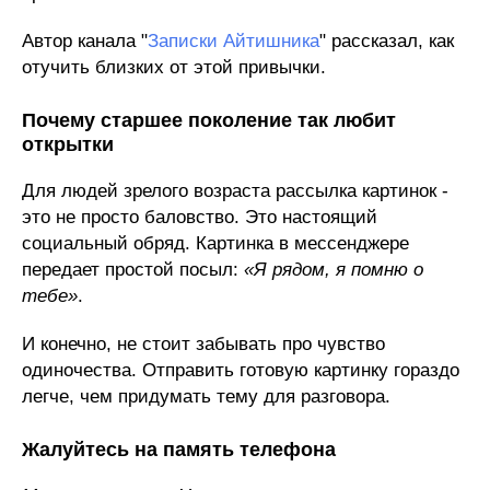
Автор канала "
Записки Айтишника
" рассказал, как
отучить близких от этой привычки.
Почему старшее поколение так любит
открытки
Для людей зрелого возраста рассылка картинок -
это не просто баловство. Это настоящий
социальный обряд. Картинка в мессенджере
передает простой посыл:
«Я рядом, я помню о
тебе»
.
И конечно, не стоит забывать про чувство
одиночества. Отправить готовую картинку гораздо
легче, чем придумать тему для разговора.
Жалуйтесь на память телефона