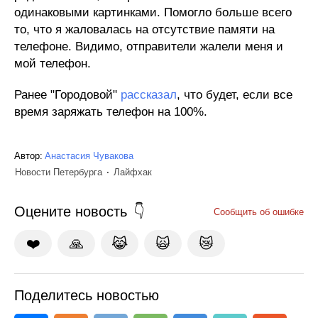
одинаковыми картинками. Помогло больше всего
то, что я жаловалась на отсутствие памяти на
телефоне. Видимо, отправители жалели меня и
мой телефон.
Ранее "Городовой"
рассказал
, что будет, если все
время заряжать телефон на 100%.
Автор:
Анастасия Чувакова
Новости Петербурга
Лайфхак
Оцените новость
Сообщить об ошибке
❤️
🙏
😹
🙀
😿
Поделитесь новостью