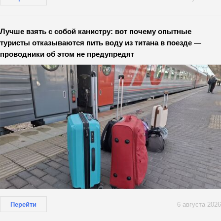
Лучше взять с собой канистру: вот почему опытные
туристы отказываются пить воду из титана в поезде —
проводники об этом не предупредят
Перейти
6 августа 2026