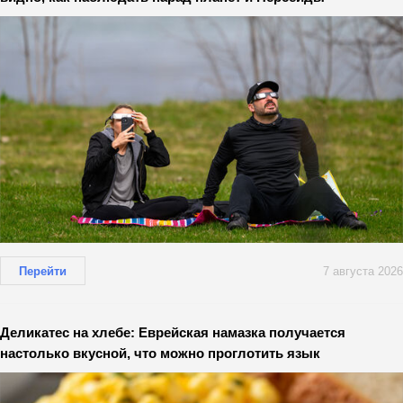
Перейти
7 августа 2026
Деликатес на хлебе: Еврейская намазка получается
настолько вкусной, что можно проглотить язык