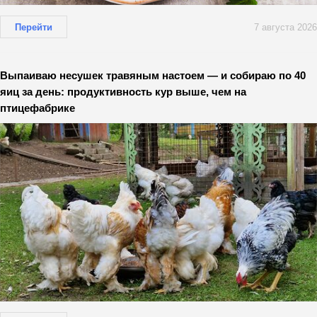
Перейти
7 августа 2026
Выпаиваю несушек травяным настоем — и собираю по 40
яиц за день: продуктивность кур выше, чем на
птицефабрике