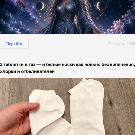
Перейти
7 августа 2026
3 таблетки в таз — и белые носки как новые: без кипячения,
хлорки и отбеливателей