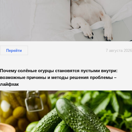
Перейти
7 августа 2026
Почему солёные огурцы становятся пустыми внутри:
возможные причины и методы решения проблемы –
лайфхак