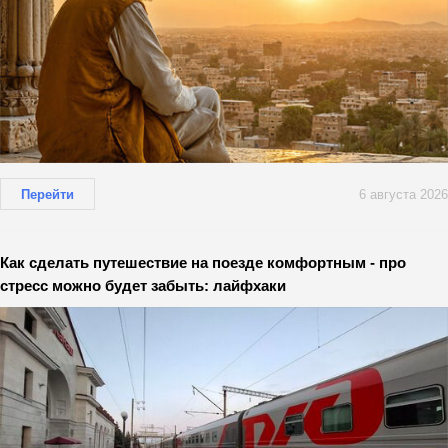
Перейти
6 августа 2026
Как сделать путешествие на поезде комфортным - про
стресс можно будет забыть: лайфхаки