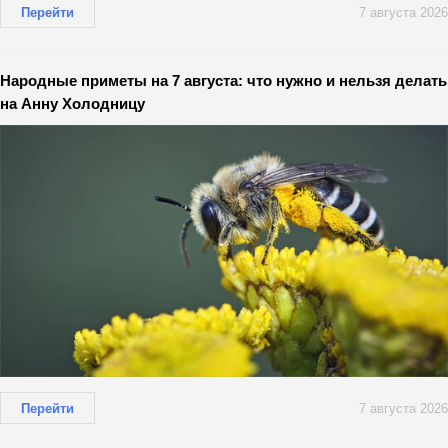
Перейти
7 августа 2026
Народные приметы на 7 августа: что нужно и нельзя делать
на Анну Холодницу
Перейти
7 августа 2026