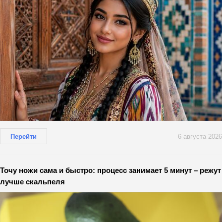
Перейти
6 августа 2026
Точу ножи сама и быстро: процесс занимает 5 минут – режут
лучше скальпеля