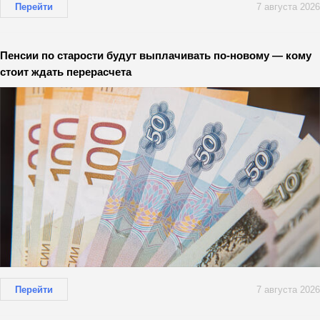
Перейти
7 августа 2026
Пенсии по старости будут выплачивать по-новому — кому
стоит ждать перерасчета
Перейти
7 августа 2026