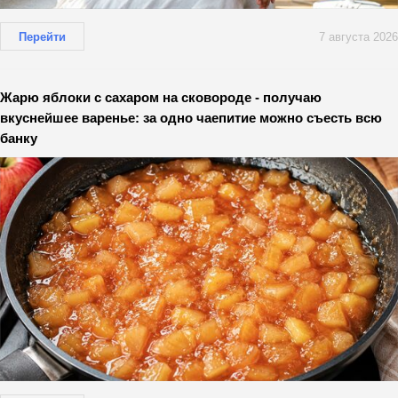
Перейти
7 августа 2026
Жарю яблоки с сахаром на сковороде - получаю
вкуснейшее варенье: за одно чаепитие можно съесть всю
банку