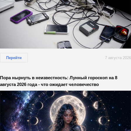
Перейти
7 августа 2026
Пора нырнуть в неизвестность: Лунный гороскоп на 8
августа 2026 года - что ожидает человечество