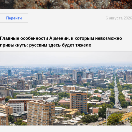
Перейти
6 августа 2026
Главные особенности Армении, к которым невозможно
привыкнуть: русским здесь будет тяжело