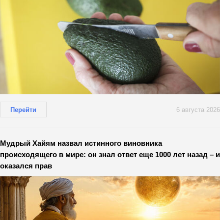
Перейти
6 августа 2026
Мудрый Хайям назвал истинного виновника
происходящего в мире: он знал ответ еще 1000 лет назад – и
оказался прав