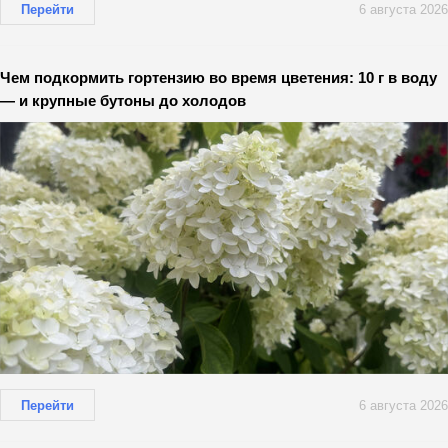
Перейти
6 августа 2026
Чем подкормить гортензию во время цветения: 10 г в воду
— и крупные бутоны до холодов
Перейти
6 августа 2026