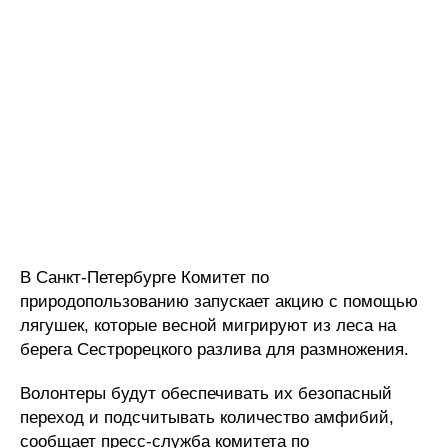
В Санкт-Петербурге Комитет по
природопользованию запускает акцию с помощью
лягушек, которые весной мигрируют из леса на
берега Сестрорецкого разлива для размножения.
Волонтеры будут обеспечивать их безопасный
переход и подсчитывать количество амфибий,
сообщает пресс-служба комитета по