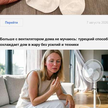
Перейти
7 августа 2026
Больше с вентилятором дома не мучаюсь: турецкий способ
охлаждает дом в жару без усилий и техники