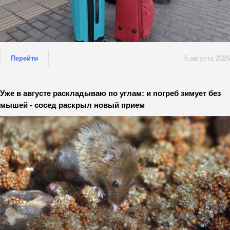
Перейти
6 августа 2026
Уже в августе раскладываю по углам: и погреб зимует без
мышей - сосед раскрыл новый прием