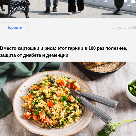
Перейти
7 августа 2026
Вместо картошки и риса: этот гарнир в 100 раз полезнее,
защита от диабета и деменции