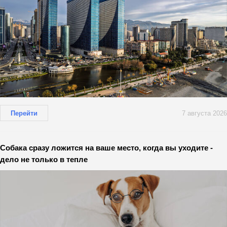
Перейти
7 августа 2026
Собака сразу ложится на ваше место, когда вы уходите -
дело не только в тепле