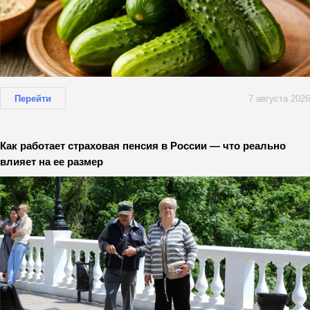
Перейти
7 августа 2026
Как работает страховая пенсия в России — что реально
влияет на ее размер