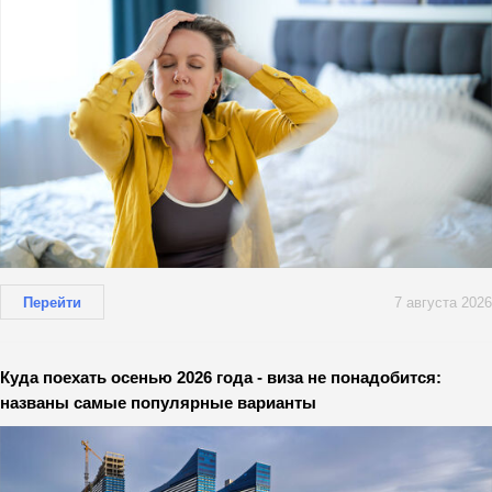
Перейти
7 августа 2026
Куда поехать осенью 2026 года - виза не понадобится:
названы самые популярные варианты