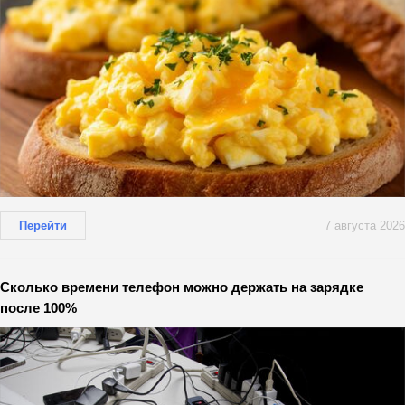
Перейти
7 августа 2026
Сколько времени телефон можно держать на зарядке
после 100%