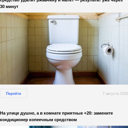
30 минут
Перейти
7 августа 2026
На улице душно, а в комнате приятные +20: замените
кондиционер копеечным средством