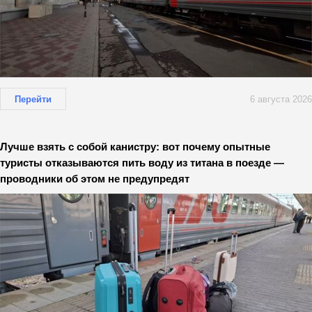
Перейти
6 августа 2026
Лучше взять с собой канистру: вот почему опытные
туристы отказываются пить воду из титана в поезде —
проводники об этом не предупредят