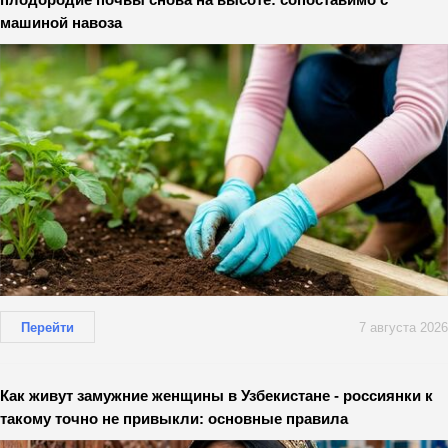
машиной навоза
Перейти
7 августа 2026
Как живут замужние женщины в Узбекистане - россиянки к
такому точно не привыкли: основные правила