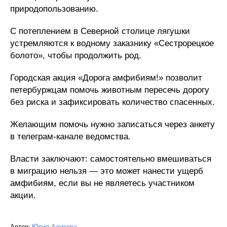
природопользованию.
С потеплением в Северной столице лягушки
устремляются к водному заказнику «Сестрорецкое
болото», чтобы продолжить род.
Городская акция «Дорога амфибиям!» позволит
петербуржцам помочь животным пересечь дорогу
без риска и зафиксировать количество спасенных.
Желающим помочь нужно записаться через анкету
в телеграм-канале ведомства.
Власти заключают: самостоятельно вмешиваться
в миграцию нельзя — это может нанести ущерб
амфибиям, если вы не являетесь участником
акции.
Автор:
Юлия Аликова