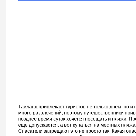
Таиланд привлекает туристов не только днем, но и 
много развлечений, поэтому путешественники прив
позднее время суток хочется посещать и пляжи. П
еще допускаются, а вот купаться на местных пляжах
Спасатели запрещают это не просто так. Какая опа