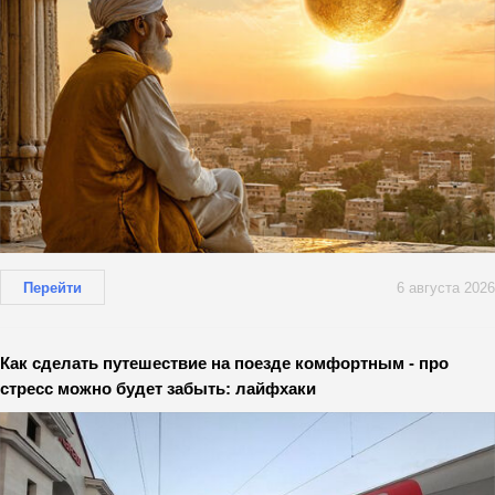
Перейти
6 августа 2026
Как сделать путешествие на поезде комфортным - про
стресс можно будет забыть: лайфхаки