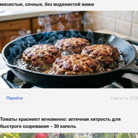
мясистые, сочные, без водянистой жижи
Перейти
6 августа 2026
Томаты краснеют мгновенно: аптечная хитрость для
быстрого созревания – 30 капель