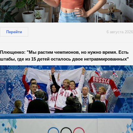
Перейти
6 августа 2026
Плющенко: "Мы растим чемпионов, но нужно время. Есть
штабы, где из 15 детей осталось двое нетравмированных"