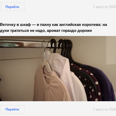
Перейти
7 августа 2026
Веточку в шкаф — и пахну как английская королева: на
духи тратиться не надо, аромат гораздо дороже
Перейти
7 августа 2026