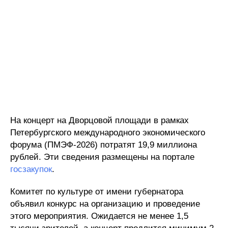
На концерт на Дворцовой площади в рамках
Петербургского международного экономического
форума (ПМЭФ-2026) потратят 19,9 миллиона
рублей. Эти сведения размещены на портале
госзакупок
.
Комитет по культуре от имени губернатора
объявил конкурс на организацию и проведение
этого мероприятия. Ожидается не менее 1,5