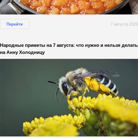
Перейти
7 августа 2026
Народные приметы на 7 августа: что нужно и нельзя делать
на Анну Холодницу