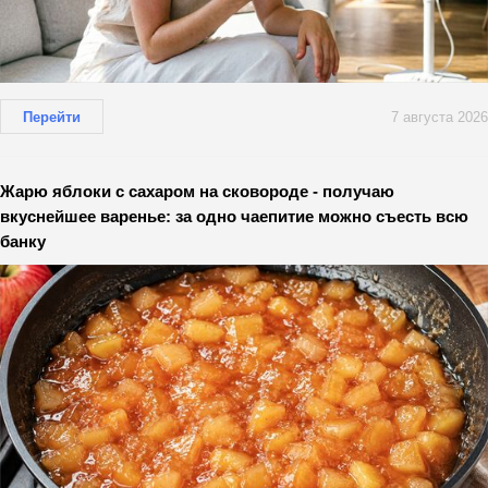
Перейти
7 августа 2026
Жарю яблоки с сахаром на сковороде - получаю
вкуснейшее варенье: за одно чаепитие можно съесть всю
банку