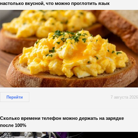
настолько вкусной, что можно проглотить язык
Перейти
7 августа 2026
Сколько времени телефон можно держать на зарядке
после 100%