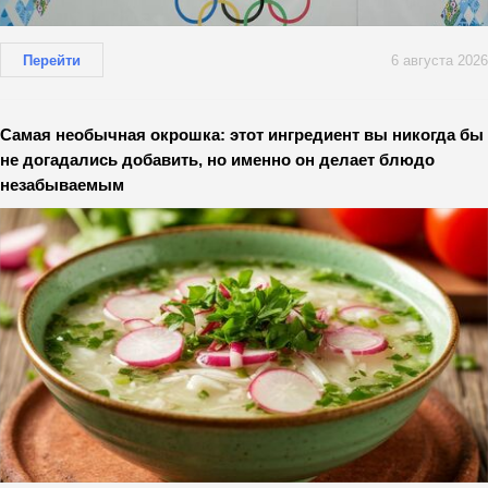
Перейти
6 августа 2026
Самая необычная окрошка: этот ингредиент вы никогда бы
не догадались добавить, но именно он делает блюдо
незабываемым