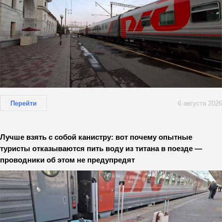
Перейти
6 августа 2026
Лучше взять с собой канистру: вот почему опытные
туристы отказываются пить воду из титана в поезде —
проводники об этом не предупредят