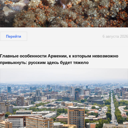
Перейти
6 августа 2026
Главные особенности Армении, к которым невозможно
привыкнуть: русским здесь будет тяжело