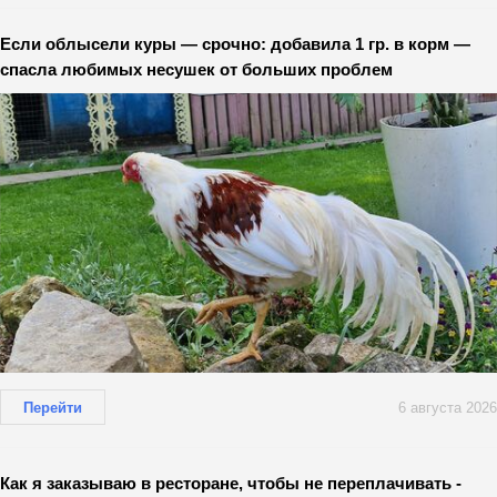
Если облысели куры — срочно: добавила 1 гр. в корм —
спасла любимых несушек от больших проблем
Перейти
6 августа 2026
Как я заказываю в ресторане, чтобы не переплачивать -