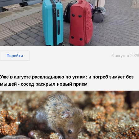
Перейти
6 августа 2026
Уже в августе раскладываю по углам: и погреб зимует без
мышей - сосед раскрыл новый прием