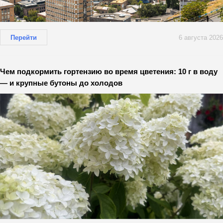
Перейти
6 августа 2026
Чем подкормить гортензию во время цветения: 10 г в воду
— и крупные бутоны до холодов