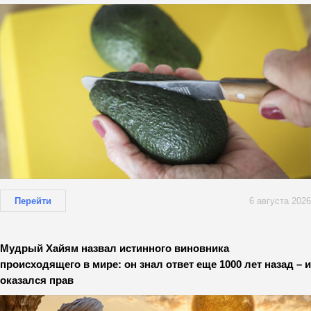
Перейти
6 августа 2026
Мудрый Хайям назвал истинного виновника
происходящего в мире: он знал ответ еще 1000 лет назад – и
оказался прав