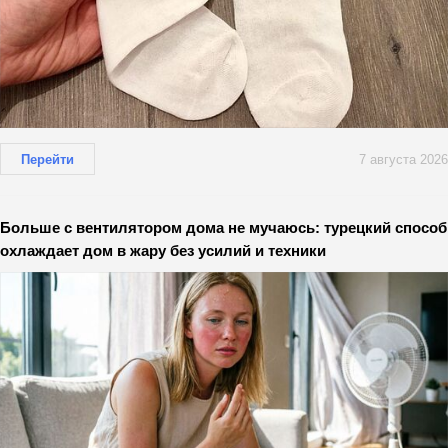
Перейти
7 августа 2026
Больше с вентилятором дома не мучаюсь: турецкий способ
охлаждает дом в жару без усилий и техники