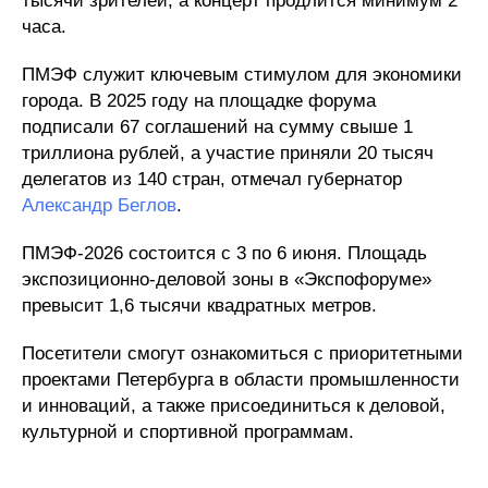
тысячи зрителей, а концерт продлится минимум 2
часа.
ПМЭФ служит ключевым стимулом для экономики
города. В 2025 году на площадке форума
подписали 67 соглашений на сумму свыше 1
триллиона рублей, а участие приняли 20 тысяч
делегатов из 140 стран, отмечал губернатор
Александр Беглов
.
ПМЭФ-2026 состоится с 3 по 6 июня. Площадь
экспозиционно-деловой зоны в «Экспофоруме»
превысит 1,6 тысячи квадратных метров.
Посетители смогут ознакомиться с приоритетными
проектами Петербурга в области промышленности
и инноваций, а также присоединиться к деловой,
культурной и спортивной программам.