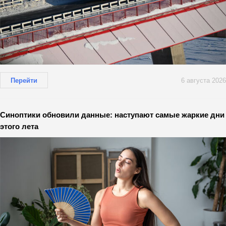
Перейти
6 августа 2026
Синоптики обновили данные: наступают самые жаркие дни
этого лета