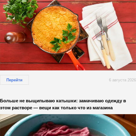
Перейти
6 августа 2026
Больше не выщипываю катышки: замачиваю одежду в
этом растворе — вещи как только что из магазина