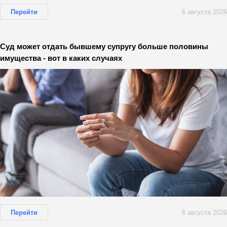
Перейти
6 августа 2026
Суд может отдать бывшему супругу больше половины
имущества - вот в каких случаях
Перейти
6 августа 2026