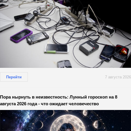
Перейти
7 августа 2026
Пора нырнуть в неизвестность: Лунный гороскоп на 8
августа 2026 года - что ожидает человечество