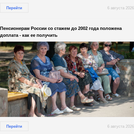
Перейти
6 августа 2026
Пенсионерам России со стажем до 2002 года положена
доплата - как ее получить
Перейти
6 августа 2026