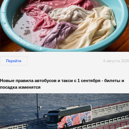
Перейти
6 августа 2026
Новые правила автобусов и такси с 1 сентября - билеты и
посадка изменятся