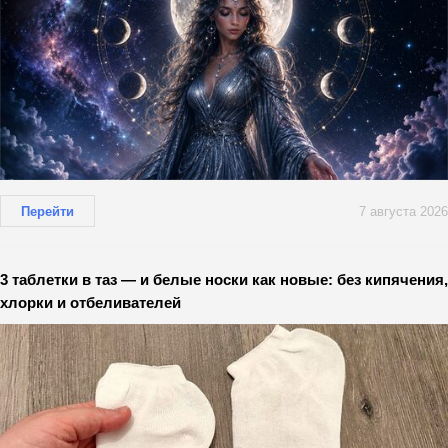
Перейти
7 августа 2026
3 таблетки в таз — и белые носки как новые: без кипячения,
хлорки и отбеливателей