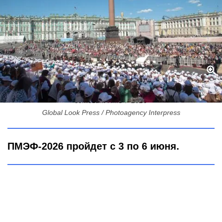
Миллиардные сделки и звёздный вечер за 20 млн: Петербург
готовит ПМЭФ-2026
Global Look Press / Photoagency Interpress
ПМЭФ-2026 пройдет с 3 по 6 июня.