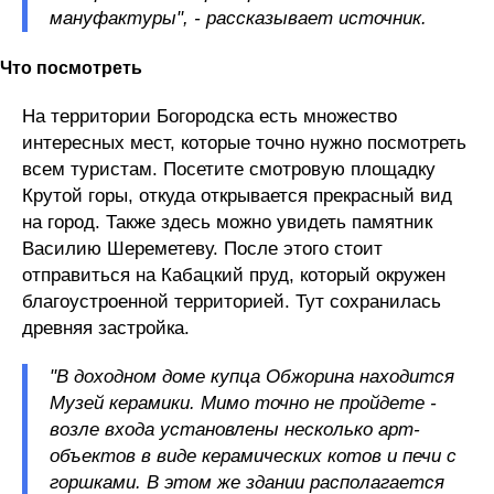
мануфактуры", - рассказывает источник.
Что посмотреть
На территории Богородска есть множество
интересных мест, которые точно нужно посмотреть
всем туристам. Посетите смотровую площадку
Крутой горы, откуда открывается прекрасный вид
на город. Также здесь можно увидеть памятник
Василию Шереметеву. После этого стоит
отправиться на Кабацкий пруд, который окружен
благоустроенной территорией. Тут сохранилась
древняя застройка.
"В доходном доме купца Обжорина находится
Музей керамики. Мимо точно не пройдете -
возле входа установлены несколько арт-
объектов в виде керамических котов и печи с
горшками. В этом же здании располагается