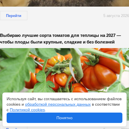
Перейти
5 августа 2026
Выбираю лучшие сорта томатов для теплицы на 2027 —
чтобы плоды были крупные, сладкие и без болезней
Используя сайт, вы соглашаетесь с использованием файлов
cookies и
обработкой персональных данных
в соответствии
с
Политикой cookies
.
Понятно