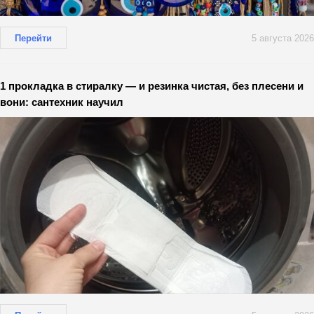
Перейти
5 августа 2026
1 прокладка в стиралку — и резинка чистая, без плесени и
вони: сантехник научил