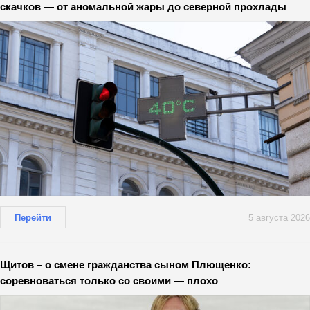
скачков — от аномальной жары до северной прохлады
Перейти
5 августа 2026
Щитов – о смене гражданства сыном Плющенко:
соревноваться только со своими — плохо