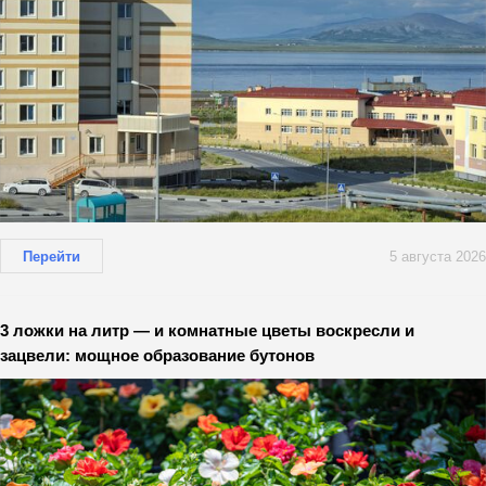
Перейти
5 августа 2026
3 ложки на литр — и комнатные цветы воскресли и
зацвели: мощное образование бутонов