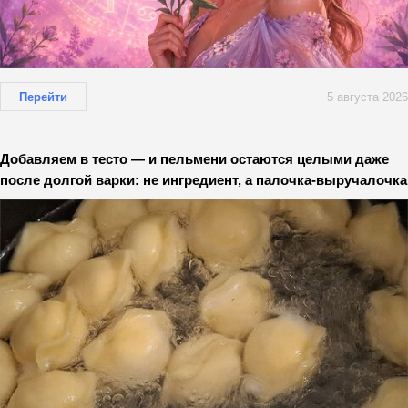
Перейти
5 августа 2026
Добавляем в тесто — и пельмени остаются целыми даже
после долгой варки: не ингредиент, а палочка-выручалочка