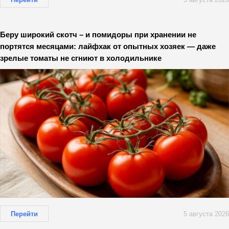
Беру широкий скотч – и помидоры при хранении не
портятся месяцами: лайфхак от опытных хозяек — даже
зрелые томаты не сгниют в холодильнике
Перейти
5 августа 2026