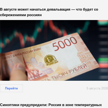
В августе может начаться девальвация — что будет со
сбережениями россиян
Перейти
5 августа 2026
Синоптики предупредили: Россия в зоне температурных