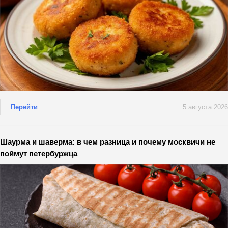
Перейти
5 августа 2026
Шаурма и шаверма: в чем разница и почему москвичи не
поймут петербуржца