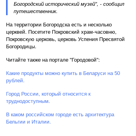
Богородский исторический музей", - сообщил
путешественник.
На территории Богородска есть и несколько
церквей. Посетите Покровский храм-часовню,
Покровскую церковь, церковь Успения Пресвятой
Богородицы.
Читайте также на портале "Городовой":
Какие продукты можно купить в Беларуси на 50
рублей.
Город России, который относится к
труднодоступным.
В каком российском городе есть архитектура
Бельгии и Италии.