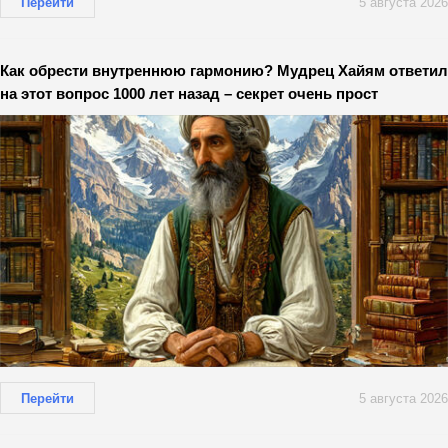
Перейти
5 августа 2026
Как обрести внутреннюю гармонию? Мудрец Хайям ответил
на этот вопрос 1000 лет назад – секрет очень прост
Перейти
5 августа 2026