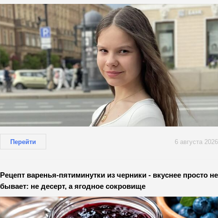
Перейти
6 августа 2026
Рецепт варенья-пятиминутки из черники - вкуснее просто не
бывает: не десерт, а ягодное сокровище