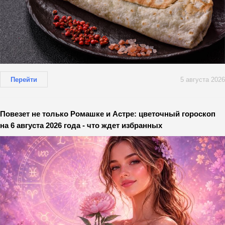
Перейти
5 августа 2026
Повезет не только Ромашке и Астре: цветочный гороскоп
на 6 августа 2026 года - что ждет избранных