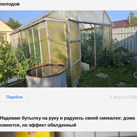
холодов
Перейти
5 августа 2026
Надеваю бутылку на руку и радуюсь своей смекалке: дома
смеются, но эффект обалденный