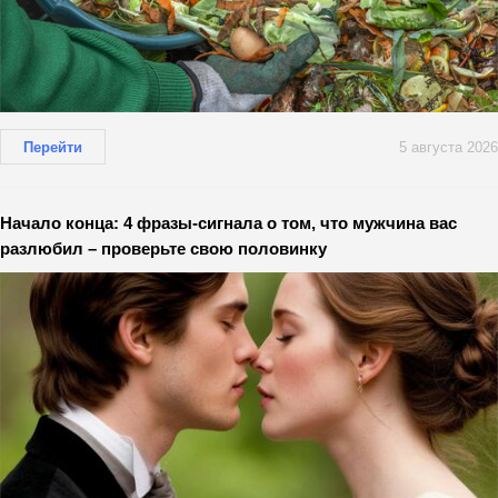
Перейти
5 августа 2026
Начало конца: 4 фразы-сигнала о том, что мужчина вас
разлюбил – проверьте свою половинку