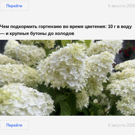
Перейти
6 августа 2026
Чем подкормить гортензию во время цветения: 10 г в воду
— и крупные бутоны до холодов
Перейти
6 августа 2026