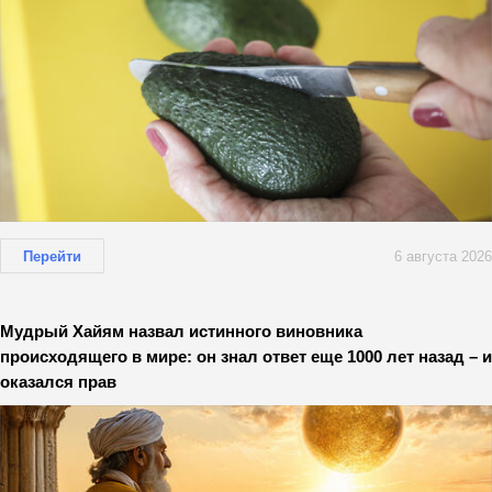
Перейти
6 августа 2026
Мудрый Хайям назвал истинного виновника
происходящего в мире: он знал ответ еще 1000 лет назад – и
оказался прав