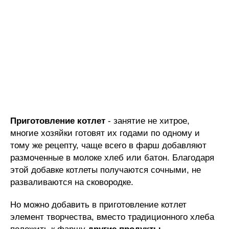
Приготовление котлет
- занятие не хитрое,
многие хозяйки готовят их годами по одному и
тому же рецепту, чаще всего в фарш добавляют
размоченные в молоке хлеб или батон. Благодаря
этой добавке котлеты получаются сочными, не
разваливаются на сковородке.
Но можно добавить в приготовление котлет
элемент творчества, вместо традиционного хлеба