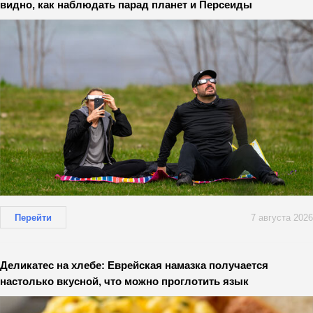
видно, как наблюдать парад планет и Персеиды
Перейти
7 августа 2026
Деликатес на хлебе: Еврейская намазка получается
настолько вкусной, что можно проглотить язык