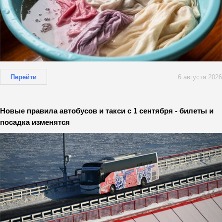
Перейти
6 августа 2026
Новые правила автобусов и такси с 1 сентября - билеты и
посадка изменятся