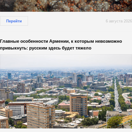
Перейти
6 августа 2026
Главные особенности Армении, к которым невозможно
привыкнуть: русским здесь будет тяжело