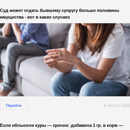
Суд может отдать бывшему супругу больше половины
имущества - вот в каких случаях
Перейти
6 августа 2026
Если облысели куры — срочно: добавила 1 гр. в корм —