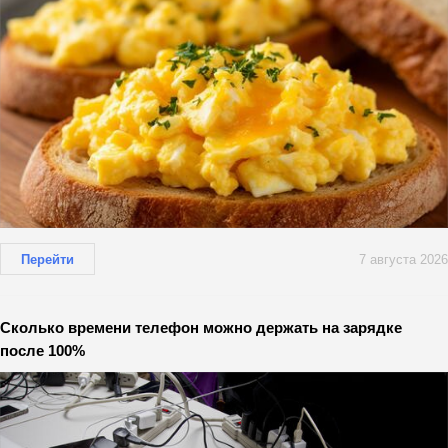
Перейти
7 августа 2026
Сколько времени телефон можно держать на зарядке
после 100%