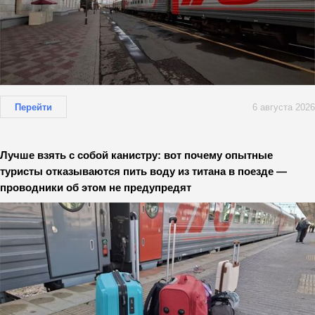
Перейти
6 августа 2026
Лучше взять с собой канистру: вот почему опытные
туристы отказываются пить воду из титана в поезде —
проводники об этом не предупредят