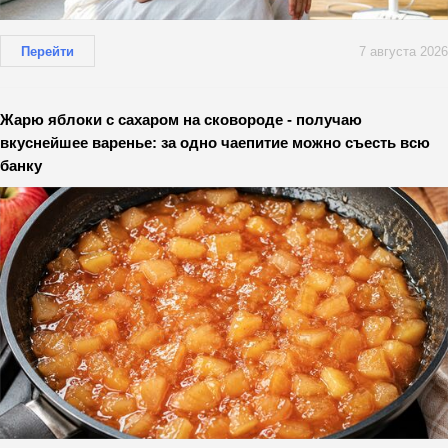
Перейти
7 августа 2026
Жарю яблоки с сахаром на сковороде - получаю
вкуснейшее варенье: за одно чаепитие можно съесть всю
банку