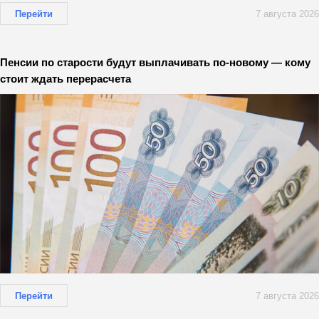
Перейти
7 августа 2026
Пенсии по старости будут выплачивать по-новому — кому
стоит ждать перерасчета
Перейти
7 августа 2026