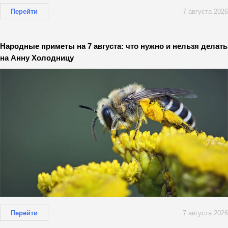
Перейти
7 августа 2026
Народные приметы на 7 августа: что нужно и нельзя делать
на Анну Холодницу
Перейти
7 августа 2026