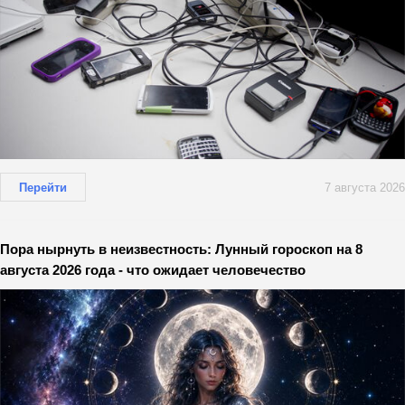
Перейти
7 августа 2026
Пора нырнуть в неизвестность: Лунный гороскоп на 8
августа 2026 года - что ожидает человечество