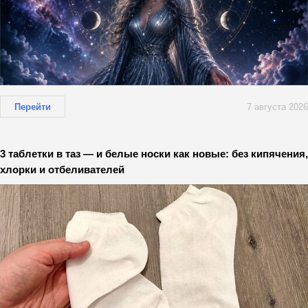
Перейти
7 августа 2026
3 таблетки в таз — и белые носки как новые: без кипячения,
хлорки и отбеливателей