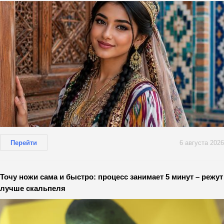
Перейти
6 августа 2026
Точу ножи сама и быстро: процесс занимает 5 минут – режут
лучше скальпеля