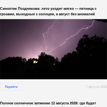
Синоптик Позднякова: лето уходит мягко — пятница с
грозами, выходные с солнцем, а август без аномалий
Перейти
7 августа 2026
Полное солнечное затмение 12 августа 2026: где будет