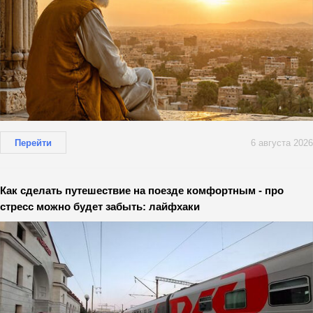
Перейти
6 августа 2026
Как сделать путешествие на поезде комфортным - про
стресс можно будет забыть: лайфхаки