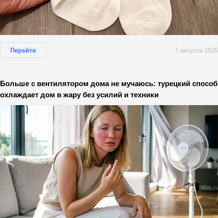
Перейти
7 августа 2026
Больше с вентилятором дома не мучаюсь: турецкий способ
охлаждает дом в жару без усилий и техники