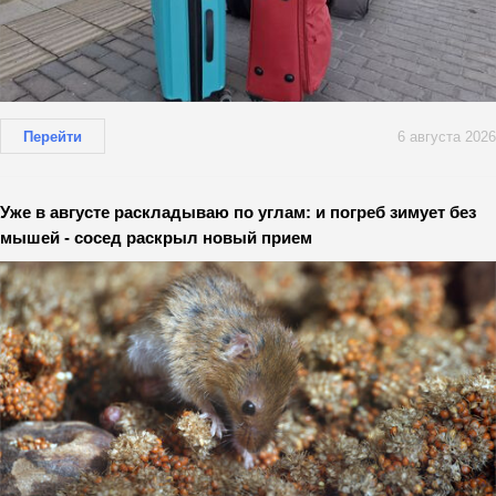
Перейти
6 августа 2026
Уже в августе раскладываю по углам: и погреб зимует без
мышей - сосед раскрыл новый прием