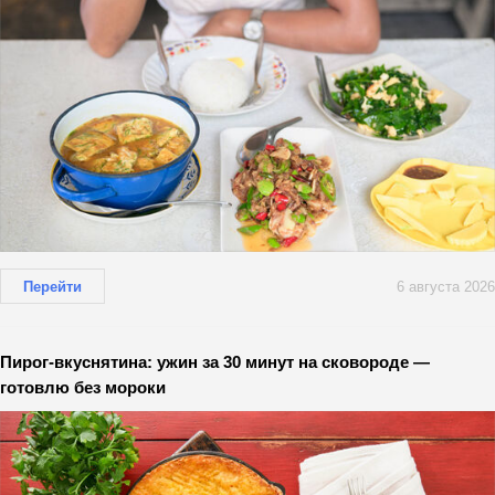
Перейти
6 августа 2026
Пирог-вкуснятина: ужин за 30 минут на сковороде —
готовлю без мороки