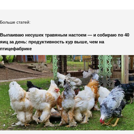
Больше статей:
Выпаиваю несушек травяным настоем — и собираю по 40
яиц за день: продуктивность кур выше, чем на
птицефабрике