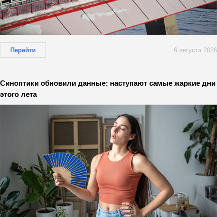
Перейти
6 августа 2026
Синоптики обновили данные: наступают самые жаркие дни
этого лета