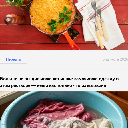
Перейти
6 августа 2026
Больше не выщипываю катышки: замачиваю одежду в
этом растворе — вещи как только что из магазина