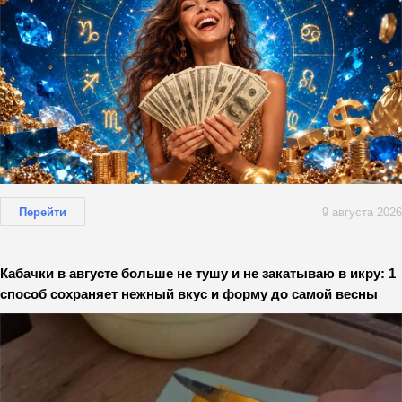
Перейти
9 августа 2026
Кабачки в августе больше не тушу и не закатываю в икру: 1
способ сохраняет нежный вкус и форму до самой весны