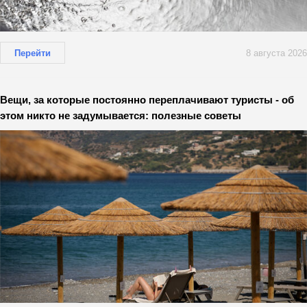
Перейти
8 августа 2026
Вещи, за которые постоянно переплачивают туристы - об
этом никто не задумывается: полезные советы