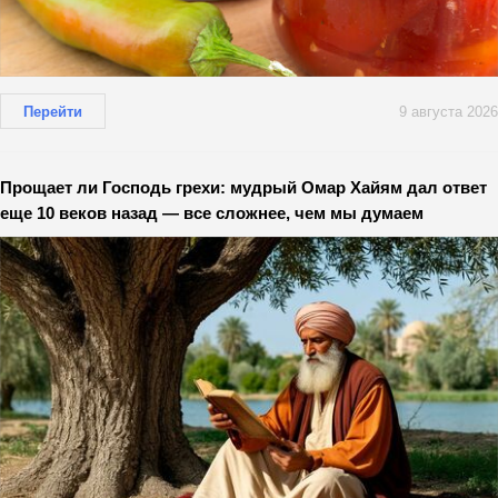
Перейти
9 августа 2026
Прощает ли Господь грехи: мудрый Омар Хайям дал ответ
еще 10 веков назад — все сложнее, чем мы думаем