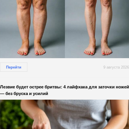
Перейти
9 августа 2026
Лезвие будет острее бритвы: 4 лайфхака для заточки ножей
— без бруска и усилий