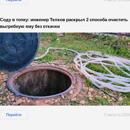
Соду в топку: инженер Телков раскрыл 2 способа очистить
выгребную яму без откачки
Перейти
9 августа 2026