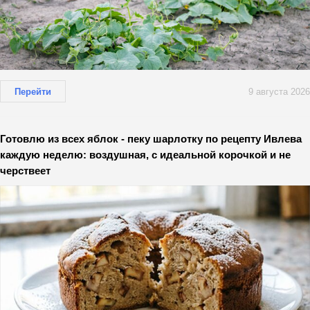
Перейти
9 августа 2026
Готовлю из всех яблок - пеку шарлотку по рецепту Ивлева
каждую неделю: воздушная, с идеальной корочкой и не
черствеет