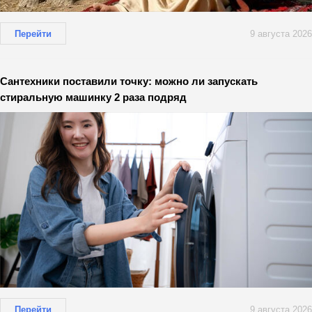
Перейти
9 августа 2026
Сантехники поставили точку: можно ли запускать
стиральную машинку 2 раза подряд
Перейти
9 августа 2026