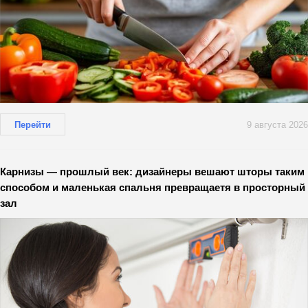
Перейти
9 августа 2026
Карнизы — прошлый век: дизайнеры вешают шторы таким
способом и маленькая спальня превращаетя в просторный
зал