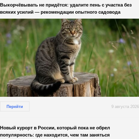
Выкорчёвывать не придётся: удалите пень с участка без
всяких усилий — рекомендации опытного садовода
Перейти
9 августа 2026
Новый курорт в России, который пока не обрел
популярность: где находится, чем там заняться