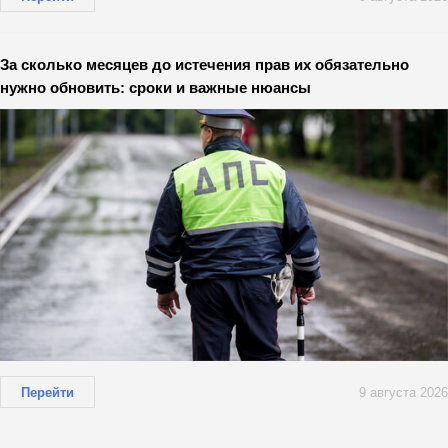
За сколько месяцев до истечения прав их обязательно
нужно обновить: сроки и важные нюансы
Перейти
9 августа 2026