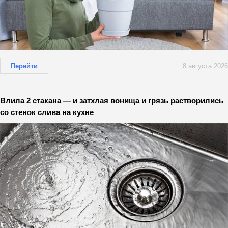
Перейти
8 августа 2026
Влила 2 стакана — и затхлая вонища и грязь растворились
со стенок слива на кухне