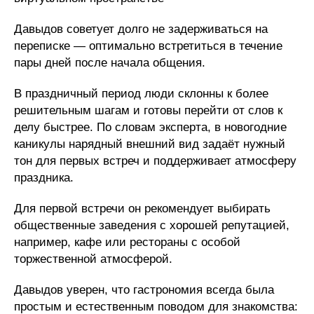
Давыдов советует долго не задерживаться на
переписке — оптимально встретиться в течение
пары дней после начала общения.
В праздничный период люди склонны к более
решительным шагам и готовы перейти от слов к
делу быстрее. По словам эксперта, в новогодние
каникулы нарядный внешний вид задаёт нужный
тон для первых встреч и поддерживает атмосферу
праздника.
Для первой встречи он рекомендует выбирать
общественные заведения с хорошей репутацией,
например, кафе или рестораны с особой
торжественной атмосферой.
Давыдов уверен, что гастрономия всегда была
простым и естественным поводом для знакомства: