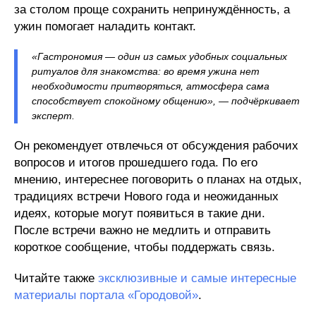
за столом проще сохранить непринуждённость, а
ужин помогает наладить контакт.
«Гастрономия — один из самых удобных социальных
ритуалов для знакомства: во время ужина нет
необходимости притворяться, атмосфера сама
способствует спокойному общению», — подчёркивает
эксперт.
Он рекомендует отвлечься от обсуждения рабочих
вопросов и итогов прошедшего года. По его
мнению, интереснее поговорить о планах на отдых,
традициях встречи Нового года и неожиданных
идеях, которые могут появиться в такие дни.
После встречи важно не медлить и отправить
короткое сообщение, чтобы поддержать связь.
Читайте также
эксклюзивные и самые интересные
материалы портала «Городовой»
.