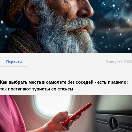
Перейти
8 августа 2026
Как выбрать места в самолете без соседей - есть правило:
так поступают туристы со стажем