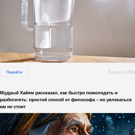
Перейти
8 августа 2026
Мудрый Хайям рассказал, как быстро помолодеть и
разбогатеть: простой способ от философа – но увлекаться
им не стоит