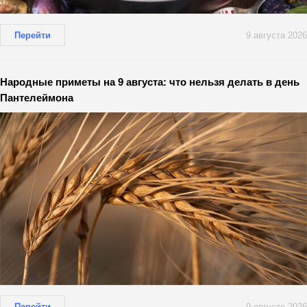
Перейти
9 августа 2026
Народные приметы на 9 августа: что нельзя делать в день
Пантелеймона
Перейти
9 августа 2026