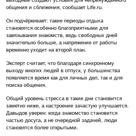
выходные создают условия для непринуждённого
общения и сближения, сообшает Life.ru.
Он подчёркивает: такие периоды отдыха
становятся особенно благоприятными для
завязывания знакомств, ведь свободных дней
значительно больше, а напряжение от работы
временно уходит на второй план.
Эксперт считает, что благодаря синхронному
выходу многих людей в отпуск, у большинства
появляется время как для личных дел, так и для
поиска общения.
Общий уровень стресса в такие дни становится
заметно ниже, а настроение зачастую улучшается.
Давыдов уверен: когда знакомство становится
частью досуга, а не очередной задачей, люди
становятся более открытыми.