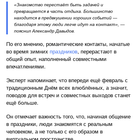
«Знакомство перестаёт быть задачей и
превращается в часть отдыха. Большинство
находится в предвкушении хороших событий —
благодаря этому люди легче идут на контакт», —
пояснил Александр Давыдов.
По его мнению, романтические контакты, начатые
во время зимних
праздников
, перерастают в
общий опыт, наполненный совместными
впечатлениями.
Эксперт напоминает, что впереди ещё февраль с
традиционным Днём всех влюблённых, а значит,
поводов для встреч и совместных выходов станет
ещё больше.
Он отмечает важность того, что, начиная общение
в праздники, люди знакомятся с реальным
человеком, а не только с его образом в
виртуальном пространстве