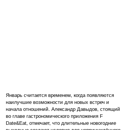
Январь считается временем, когда появляются
наилучшие возможности для новых встреч и
начала отношений. Александр Давыдов, стоящий
во главе гастрономического приложения F
Date&Eat, отмечает, что длительные новогодние