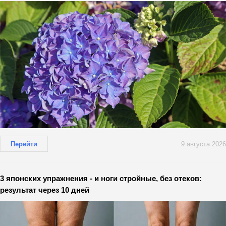
Перейти
9 августа 2026
3 японских упражнения - и ноги стройные, без отеков:
результат через 10 дней