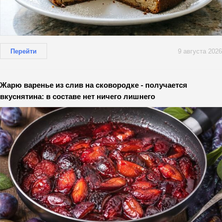
Перейти
9 августа 2026
Жарю варенье из слив на сковородке - получается
вкуснятина: в составе нет ничего лишнего