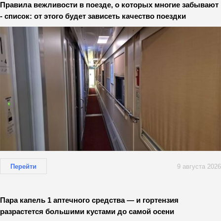
Правила вежливости в поезде, о которых многие забывают
- список: от этого будет зависеть качество поездки
Перейти
9 августа 2026
Пара капель 1 аптечного средства — и гортензия
разрастется большими кустами до самой осени