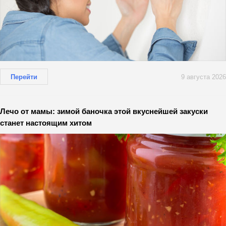
Перейти
9 августа 2026
Лечо от мамы: зимой баночка этой вкуснейшей закуски
станет настоящим хитом