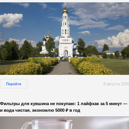
Перейти
8 августа 2026
Фильтры для кувшина не покупаю: 1 лайфхак за 5 минут —
и вода чистая, экономлю 5000 ₽ в год