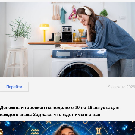
Перейти
9 августа 2026
Денежный гороскоп на неделю с 10 по 16 августа для
каждого знака Зодиака: что ждет именно вас