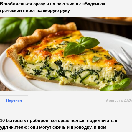
Влюбляешься сразу и на всю жизнь: «Бадзина» —
греческий пирог на скорую руку
Перейти
9 августа 2026
10 бытовых приборов, которые нельзя подключать к
удлинителю: они могут сжечь и проводку, и дом