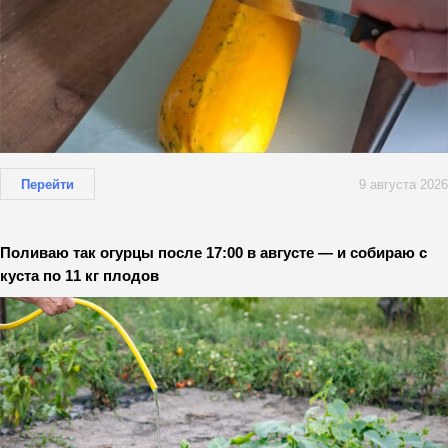
Перейти
9 августа 2026
Поливаю так огурцы после 17:00 в августе — и собираю с
куста по 11 кг плодов