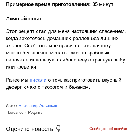
Примерное время приготовления:
35 минут
Личный опыт
Этот рецепт стал для меня настоящим спасением,
когда захотелось домашних роллов без лишних
хлопот. Особенно мне нравится, что начинку
можно бесконечно менять: вместо крабовых
палочек я использую слабосолёную красную рыбу
или креветки.
Ранее мы
писали
о том, как приготовить вкусный
десерт к чаю с творогом и бананом.
Автор:
Александр Асташкин
Полезное
Рецепты
Оцените новость
Сообщить об ошибке