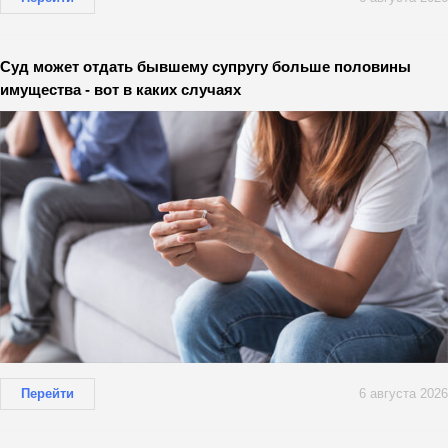
Суд может отдать бывшему супругу больше половины
имущества - вот в каких случаях
Перейти
6 августа 2026