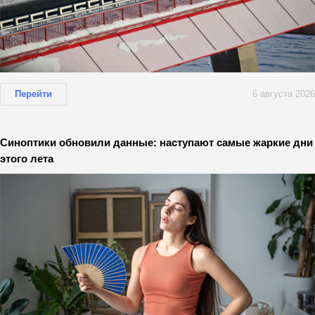
Перейти
6 августа 2026
Синоптики обновили данные: наступают самые жаркие дни
этого лета