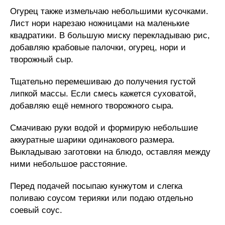
Огурец также измельчаю небольшими кусочками.
Лист нори нарезаю ножницами на маленькие
квадратики. В большую миску перекладываю рис,
добавляю крабовые палочки, огурец, нори и
творожный сыр.
Тщательно перемешиваю до получения густой
липкой массы. Если смесь кажется суховатой,
добавляю ещё немного творожного сыра.
Смачиваю руки водой и формирую небольшие
аккуратные шарики одинакового размера.
Выкладываю заготовки на блюдо, оставляя между
ними небольшое расстояние.
Перед подачей посыпаю кунжутом и слегка
поливаю соусом терияки или подаю отдельно
соевый соус.