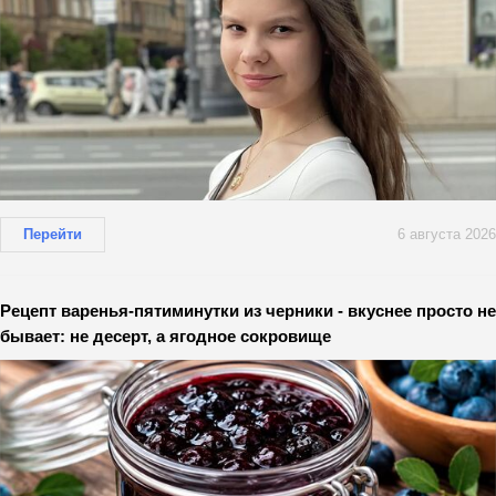
Перейти
6 августа 2026
Рецепт варенья-пятиминутки из черники - вкуснее просто не
бывает: не десерт, а ягодное сокровище