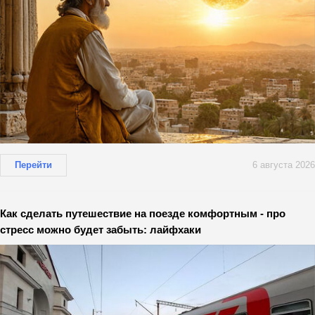
Перейти
6 августа 2026
Как сделать путешествие на поезде комфортным - про
стресс можно будет забыть: лайфхаки