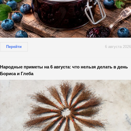
Перейти
6 августа 2026
Народные приметы на 6 августа: что нельзя делать в день
Бориса и Глеба