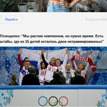
Перейти
6 августа 2026
Плющенко: "Мы растим чемпионов, но нужно время. Есть
штабы, где из 15 детей осталось двое нетравмированных"