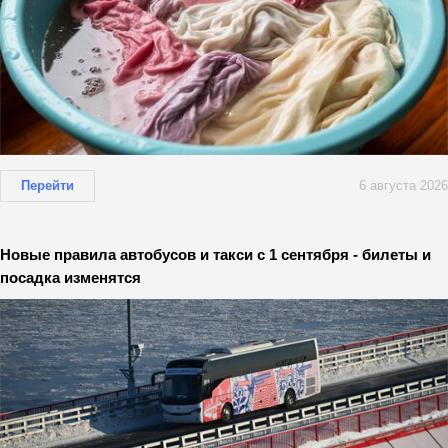
Перейти
6 августа 2026
Новые правила автобусов и такси с 1 сентября - билеты и
посадка изменятся