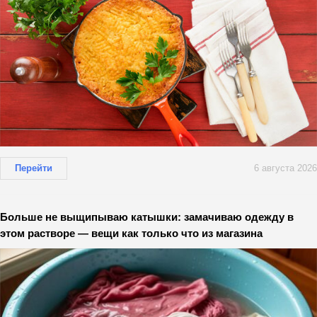
Перейти
6 августа 2026
Больше не выщипываю катышки: замачиваю одежду в
этом растворе — вещи как только что из магазина