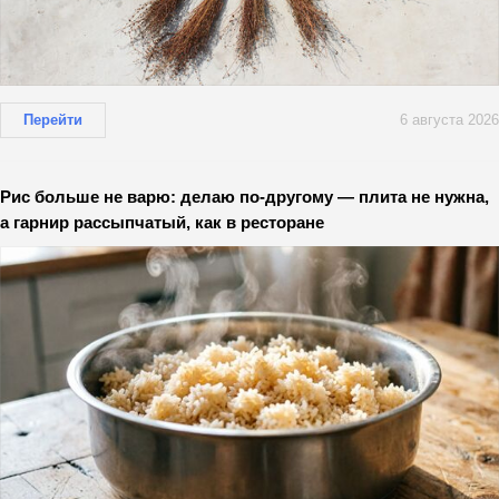
Перейти
6 августа 2026
Рис больше не варю: делаю по-другому — плита не нужна,
а гарнир рассыпчатый, как в ресторане