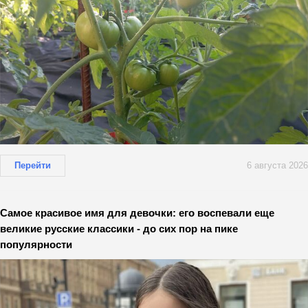
Перейти
6 августа 2026
Самое красивое имя для девочки: его воспевали еще
великие русские классики - до сих пор на пике
популярности