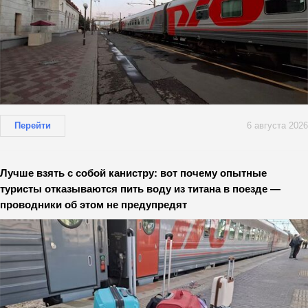
Перейти
6 августа 2026
Лучше взять с собой канистру: вот почему опытные
туристы отказываются пить воду из титана в поезде —
проводники об этом не предупредят