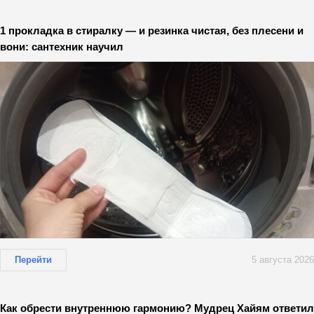
1 прокладка в стиралку — и резинка чистая, без плесени и
вони: сантехник научил
Перейти
5 августа 2026
Как обрести внутреннюю гармонию? Мудрец Хайям ответил