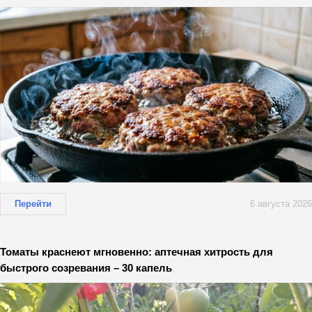
Перейти
6 августа 2026
Томаты краснеют мгновенно: аптечная хитрость для
быстрого созревания – 30 капель