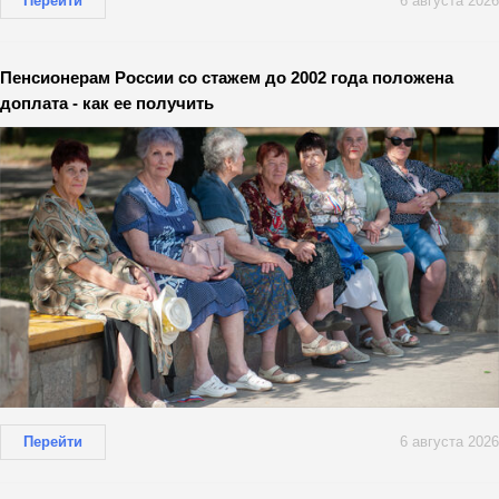
Перейти
6 августа 2026
Пенсионерам России со стажем до 2002 года положена
доплата - как ее получить
Перейти
6 августа 2026