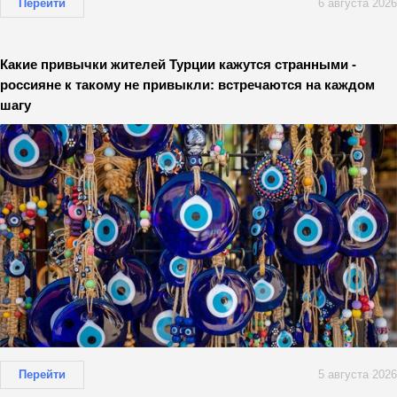
Перейти
6 августа 2026
Какие привычки жителей Турции кажутся странными -
россияне к такому не привыкли: встречаются на каждом
шагу
Перейти
5 августа 2026