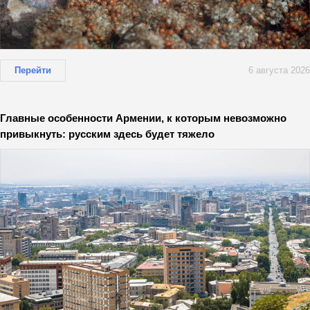
Перейти
6 августа 2026
Главные особенности Армении, к которым невозможно
привыкнуть: русским здесь будет тяжело