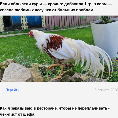
Если облысели куры — срочно: добавила 1 гр. в корм —
спасла любимых несушек от больших проблем
Перейти
6 августа 2026
Как я заказываю в ресторане, чтобы не переплачивать -
чек-лист от шефа