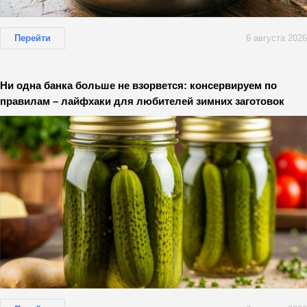
Перейти
6 августа 2026
Ни одна банка больше не взорвется: консервируем по
правилам – лайфхаки для любителей зимних заготовок