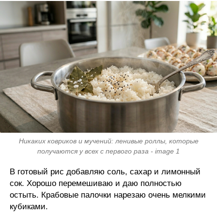
Никаких ковриков и мучений: ленивые роллы, которые
получаются у всех с первого раза - image 1
В готовый рис добавляю соль, сахар и лимонный
сок. Хорошо перемешиваю и даю полностью
остыть. Крабовые палочки нарезаю очень мелкими
кубиками.