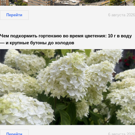
Перейти
6 августа 2026
Чем подкормить гортензию во время цветения: 10 г в воду
— и крупные бутоны до холодов
Перейти
6 августа 2026