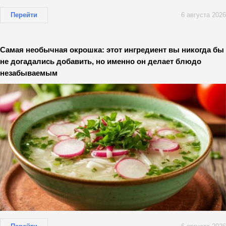
Перейти
6 августа 2026
Самая необычная окрошка: этот ингредиент вы никогда бы
не догадались добавить, но именно он делает блюдо
незабываемым