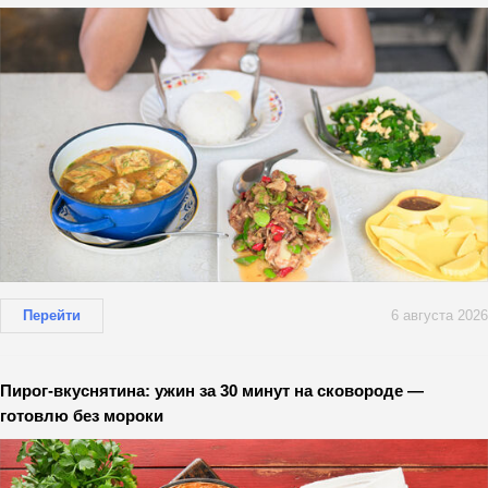
Перейти
6 августа 2026
Пирог-вкуснятина: ужин за 30 минут на сковороде —
готовлю без мороки