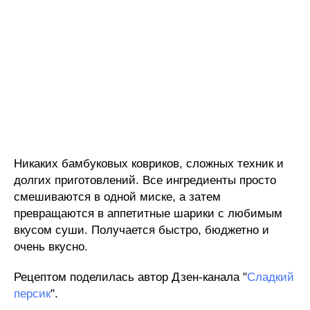
Никаких бамбуковых ковриков, сложных техник и
долгих приготовлений. Все ингредиенты просто
смешиваются в одной миске, а затем
превращаются в аппетитные шарики с любимым
вкусом суши. Получается быстро, бюджетно и
очень вкусно.
Рецептом поделилась автор Дзен-канала "
Сладкий
персик
".