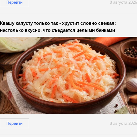
Перейти
8 августа 2026
Квашу капусту только так - хрустит словно свежая:
настолько вкусно, что съедается целыми банками
Перейти
8 августа 2026