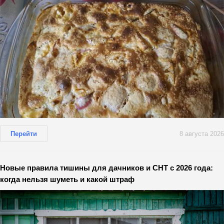
Перейти
8 августа 2026
Новые правила тишины для дачников и СНТ с 2026 года:
когда нельзя шуметь и какой штраф