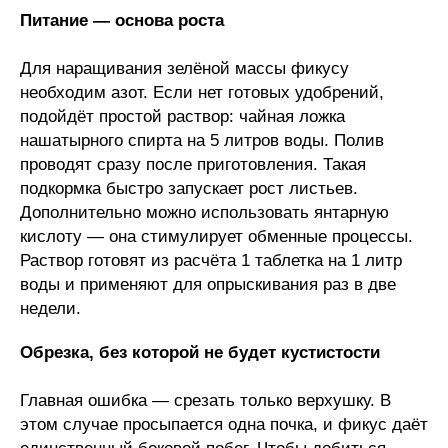
Питание — основа роста
Для наращивания зелёной массы фикусу
необходим азот. Если нет готовых удобрений,
подойдёт простой раствор: чайная ложка
нашатырного спирта на 5 литров воды. Полив
проводят сразу после приготовления. Такая
подкормка быстро запускает рост листьев.
Дополнительно можно использовать янтарную
кислоту — она стимулирует обменные процессы.
Раствор готовят из расчёта 1 таблетка на 1 литр
воды и применяют для опрыскивания раз в две
недели.
Обрезка, без которой не будет кустистости
Главная ошибка — срезать только верхушку. В
этом случае просыпается одна почка, и фикус даёт