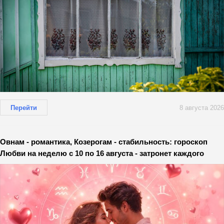
Перейти
8 августа 2026
Овнам - романтика, Козерогам - стабильность: гороскоп
Любви на неделю с 10 по 16 августа - затронет каждого