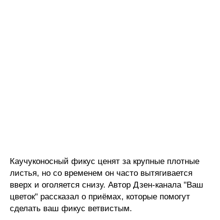
Каучуконосный фикус ценят за крупные плотные
листья, но со временем он часто вытягивается
вверх и оголяется снизу. Автор Дзен-канала "Ваш
цветок" рассказал о приёмах, которые помогут
сделать ваш фикус ветвистым.