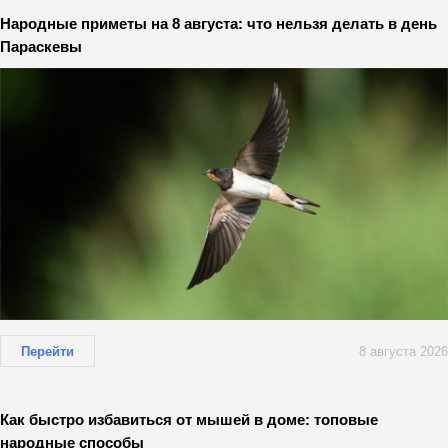
Народные приметы на 8 августа: что нельзя делать в день
Параскевы
Перейти
8 августа 2026
Как быстро избавиться от мышей в доме: топовые
народные способы