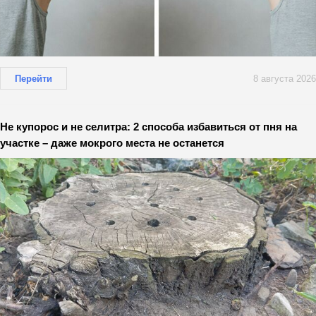
Перейти
8 августа 2026
Не купорос и не селитра: 2 способа избавиться от пня на
участке – даже мокрого места не останется