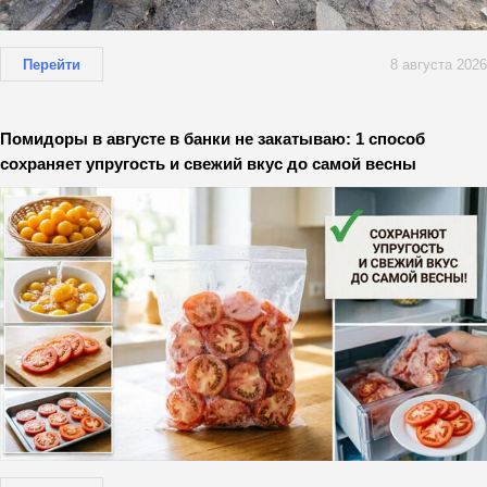
Перейти
8 августа 2026
Помидоры в августе в банки не закатываю: 1 способ
сохраняет упругость и свежий вкус до самой весны