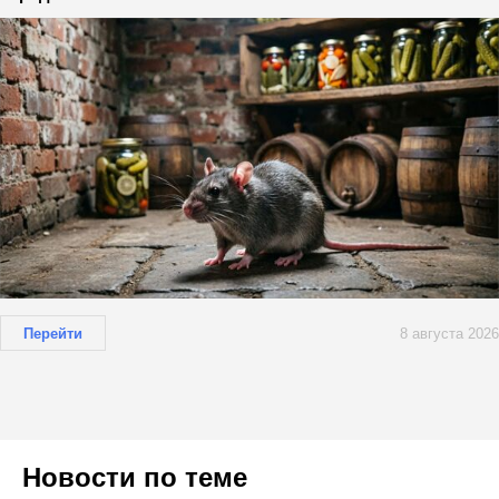
Перейти
8 августа 2026
Новости по теме