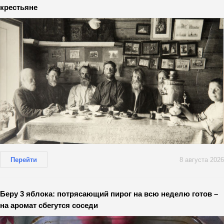
крестьяне
Перейти
8 августа 2026
Беру 3 яблока: потрясающий пирог на всю неделю готов –
на аромат сбегутся соседи