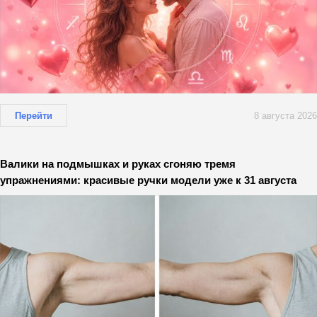
Перейти
8 августа 2026
Валики на подмышках и руках сгоняю тремя
упражнениями: красивые ручки модели уже к 31 августа