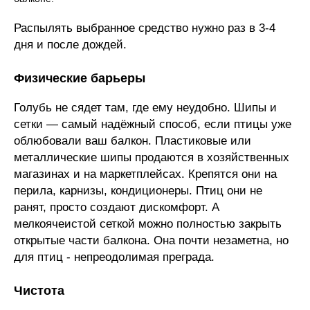
Распылять выбранное средство нужно раз в 3-4
дня и после дождей.
Физические барьеры
Голубь не сядет там, где ему неудобно. Шипы и
сетки — самый надёжный способ, если птицы уже
облюбовали ваш балкон. Пластиковые или
металлические шипы продаются в хозяйственных
магазинах и на маркетплейсах. Крепятся они на
перила, карнизы, кондиционеры. Птиц они не
ранят, просто создают дискомфорт. А
мелкоячеистой сеткой можно полностью закрыть
открытые части балкона. Она почти незаметна, но
для птиц - непреодолимая преграда.
Чистота