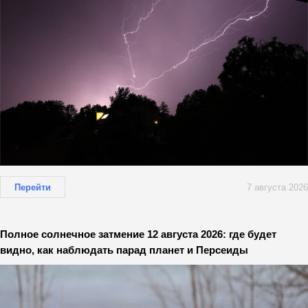
Перейти
7 августа 2026
Полное солнечное затмение 12 августа 2026: где будет
видно, как наблюдать парад планет и Персеиды