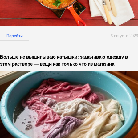
Перейти
6 августа 2026
Больше не выщипываю катышки: замачиваю одежду в
этом растворе — вещи как только что из магазина