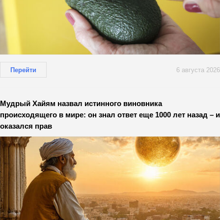
Перейти
6 августа 2026
Мудрый Хайям назвал истинного виновника
происходящего в мире: он знал ответ еще 1000 лет назад – и
оказался прав