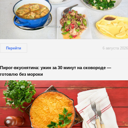
Перейти
6 августа 2026
Пирог-вкуснятина: ужин за 30 минут на сковороде —
готовлю без мороки