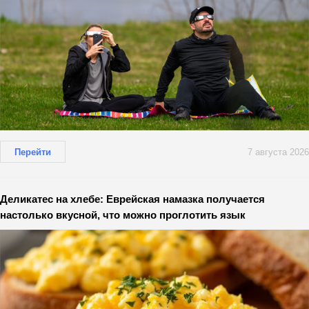
Перейти
7 августа 2026
Деликатес на хлебе: Еврейская намазка получается
настолько вкусной, что можно проглотить язык