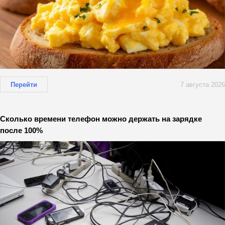
Перейти
7 августа 2026
Сколько времени телефон можно держать на зарядке
после 100%