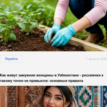
Перейти
7 августа 2026
Как живут замужние женщины в Узбекистане - россиянки к
такому точно не привыкли: основные правила