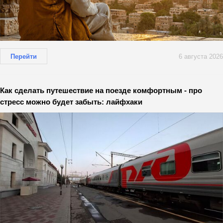
Перейти
6 августа 2026
Как сделать путешествие на поезде комфортным - про
стресс можно будет забыть: лайфхаки