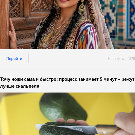
Перейти
6 августа 2026
Точу ножи сама и быстро: процесс занимает 5 минут – режут
лучше скальпеля