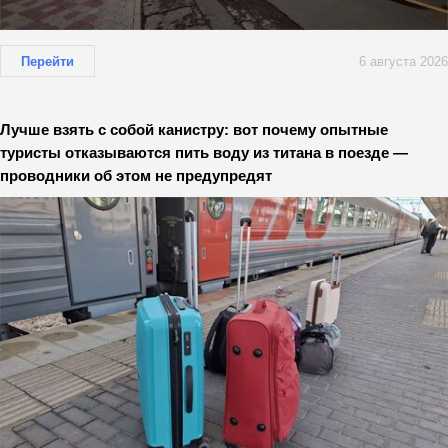
Перейти
6 августа 2026
Лучше взять с собой канистру: вот почему опытные
туристы отказываются пить воду из титана в поезде —
проводники об этом не предупредят