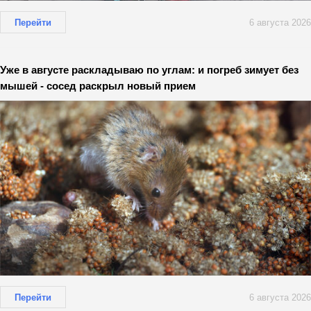
Перейти
6 августа 2026
Уже в августе раскладываю по углам: и погреб зимует без
мышей - сосед раскрыл новый прием
Перейти
6 августа 2026