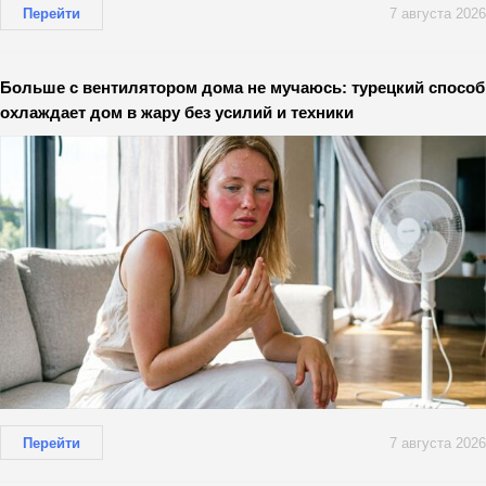
Перейти
7 августа 2026
Больше с вентилятором дома не мучаюсь: турецкий способ
охлаждает дом в жару без усилий и техники
Перейти
7 августа 2026