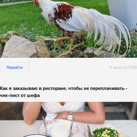
Перейти
6 августа 2026
Как я заказываю в ресторане, чтобы не переплачивать -
чек-лист от шефа