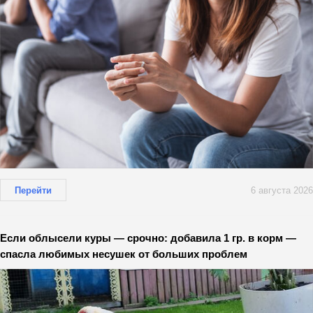
Перейти
6 августа 2026
Если облысели куры — срочно: добавила 1 гр. в корм —
спасла любимых несушек от больших проблем