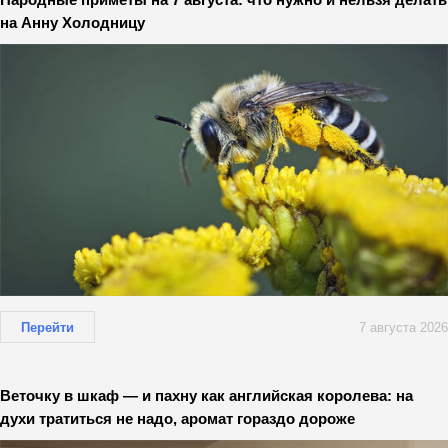
на Анну Холодницу
Перейти
7 августа 2026
Веточку в шкаф — и пахну как английская королева: на
духи тратиться не надо, аромат гораздо дороже