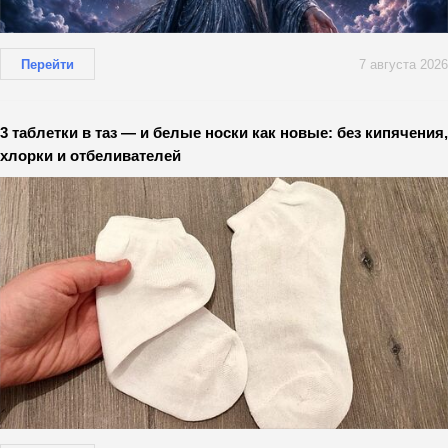
Перейти
7 августа 2026
3 таблетки в таз — и белые носки как новые: без кипячения,
хлорки и отбеливателей