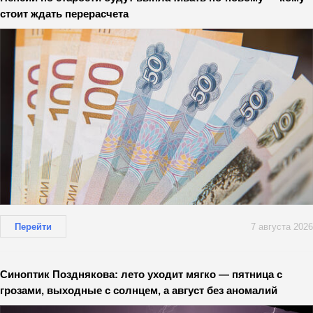
стоит ждать перерасчета
Перейти
7 августа 2026
Синоптик Позднякова: лето уходит мягко — пятница с
грозами, выходные с солнцем, а август без аномалий