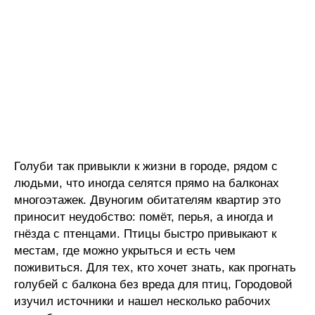
Голуби так привыкли к жизни в городе, рядом с
людьми, что иногда селятся прямо на балконах
многоэтажек. Двуногим обитателям квартир это
приносит неудобство: помёт, перья, а иногда и
гнёзда с птенцами. Птицы быстро привыкают к
местам, где можно укрыться и есть чем
поживиться. Для тех, кто хочет знать, как прогнать
голубей с балкона без вреда для птиц, Городовой
изучил источники и нашел несколько рабочих