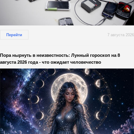
Перейти
7 августа 2026
Пора нырнуть в неизвестность: Лунный гороскоп на 8
августа 2026 года - что ожидает человечество