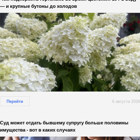
— и крупные бутоны до холодов
Перейти
6 августа 2026
Суд может отдать бывшему супругу больше половины
имущества - вот в каких случаях