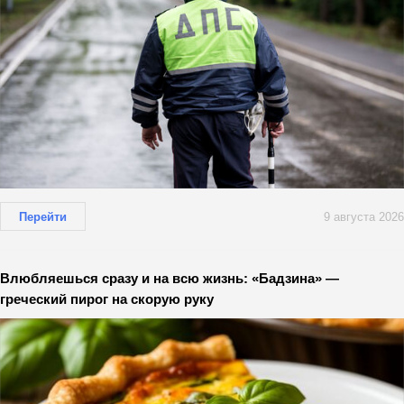
Перейти
9 августа 2026
Влюбляешься сразу и на всю жизнь: «Бадзина» —
греческий пирог на скорую руку