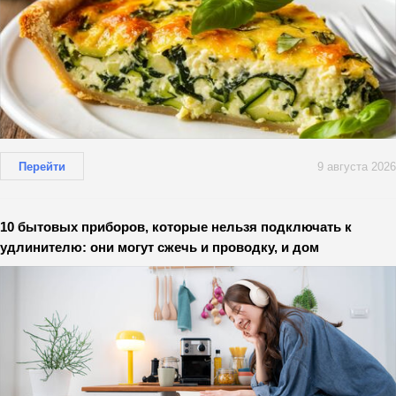
Перейти
9 августа 2026
10 бытовых приборов, которые нельзя подключать к
удлинителю: они могут сжечь и проводку, и дом