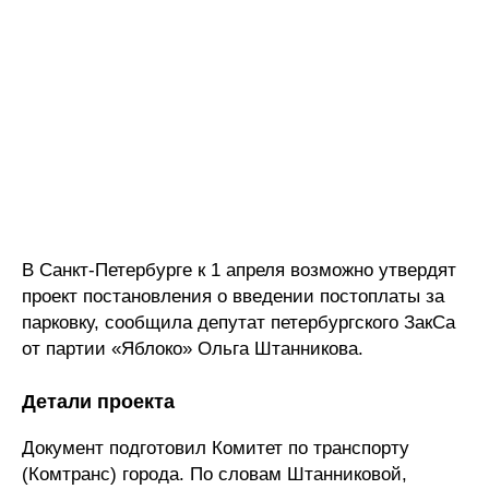
В Санкт-Петербурге к 1 апреля возможно утвердят
проект постановления о введении постоплаты за
парковку, сообщила депутат петербургского ЗакСа
от партии «Яблоко» Ольга Штанникова.​
Детали проекта
Документ подготовил Комитет по транспорту
(Комтранс) города. По словам Штанниковой,