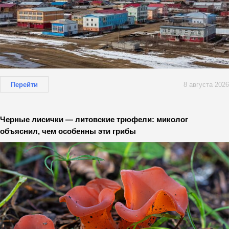
Перейти
8 августа 2026
Черные лисички — литовские трюфели: миколог
объяснил, чем особенны эти грибы