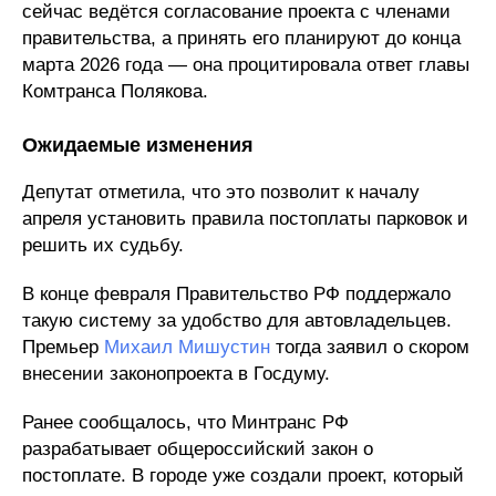
сейчас ведётся согласование проекта с членами
правительства, а принять его планируют до конца
марта 2026 года — она процитировала ответ главы
Комтранса Полякова.​
Ожидаемые изменения
Депутат отметила, что это позволит к началу
апреля установить правила постоплаты парковок и
решить их судьбу.
В конце февраля Правительство РФ поддержало
такую систему за удобство для автовладельцев.
Премьер
Михаил Мишустин
тогда заявил о скором
внесении законопроекта в Госдуму.​
Ранее сообщалось, что Минтранс РФ
разрабатывает общероссийский закон о
постоплате. В городе уже создали проект, который