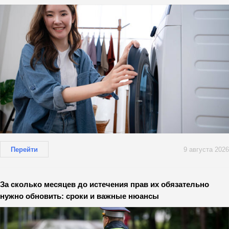
Перейти
9 августа 2026
За сколько месяцев до истечения прав их обязательно
нужно обновить: сроки и важные нюансы