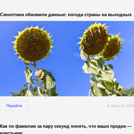
Синоптики обновили данные: погода страны на выходных
Перейти
8 августа 2026
Как по фамилии за пару секунд понять, что ваши предки —
крестьяне