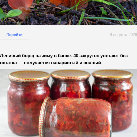
Перейти
8 августа 2026
Ленивый борщ на зиму в банке: 40 закруток улетают без
остатка — получается наваристый и сочный