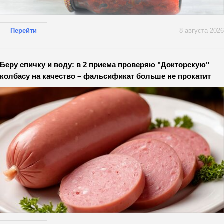
Перейти
8 августа 2026
Беру спичку и воду: в 2 приема проверяю "Докторскую"
колбасу на качество – фальсификат больше не прокатит