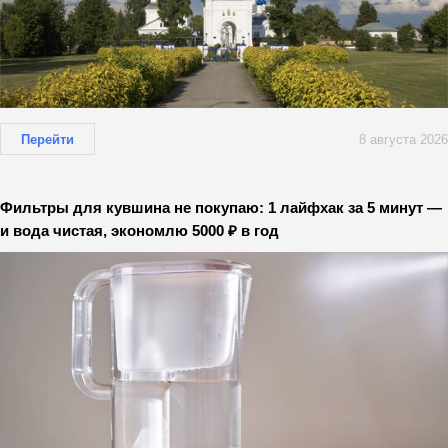
Перейти
8 августа 2026
Фильтры для кувшина не покупаю: 1 лайфхак за 5 минут —
и вода чистая, экономлю 5000 ₽ в год