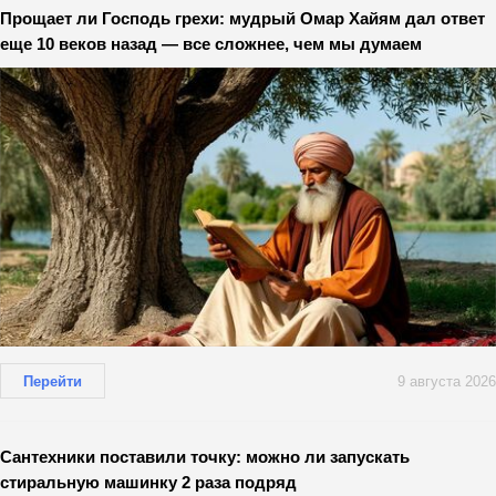
Прощает ли Господь грехи: мудрый Омар Хайям дал ответ
еще 10 веков назад — все сложнее, чем мы думаем
Перейти
9 августа 2026
Сантехники поставили точку: можно ли запускать
стиральную машинку 2 раза подряд