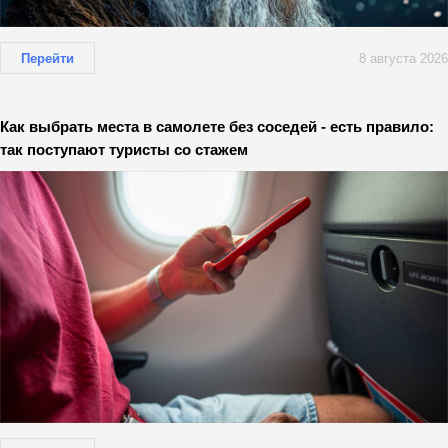
Перейти
8 августа 2026
Как выбрать места в самолете без соседей - есть правило:
так поступают туристы со стажем