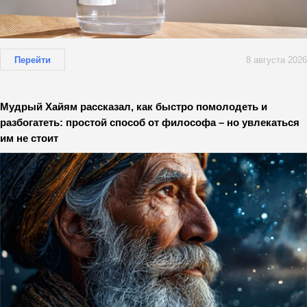
Перейти
8 августа 2026
Мудрый Хайям рассказал, как быстро помолодеть и
разбогатеть: простой способ от философа – но увлекаться
им не стоит