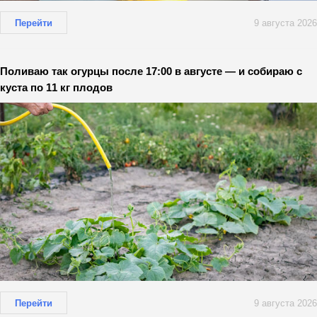
Перейти
9 августа 2026
Поливаю так огурцы после 17:00 в августе — и собираю с
куста по 11 кг плодов
Перейти
9 августа 2026