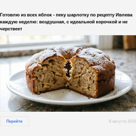
Готовлю из всех яблок - пеку шарлотку по рецепту Ивлева
каждую неделю: воздушная, с идеальной корочкой и не
черствеет
Перейти
9 августа 2026