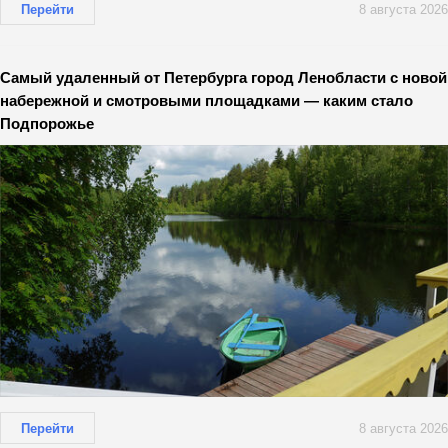
Перейти
8 августа 2026
Самый удаленный от Петербурга город Ленобласти с новой
набережной и смотровыми площадками — каким стало
Подпорожье
Перейти
8 августа 2026