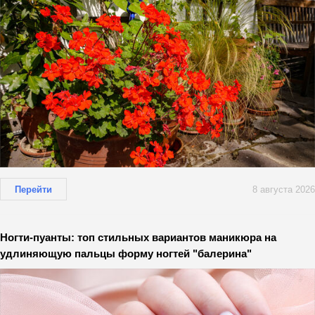
Перейти
8 августа 2026
Ногти-пуанты: топ стильных вариантов маникюра на
удлиняющую пальцы форму ногтей "балерина"