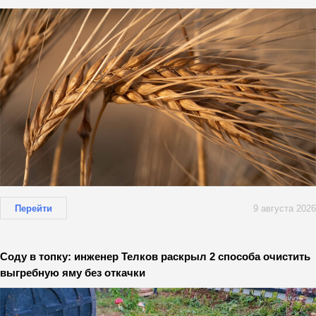
Перейти
9 августа 2026
Соду в топку: инженер Телков раскрыл 2 способа очистить
выгребную яму без откачки