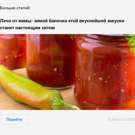
Больше статей:
Лечо от мамы: зимой баночка этой вкуснейшей закуски
станет настоящим хитом
Перейти
9 августа 2026