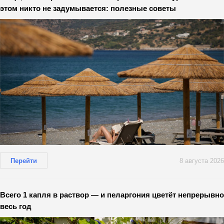
этом никто не задумывается: полезные советы
Перейти
8 августа 2026
Всего 1 капля в раствор — и пеларгония цветёт непрерывно
весь год