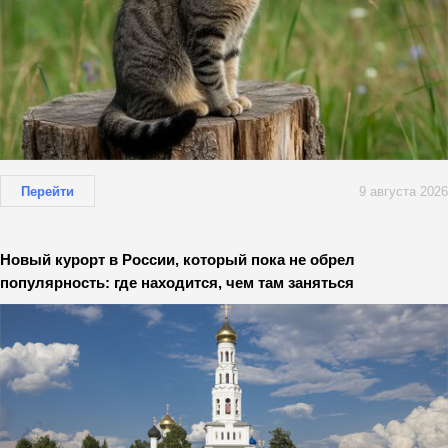
Перейти
9 августа 2026
Новый курорт в России, который пока не обрел
популярность: где находится, чем там заняться