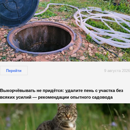
Перейти
9 августа 2026
Выкорчёвывать не придётся: удалите пень с участка без
всяких усилий — рекомендации опытного садовода