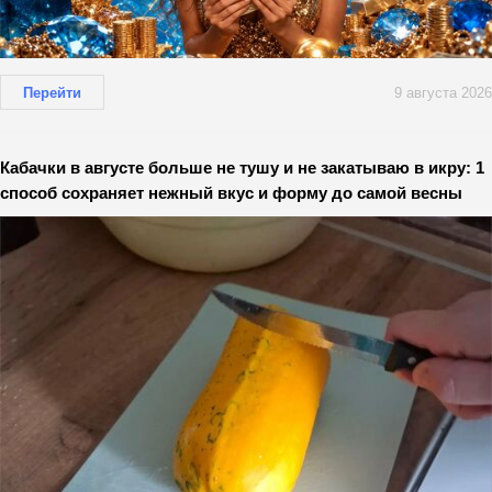
Перейти
9 августа 2026
Кабачки в августе больше не тушу и не закатываю в икру: 1
способ сохраняет нежный вкус и форму до самой весны