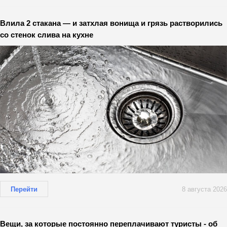
Влила 2 стакана — и затхлая вонища и грязь растворились
со стенок слива на кухне
Перейти
8 августа 2026
Вещи, за которые постоянно переплачивают туристы - об