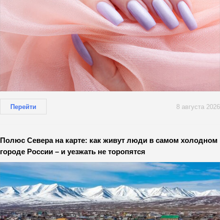
Перейти
8 августа 2026
Полюс Севера на карте: как живут люди в самом холодном
городе России – и уезжать не торопятся