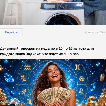
Перейти
9 августа 2026
Денежный гороскоп на неделю с 10 по 16 августа для
каждого знака Зодиака: что ждет именно вас