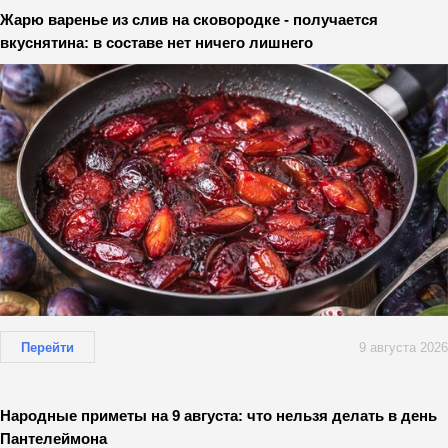
Жарю варенье из слив на сковородке - получается
вкуснятина: в составе нет ничего лишнего
Перейти
9 августа 2026
Народные приметы на 9 августа: что нельзя делать в день
Пантелеймона