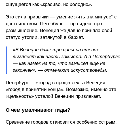
ощущается как «красиво, но холодно».
Это сила привычки — умение жить „на минусе“ с
достоинством. Петербург — про идею, про
размышление. Венеция же давно приняла свой
статус утопии, затянутой в бархат.
«В Венеции даже трещины на стенах
выглядят как часть замысла. А в Петербурге
— как намек на то, что замысел еще не
закончен», — отмечают искусствоведы.
Петербург — «город в процессе», а Венеция —
«город в принятии конца». Возможно, именно эта
«цельность» усталой Венеции привлекает.
О чем умалчивают гиды?
Сравнение городов становится особенно острым,