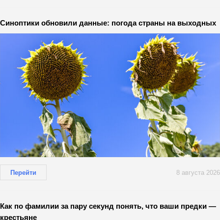
Синоптики обновили данные: погода страны на выходных
Перейти
8 августа 2026
Как по фамилии за пару секунд понять, что ваши предки —
крестьяне