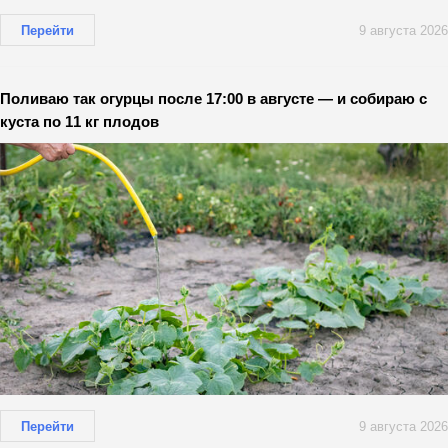
Перейти
9 августа 2026
Поливаю так огурцы после 17:00 в августе — и собираю с
куста по 11 кг плодов
Перейти
9 августа 2026