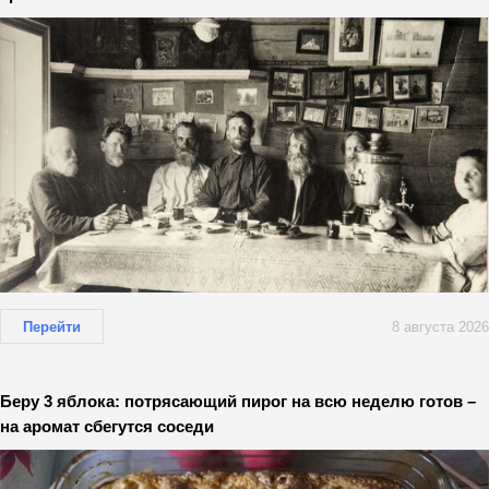
Перейти
8 августа 2026
Беру 3 яблока: потрясающий пирог на всю неделю готов –
на аромат сбегутся соседи