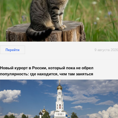
Перейти
9 августа 2026
Новый курорт в России, который пока не обрел
популярность: где находится, чем там заняться