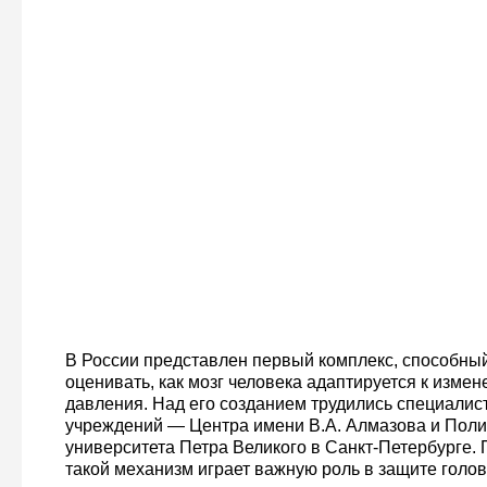
В России представлен первый комплекс, способны
оценивать, как мозг человека адаптируется к изме
давления. Над его созданием трудились специалис
учреждений — Центра имени В.А. Алмазова и Поли
университета Петра Великого в Санкт-Петербурге. 
такой механизм играет важную роль в защите голов